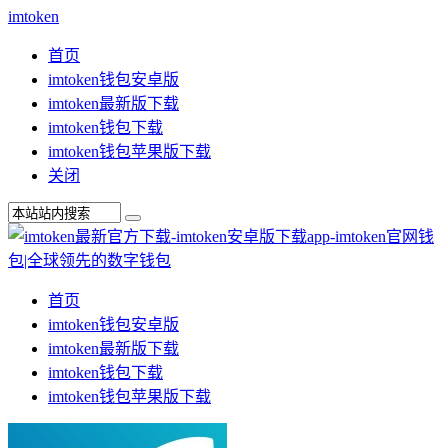
imtoken
首页
imtoken钱包安卓版
imtoken最新版下载
imtoken钱包下载
imtoken钱包苹果版下载
关闭
首页
imtoken钱包安卓版
imtoken最新版下载
imtoken钱包下载
imtoken钱包苹果版下载