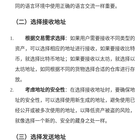
同的语言环境中使用正确的语言交流一样重要。
（二）选择接收地址
根据交易需求选择
：如果用户需要接收不同类型的
资产，可以选择相应的地址进行接收，如果要接收比特
币，就选择比特币地址；如果要接收以太坊，就选择以
太坊地址，如同根据不同的货物选择合适的仓库进行存
放。
考虑地址的安全性
：在选择接收地址时，要确保地
址的安全性，可以选择使用新生成的地址，避免使用已
经公开或被多次使用的地址，以降低资产被盗的风险，
就像选择一个新的、安全的藏身之处一样。
（三）选择发送地址