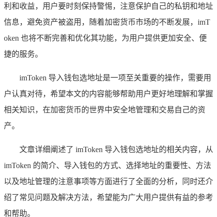
利和收益，用户要时刻保持警惕，注意保护自己的私钥和地址
信息，避免资产被盗用，随着加密货币市场的不断发展，imT
oken 也将不断完善和优化其功能，为用户提供更加安全、便
捷的服务。
imToken 导入钱包选地址是一项至关重要的操作，需要用
户认真对待，希望本文的内容能够帮助用户更好地理解和掌握
相关知识，在加密货币的世界中安全地管理和交易自己的资
产。
文章详细阐述了 imToken 导入钱包选地址的相关内容，从
imToken 的简介、导入钱包的方式、选择地址的重要性、方法
以及地址管理的注意事项等方面进行了全面的分析，同时还介
绍了常见问题及解决方法，希望能为广大用户提供有益的参考
和帮助。