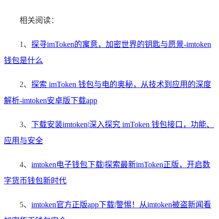
相关阅读：
1、
探寻imToken的寓意，加密世界的钥匙与愿景-imtoken
钱包是什么
2、
探索 imToken 钱包与电的奥秘，从技术到应用的深度
解析-imtoken安卓版下载app
3、
下载安装imtoken|深入探究 imToken 钱包接口，功能、
应用与安全
4、
imtoken电子钱包下载|探索最新imToken正版，开启数
字货币钱包新时代
5、
imtoken官方正版app下载|警惕！从imtoken被盗新闻看