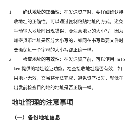
确认地址的正确性
：在发送资产时，要仔细确认接
收地址的正确性，可以通过复制粘贴地址的方式，避免
手动输入地址时出现错误，要注意地址的大小写，因为
加密货币地址是区分大小写的，如同在书写重要文件时
要确保每一个字母的大小写都正确一样。
检查地址的有效性
：在发送资产前，可以使用 imTo
ken 提供的地址验证功能，检查接收地址是否有效，如
果地址无效，交易将无法完成，避免资产损失，就像在
出发前检查目的地的地址是否正确一样。
地址管理的注意事项
（一）备份地址信息