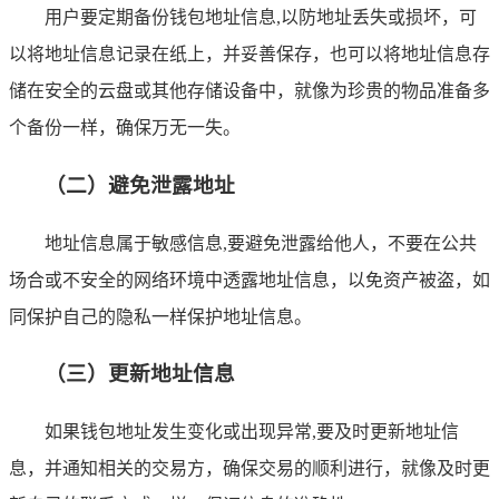
用户要定期备份钱包地址信息,以防地址丢失或损坏，可
以将地址信息记录在纸上，并妥善保存，也可以将地址信息存
储在安全的云盘或其他存储设备中，就像为珍贵的物品准备多
个备份一样，确保万无一失。
（二）避免泄露地址
地址信息属于敏感信息,要避免泄露给他人，不要在公共
场合或不安全的网络环境中透露地址信息，以免资产被盗，如
同保护自己的隐私一样保护地址信息。
（三）更新地址信息
如果钱包地址发生变化或出现异常,要及时更新地址信
息，并通知相关的交易方，确保交易的顺利进行，就像及时更