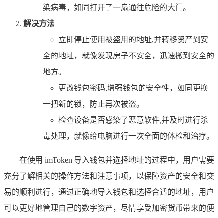
染病毒，如同打开了一扇通往危险的大门。
解决方法
立即停止使用被盗用的地址,并转移资产到安
全的地址，就像发现房子不安全，迅速搬到安全的
地方。
更改钱包密码,增强钱包的安全性，如同更换
一把新的锁，防止再次被盗。
检查设备是否感染了恶意软件,并及时进行杀
毒处理，就像给电脑进行一次全面的体检和治疗。
在使用 imToken 导入钱包并选择地址的过程中，用户需要
充分了解相关的操作方法和注意事项，以保障资产的安全和交
易的顺利进行，通过正确地导入钱包和选择合适的地址，用户
可以更好地管理自己的数字资产，尽情享受加密货币带来的便