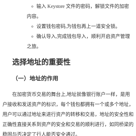
输入 Keystore 文件的密码，解锁文件的加密
内容。
设置钱包密码,为钱包再上一道安全锁。
确认导入,完成钱包导入，顺利开启资产管理
之旅。
选择地址的重要性
（一）地址的作用
在加密货币交易的舞台上,地址就像银行账户一样，是用
户接收和发送资产的标识，每个钱包都拥有一个或多个地址，
用户可以通过地址来进行资产的转移和交易，地址的安全性和
正确性直接关系到资产的安全和交易的顺利进行，如同桥梁的
稳固与否决定了行人能否安全通过。