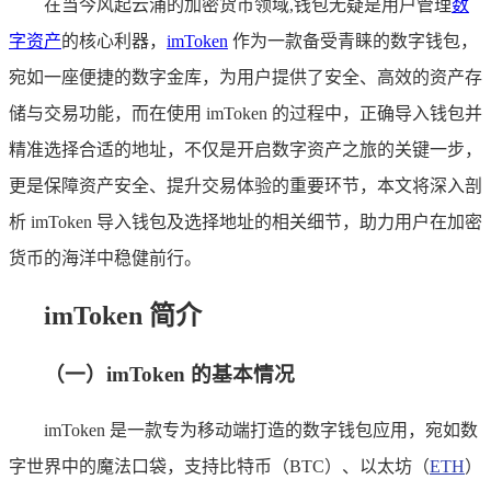
在当今风起云涌的加密货币领域,钱包无疑是用户管理
数
字资产
的核心利器，
imToken
作为一款备受青睐的数字钱包，
宛如一座便捷的数字金库，为用户提供了安全、高效的资产存
储与交易功能，而在使用 imToken 的过程中，正确导入钱包并
精准选择合适的地址，不仅是开启数字资产之旅的关键一步，
更是保障资产安全、提升交易体验的重要环节，本文将深入剖
析 imToken 导入钱包及选择地址的相关细节，助力用户在加密
货币的海洋中稳健前行。
imToken 简介
（一）imToken 的基本情况
imToken 是一款专为移动端打造的数字钱包应用，宛如数
字世界中的魔法口袋，支持比特币（BTC）、以太坊（
ETH
）