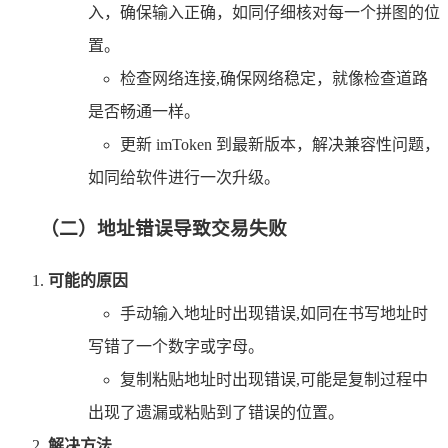
入，确保输入正确，如同仔细核对每一个拼图的位
置。
检查网络连接,确保网络稳定，就像检查道路
是否畅通一样。
更新 imToken 到最新版本，解决兼容性问题，
如同给软件进行一次升级。
（二）地址错误导致交易失败
可能的原因
手动输入地址时出现错误,如同在书写地址时
写错了一个数字或字母。
复制粘贴地址时出现错误,可能是复制过程中
出现了遗漏或粘贴到了错误的位置。
解决方法