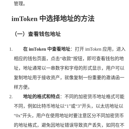
管理。
imToken 中选择地址的方法
（一）查看钱包地址
在 imToken 中查看地址
：打开 imToken 应用，进入
相应的钱包页面，点击“收款”按钮，即可查看钱包的地
址，地址通常以一串数字和字母的形式显示，用户可以
复制地址用于接收资产，就像复制一份重要的邀请函一
样方便。
地址的格式和特点
：不同的加密货币地址格式可能
不同，例如比特币地址以“1”或“3”开头，以太坊地址以
“0x”开头，用户在使用地址时要注意区分不同加密货币
的地址格式，避免因地址错误导致资产丢失，如同在不