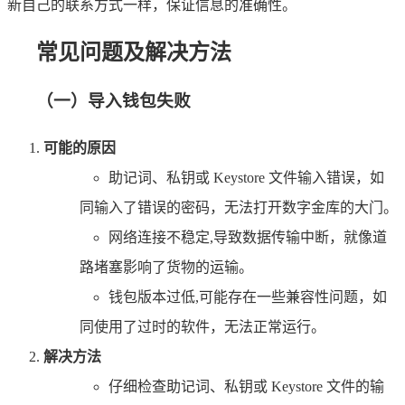
新自己的联系方式一样，保证信息的准确性。
常见问题及解决方法
（一）导入钱包失败
可能的原因
助记词、私钥或 Keystore 文件输入错误，如
同输入了错误的密码，无法打开数字金库的大门。
网络连接不稳定,导致数据传输中断，就像道
路堵塞影响了货物的运输。
钱包版本过低,可能存在一些兼容性问题，如
同使用了过时的软件，无法正常运行。
解决方法
仔细检查助记词、私钥或 Keystore 文件的输