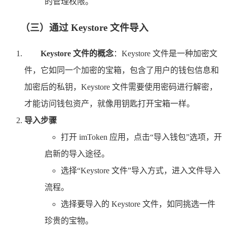
的管理权限。
（三）通过 Keystore 文件导入
Keystore 文件的概念
：Keystore 文件是一种加密文
件，它如同一个加密的宝箱，包含了用户的钱包信息和
加密后的私钥，Keystore 文件需要使用密码进行解密，
才能访问钱包资产，就像用钥匙打开宝箱一样。
导入步骤
打开 imToken 应用，点击“导入钱包”选项，开
启新的导入途径。
选择“Keystore 文件”导入方式，进入文件导入
流程。
选择要导入的 Keystore 文件，如同挑选一件
珍贵的宝物。