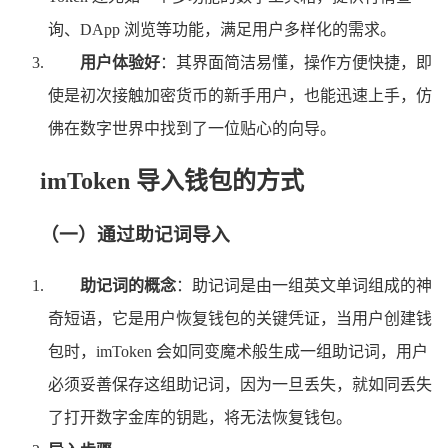
询、DApp 浏览等功能，满足用户多样化的需求。
用户体验好
：其界面简洁易懂，操作方便快捷，即
使是初次接触加密货币的新手用户，也能迅速上手，仿
佛在数字世界中找到了一位贴心的向导。
imToken 导入钱包的方式
（一）通过助记词导入
助记词的概念
：助记词是由一组英文单词组成的神
奇短语，它是用户恢复钱包的关键凭证，当用户创建钱
包时，imToken 会如同变魔术般生成一组助记词，用户
必须妥善保存这组助记词，因为一旦丢失，就如同丢失
了打开数字金库的钥匙，将无法恢复钱包。