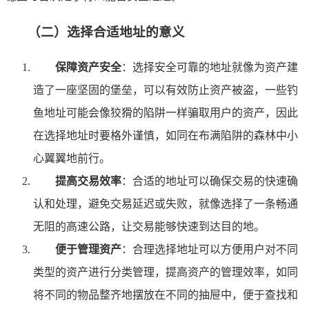
（二）选择合适地址的意义
保障资产安全
：选择安全可靠的地址就像为资产建
造了一座坚固的堡垒，可以有效防止资产被盗，一些钓
鱼地址可能会像狡猾的陷阱一样骗取用户的资产，因此
在选择地址时要格外谨慎，如同在布满陷阱的森林中小
心翼翼地前行。
提高交易效率
：合适的地址可以确保交易的快速确
认和处理，避免交易延迟或失败，就像选择了一条畅通
无阻的高速公路，让交易能够快速到达目的地。
便于管理资产
：合理选择地址可以方便用户对不同
类型的资产进行分类管理，提高资产的管理效率，如同
将不同的物品整齐地摆放在不同的抽屉中，便于查找和