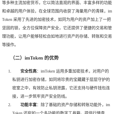
等多种主流加密货币，它以简洁直观的界面、丰富多样的功能
和卓越的用户体验，在全球范围内收获了海量用户的青睐，im
Token 采用了先进的加密技术，如同为用户的资产加上了一把
坚固的锁，全方位保障资产安全，它还提供了便捷的交易和管
理功能，让用户能够轻松自如地进行资产的存储、转账和交易
等操作。
（二）imToken 的优势
安全性高
：imToken 运用多重加密技术，对用户的
私钥进行加密存储，如同将珍贵的宝藏藏于层层守护的
密室之中，有效防止私钥泄露，它还支持与硬件钱包连
接，进一步筑牢资产安全防线。
功能丰富
：除了基础的资产存储和转账功能外，im
Token 还宛如一个多功能的数字工具箱，提供行情查