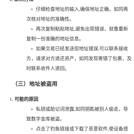
仔细检查地址的输入,确保地址正确，如同再
次核对地址的准确性。
再次复制粘贴地址,避免出现错误，就像重新
复制一份准确的地址信息。
如果交易已经发送但地址错误,可以联系接收
方，请求对方退还资产，如同发现寄错了包裹，及
时联系收件人退回。
（三）地址被盗用
可能的原因
私钥或助记词泄露,如同钥匙被别人偷走，导
致数字金库被盗。
点击了钓鱼链接或下载了恶意软件,使设备感