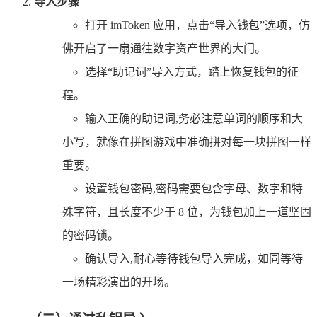
导入步骤
打开 imToken 应用，点击“导入钱包”选项，仿
佛开启了一扇通往数字资产世界的大门。
选择“助记词”导入方式，踏上恢复钱包的征
程。
输入正确的助记词,务必注意单词的顺序和大
小写，就像在拼图游戏中准确拼对每一块拼图一样
重要。
设置钱包密码,密码需要包含字母、数字和特
殊字符，且长度不少于 8 位，为钱包加上一道坚固
的密码锁。
确认导入,耐心等待钱包导入完成，如同等待
一场精彩演出的开场。