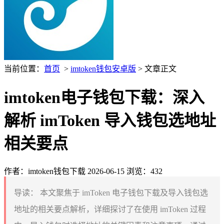
当前位置：
首页
>
imtoken钱包安卓版
> 文章正文
imtoken电子钱包下载：深入
解析 imToken 导入钱包选地址
相关要点
作者：imtoken钱包下载
2026-06-15
浏览：432
导读：
本文聚焦于 imToken 电子钱包下载及导入钱包选
地址的相关要点解析，详细探讨了在使用 imToken 过程