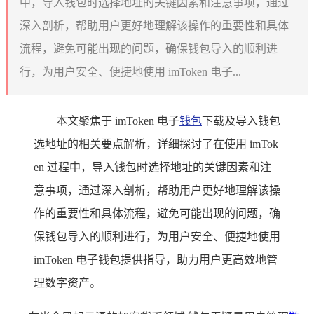
中，导入钱包时选择地址的关键因素和注意事项，通过
深入剖析，帮助用户更好地理解该操作的重要性和具体
流程，避免可能出现的问题，确保钱包导入的顺利进
行，为用户安全、便捷地使用 imToken 电子...
本文聚焦于 imToken 电子
钱包
下载及导入钱包
选地址的相关要点解析，详细探讨了在使用 imTok
en 过程中，导入钱包时选择地址的关键因素和注
意事项，通过深入剖析，帮助用户更好地理解该操
作的重要性和具体流程，避免可能出现的问题，确
保钱包导入的顺利进行，为用户安全、便捷地使用
imToken 电子钱包提供指导，助力用户更高效地管
理数字资产。