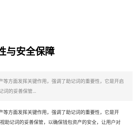
重要性与安全保障
钱包资产等方面发挥关键作用，强调了助记词的重要性，它是开启
词的妥善保管...
产等方面发挥关键作用，强调了助记词的重要性，它是开
户重视助记词的妥善保管，以确保钱包资产的安全，让用户对