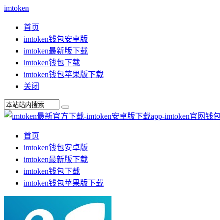
imtoken
首页
imtoken钱包安卓版
imtoken最新版下载
imtoken钱包下载
imtoken钱包苹果版下载
关闭
首页
imtoken钱包安卓版
imtoken最新版下载
imtoken钱包下载
imtoken钱包苹果版下载