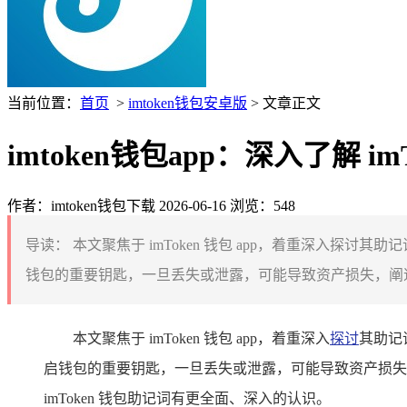
当前位置：
首页
>
imtoken钱包安卓版
> 文章正文
imtoken钱包app：深入了解
作者：imtoken钱包下载
2026-06-16
浏览：548
导读：
本文聚焦于 imToken 钱包 app，着重深入
钱包的重要钥匙，一旦丢失或泄露，可能导致资产损失，阐述了 
本文聚焦于 imToken 钱包 app，着重深入
探讨
其助记
启钱包的重要钥匙，一旦丢失或泄露，可能导致资产损失，
imToken 钱包助记词有更全面、深入的认识。