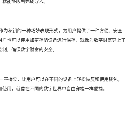
，就能够顺利完成导入。
作为私钥的一种巧妙表现形式，为用户提供了一种方便、安全
用户也可以使用加密存储设备进行保存，就像为数字财富穿上了
控制，确保数字财富的安全。
一座桥梁，让用户可以在不同的设备上轻松恢复和使用钱包，
换和使用，就像在不同的数字世界中自由穿梭一样便捷。