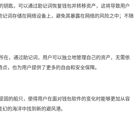
的钥匙，可以通过助记词恢复钱包并转移资产，这将导致用户
助记词存储在网络设备上，避免其暴露在网络的风险之中；不随
所在，通过助记词，用户可以独立地管理自己的资产，无需依
特点，也为用户提供了更多的自由和安全保障。
坚固的船只，使得用户在面对钱包软件的变化时能够更加从容
变幻的海洋中找到新的避风港。