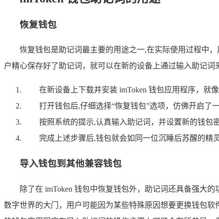
恢复钱包
恢复钱包是助记词最主要的用途之一,在实际使用过程中
户精心保存好了助记词，就可以在新的设备上通过输入助记词
在新设备上下载并安装 imToken 钱包应用程序
打开钱包后,仔细选择“恢复钱包”选项，仿佛开启了
按照系统的提示,认真输入助记词，并设置新的钱包
完成上述步骤后,钱包就会如同一位沉睡后苏醒的精
导入钱包到其他兼容钱包
除了在 imToken 钱包中恢复钱包外，助记词还具备强大
数字世界的大门，用户可能因为某些特殊原因想要更换钱包软