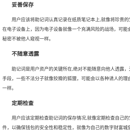
妥善保存
用户应该将助记词认真记录在纸质笔记本上,就像将珍贵
在电子设备上，因为电子设备就像一个充满风险的战场，可能
秘密不被他人窥视一样。
不随意透露
助记词是用户资产的关键所在,绝对不能随意向他人透露，
手段，一些不法分子就像狡猾的狐狸，可能会以各种诱人的理
一样。
定期检查
用户应该定期检查助记词的保存情况,就像定期检查自己
件，以确保钱包的安全性和稳定性，就像为自己的数字财富城