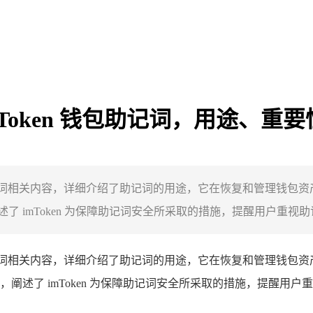
 imToken 钱包助记词，用途、
探讨其助记词相关内容，详细介绍了助记词的用途，它在恢复和管理
imToken 为保障助记词安全所采取的措施，提醒用户重视助记
词相关内容，详细介绍了助记词的用途，它在恢复和管理钱包资
阐述了 imToken 为保障助记词安全所采取的措施，提醒用