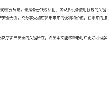
钱包的重要凭证，也是备份钱包私钥、实现多设备使用钱包的关键
产安全无虞，充分享受加密货币带来的便利和价值，在未来的加
障自己数字资产安全的关键所在，希望本文能够帮助用户更好地理解