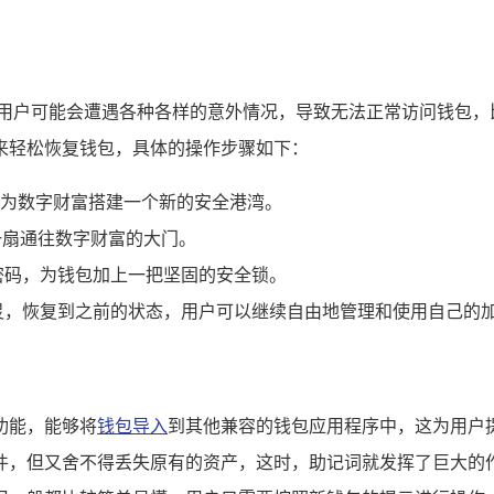
，用户可能会遭遇各种各样的意外情况，导致无法正常访问钱包，
来轻松恢复钱包，具体的操作步骤如下：
，就像为数字财富搭建一个新的安全港湾。
一扇通往数字财富的大门。
密码，为钱包加上一把坚固的安全锁。
灵，恢复到之前的状态，用户可以继续自由地管理和使用自己的
的功能，能够将
钱包导入
到其他兼容的钱包应用程序中，这为用户
件，但又舍不得丢失原有的资产，这时，助记词就发挥了巨大的