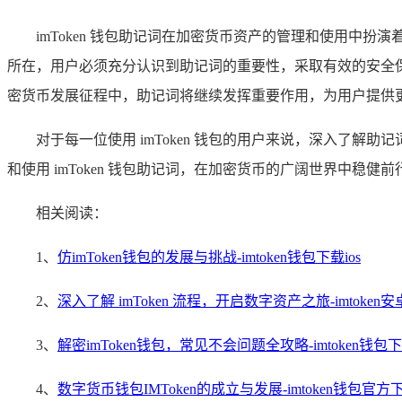
imToken 钱包助记词在加密货币资产的管理和使用
所在，用户必须充分认识到助记词的重要性，采取有效的安全
密货币发展征程中，助记词将继续发挥重要作用，为用户提供
对于每一位使用 imToken 钱包的用户来说，深入了
和使用 imToken 钱包助记词，在加密货币的广阔世界中稳
相关阅读：
1、
仿imToken钱包的发展与挑战-imtoken钱包下载ios
2、
深入了解 imToken 流程，开启数字资产之旅-imtoken
3、
解密imToken钱包，常见不会问题全攻略-imtoken钱包下
4、
数字货币钱包IMToken的成立与发展-imtoken钱包官方