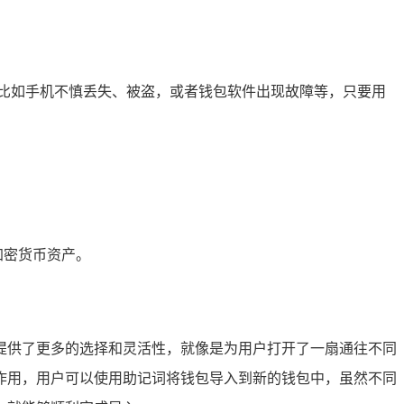
比如手机不慎丢失、被盗，或者钱包软件出现故障等，只要用
加密货币资产。
提供了更多的选择和灵活性，就像是为用户打开了一扇通往不同
作用，用户可以使用助记词将钱包导入到新的钱包中，虽然不同