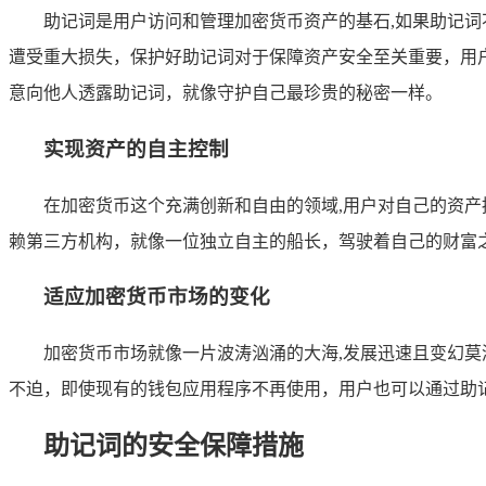
助记词是用户访问和管理加密货币资产的基石,如果助记
遭受重大损失，保护好助记词对于保障资产安全至关重要，用
意向他人透露助记词，就像守护自己最珍贵的秘密一样。
实现资产的自主控制
在加密货币这个充满创新和自由的领域,用户对自己的资
赖第三方机构，就像一位独立自主的船长，驾驶着自己的财富
适应加密货币市场的变化
加密货币市场就像一片波涛汹涌的大海,发展迅速且变幻
不迫，即使现有的钱包应用程序不再使用，用户也可以通过助
助记词的安全保障措施