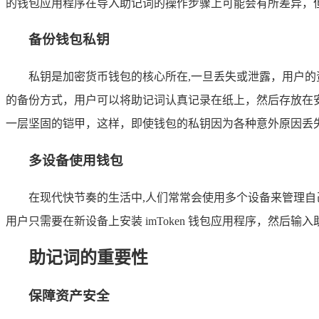
的钱包应用程序在导入助记词的操作步骤上可能会有所差异，
备份钱包私钥
私钥是加密货币钱包的核心所在,一旦丢失或泄露，用户
的备份方式，用户可以将助记词认真记录在纸上，然后存放在
一层坚固的铠甲，这样，即使钱包的私钥因为各种意外原因丢
多设备使用钱包
在现代快节奏的生活中,人们常常会使用多个设备来管理
用户只需要在新设备上安装 imToken 钱包应用程序，然
助记词的重要性
保障资产安全