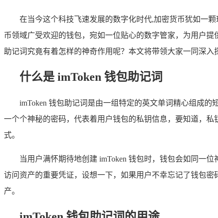
在当今这个科技飞速发展的数字化时代,加密货币犹如一
币领域广受欢迎的钱包，宛如一位贴心的数字管家，为用户提
助记词究竟有着怎样的神奇作用呢？本文将带领大家一同深入探讨这
什么是 imToken 钱包助记词
imToken 钱包助记词是由一组特定的英文单词精心组成的短
一个个神秘的密码，代表着用户钱包的私钥信息，要知道，私
式。
当用户满怀期待地创建 imToken 钱包时，钱包会如
访问资产的重要凭证，设想一下，如果用户不幸忘记了钱包密
产。
imToken 钱包助记词的用途