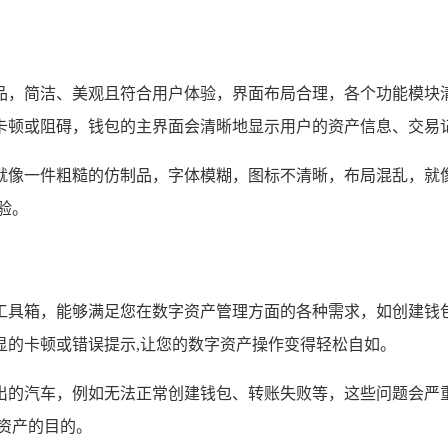
的艺术品，简洁、美观且符合用户体验，界面布局合理，各个功能
卡顿或阻碍，钱包的主界面会清晰地显示用户的资产信息、交易记
瑕疵，就像一件粗糙的仿制品，字体模糊，图标不清晰，布局混乱
验。
齐全的工具箱，能够满足您在数字资产管理方面的各种需求，如创
显的卡顿或错误提示,让您的数字资产操作变得轻松自如。
出的汽车，例如无法正常创建钱包、转账失败等，这些问题会严
资产的目的。