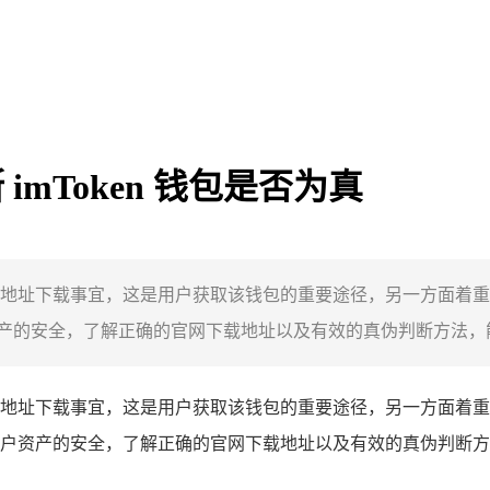
 imToken 钱包是否为真
ken 官网地址下载事宜，这是用户获取该钱包的重要途径，另一方面着重
的安全，了解正确的官网下载地址以及有效的真伪判断方法，能帮
 官网地址下载事宜，这是用户获取该钱包的重要途径，另一方面着重探
户资产的安全，了解正确的官网下载地址以及有效的真伪判断方