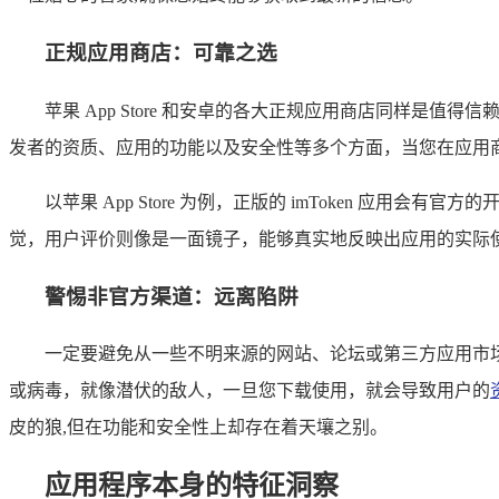
正规应用商店：可靠之选
苹果 App Store 和安卓的各大正规应用商店同样
发者的资质、应用的功能以及安全性等多个方面，当您在应用商店
以苹果 App Store 为例，正版的 imToken 
觉，用户评价则像是一面镜子，能够真实地反映出应用的实际
警惕非官方渠道：远离陷阱
一定要避免从一些不明来源的网站、论坛或第三方应用市场下
或病毒，就像潜伏的敌人，一旦您下载使用，就会导致用户的
皮的狼,但在功能和安全性上却存在着天壤之别。
应用程序本身的特征洞察