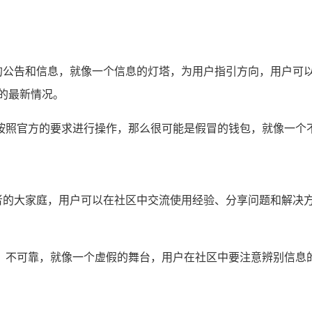
布重要的公告和信息，就像一个信息的灯塔，为用户指引方向，用户
的最新情况。
按照官方的要求进行操作，那么很可能是假冒的钱包，就像一个不
产爱好者的大家庭，用户可以在社区中交流使用经验、分享问题和解
、不可靠，就像一个虚假的舞台，用户在社区中要注意辨别信息的