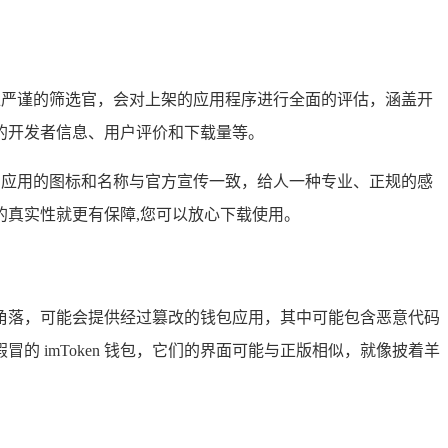
像一位严谨的筛选官，会对上架的应用程序进行全面的评估，涵盖开
用的开发者信息、用户评价和下载量等。
真实性，应用的图标和名称与官方宣传一致，给人一种专业、正规的感
真实性就更有保障,您可以放心下载使用。
黑暗角落，可能会提供经过篡改的钱包应用，其中可能包含恶意代码
的 imToken 钱包，它们的界面可能与正版相似，就像披着羊