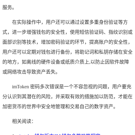
服务。
在实际操作中，用户还可以通过设置多重身份验证等方
式，进一步增强钱包的安全性，使用短信验证码、指纹识别或
面部识别等技术，增加密码验证的环节，提高账户的安全性，
用户还可以定期对钱包进行备份，将助记词和私钥存储在安全
的地方，如离线的硬件设备或纸质介质上,以防止因软件故障
或网络攻击导致资产丢失。
imToken 密码多次错误是一个不容忽视的问题，用户要充
分认识到其潜在的风险，并采取有效的措施加以防范，才能在
加密货币的世界中安全地管理和交易自己的数字资产。
相关阅读：