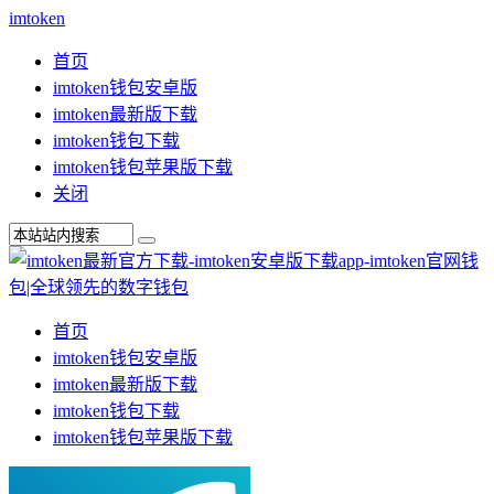
imtoken
首页
imtoken钱包安卓版
imtoken最新版下载
imtoken钱包下载
imtoken钱包苹果版下载
关闭
首页
imtoken钱包安卓版
imtoken最新版下载
imtoken钱包下载
imtoken钱包苹果版下载