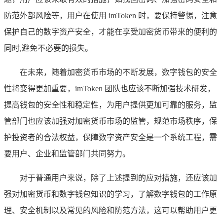
防范外部风险等，用户在使用 imToken 时，要保持警惕，注意
保护自己的数字资产安全，才能在享受加密货币带来的便利的
同时,避免不必要的损失。
在未来，随着加密货币市场的不断发展，数字钱包的安全
性将变得更加重要，imToken 团队也应该不断加强技术研发，
提高钱包的安全性和稳定性，为用户提供更加可靠的服务，监
管部门也应该加强对加密货币市场的监管，规范市场秩序，保
护投资者的合法权益，保障数字资产安全是一个系统工程，需
要用户、企业和监管部门共同努力。
对于普通用户来说，除了上述提到的应对措施，还应该加
强对加密货币和数字钱包知识的学习，了解数字钱包的工作原
理、安全机制以及常见的风险和防范方法，这可以帮助用户更