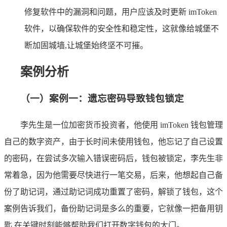
修复软件中的漏洞和问题，用户应该及时更新 imToken
软件，以确保软件的安全性和稳定性，这就像给城堡不
断加固城墙,让城堡始终坚不可摧。
案例分析
（一）案例一：遗忘密码导致钱包锁定
李先生是一位加密货币投资者，他使用 imToken 钱包管理
自己的数字资产，由于长时间未使用钱包，他忘记了自己设置
的密码，在尝试多次输入错误密码后，钱包被锁定，李先生非
常着急，因为他需要尽快进行一笔交易，后来，他想起自己备
份了助记词，通过助记词成功重置了密码，解锁了钱包，这个
案例告诉我们，备份助记词是多么的重要，它就像一把备用钥
匙,在关键时刻能够帮助我们打开数字钱包的大门。