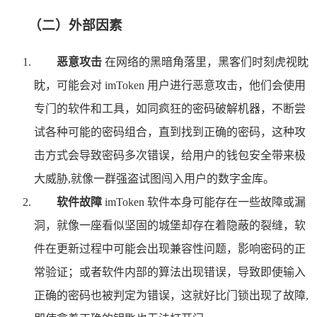
（二）外部因素
恶意攻击
在网络的黑暗角落里，黑客们时刻虎视眈
眈，可能会对 imToken 用户进行恶意攻击，他们会使用
专门的软件和工具，如同疯狂的密码破解机器，不断尝
试各种可能的密码组合，直到找到正确的密码，这种攻
击方式会导致密码多次错误，给用户的钱包安全带来极
大威胁,就像一群强盗试图闯入用户的数字金库。
软件故障
imToken 软件本身可能存在一些故障或漏
洞，就像一座看似坚固的城堡却存在着隐蔽的裂缝，软
件在更新过程中可能会出现兼容性问题，影响密码的正
常验证；或者软件内部的算法出现错误，导致即使输入
正确的密码也被判定为错误，这就好比门锁出现了故障,