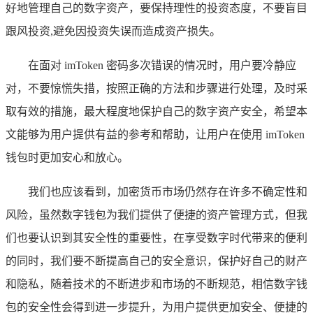
好地管理自己的数字资产，要保持理性的投资态度，不要盲目
跟风投资,避免因投资失误而造成资产损失。
在面对 imToken 密码多次错误的情况时，用户要冷静应
对，不要惊慌失措，按照正确的方法和步骤进行处理，及时采
取有效的措施，最大程度地保护自己的数字资产安全，希望本
文能够为用户提供有益的参考和帮助，让用户在使用 imToken
钱包时更加安心和放心。
我们也应该看到，加密货币市场仍然存在许多不确定性和
风险，虽然数字钱包为我们提供了便捷的资产管理方式，但我
们也要认识到其安全性的重要性，在享受数字时代带来的便利
的同时，我们要不断提高自己的安全意识，保护好自己的财产
和隐私，随着技术的不断进步和市场的不断规范，相信数字钱
包的安全性会得到进一步提升，为用户提供更加安全、便捷的