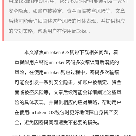
用imToken钱包过程中，密码多次输错可能会引发一系列
安全隐患，如账户被锁定、资金面临被盗风险等，文章
后续可能会详细阐述这些风险的具体表现，并提供相应
的应对策略，帮助用户在使用imToke...
本文聚焦imToken iOS钱包下载相关问题，着
重提醒用户警惕imToken密码多次错误背后潜藏的
风险，在使用imToken钱包过程中，密码多次输错
可能会引发一系列安全隐患，如账户被锁定、资金
面临被盗风险等，文章后续可能会详细阐述这些风
险的具体表现，并提供相应的应对策略，帮助用户
在使用imToken iOS钱包时更好地保障自身资产安
全，避免因密码问题遭受不必要的损失。