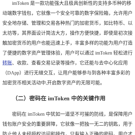
imToken 是一款功能强大且极具创新性的支持多币种的移
动端数字钱包，它就像一个安全可靠的数字保险箱，允许用户
安全地存储、管理和交易各种热门的加密货币，如比特币、以
太坊等，其界面设计简洁大方，操作方便快捷，即使是初次接
触加密货币的用户也能迅速上手，丰富多样的功能为用户打造
了便捷的数字资产管理体验，用户可以通过 imToken 轻松进行
转账
、收款、查看交易记录等操作，它还能与去中心化应用
（DApp）进行无缝交互，让用户能够参与到各种丰富多彩的
加密货币相关活动中,开启数字资产的无限可能。
（二）密码在 imToken 中的关键作用
密码在 imToken 中犹如一道坚不可摧的防线，是保障用户
钱包账户安全的重要屏障，它就像一把独一无二的钥匙，用于
防止他人未经授权访问和操作，只有输入正确的密码，用户才