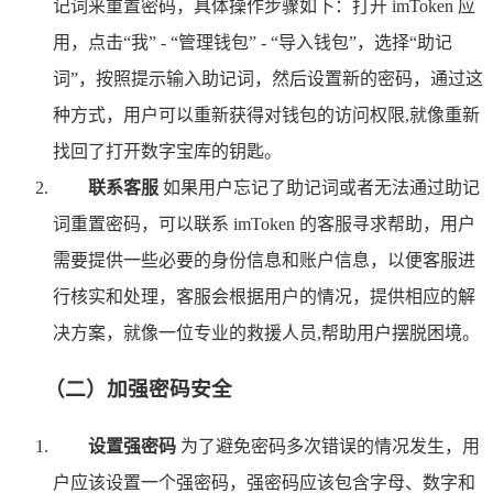
记词来重置密码，具体操作步骤如下：打开 imToken 应
用，点击“我” - “管理钱包” - “导入钱包”，选择“助记
词”，按照提示输入助记词，然后设置新的密码，通过这
种方式，用户可以重新获得对钱包的访问权限,就像重新
找回了打开数字宝库的钥匙。
联系客服
如果用户忘记了助记词或者无法通过助记
词重置密码，可以联系 imToken 的客服寻求帮助，用户
需要提供一些必要的身份信息和账户信息，以便客服进
行核实和处理，客服会根据用户的情况，提供相应的解
决方案，就像一位专业的救援人员,帮助用户摆脱困境。
（二）加强密码安全
设置强密码
为了避免密码多次错误的情况发生，用
户应该设置一个强密码，强密码应该包含字母、数字和