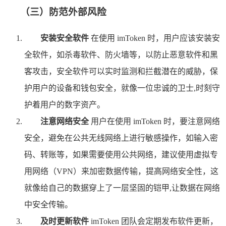
（三）防范外部风险
安装安全软件
在使用 imToken 时，用户应该安装安
全软件，如杀毒软件、防火墙等，以防止恶意软件和黑
客攻击，安全软件可以实时监测和拦截潜在的威胁，保
护用户的设备和钱包安全，就像一位忠诚的卫士,时刻守
护着用户的数字资产。
注意网络安全
用户在使用 imToken 时，要注意网络
安全，避免在公共无线网络上进行敏感操作，如输入密
码、转账等，如果需要使用公共网络，建议使用虚拟专
用网络（VPN）来加密数据传输，提高网络安全性，这
就像给自己的数据穿上了一层坚固的铠甲,让数据在网络
中安全传输。
及时更新软件
imToken 团队会定期发布软件更新，