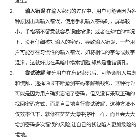
发生。
输入错误
在输入密码的过程中，用户可能会因为各
种原因出现输入错误，使用手机输入密码时，屏幕较
小，手指稍不留意就容易误触按键；或者在匆忙的情况
下，没有仔细核对输入的密码，导致输入错误，一些用
户可能存在习惯性的输入错误，如将相似的字母或数字
混淆，这就好比在黑暗中摸索钥匙,却总是插错锁孔。
尝试破解
部分用户在忘记密码后，可能会陷入焦虑
和慌乱，选择通过不断猜测密码来解锁钱包，这种行为
可能是因为用户确实忘记了密码，但又没有采取正确的
找回密码方式，而是盲目地自行尝试破解，这种方法不
仅效率低下，就像在茫茫大海中捞针一样，而且会大大
增加密码多次错误的风险,让自己的钱包陷入更加危险的
境地。