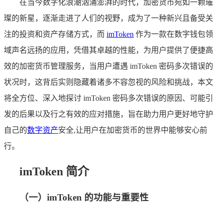
在当今数字化浪潮汹涌澎湃的时代，加密货币宛如一颗璀
璨的新星，逐渐走进了人们的视野，成为了一种新兴且备受关
注的投资和资产存储方式，而
imToken
作为一款在数字钱包领
域声名远扬的应用，凭借其卓越的性能，为用户提供了便捷高
效的加密货币管理服务，当用户遭遇 imToken 密码多次错误的
状况时，这背后实则隐藏着诸多不容忽视的风险和挑战，本文
将全方位、深入地探讨 imToken 密码多次错误的原因、可能引
发的后果以及行之有效的应对措施，旨在助力用户更好地守护
自己的
数字资产
安全,让用户在加密货币的世界中能够安心前
行。
imToken 简介
（一）imToken 的功能与重要性