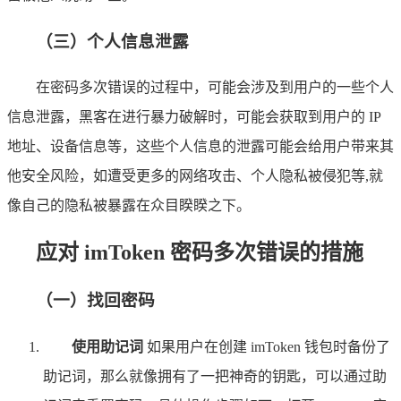
（三）个人信息泄露
在密码多次错误的过程中，可能会涉及到用户的一些个人
信息泄露，黑客在进行暴力破解时，可能会获取到用户的 IP
地址、设备信息等，这些个人信息的泄露可能会给用户带来其
他安全风险，如遭受更多的网络攻击、个人隐私被侵犯等,就
像自己的隐私被暴露在众目睽睽之下。
应对 imToken 密码多次错误的措施
（一）找回密码
使用助记词
如果用户在创建 imToken 钱包时备份了
助记词，那么就像拥有了一把神奇的钥匙，可以通过助