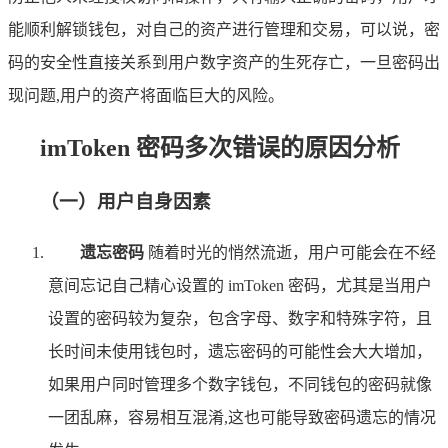
能顺利解锁钱包，对自己的资产进行管理和交易，可以说，密
码的安全性直接关系到用户数字资产的生死存亡，一旦密码出
现问题,用户的资产将面临巨大的风险。
imToken 密码多次错误的原因分析
（一）用户自身因素
遗忘密码
随着时光的悄然流逝，用户可能会在不经
意间忘记自己精心设置的 imToken 密码，尤其是当用户
设置的密码较为复杂，包含字母、数字和特殊字符，且
长时间未使用钱包时，遗忘密码的可能性会大大增加，
如果用户同时管理多个数字钱包，不同钱包的密码就像
一团乱麻，容易相互混淆,这也可能导致密码遗忘的情况