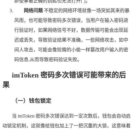
即使拿着正确的钥匙也无法打开门。
网络问题
不稳定的网络环境就像一场突如其来的暴
风雨，也可能导致密码多次错误，当用户在输入密码进
行验证时，如果网络信号不好，数据传输可能会出现延
迟或丢失，导致验证结果不准确，一些网络攻击，如中
间人攻击，可能会像狡猾的小偷一样篡改用户输入的密
码信息,从而导致密码验证失败。
imToken 密码多次错误可能带来的后
果
（一）钱包锁定
当 imToken 密码多次错误达到一定次数后，钱包会自动启
动锁定机制，这就像给钱包加上了一把沉重的大锁，这意味着