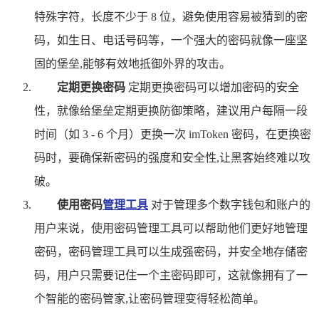
特殊字符，长度不少于 8 位，避免使用容易被猜到的密
码，如生日、电话号码等，一个强大的密码就像一座坚
固的堡垒,能够有效地抵御外界的攻击。
定期更换密码
定期更换密码可以增加密码的安全
性，就像给堡垒定期更换防御策略，建议用户每隔一段
时间（如 3 - 6 个月）更换一次 imToken 密码，在更换密
码时，要确保新密码的强度和安全性,让黑客始终难以攻
破。
使用密码
管理工具
对于管理多个数字钱包和账户的
用户来说，使用密码管理工具可以帮助他们更好地管理
密码，密码管理工具可以生成强密码，并安全地存储密
码，用户只需要记住一个主密码即可，这就像拥有了一
个智能的密码管家,让密码管理变得轻松简单。