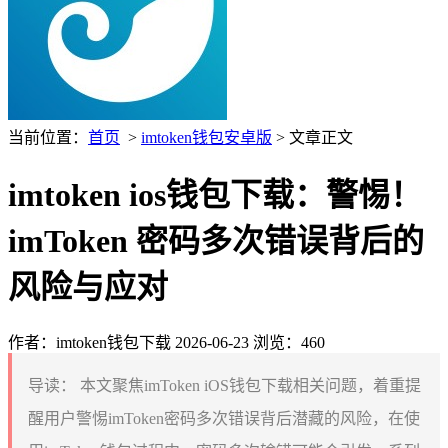
当前位置：
首页
>
imtoken钱包安卓版
> 文章正文
imtoken ios钱包下载：警惕！
imToken 密码多次错误背后的
风险与应对
作者：imtoken钱包下载
2026-06-23
浏览：460
导读：
本文聚焦imToken iOS钱包下载相关问题，着重提
醒用户警惕imToken密码多次错误背后潜藏的风险，在使