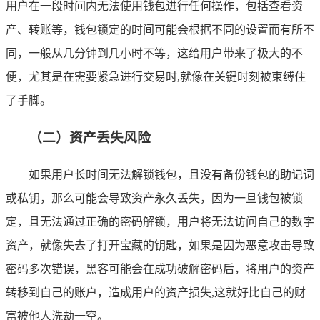
用户在一段时间内无法使用钱包进行任何操作，包括查看资
产、转账等，钱包锁定的时间可能会根据不同的设置而有所不
同，一般从几分钟到几小时不等，这给用户带来了极大的不
便，尤其是在需要紧急进行交易时,就像在关键时刻被束缚住
了手脚。
（二）资产丢失风险
如果用户长时间无法解锁钱包，且没有备份钱包的助记词
或私钥，那么可能会导致资产永久丢失，因为一旦钱包被锁
定，且无法通过正确的密码解锁，用户将无法访问自己的数字
资产，就像失去了打开宝藏的钥匙，如果是因为恶意攻击导致
密码多次错误，黑客可能会在成功破解密码后，将用户的资产
转移到自己的账户，造成用户的资产损失,这就好比自己的财
富被他人洗劫一空。