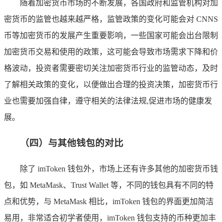
随着加密货币市场的不断发展，各国政府和监管机构对加
密货币的监管也越来越严格，监管政策的变化可能会对 CNNS
币等加密货币的发展产生重要影响，一些国家可能会出台限制
加密货币交易和使用的政策，这可能会导致市场需求下降和价
格波动，投资者需要密切关注加密货币行业的监管动态，及时
了解相关政策的变化，以便做出合理的投资决策，加密货币行
业也需要加强自律，遵守相关的法律法规,促进市场的健康发
展。
（四）与其他钱包的对比
除了 imToken 钱包外，市场上还有许多其他的加密货币钱
包，如 MetaMask、Trust Wallet 等，不同的钱包具有不同的特
点和优势，与 MetaMask 相比，imToken 钱包的界面更加简洁
易用，非常适合初学者使用，imToken 钱包支持的币种更加丰