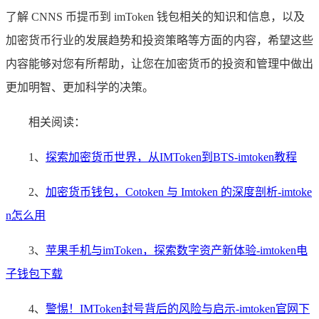
了解 CNNS 币提币到 imToken 钱包相关的知识和信息，以及
加密货币行业的发展趋势和投资策略等方面的内容，希望这些
内容能够对您有所帮助，让您在加密货币的投资和管理中做出
更加明智、更加科学的决策。
相关阅读：
1、
探索加密货币世界，从IMToken到BTS-imtoken教程
2、
加密货币钱包，Cotoken 与 Imtoken 的深度剖析-imtoke
n怎么用
3、
苹果手机与imToken，探索数字资产新体验-imtoken电
子钱包下载
4、
警惕！IMToken封号背后的风险与启示-imtoken官网下