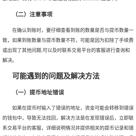
（二）注意事项
在确认到账时，要仔细查看到账的数量是否与提币数量一
致，如果到账数量与提币数量不符，可能是因为扣除了手续费
或出现了其他问题,可以及时联系交易平台的客服进行查询和
解决。
可能遇到的问题及解决方法
（一）提币地址错误
如果在提币时输入了错误的地址，资金可能会转移到错误
的钱包中，导致无法找回，解决方法是在发现错误后，立即联
系交易平台的客服，详细说明情况并提供相关的提币记录和错