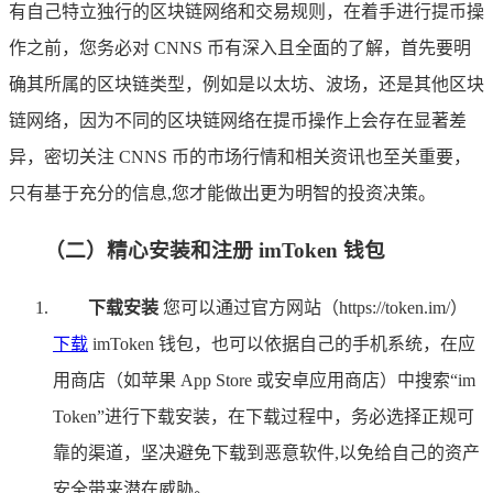
有自己特立独行的区块链网络和交易规则，在着手进行提币操
作之前，您务必对 CNNS 币有深入且全面的了解，首先要明
确其所属的区块链类型，例如是以太坊、波场，还是其他区块
链网络，因为不同的区块链网络在提币操作上会存在显著差
异，密切关注 CNNS 币的市场行情和相关资讯也至关重要，
只有基于充分的信息,您才能做出更为明智的投资决策。
（二）精心安装和注册 imToken 钱包
下载安装
您可以通过官方网站（https://token.im/）
下载
imToken 钱包，也可以依据自己的手机系统，在应
用商店（如苹果 App Store 或安卓应用商店）中搜索“im
Token”进行下载安装，在下载过程中，务必选择正规可
靠的渠道，坚决避免下载到恶意软件,以免给自己的资产
安全带来潜在威胁。