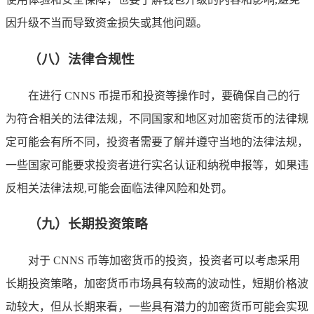
因升级不当而导致资金损失或其他问题。
（八）法律合规性
在进行 CNNS 币提币和投资等操作时，要确保自己的行
为符合相关的法律法规，不同国家和地区对加密货币的法律规
定可能会有所不同，投资者需要了解并遵守当地的法律法规，
一些国家可能要求投资者进行实名认证和纳税申报等，如果违
反相关法律法规,可能会面临法律风险和处罚。
（九）长期投资策略
对于 CNNS 币等加密货币的投资，投资者可以考虑采用
长期投资策略，加密货币市场具有较高的波动性，短期价格波
动较大，但从长期来看，一些具有潜力的加密货币可能会实现