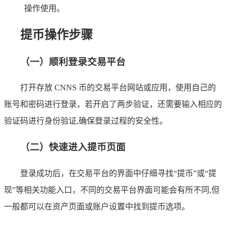
操作使用。
提币操作步骤
（一）顺利登录交易平台
打开存放 CNNS 币的交易平台网站或应用，使用自己的
账号和密码进行登录，若开启了两步验证，还需要输入相应的
验证码进行身份验证,确保登录过程的安全性。
（二）快速进入提币页面
登录成功后，在交易平台的界面中仔细寻找“提币”或“提
现”等相关功能入口，不同的交易平台界面可能会有所不同,但
一般都可以在资产页面或账户设置中找到提币选项。