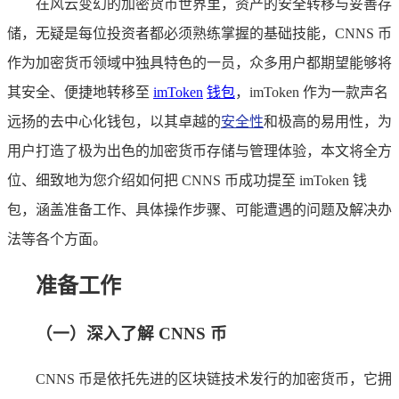
在风云变幻的加密货币世界里，资产的安全转移与妥善存
储，无疑是每位投资者都必须熟练掌握的基础技能，CNNS 币
作为加密货币领域中独具特色的一员，众多用户都期望能够将
其安全、便捷地转移至
imToken
钱包
，imToken 作为一款声名
远扬的去中心化钱包，以其卓越的
安全性
和极高的易用性，为
用户打造了极为出色的加密货币存储与管理体验，本文将全方
位、细致地为您介绍如何把 CNNS 币成功提至 imToken 钱
包，涵盖准备工作、具体操作步骤、可能遭遇的问题及解决办
法等各个方面。
准备工作
（一）深入了解 CNNS 币
CNNS 币是依托先进的区块链技术发行的加密货币，它拥