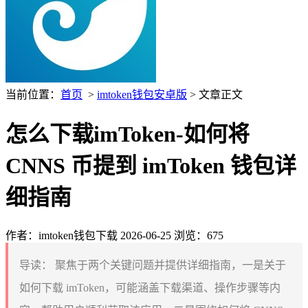
当前位置：
首页
>
imtoken钱包安卓版
> 文章正文
怎么下载imToken-如何将
CNNS 币提到 imToken 钱包详
细指南
作者：imtoken钱包下载
2026-06-25
浏览：675
导读：
聚焦于两个关键问题并提供详细指南，一是关于
如何下载 imToken，可能涵盖下载渠道、操作步骤等内