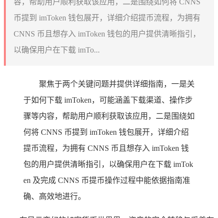
容，帮助用户顺利获取该应用，二是围绕如何将 CNNS
币提到 imToken 钱包展开，详细介绍提币流程，为拥有
CNNS 币且想存入 imToken 钱包的用户提供清晰指引，
以确保用户在下载 imTo...
聚焦于两个关键问题并提供详细指南，一是关
于如何下载 imToken，可能涵盖下载渠道、操作步
骤等内容，帮助用户顺利获取该应用，二是围绕如
何将 CNNS 币提到 imToken 钱包展开，详细介绍
提币流程，为拥有 CNNS 币且想存入 imToken 钱
包的用户提供清晰指引，以确保用户在下载 imTok
en 及完成 CNNS 币提币操作过程中能依据指南准
确、高效地进行。