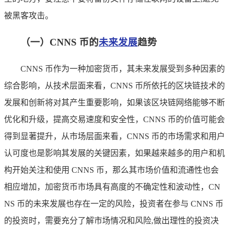
被黑客攻击。
（一）CNNS 币的
未来发展
趋势
CNNS 币作为一种加密货币，其未来发展受到多种因素的
综合影响，从技术层面来看，CNNS 币所依托的区块链技术的
发展和创新将对其产生重要影响，如果该区块链网络能够不断
优化和升级，提高交易速度和安全性，CNNS 币的价值可能会
得到显著提升，从市场层面来看，CNNS 币的市场需求和用户
认可度也是影响其发展的关键因素，如果越来越多的用户和机
构开始关注和使用 CNNS 币，那么其市场价值和流通性也会
相应增加，加密货币市场具有高度的不确定性和波动性，CN
NS 币的未来发展也存在一定的风险，投资者在参与 CNNS 币
的投资时，需要充分了解市场情况和风险,做出理性的投资决