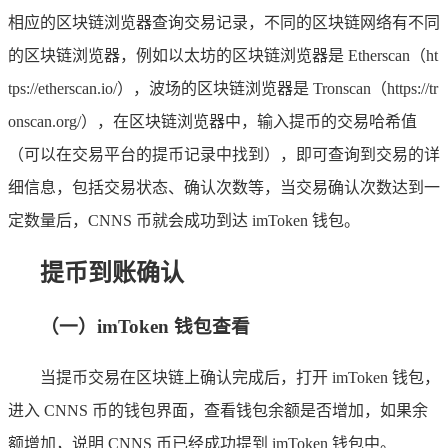
相应的区块链浏览器查询交易记录，不同的区块链网络有不同
的区块链浏览器，例如以太坊的区块链浏览器是 Etherscan（ht
tps://etherscan.io/），波场的区块链浏览器是 Tronscan（https://tr
onscan.org/），在区块链浏览器中，输入提币的交易哈希值
（可以在交易平台的提币记录中找到），即可查询到交易的详
细信息，包括交易状态、确认次数等，当交易确认次数达到一
定数量后，CNNS 币就会成功到达 imToken 钱包。
提币到账确认
（一）imToken 钱包查看
当提币交易在区块链上确认完成后，打开 imToken 钱包，
进入 CNNS 币的钱包界面，查看钱包余额是否增加，如果余
额增加，说明 CNNS 币已经成功提到 imToken 钱包中。