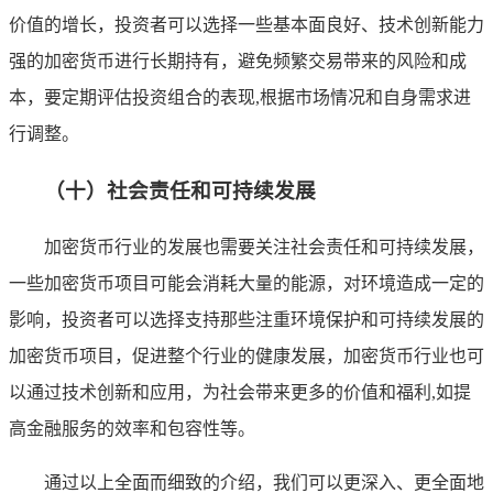
价值的增长，投资者可以选择一些基本面良好、技术创新能力
强的加密货币进行长期持有，避免频繁交易带来的风险和成
本，要定期评估投资组合的表现,根据市场情况和自身需求进
行调整。
（十）社会责任和可持续发展
加密货币行业的发展也需要关注社会责任和可持续发展，
一些加密货币项目可能会消耗大量的能源，对环境造成一定的
影响，投资者可以选择支持那些注重环境保护和可持续发展的
加密货币项目，促进整个行业的健康发展，加密货币行业也可
以通过技术创新和应用，为社会带来更多的价值和福利,如提
高金融服务的效率和包容性等。
通过以上全面而细致的介绍，我们可以更深入、更全面地