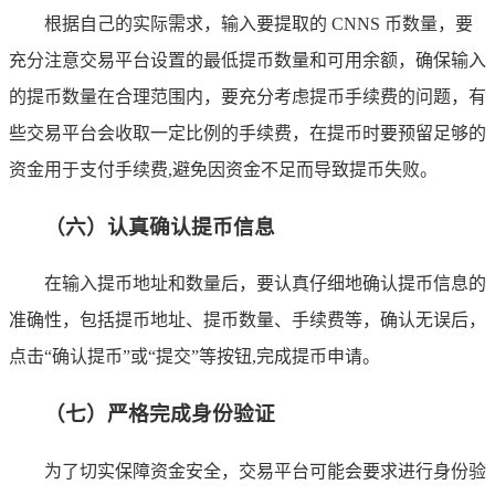
根据自己的实际需求，输入要提取的 CNNS 币数量，要
充分注意交易平台设置的最低提币数量和可用余额，确保输入
的提币数量在合理范围内，要充分考虑提币手续费的问题，有
些交易平台会收取一定比例的手续费，在提币时要预留足够的
资金用于支付手续费,避免因资金不足而导致提币失败。
（六）认真确认提币信息
在输入提币地址和数量后，要认真仔细地确认提币信息的
准确性，包括提币地址、提币数量、手续费等，确认无误后，
点击“确认提币”或“提交”等按钮,完成提币申请。
（七）严格完成身份验证
为了切实保障资金安全，交易平台可能会要求进行身份验