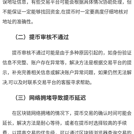
误地址信息，有些交易平台可能会根据具体情况协助处理，但
不能保证一定能够找回资金,在提币时一定要高度仔细地核对
地址的准确性。
（二）提币审核不通过
提币审核不通过可能是由于多种原因引起的，如身份验证
信息不完整、账户存在异常等，解决方法是根据交易平台的提
示，补充完善相关信息或解决账户异常问题，如果仍然无法解
决,可以及时联系交易平台的客服寻求帮助。
（三）网络拥堵导致提币延迟
在区块链网络拥堵的情况下，提币交易的确认时间可能会
延长，解决方法是耐心等待，或者在提币时选择较高的手续
费，以提高交易的优先级，可以通过区块链浏览器查询交易的