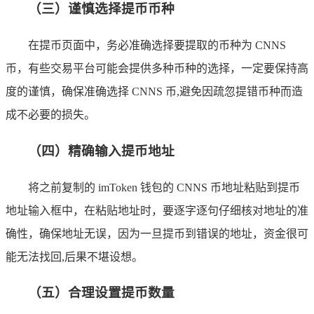
（三）谨慎选择提币币种
在提币页面中，务必准确选择要提取的币种为 CNNS
币，有些交易平台可能会提供多种币种的选择，一定要保持高
度的谨慎，确保准确选择 CNNS 币,避免因疏忽提错币种而造
成不必要的损失。
（四）精确输入提币地址
将之前复制的 imToken 钱包的 CNNS 币地址粘贴到提币
地址输入框中，在粘贴地址时，要逐字逐句仔细核对地址的准
确性，确保地址无误，因为一旦提币到错误的地址，资金很可
能无法找回,后果不堪设想。
（五）合理设置提币数量