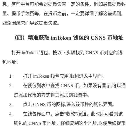
息，有些平台可能会对提币设置一定的条件，例如最低提币数
量、提币手续费等，在提币之前，一定要详细了解这些规则,
避免因疏忽而导致提币失败。
（四）精准获取 imToken 钱包的 CNNS 币地址
打开 imToken 钱包，按以下步骤找到 CNNS 币对应的钱
包地址：
打开 imToken 钱包应用,顺利进入主界面。
在钱包列表中查找 CNNS 币，如果没有显示,可以通
过添加代币的方式将其添加到钱包中。
点击 CNNS 币的图标,进入该币种的钱包界面。
在钱包界面中，点击“收款”按钮，此时即可看到该
钱包的 CNNS 币地址，仔细复制这个地址,以便后续提币