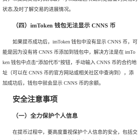
状态,及时了解交易的进展情况。
（四）imToken 钱包无法显示 CNNS 币
如果提币成功后，imToken 钱包中没有显示 CNNS 币，可
能是因为没有将 CNNS 币添加到钱包中，解决方法是在 imTo
ken 钱包中点击“添加代币”按钮，手动输入 CNNS 币的合约地
址（可以在 CNNS 币的官方网站或相关社区中查询到），添
加成功后，钱包中就会显示 CNNS 币的余额。
安全注意事项
（一）全力保护个人信息
在提币过程中，要高度重视保护个人信息的安全，包括交