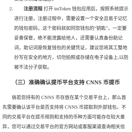
注册流程
打开 imToken 钱包应用后，按照系统提示
进行注册，注册过程中，需要设置一个安全且易于记忆
的钱包密码，这个密码就如同您钱包的“钥匙”，一定要
妥善保管，绝不能泄露给他人，还需要认真备份助记
词，助记词是恢复钱包的关键凭证，建议您将其工整地
抄写在安全的地方，切勿拍照或存储在电子设备上,以防
被不法分子获取。
（三）准确确认提币平台支持 CNNS 币提币
倘若您持有的 CNNS 币存放在某个交易平台上，那么首
先需要确认该平台是否支持将 CNNS 币提取到外部钱包，不
同的交易平台在提币规则和支持的币种方面可能存在较大差
异，您可以通过交易平台的官方网站或客服渠道查询相关信