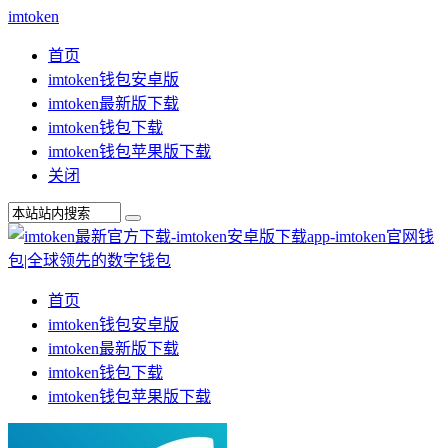
imtoken
首页
imtoken钱包安卓版
imtoken最新版下载
imtoken钱包下载
imtoken钱包苹果版下载
关闭
首页
imtoken钱包安卓版
imtoken最新版下载
imtoken钱包下载
imtoken钱包苹果版下载