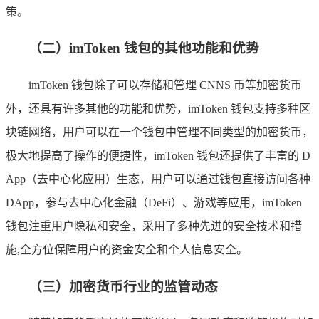
策。
（二）imToken 钱包的其他功能和优势
imToken 钱包除了可以存储和管理 CNNS 币等加密货币
外，还具有许多其他的功能和优势，imToken 钱包支持多种区
块链网络，用户可以在一个钱包中管理不同类型的加密货币，
极大地提高了操作的便捷性，imToken 钱包还提供了丰富的 D
App（去中心化应用）生态，用户可以通过钱包直接访问各种
DApp，参与去中心化金融（DeFi）、游戏等应用，imToken
钱包注重用户隐私和安全，采用了多种先进的安全技术和措
施,全方位保障用户的资金安全和个人信息安全。
（三）加密货币行业的监管动态