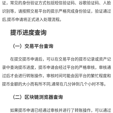
证，常见的身份验证方式包括短信验证码、谷歌验证码、人脸
识别等，请按照交易平台的提示严格完成身份验证，验证通过
后,提币申请将正式进入处理流程。
提币进度查询
（一）交易平台查询
在提交提币申请后，可以在交易平台的提币记录或资产记
录中查询提币进度，提币申请会经过平台的严格审核，审核通
过后才会进行转账操作，审核时间可能会因平台的繁忙程度和
提币金额的大小而有所不同,通常在几分钟到几个小时不等。
（二）区块链浏览器查询
如果提币申请已经通过审核并进行了转账操作，可以通过