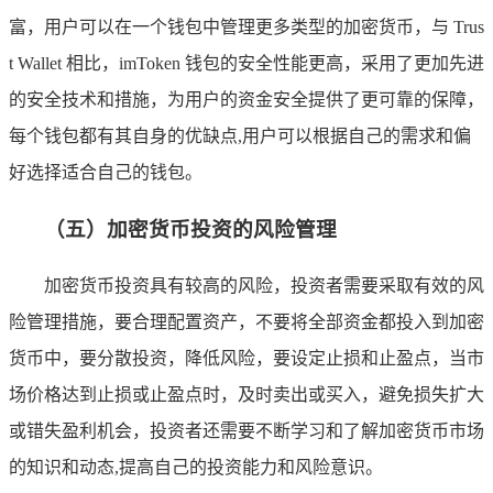
富，用户可以在一个钱包中管理更多类型的加密货币，与 Trus
t Wallet 相比，imToken 钱包的安全性能更高，采用了更加先进
的安全技术和措施，为用户的资金安全提供了更可靠的保障，
每个钱包都有其自身的优缺点,用户可以根据自己的需求和偏
好选择适合自己的钱包。
（五）加密货币投资的风险管理
加密货币投资具有较高的风险，投资者需要采取有效的风
险管理措施，要合理配置资产，不要将全部资金都投入到加密
货币中，要分散投资，降低风险，要设定止损和止盈点，当市
场价格达到止损或止盈点时，及时卖出或买入，避免损失扩大
或错失盈利机会，投资者还需要不断学习和了解加密货币市场
的知识和动态,提高自己的投资能力和风险意识。