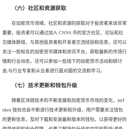
（六）社区和资源获取
在加密货币领域，社区和资源的获取对于投资者来说非常
重要，投资者可以通过加入 CNNS 币的官方社区、论坛和社
交媒体群组，与其他投资者和开发者交流经验和信息，还可以
关注一些知名的加密货币媒体和资讯平台，获取最新的市场行
情和行业动态，还可以参加一些线下的加密货币活动和研讨
会,与行业专家和从业者进行面对面的交流和学习。
（七）技术更新和钱包升级
随着区块链技术的不断发展和加密货币市场的变化，imT
oken 钱包也会不断进行技术更新和升级，用户需要关注钱包
的更新信息，及时下载和安装最新版本的钱包，以获得更好的
使用体验和安全保障，也要了解钱包升级的内容和影响,避免