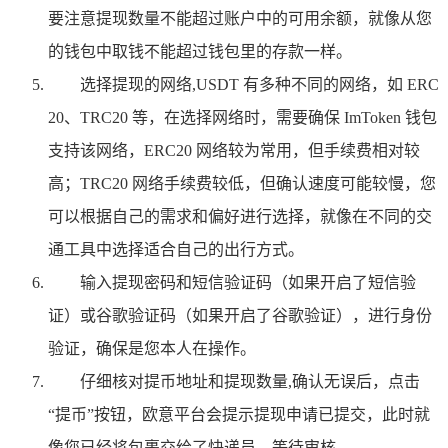
要注意提现数量不能超过账户中的可用余额，就像从您
的钱包中取钱不能超过钱包里的存款一样。
选择提现的网络,USDT 有多种不同的网络，如 ERC
20、TRC20 等，在选择网络时，需要确保 ImToken 钱包
支持该网络，ERC20 网络较为常用，但手续费相对较
高；TRC20 网络手续费较低，但确认速度可能较慢，您
可以根据自己的需求和偏好进行选择，就像在不同的交
通工具中选择适合自己的出行方式。
输入提现密码和短信验证码（如果开启了短信验
证）或谷歌验证码（如果开启了谷歌验证），进行身份
验证，确保是您本人在操作。
仔细核对提币地址和提现数量,确认无误后，点击
“提币”按钮，欧意平台会提示提现申请已提交，此时就
像您已经将包裹交给了快递员，等待审核。