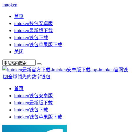
imtoken
首页
imtoken钱包安卓版
imtoken最新版下载
imtoken钱包下载
imtoken钱包苹果版下载
关闭
首页
imtoken钱包安卓版
imtoken最新版下载
imtoken钱包下载
imtoken钱包苹果版下载