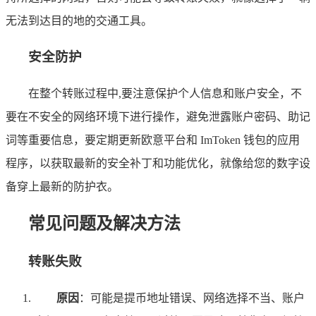
无法到达目的地的交通工具。
安全防护
在整个转账过程中,要注意保护个人信息和账户安全，不
要在不安全的网络环境下进行操作，避免泄露账户密码、助记
词等重要信息，要定期更新欧意平台和 ImToken 钱包的应用
程序，以获取最新的安全补丁和功能优化，就像给您的数字设
备穿上最新的防护衣。
常见问题及解决方法
转账失败
原因
：可能是提币地址错误、网络选择不当、账户