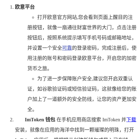
欧意平台
打开欧意官方网站,您会看到页面上醒目的注
册按钮，就像一扇通往财富世界的大门，点击注册
按钮后，按照系统提示填写手机号码或邮箱地址，
并设置一个安全
可靠
的登录密码，完成注册后，使
用注册的账号和密码登录欧意平台，开启您的加密
货币之旅。
为了进一步保障账户安全,建议您开启双重认
证，如谷歌验证码或短信验证码，这就像给您的账
户加上了一道额外的安全防线，让您的资产更加安
全。
ImToken 钱包
在手机应用商店搜索 ImToken 并
下载
安装，就像在应用的海洋中找到一颗璀璨的明珠，打开