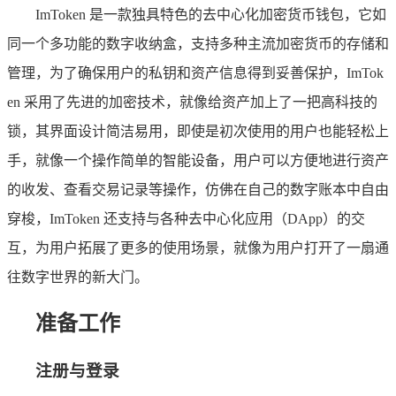
ImToken 是一款独具特色的去中心化加密货币钱包，它如
同一个多功能的数字收纳盒，支持多种主流加密货币的存储和
管理，为了确保用户的私钥和资产信息得到妥善保护，ImTok
en 采用了先进的加密技术，就像给资产加上了一把高科技的
锁，其界面设计简洁易用，即使是初次使用的用户也能轻松上
手，就像一个操作简单的智能设备，用户可以方便地进行资产
的收发、查看交易记录等操作，仿佛在自己的数字账本中自由
穿梭，ImToken 还支持与各种去中心化应用（DApp）的交
互，为用户拓展了更多的使用场景，就像为用户打开了一扇通
往数字世界的新大门。
准备工作
注册与登录