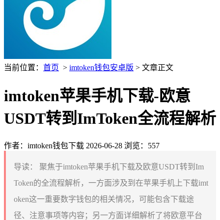
当前位置：
首页
>
imtoken钱包安卓版
> 文章正文
imtoken苹果手机下载-欧意
USDT转到ImToken全流程解析
作者：imtoken钱包下载
2026-06-28
浏览：557
导读：
聚焦于imtoken苹果手机下载及欧意USDT转到Im
Token的全流程解析，一方面涉及到在苹果手机上下载imt
oken这一重要数字钱包的相关情况，可能包含下载途
径、注意事项等内容；另一方面详细解析了将欧意平台