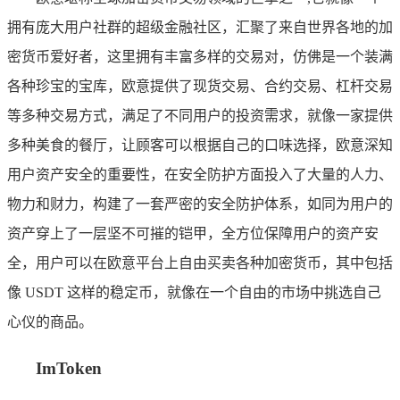
拥有庞大用户社群的超级金融社区，汇聚了来自世界各地的加
密货币爱好者，这里拥有丰富多样的交易对，仿佛是一个装满
各种珍宝的宝库，欧意提供了现货交易、合约交易、杠杆交易
等多种交易方式，满足了不同用户的投资需求，就像一家提供
多种美食的餐厅，让顾客可以根据自己的口味选择，欧意深知
用户资产安全的重要性，在安全防护方面投入了大量的人力、
物力和财力，构建了一套严密的安全防护体系，如同为用户的
资产穿上了一层坚不可摧的铠甲，全方位保障用户的资产安
全，用户可以在欧意平台上自由买卖各种加密货币，其中包括
像 USDT 这样的稳定币，就像在一个自由的市场中挑选自己
心仪的商品。
ImToken