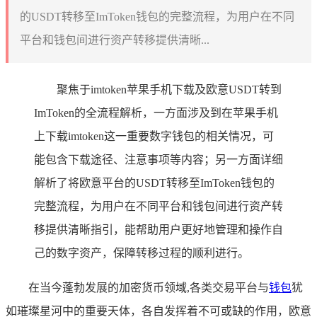
的USDT转移至ImToken钱包的完整流程，为用户在不同
平台和钱包间进行资产转移提供清晰...
聚焦于imtoken苹果手机下载及欧意USDT转到
ImToken的全流程解析，一方面涉及到在苹果手机
上下载imtoken这一重要数字钱包的相关情况，可
能包含下载途径、注意事项等内容；另一方面详细
解析了将欧意平台的USDT转移至ImToken钱包的
完整流程，为用户在不同平台和钱包间进行资产转
移提供清晰指引，能帮助用户更好地管理和操作自
己的数字资产，保障转移过程的顺利进行。
在当今蓬勃发展的加密货币领域,各类交易平台与
钱包
犹
如璀璨星河中的重要天体，各自发挥着不可或缺的作用，欧意