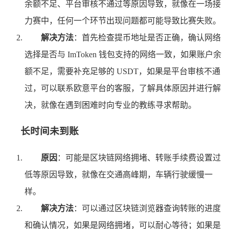
余额不足、平台审核不通过等原因导致，就像在一场接
力赛中，任何一个环节出现问题都可能导致比赛失败。
解决方法
：首先检查提币地址是否正确，确认网络
选择是否与 ImToken 钱包支持的网络一致，如果账户余
额不足，需要补充足够的 USDT，如果是平台审核不通
过，可以联系欧意平台的客服，了解具体原因并进行解
决，就像在遇到困难时向专业的教练寻求帮助。
长时间未到账
原因
：可能是区块链网络拥堵、转账手续费设置过
低等原因导致，就像在交通高峰期，车辆行驶缓慢一
样。
解决方法
：可以通过区块链浏览器查询转账的进度
和确认情况，如果是网络拥堵，可以耐心等待；如果是