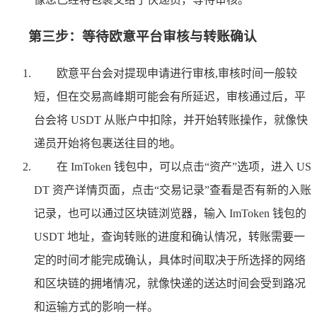
第三步：等待欧意平台审核与转账确认
欧意平台会对提现申请进行审核,审核时间一般较
短，但在交易高峰期可能会有所延迟，审核通过后，平
台会将 USDT 从账户中扣除，并开始转账操作，就像快
递员开始将包裹送往目的地。
在 ImToken 钱包中，可以点击“资产”选项，进入 US
DT 资产详情页面，点击“交易记录”查看是否有新的入账
记录，也可以通过区块链浏览器，输入 ImToken 钱包的
USDT 地址，查询转账的进度和确认情况，转账需要一
定的时间才能完成确认，具体时间取决于所选择的网络
和区块链的拥堵情况，就像快递的送达时间会受到路况
和运输方式的影响一样。