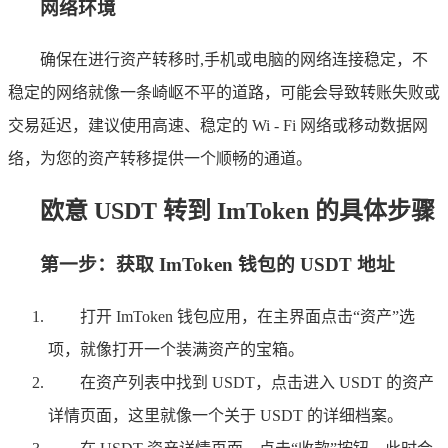
网络环境
确保在进行资产转移时,手机或电脑的网络连接稳定，不
稳定的网络就像一条崎岖不平的道路，可能会导致转账失败或
交易延迟，建议使用高速、稳定的 Wi - Fi 网络或移动数据网
络，为您的资产转移提供一个顺畅的通道。
欧意 USDT 转到 ImToken 的具体步骤
第一步：获取 ImToken 钱包的 USDT 地址
打开 ImToken 钱包应用，在主界面点击“资产”选
项，就像打开一个装满资产的宝箱。
在资产列表中找到 USDT，点击进入 USDT 的资产
详情页面，这里就像一个关于 USDT 的详细档案。