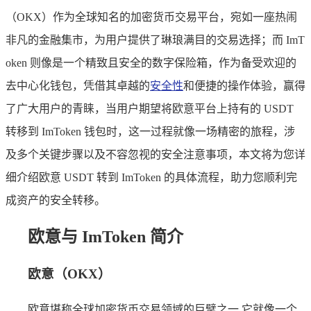
（OKX）作为全球知名的加密货币交易平台，宛如一座热闹
非凡的金融集市，为用户提供了琳琅满目的交易选择；而 ImT
oken 则像是一个精致且安全的数字保险箱，作为备受欢迎的
去中心化钱包，凭借其卓越的
安全性
和便捷的操作体验，赢得
了广大用户的青睐，当用户期望将欧意平台上持有的 USDT
转移到 ImToken 钱包时，这一过程就像一场精密的旅程，涉
及多个关键步骤以及不容忽视的安全注意事项，本文将为您详
细介绍欧意 USDT 转到 ImToken 的具体流程，助力您顺利完
成资产的安全转移。
欧意与 ImToken 简介
欧意（OKX）
欧意堪称全球加密货币交易领域的巨擘之一,它就像一个