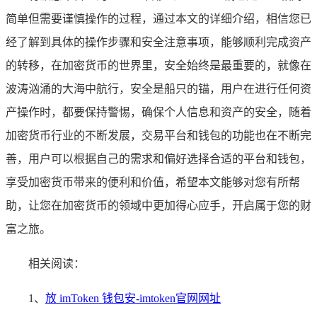
简单但需要谨慎操作的过程，通过本文的详细介绍，相信您已
经了解到具体的操作步骤和安全注意事项，能够顺利完成资产
的转移，在加密货币的世界里，安全始终是最重要的，就像在
波涛汹涌的大海中航行，安全是船只的锚，用户在进行任何资
产操作时，都要保持警惕，确保个人信息和资产的安全，随着
加密货币行业的不断发展，交易平台和钱包的功能也在不断完
善，用户可以根据自己的需求和偏好选择合适的平台和钱包，
享受加密货币带来的便利和价值，希望本文能够对您有所帮
助，让您在加密货币的领域中更加得心应手，开启属于您的财
富之旅。
相关阅读：
1、
放 imToken 钱包安-imtoken官网网址