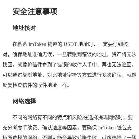
安全注意事项
地址核对
在粘贴 ImToken 钱包的 USDT 地址时，一定要仔细核
对，确保地址准确无误，一旦转账到错误的地址，资产将无法
找回，就像将信件寄到了错误的收件人手中，再也无法追回，
可以通过复制地址、对比地址字符等方式进行多次确认，就像
反复检查信件的收件地址一样。
网络选择
不同的网络有不同的特点和风险,在选择提现网络时，要
充分考虑手续费、确认速度等因素，要确保 ImToken 钱包支
持所选择的网络，否则可能会导致转账失败，就像选择了一辆