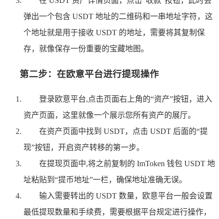
在 USDT 资产详情页面，点击“收款”按钮，此时会
弹出一个包含 USDT 地址的二维码和一串地址字符，这
个地址就是用于接收 USDT 的地址，需要将其复制保
存，就像保存一份重要的宝藏地图。
第二步：在欧意平台进行提现操作
登录欧意平台,点击页面右上角的“资产”按钮，进入
资产页面，这里就像一个展示您所有资产的展厅。
在资产页面中找到 USDT，点击 USDT 后面的“提
现”按钮，开启资产转移的第一步。
在提现页面中,将之前复制的 ImToken 钱包 USDT 地
址粘贴到“提币地址”一栏，确保地址准确无误。
输入需要转出的 USDT 数量，欧意平台一般会设置
最低提现数量和手续费，需要根据平台规定进行操作，