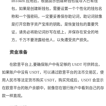
ImToken 应用后，根据提示创建新钱包或导入已有钱
包，如果是创建新钱包，需要设置一个个性化的钱包名
称和一个强密码，一定要妥善保存助记词，助记词就像
是打开您数字资产宝库的钥匙，是恢复钱包的重要凭
证，请务必将助记词抄写在纸上，并保存在安全的地
方，千万不要泄露给他人，以免遭受资产损失。
资金准备
在欧意平台上,要确保账户中有足够的 USDT 可供转出，
如果账户中没有 USDT，可以通过欧意平台的法币交易区，使
用人民币等法定货币购买 USDT，购买完成后，USDT 会显示
在欧意平台的账户余额中，就像您在银行账户中看到自己的存
款一样直观。