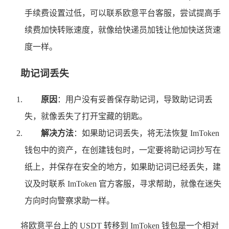
手续费设置过低，可以联系欧意平台客服，尝试提高手
续费加快转账速度，就像给快递员加钱让他加快送货速
度一样。
助记词丢失
原因
：用户没有妥善保存助记词，导致助记词丢
失，就像丢失了打开宝藏的钥匙。
解决方法
：如果助记词丢失，将无法恢复 ImToken
钱包中的资产，在创建钱包时，一定要将助记词抄写在
纸上，并保存在安全的地方，如果助记词已经丢失，建
议及时联系 ImToken 官方客服，寻求帮助，就像在迷失
方向时向警察求助一样。
将欧意平台上的 USDT 转移到 ImToken 钱包是一个相对