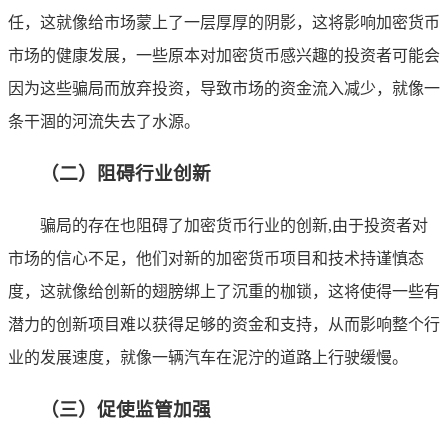
任，这就像给市场蒙上了一层厚厚的阴影，这将影响加密货币
市场的健康发展，一些原本对加密货币感兴趣的投资者可能会
因为这些骗局而放弃投资，导致市场的资金流入减少，就像一
条干涸的河流失去了水源。
（二）阻碍行业创新
骗局的存在也阻碍了加密货币行业的创新,由于投资者对
市场的信心不足，他们对新的加密货币项目和技术持谨慎态
度，这就像给创新的翅膀绑上了沉重的枷锁，这将使得一些有
潜力的创新项目难以获得足够的资金和支持，从而影响整个行
业的发展速度，就像一辆汽车在泥泞的道路上行驶缓慢。
（三）促使监管加强