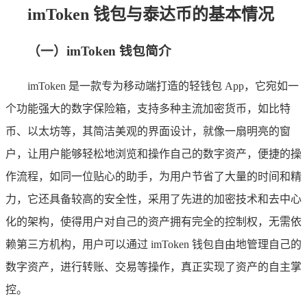
imToken 钱包与泰达币的基本情况
（一）imToken 钱包简介
imToken 是一款专为移动端打造的轻钱包 App，它宛如一
个功能强大的数字保险箱，支持多种主流加密货币，如比特
币、以太坊等，其简洁美观的界面设计，就像一扇明亮的窗
户，让用户能够轻松地浏览和操作自己的数字资产，便捷的操
作流程，如同一位贴心的助手，为用户节省了大量的时间和精
力，它还具备较高的安全性，采用了先进的加密技术和去中心
化的架构，使得用户对自己的资产拥有完全的控制权，无需依
赖第三方机构，用户可以通过 imToken 钱包自由地管理自己的
数字资产，进行转账、交易等操作，真正实现了资产的自主掌
控。