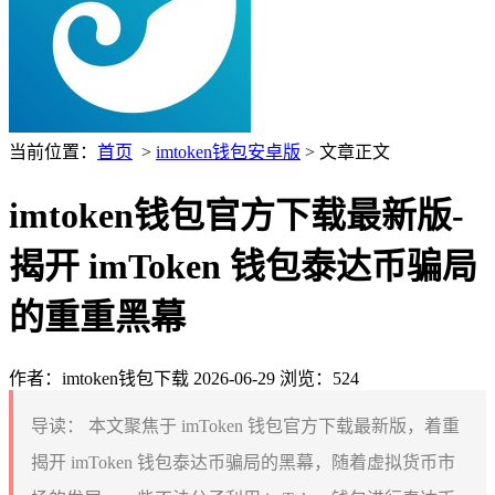
当前位置：
首页
>
imtoken钱包安卓版
> 文章正文
imtoken钱包官方下载最新版-
揭开 imToken 钱包泰达币骗局
的重重黑幕
作者：imtoken钱包下载
2026-06-29
浏览：524
导读：
本文聚焦于 imToken 钱包官方下载最新版，着重
揭开 imToken 钱包泰达币骗局的黑幕，随着虚拟货币市