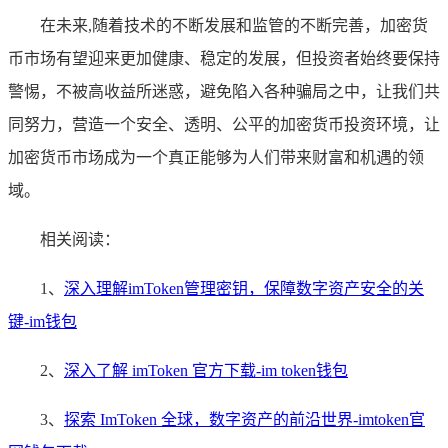
在未来,随着技术的不断发展和监管的不断完善，加密货
币市场有望迎来更加健康、稳定的发展，但投资者始终要保持
警惕，不被高收益所迷惑，避免陷入各种骗局之中，让我们共
同努力，营造一个安全、透明、公平的加密货币投资环境，让
加密货币市场成为一个真正能够为人们带来财富和机遇的领
域。
相关阅读：
1、
深入理解imToken管理密钥，保障数字资产安全的关
键-im钱包
2、
深入了解 imToken 官方下载-im token钱包
3、
探索 ImToken 全球，数字资产的前沿世界-imtoken官