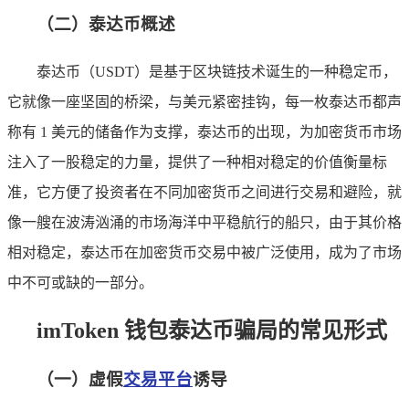
（二）泰达币概述
泰达币（USDT）是基于区块链技术诞生的一种稳定币，
它就像一座坚固的桥梁，与美元紧密挂钩，每一枚泰达币都声
称有 1 美元的储备作为支撑，泰达币的出现，为加密货币市场
注入了一股稳定的力量，提供了一种相对稳定的价值衡量标
准，它方便了投资者在不同加密货币之间进行交易和避险，就
像一艘在波涛汹涌的市场海洋中平稳航行的船只，由于其价格
相对稳定，泰达币在加密货币交易中被广泛使用，成为了市场
中不可或缺的一部分。
imToken 钱包泰达币骗局的常见形式
（一）虚假
交易平台
诱导