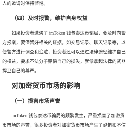
人的邀请时保持警惕。
（四）及时报警，维护自身权益
如果投资者遭遇了 imToken 钱包泰达币骗局，要及时向警
方报案，要保留好相关的证据，如交易记录、聊天记录等，以
便警方进行调查和追赃，投资者还可以通过法律途径维护自己
的权益，要求不法分子赔偿自己的损失，就像拿起法律的武器
捍卫自己的尊严。
对加密货币市场的影响
（一）损害市场声誉
imToken 钱包泰达币骗局的频繁发生，严重损害了加密货
币市场的声誉，很多投资者对加密货币市场产生了恐惧和不信