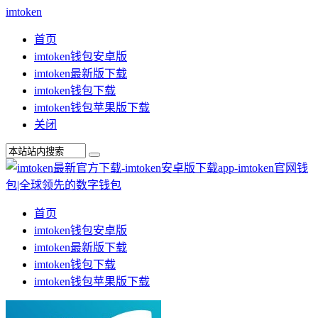
imtoken
首页
imtoken钱包安卓版
imtoken最新版下载
imtoken钱包下载
imtoken钱包苹果版下载
关闭
首页
imtoken钱包安卓版
imtoken最新版下载
imtoken钱包下载
imtoken钱包苹果版下载