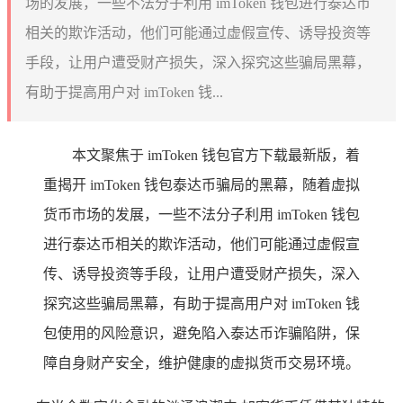
场的发展，一些不法分子利用 imToken 钱包进行泰达币
相关的欺诈活动，他们可能通过虚假宣传、诱导投资等
手段，让用户遭受财产损失，深入探究这些骗局黑幕，
有助于提高用户对 imToken 钱...
本文聚焦于 imToken 钱包官方下载最新版，着
重揭开 imToken 钱包泰达币骗局的黑幕，随着虚拟
货币市场的发展，一些不法分子利用 imToken 钱包
进行泰达币相关的欺诈活动，他们可能通过虚假宣
传、诱导投资等手段，让用户遭受财产损失，深入
探究这些骗局黑幕，有助于提高用户对 imToken 钱
包使用的风险意识，避免陷入泰达币诈骗陷阱，保
障自身财产安全，维护健康的虚拟货币交易环境。