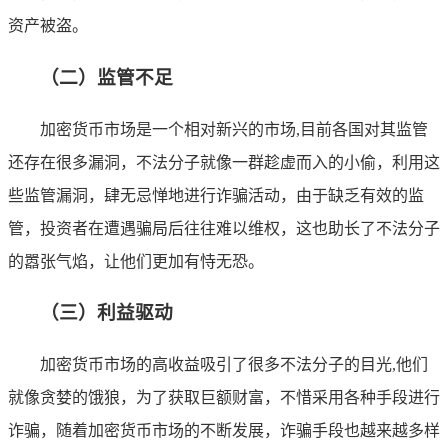
资产被盗。
（二）监管不足
加密货币市场是一个相对新兴的市场,目前各国对其监管
还存在很多漏洞，不法分子就像一群趁虚而入的小偷，利用这
些监管漏洞，肆无忌惮地进行诈骗活动，由于缺乏有效的监
管，投资者在遭遇骗局后往往难以维权，这也助长了不法分子
的嚣张气焰，让他们更加有恃无恐。
（三）利益驱动
加密货币市场的高收益吸引了很多不法分子的目光,他们
就像贪婪的饿狼，为了获取巨额财富，不惜采用各种手段进行
诈骗，随着加密货币市场的不断发展，诈骗手段也越来越多样