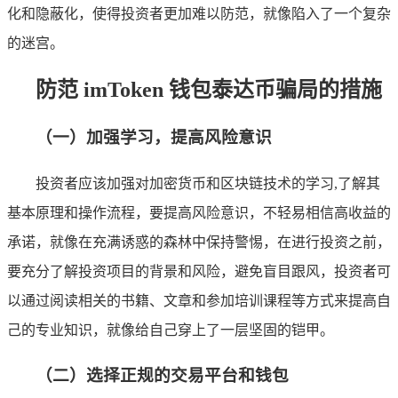
化和隐蔽化，使得投资者更加难以防范，就像陷入了一个复杂
的迷宫。
防范 imToken 钱包泰达币骗局的措施
（一）加强学习，提高风险意识
投资者应该加强对加密货币和区块链技术的学习,了解其
基本原理和操作流程，要提高风险意识，不轻易相信高收益的
承诺，就像在充满诱惑的森林中保持警惕，在进行投资之前，
要充分了解投资项目的背景和风险，避免盲目跟风，投资者可
以通过阅读相关的书籍、文章和参加培训课程等方式来提高自
己的专业知识，就像给自己穿上了一层坚固的铠甲。
（二）选择正规的交易平台和钱包