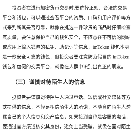
投资者在进行加密货币交易时,要选择正规、合法的交易
平台和钱包，可以通过查看平台的资质、口碑和用户评价等方
式来判断其是否可靠，就像在挑选一件珍贵的商品时仔细检查
其质量，要注意保护自己的钱包安全，不随意在不可信的网站
或应用上输入钱包的私钥、助记词等信息，imToken 钱包本身
是一款安全可靠的钱包，但投资者要注意防范假冒的 imToken
钱包和虚假的交易平台，就像在人群中识别出真正的朋友。
（三）谨慎对待陌生人的信息
投资者要谨慎对待陌生人通过电话、短信或社交媒体等方
式提供的信息，不轻易相信陌生人的承诺，不随意向陌生人透
露自己的个人信息和资产信息，如果接到自称是客服的电话，
要通过官方渠道核实其身份，避免上当受骗，就像在面对陌生