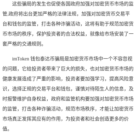
这些骗局的发生也促使各国政府加强对加密货币市场的监
管,政府将出台更加严格的法律法规，加强对加密货币交易平
台和钱包的监管，打击各种诈骗活动，这将有助于规范加密货
币市场的秩序，保护投资者的合法权益，就像给市场安装了一
套严格的交通规则。
imToken 钱包泰达币骗局是加密货币市场中一个不容忽视
的问题，它给投资者带来了巨大的损失，也对加密货币市场的
健康发展造成了严重的影响，投资者要加强学习，提高风险意
识，选择正规的交易平台和钱包，谨慎对待陌生人的信息，及
时报警维护自身权益，政府和监管机构要加强对加密货币市场
的监管，打击各种诈骗活动，规范市场秩序，才能让加密货币
市场真正发挥其应有的作用，为投资者和社会创造更多的价
值。