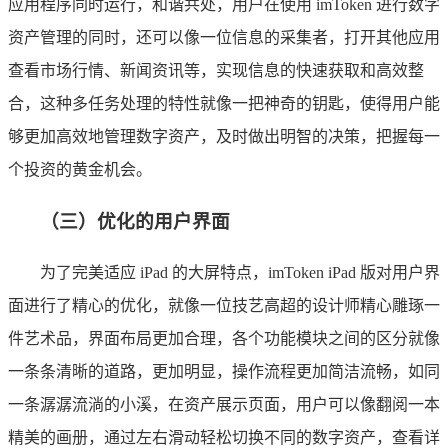
应用程序同时运行，和谐共处，用户在使用 imToken 进行数字
资产管理的同时，还可以像一位信息的采集者，打开其他应用
查看市场行情、新闻资讯等，实现信息的快速获取和高效整
合，这种多任务处理的特性就像一把神奇的钥匙，使得用户能
够更加高效地管理数字资产，及时做出明智的决策，把握每一
个投资的黄金机会。
（三）优化的用户界面
为了完美适应 iPad 的大屏特点，imToken iPad 版对用户界
面进行了精心的优化，就像一位技艺高超的设计师精心雕琢一
件艺术品，界面布局更加合理，各个功能模块之间的区分就像
一条条清晰的道路，更加明显，操作流程更加简洁流畅，如同
一条潺潺流淌的小溪，在资产展示页面，用户可以像翻阅一本
精美的画册，通过左右滑动轻松切换不同的数字资产，查看详