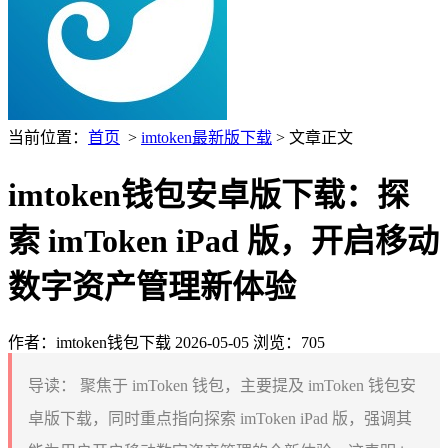
当前位置：
首页
>
imtoken最新版下载
> 文章正文
imtoken钱包安卓版下载：探
索 imToken iPad 版，开启移动
数字资产管理新体验
作者：imtoken钱包下载
2026-05-05
浏览：705
导读：
聚焦于 imToken 钱包，主要提及 imToken 钱包安
卓版下载，同时重点指向探索 imToken iPad 版，强调其