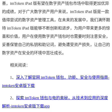
善，imToken iPad 版有望在数字资产钱包市场中取得更加优异
的成绩，对于广大数字资产用户来说，imToken iPad 版是一款
值得尝试的数字资产管理工具，在未来的发展中，我们满怀期
待 imToken iPad 版能够不断创新和进步，为用户带来更多的惊
喜和价值，用户在使用数字资产钱包时也需要时刻注意安全，
妥善保管自己的私钥和助记词，避免遭受资产损失，让自己的
数字资产在安全的环境中茁壮成长。
相关阅读：
1、
深入了解官网 imToken 钱包，功能、安全与使用指南-
imtoken安卓版下载
2、
探索 imToken 钱包与电的奥秘，从技术到应用的深度
解析-imtoken安卓版下载app