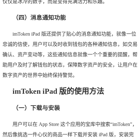
仅仅是冰冷的数字，而是变得充满活力和乐趣。
（四）消息通知功能
imToken iPad 版还提供了贴心的消息通知功能，就像一位
忠诚的信使，用户可以及时收到钱包的各种通知信息，如交易
确认、资产变动等，这些通知信息就像一个个重要的提醒，帮
助用户及时了解钱包的状态，保障数字资产的安全，让用户在
数字资产的世界中始终保持警觉。
imToken iPad 版的使用方法
（一）下载与安装
用户可以在 App Store 这个应用的宝库中搜索“imToken”，
然后像挑选一件心仪的商品一样下载并安装 iPad 版，安装完