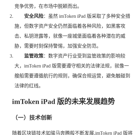
竞争优势，在市场中脱颖而出。
安全风险
：虽然 imToken iPad 版采取了多种安全措
施，但数字资产安全仍然面临着各种风险，如黑客攻
击、私钥泄露等，就像一座城堡面临着各种潜在的威
胁，需要时刻保持警惕，加强安全防范。
监管政策
：数字资产行业受到监管政策的影响较
大，imToken iPad 版需要遵守相关的法律法规，就像一
艘船需要遵循航行的规则，确保合规运营，避免触碰到
法律的红线。
imToken iPad 版的未来发展趋势
（一）技术创新
随着区块链技术如骏马奔腾般不断发展,imToken iPad 版将