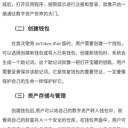
成后，打开应用程序，按照提示进行注册和登录，就像开启一
扇通往数字资产世界的大门。
（二）创建钱包
在首次使用 imToken iPad 版时，用户需要创建一个钱包，
可以选择创建新钱包或导入已有钱包，创建新钱包时，系统会
生成一个助记词，这个助记词就像一把打开宝藏的钥匙，用户
需要妥善保存该助记词，它是恢复钱包的重要凭证，一定要像
保护自己的生命一样保护好它。
（三）资产存储与管理
创建钱包后,用户可以将自己的数字资产转入钱包中，就
像将自己的财富存入一个安全的仓库，在钱包界面中，用户可