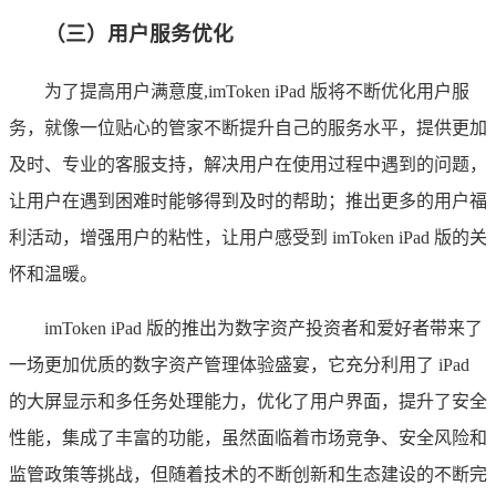
（三）用户服务优化
为了提高用户满意度,imToken iPad 版将不断优化用户服
务，就像一位贴心的管家不断提升自己的服务水平，提供更加
及时、专业的客服支持，解决用户在使用过程中遇到的问题，
让用户在遇到困难时能够得到及时的帮助；推出更多的用户福
利活动，增强用户的粘性，让用户感受到 imToken iPad 版的关
怀和温暖。
imToken iPad 版的推出为数字资产投资者和爱好者带来了
一场更加优质的数字资产管理体验盛宴，它充分利用了 iPad
的大屏显示和多任务处理能力，优化了用户界面，提升了安全
性能，集成了丰富的功能，虽然面临着市场竞争、安全风险和
监管政策等挑战，但随着技术的不断创新和生态建设的不断完