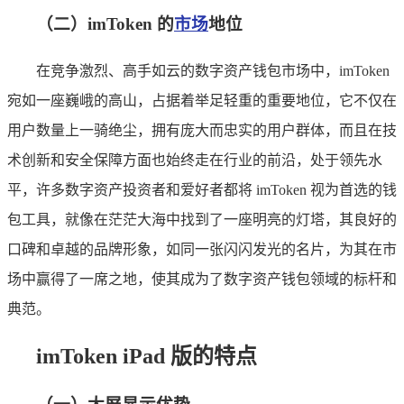
（二）imToken 的
市场
地位
在竞争激烈、高手如云的数字资产钱包市场中，imToken
宛如一座巍峨的高山，占据着举足轻重的重要地位，它不仅在
用户数量上一骑绝尘，拥有庞大而忠实的用户群体，而且在技
术创新和安全保障方面也始终走在行业的前沿，处于领先水
平，许多数字资产投资者和爱好者都将 imToken 视为首选的钱
包工具，就像在茫茫大海中找到了一座明亮的灯塔，其良好的
口碑和卓越的品牌形象，如同一张闪闪发光的名片，为其在市
场中赢得了一席之地，使其成为了数字资产钱包领域的标杆和
典范。
imToken iPad 版的特点