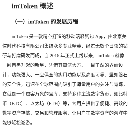
imToken 概述
（一）imToken 的发展历程
imToken 是一款精心打造的移动端轻钱包 App，由北京美
信时代科技有限公司集结众多专业精英，经过无数个日夜的钻
研与打磨研发而成，自 2016 年正式上线以来，imToken 就像
一颗冉冉升起的新星，凭借其简洁大方、一目了然的界面设
计，功能强大、一应俱全的实用功能以及高度可靠、坚如磐石
的安全性，迅速在全球范围内吸引了海量用户的关注与青睐，
它就像一个包容万象的宝库，支持多种主流数字货币，如比特
币（BTC）、以太坊（ETH）等，为用户提供了便捷、高效的
数字资产存储、交易和管理服务，让用户在数字资产的海洋中
能够轻松遨游。