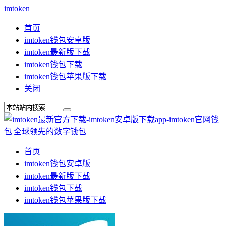
imtoken
首页
imtoken钱包安卓版
imtoken最新版下载
imtoken钱包下载
imtoken钱包苹果版下载
关闭
首页
imtoken钱包安卓版
imtoken最新版下载
imtoken钱包下载
imtoken钱包苹果版下载