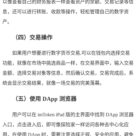
以像查看自己的财务报表一样查看资产的余额、交易记录等信
息，还可以进行转账、收款等操作，轻松管理自己的数字资
产。
（四）交易操作
如果用户想要进行数字货币交易,可以在钱包内选择交易
功能，就像在市场中挑选商品一样，在交易界面中，输入交易
金额、选择交易对象等信息，然后确认交易，交易完成后，系
统会显示交易结果，就像一场交易的完美落幕。
（五）使用 DApp 浏览器
用户可以在 imToken iPad 版的主界面中找到 DApp 浏览器
入口，点击进入后，即可像探险家一样访问各种去中心化应
用，在使用 DApp 时，需要注意选择正规、安全的应用，避免