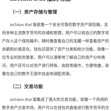
（一）资产存储与管理
imToken iPad 版就像一个安全可靠的数字资产保险箱，支
持多种主流数字货币的存储和管理，用户可以将自己的数字资
产存入这个保险箱中，随时像查看自己的宝藏一样查看资产的
余额和价值变化，钱包还提供了资产分类和统计功能，就像一
位专业的财务管家，用户可以清晰地了解自己的资产分布情
况，用户还可以对资产进行转账、收款等操作，方便快捷，就
像在自己的数字王国中自由地调配资源。
（二）交易功能
imToken iPad 版集成了强大的交易功能，就像一个热闹的
数字资产交易市场，用户可以在钱包内直接进行数字货币的交