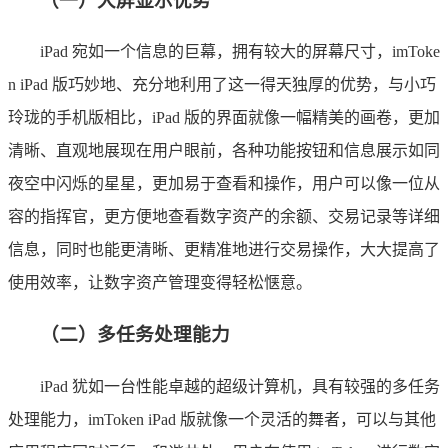
（一）大屏显示优势
iPad 宛如一个信息的巨幕，拥有较大的屏幕尺寸，imToke
n iPad 版巧妙地、充分地利用了这一得天独厚的优势，与小巧
玲珑的手机版相比，iPad 版的界面就像一幅精美的画卷，更加
清晰、直观地展现在用户眼前，各种功能按钮和信息展示如同
夜空中闪烁的星星，更加易于查看和操作，用户可以像一位从
容的指挥官，更方便地查看数字资产的余额、交易记录等详细
信息，同时也能更清晰、更精准地进行交易操作，大大提高了
使用效率，让数字资产管理变得轻松惬意。
（二）多任务处理能力
iPad 犹如一台性能卓越的超级计算机，具有较强的多任务
处理能力，imToken iPad 版就像一个灵活的舞者，可以与其他