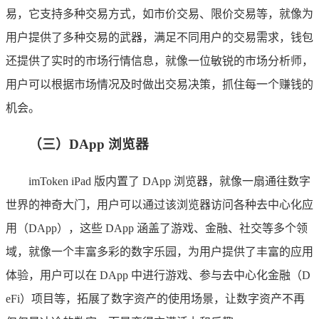
易，它支持多种交易方式，如市价交易、限价交易等，就像为
用户提供了多种交易的武器，满足不同用户的交易需求，钱包
还提供了实时的市场行情信息，就像一位敏锐的市场分析师，
用户可以根据市场情况及时做出交易决策，抓住每一个赚钱的
机会。
（三）DApp 浏览器
imToken iPad 版内置了 DApp 浏览器，就像一扇通往数字
世界的神奇大门，用户可以通过该浏览器访问各种去中心化应
用（DApp），这些 DApp 涵盖了游戏、金融、社交等多个领
域，就像一个丰富多彩的数字乐园，为用户提供了丰富的应用
体验，用户可以在 DApp 中进行游戏、参与去中心化金融（D
eFi）项目等，拓展了数字资产的使用场景，让数字资产不再