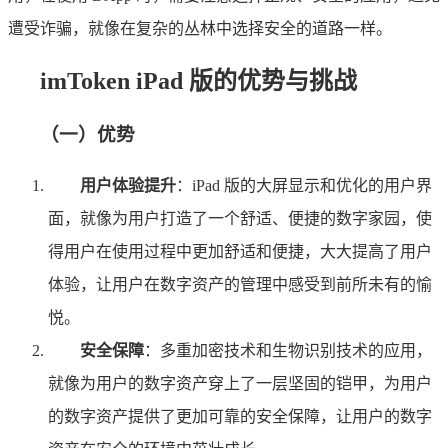
遭受诈骗，就像在复杂的丛林中选择安全的道路一样。
imToken iPad 版的优势与挑战
（一）优势
用户体验提升
：iPad 版的大屏显示和优化的用户界
面，就像为用户打造了一个舒适、便捷的数字家园，使
得用户在使用过程中更加舒适和便捷，大大提高了用户
体验，让用户在数字资产的管理中感受到前所未有的愉
悦。
安全保障
：多重加密技术和生物识别技术的应用，
就像为用户的数字资产穿上了一层坚固的铠甲，为用户
的数字资产提供了更加可靠的安全保障，让用户的数字