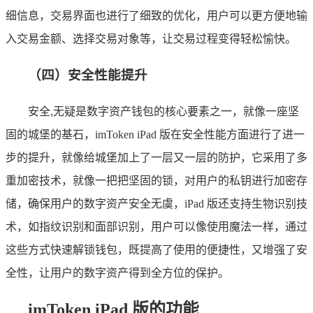
细信息，交易界面也进行了细致的优化，用户可以更方便地输
入交易金额、选择交易对象等，让交易过程变得轻松愉快。
（四）安全性能提升
安全,无疑是数字资产钱包的核心要素之一，就像一座坚
固的城堡的基石，imToken iPad 版在安全性能方面进行了进一
步的提升，就像给城堡加上了一层又一层的防护，它采用了多
重加密技术，就像一把把坚固的锁，对用户的私钥进行加密存
储，确保用户的数字资产安全无虞，iPad 版还支持生物识别技
术，如指纹识别和面部识别，用户可以像使用魔法一样，通过
这些方式快速解锁钱包，既提高了使用的便捷性，又增强了安
全性，让用户的数字资产得到全方位的保护。
imToken iPad 版的功能