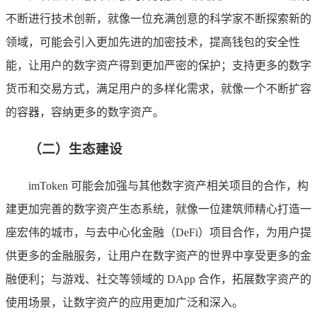
不断进行技术创新，就像一位充满创意的科学家不断探索新的
领域，可能会引入更加先进的加密技术，提高钱包的安全性
能，让用户的数字资产得到更加严密的保护；支持更多的数字
货币和交易方式，满足用户的多样化需求，就像一个不断扩容
的容器，容纳更多的数字资产。
（二）生态建设
imToken 可能会加强与其他数字资产相关项目的合作，构
建更加完善的数字资产生态系统，就像一位建筑师精心打造一
座宏伟的城市，与去中心化金融（DeFi）项目合作，为用户提
供更多的金融服务，让用户在数字资产的世界中享受更多的金
融便利；与游戏、社交等领域的 DApp 合作，拓展数字资产的
使用场景，让数字资产的应用更加广泛和深入。