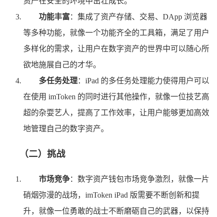
资产在安全的环境中茁壮成长。
功能丰富
：集成了资产存储、交易、DApp 浏览器
等多种功能，就像一个功能齐全的工具箱，满足了用户
多样化的需求，让用户在数字资产的世界中可以随心所
欲地施展自己的才华。
多任务处理
：iPad 的多任务处理能力使得用户可以
在使用 imToken 的同时进行其他操作，就像一位技艺高
超的杂耍艺人，提高了工作效率，让用户能够更加高效
地管理自己的数字资产。
（二）挑战
市场竞争
：数字资产钱包市场竞争激烈，就像一片
硝烟弥漫的战场，imToken iPad 版需要不断创新和提
升，就像一位勇敢的战士不断磨砺自己的武器，以保持