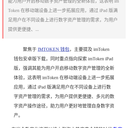
能为用户开启移动数字资产管理的全新体验，这表明 im
Token 在移动端设备上进一步拓展应用，通过 iPad 版满
足用户在不同设备上进行数字资产管理的需求，为用户
提供更便捷、...
聚焦于
IMTOKEN 钱包
，主要提及 imToken
钱包安卓版下载，同时重点指向探索 imToken iPad
版，强调其能为用户开启移动数字资产管理的全新
体验，这表明 imToken 在移动端设备上进一步拓展
应用，通过 iPad 版满足用户在不同设备上进行数
字资产管理的需求，为用户提供更便捷、多元的数
字资产操作途径，助力用户更好地管理自身数字资
产。