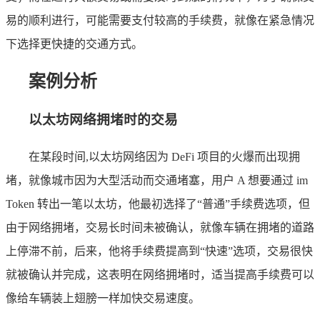
易的顺利进行，可能需要支付较高的手续费，就像在紧急情况
下选择更快捷的交通方式。
案例分析
以太坊网络拥堵时的交易
在某段时间,以太坊网络因为 DeFi 项目的火爆而出现拥
堵，就像城市因为大型活动而交通堵塞，用户 A 想要通过 im
Token 转出一笔以太坊，他最初选择了“普通”手续费选项，但
由于网络拥堵，交易长时间未被确认，就像车辆在拥堵的道路
上停滞不前，后来，他将手续费提高到“快速”选项，交易很快
就被确认并完成，这表明在网络拥堵时，适当提高手续费可以
像给车辆装上翅膀一样加快交易速度。