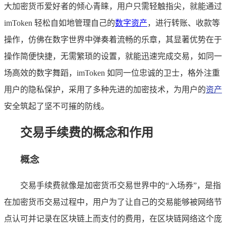
大加密货币爱好者的倾心青睐，用户只需轻触指尖，就能通过
imToken 轻松自如地管理自己的
数字资产
，进行转账、收款等
操作，仿佛在数字世界中弹奏着流畅的乐章，其显著优势在于
操作简便快捷，无需繁琐的设置，就能迅速完成交易，如同一
场高效的数字舞蹈，imToken 如同一位忠诚的卫士，格外注重
用户的隐私保护，采用了多种先进的加密技术，为用户的
资产
安全筑起了坚不可摧的防线。
交易手续费的概念和作用
概念
交易手续费就像是加密货币交易世界中的“入场券”，是指
在加密货币交易过程中，用户为了让自己的交易能够被网络节
点认可并记录在区块链上而支付的费用，在区块链网络这个庞