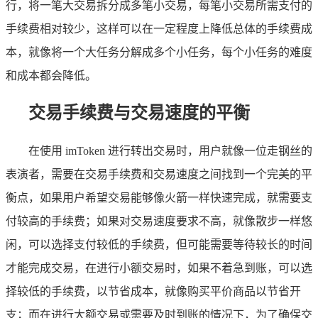
行，将一笔大交易拆分成多笔小交易，每笔小交易所需支付的
手续费相对较少，这样可以在一定程度上降低总体的手续费成
本，就像将一个大任务分解成多个小任务，每个小任务的难度
和成本都会降低。
交易手续费与交易速度的平衡
在使用 imToken 进行转出交易时，用户就像一位走钢丝的
表演者，需要在交易手续费和交易速度之间找到一个完美的平
衡点，如果用户希望交易能够像火箭一样快速完成，就需要支
付较高的手续费；如果对交易速度要求不高，就像散步一样悠
闲，可以选择支付较低的手续费，但可能需要等待较长的时间
才能完成交易，在进行小额交易时，如果不着急到账，可以选
择较低的手续费，以节省成本，就像购买平价商品以节省开
支；而在进行大额交易或需要及时到账的情况下，为了确保交