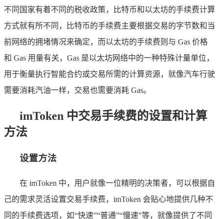
不同国家有着不同的税收政策，比特币和以太坊的手续费计算
方式就有所不同，比特币的手续费主要根据交易的字节数和当
前网络的拥堵情况来确定，而以太坊的手续费则与 Gas 价格
和 Gas 用量有关，Gas 是以太坊网络中的一种特殊计量单位，
用于衡量执行智能合约或交易所需的计算资源，就像汽车行驶
需要消耗汽油一样，交易也需要消耗 Gas。
imToken 中交易手续费的设置和计算
方法
设置方法
在 imToken 中，用户就像一位精明的决策者，可以根据自
己的需求灵活设置交易手续费，imToken 会贴心地提供几种不
同的手续费选项，如“快速”“普通”“慢速”等，就像提供了不同