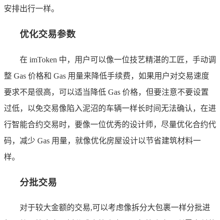
安排出行一样。
优化交易参数
在 imToken 中，用户可以像一位技艺精湛的工匠，手动调
整 Gas 价格和 Gas 用量来降低手续费，如果用户对交易速度
要求不是很高，可以适当降低 Gas 价格，但要注意不要设置
过低，以免交易像陷入泥沼的车辆一样长时间无法确认，在进
行智能合约交易时，要像一位优秀的设计师，尽量优化合约代
码，减少 Gas 用量，就像优化房屋设计以节省建筑材料一
样。
分批交易
对于较大金额的交易,可以考虑像拆分大包裹一样分批进