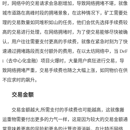
时，网络中的交易请求会急剧增加，导致网络拥堵不堪，就像
城市道路在高峰时段的拥堵景象，在这种情况下，矿工需要处
理的交易数量如同堆积如山的任务，他们会优先选择手续费较
高的交易进行处理，在网络拥堵时，为了使交易能够尽快被确
认，用户往往需要支付更高的手续费，就像在紧急时刻为了快
速通过拥堵路段而支付额外的费用，在以太坊网络中，当 DeF
i（去中心化金融）项目火爆时，大量用户疯狂进行交易，导
致网络拥堵严重，交易手续费也随之大幅上涨，如同物价在供
不应求时的飙升。
交易金额
交易金额越大,所需支付的手续费也可能越高，这就像搬
运重物需要付出更多的力气一样，这是因为较大的交易金额通
常意味着更高的风险和更多的计算资源消耗，在比特币网络