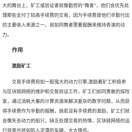
大的舞台上，矿工或验证者就像勤劳的“舞者”，他们会优先处
理那些支付了较高手续费的交易，因为手续费是他们辛勤付出
的主要收入来源之一，就如同舞者需要报酬来维持表演的动
力。
作用
激励矿工
交易手续费宛如一股强大的动力引擎,激励着矿工积极参
与区块链网络的维护和交易验证工作，矿工们如同勇敢的探险
家，通过消耗大量的计算资源来解决复杂的数学问题，从而获
得手续费作为辛勤的报酬，倘若没有手续费的激励，矿工们就
会像失去动力的船只，缺乏处理交易的热情，区块链网络的运
行效率也将如陷入泥潭的车辆，大大降低。