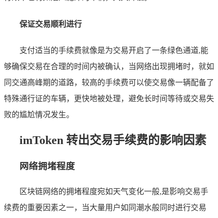
保证交易顺利进行
支付适当的手续费就像是为交易开启了一条绿色通道,能
够确保交易在合理的时间内被确认，当网络出现拥堵时，就如
同交通高峰期的道路，较高的手续费可以使交易像一辆配备了
特殊通行证的车辆，更快地被处理，避免长时间等待或交易失
败的尴尬情况发生。
imToken 转出交易手续费的影响因素
网络拥堵程度
区块链网络的拥堵程度宛如天气变化一般,是影响交易手
续费的重要因素之一，当大量用户如同潮水般同时进行交易