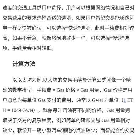
速度的交通工具供用户选择，用户可以根据网络情况和自己对
交易速度的要求选择合适的选项，如果用户希望交易能够像闪
电一样尽快被确认，可以选择“快速”选项，此时手续费相对较
高；如果不着急，就像悠闲地散步一样，可以选择“慢速”选
项，手续费会相对较低。
计算方法
以以太坊为例,以太坊的交易手续费计算公式就像一个精
确的数学模型：手续费 = Gas 价格 × Gas 用量，Gas 价格是用
户愿意为每单位 Gas 支付的费用，通常以 Gwei 为单位（
1
ET
H = 10^9 Gwei），就像每升汽油有不同的价格，Gas 用量则
取决于交易的复杂程度，例如简单的转账交易 Gas 用量相对
较少，就像开一辆小型汽车消耗的汽油较少；而智能合约交易