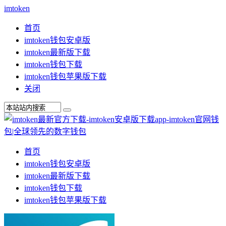
imtoken
首页
imtoken钱包安卓版
imtoken最新版下载
imtoken钱包下载
imtoken钱包苹果版下载
关闭
首页
imtoken钱包安卓版
imtoken最新版下载
imtoken钱包下载
imtoken钱包苹果版下载