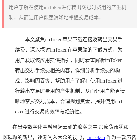
用户了解在使用imToken进行转出交易时费用的产生机
制，从而让用户能更清晰地掌握交易成本，...
本文聚焦imToken苹果下载连接及转出交易手
续费，深入探讨imToken在苹果端的下载方式，为
用户获取该应用提供指引，同时着重解析imToken
转出交易手续费相关内容，详细分析手续费的构
成、影响因素等，帮助用户了解在使用imToken进
行转出交易时费用的产生机制，从而让用户能更清
晰地掌握交易成本，合理规划资金，提升使用imT
oken进行交易的效率与经济性。
在当今数字化金融风起云涌的浪潮之中,加密货币犹如一
颗璀璨的新星，逐渐闯入大众的视野，
imToken
作为一款声名