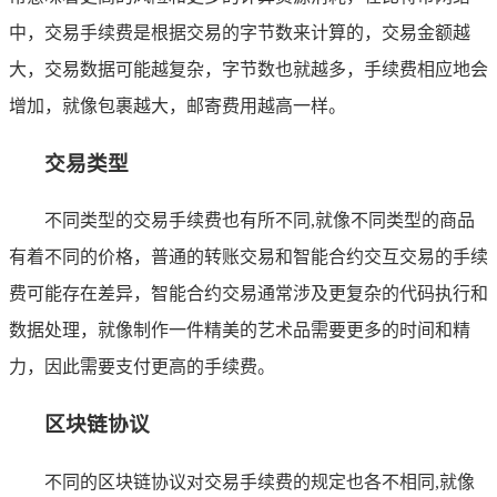
中，交易手续费是根据交易的字节数来计算的，交易金额越
大，交易数据可能越复杂，字节数也就越多，手续费相应地会
增加，就像包裹越大，邮寄费用越高一样。
交易类型
不同类型的交易手续费也有所不同,就像不同类型的商品
有着不同的价格，普通的转账交易和智能合约交互交易的手续
费可能存在差异，智能合约交易通常涉及更复杂的代码执行和
数据处理，就像制作一件精美的艺术品需要更多的时间和精
力，因此需要支付更高的手续费。
区块链协议
不同的区块链协议对交易手续费的规定也各不相同,就像