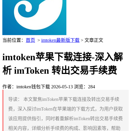
当前位置：
首页
>
imtoken最新版下载
> 文章正文
imtoken苹果下载连接-深入解
析 imToken 转出交易手续费
作者：imtoken钱包下载
2026-05-13
浏览：284
导读：
本文聚焦imToken苹果下载连接及转出交易手续
费，深入探讨imToken在苹果端的下载方式，为用户获取
该应用提供指引，同时着重解析imToken转出交易手续费
相关内容，详细分析手续费的构成、影响因素等，帮助