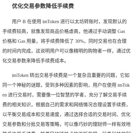
优化交易参数降低手续费
用户 B 在使用 imToken 进行以太坊转账时，发现默认的
手续费较高，就像发现商品价格虚高，他通过手动调整 Gas
价格和 Gas 用量，将手续费降低了 30%，同时交易也在合理
的时间内完成，这说明用户可以像精明的购物者一样，通过优
化交易参数来降低手续费成本。
imToken 转出交易手续费是一个复杂且重要的问题，它如
同一个神秘的谜题，受到多种因素的影响，用户在使用 imTok
en 进行交易时，需要像一位智慧的学者，充分了解交易手续
费的相关知识，根据自己的需求和网络情况合理设置手续费，
以平衡交易成本和交易速度，通过选择合适的交易时间、优化
交易参数和分批交易等策略，可以像巧妙的理财师一样有效地