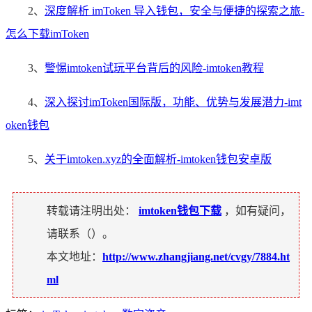
2、
深度解析 imToken 导入钱包，安全与便捷的探索之旅-
怎么下载imToken
3、
警惕imtoken试玩平台背后的风险-imtoken教程
4、
深入探讨imToken国际版，功能、优势与发展潜力-imt
oken钱包
5、
关于imtoken.xyz的全面解析-imtoken钱包安卓版
转载请注明出处：
imtoken钱包下载
，如有疑问，
请联系（
）。
本文地址：
http://www.zhangjiang.net/cvgy/7884.ht
ml