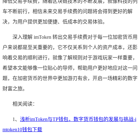
降低交易手续费，随着区块链技术的不断发展，就像科技的列
车不断前行，相信未来交易手续费的问题将会得到更好的解
决，为用户提供更加便捷、低成本的交易体验。
深入理解 imToken 转出交易手续费对于每一位加密货币用
户来说都是至关重要的，它不仅关系到个人的资产成本，还影
响着交易的顺利进行，就像了解规则对于游戏玩家一样重要，
希望本文能够像一位贴心的导师，帮助用户更好地应对这一问
题，在加密货币的世界中更加游刃有余，开启一场精彩的数字
财富之旅。
相关阅读：
1、
浅析imToken与TP钱包，数字货币钱包的发展与挑战-i
mtoken10钱包下载