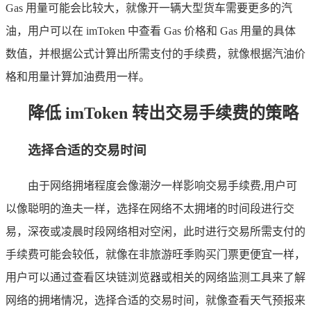
Gas 用量可能会比较大，就像开一辆大型货车需要更多的汽
油，用户可以在 imToken 中查看 Gas 价格和 Gas 用量的具体
数值，并根据公式计算出所需支付的手续费，就像根据汽油价
格和用量计算加油费用一样。
降低 imToken 转出交易手续费的策略
选择合适的交易时间
由于网络拥堵程度会像潮汐一样影响交易手续费,用户可
以像聪明的渔夫一样，选择在网络不太拥堵的时间段进行交
易，深夜或凌晨时段网络相对空闲，此时进行交易所需支付的
手续费可能会较低，就像在非旅游旺季购买门票更便宜一样，
用户可以通过查看区块链浏览器或相关的网络监测工具来了解
网络的拥堵情况，选择合适的交易时间，就像查看天气预报来