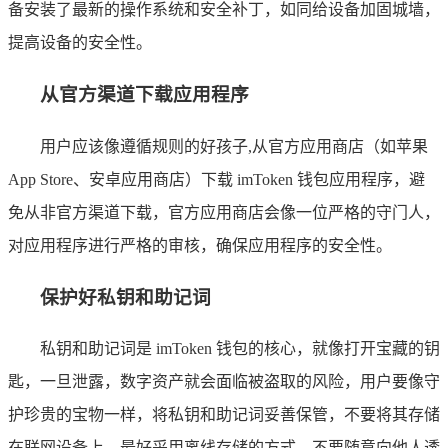
备安装了最新的操作系统和安全补丁，如同给设备加固城墙，
提高设备的安全性。
从官方渠道下载应用程序
用户应该像遵循规则的好孩子,从官方应用商店（如苹果
App Store、安卓应用商店）下载 imToken 钱包应用程序，避
免从非官方渠道下载，官方应用商店会像一位严格的守门人，
对应用程序进行严格的审核，确保应用程序的安全性。
保护好私钥和助记词
私钥和助记词是 imToken 钱包的核心，就像打开宝藏的钥
匙，一旦泄露，数字资产就会面临被盗取的风险，用户要像守
护珍贵的宝物一样，将私钥和助记词妥善保管，不要将其存储
在联网设备上，最好采用离线存储的方式，不要随意向他人透