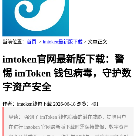
当前位置：
首页
>
imtoken最新版下载
> 文章正文
imtoken官网最新版下载：警
惕 imToken 钱包病毒，守护数
字资产安全
作者：imtoken钱包下载
2026-06-18
浏览：491
导读：
强调了 imToken 钱包病毒的潜在威胁，提醒用户
在进行 imtoken 官网最新版下载时需保持警惕，数字资产