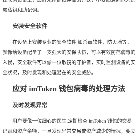
露私钥和助记词。
安装安全软件
在设备上安装专业的安全软件,如杀毒软件、防火墙等，
就像给设备配备了一支强大的安保队伍，可以有效防范病毒的
入侵，安全软件可以像一位敏锐的守护者，实时监测设备的安
全状况，及时发现和处理潜在的安全威胁。
应对 imToken 钱包病毒的处理方法
及时发现异常
用户要像一位细心的医生,定期检查 imToken 钱包的交易
记录和资产余额，一旦发现异常交易或资产减少的情况，要立