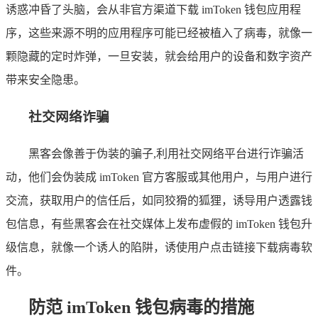
诱惑冲昏了头脑，会从非官方渠道下载 imToken 钱包应用程
序，这些来源不明的应用程序可能已经被植入了病毒，就像一
颗隐藏的定时炸弹，一旦安装，就会给用户的设备和数字资产
带来安全隐患。
社交网络诈骗
黑客会像善于伪装的骗子,利用社交网络平台进行诈骗活
动，他们会伪装成 imToken 官方客服或其他用户，与用户进行
交流，获取用户的信任后，如同狡猾的狐狸，诱导用户透露钱
包信息，有些黑客会在社交媒体上发布虚假的 imToken 钱包升
级信息，就像一个诱人的陷阱，诱使用户点击链接下载病毒软
件。
防范 imToken 钱包病毒的措施