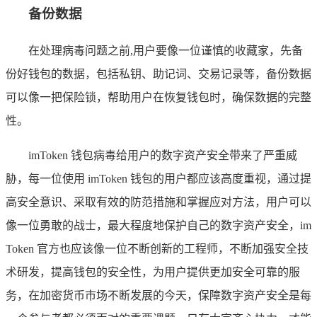
备份数据
在处理病毒问题之前,用户要像一位谨慎的收藏家，先备
份好钱包的数据，包括私钥、助记词、交易记录等，备份数据
可以像一把保险锁，帮助用户在恢复钱包时，确保数据的完整
性。
imToken 钱包病毒给用户的数字资产安全带来了严重威
胁，每一位使用 imToken 钱包的用户都应该高度重视，通过提
高安全意识、采取有效的防范措施和掌握应对方法，用户可以
像一位勇敢的战士，最大程度地保护自己的数字资产安全，im
Token 官方也应该像一位不断创新的工程师，不断加强安全技
术研发，提高钱包的安全性，为用户提供更加安全可靠的服
务，在加密货币市场不断发展的今天，保障数字资产安全是每