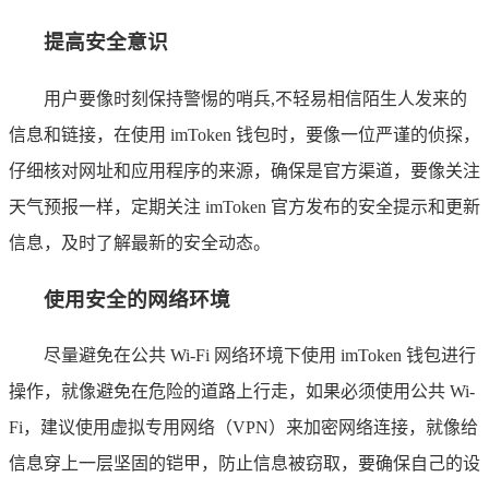
提高安全意识
用户要像时刻保持警惕的哨兵,不轻易相信陌生人发来的
信息和链接，在使用 imToken 钱包时，要像一位严谨的侦探，
仔细核对网址和应用程序的来源，确保是官方渠道，要像关注
天气预报一样，定期关注 imToken 官方发布的安全提示和更新
信息，及时了解最新的安全动态。
使用安全的网络环境
尽量避免在公共 Wi-Fi 网络环境下使用 imToken 钱包进行
操作，就像避免在危险的道路上行走，如果必须使用公共 Wi-
Fi，建议使用虚拟专用网络（VPN）来加密网络连接，就像给
信息穿上一层坚固的铠甲，防止信息被窃取，要确保自己的设