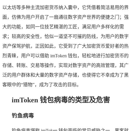
以太坊等多种主流加密货币纳入囊中，它凭借着简洁易用的界
面，仿佛为用户开启了一扇通往数字资产世界的便捷之门；强
大的功能，如同一位技艺精湛的工匠，满足用户多样化的需
求；较高的安全性，恰似一道坚不可摧的防线，为用户的数字
资产保驾护航，正因如此，它受到了广大加密货币爱好者的热
烈青睐，用户可以借助 imToken 钱包，轻松地进行加密货币的
存储、转账、交易等操作，实现对数字资产的高效管理，其广
泛的用户群体和大量的数字资产存储，也使得它不幸成为了黑
客眼中的“猎物”，成为了攻击的目标。
imToken 钱包病毒的类型及危害
钓鱼病毒
钓鱼病毒堪称 imToken 钱包面临的常见威胁之一，黑客就