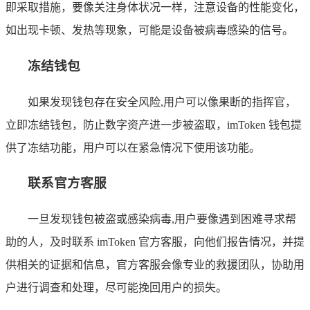
即采取措施，要像关注身体状况一样，注意设备的性能变化，
如出现卡顿、发热等现象，可能是设备被病毒感染的信号。
冻结钱包
如果发现钱包存在安全风险,用户可以像果断的指挥官，
立即冻结钱包，防止数字资产进一步被盗取，imToken 钱包提
供了冻结功能，用户可以在紧急情况下使用该功能。
联系官方客服
一旦发现钱包被盗或感染病毒,用户要像遇到困难寻求帮
助的人，及时联系 imToken 官方客服，向他们报告情况，并提
供相关的证据和信息，官方客服会像专业的救援团队，协助用
户进行调查和处理，尽可能挽回用户的损失。