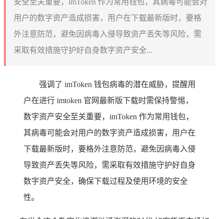
安全至关重要，imToken 作为常用钱包，其病毒可能会对
用户的数字资产造成损害，用户在下载最新版时，要格
外注意防范，避免因病毒入侵导致资产丢失等风险，需
采取有效措施守护好自身数字资产安全...
强调了 imToken 钱包病毒的潜在威胁，提醒用
户在进行 imtoken 官网最新版下载时需保持警惕，
数字资产安全至关重要，imToken 作为常用钱包，
其病毒可能会对用户的数字资产造成损害，用户在
下载最新版时，要格外注意防范，避免因病毒入侵
导致资产丢失等风险，需采取有效措施守护好自身
数字资产安全，确保下载过程及使用环境的安全
性。