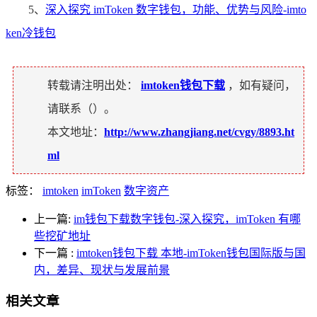
5、
深入探究 imToken 数字钱包，功能、优势与风险-imto
ken冷钱包
转载请注明出处：
imtoken钱包下载
，如有疑问，
请联系（
）。
本文地址：
http://www.zhangjiang.net/cvgy/8893.ht
ml
标签：
imtoken
imToken
数字资产
上一篇:
im钱包下载数字钱包-深入探究，imToken 有哪
些挖矿地址
下一篇
:
imtoken钱包下载 本地-imToken钱包国际版与国
内，差异、现状与发展前景
相关文章