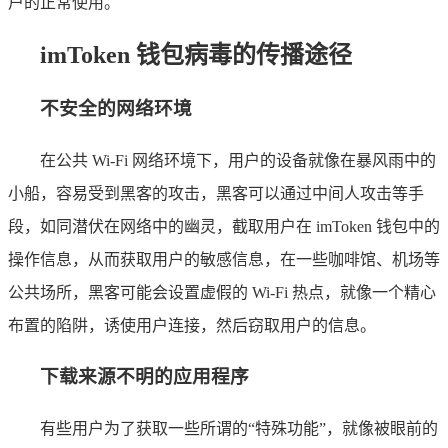
户的正常使用。
imToken 钱包病毒的传播途径
不安全的网络环境
在公共 Wi-Fi 网络环境下，用户的设备就像在暴风雨中的
小船，容易受到黑客的攻击，黑客可以通过中间人攻击等手
段，如同潜伏在网络中的幽灵，截取用户在 imToken 钱包中的
操作信息，从而获取用户的敏感信息，在一些咖啡馆、机场等
公共场所，黑客可能会设置虚假的 Wi-Fi 热点，就像一个精心
布置的陷阱，诱使用户连接，然后窃取用户的信息。
下载来源不明的应用程序
有些用户为了获取一些所谓的“特殊功能”，就像被眼前的