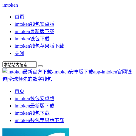
imtoken
首页
imtoken钱包安卓版
imtoken最新版下载
imtoken钱包下载
imtoken钱包苹果版下载
关闭
首页
imtoken钱包安卓版
imtoken最新版下载
imtoken钱包下载
imtoken钱包苹果版下载