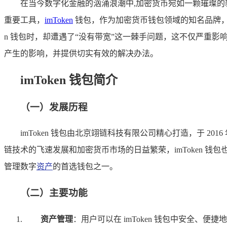
在当今数字化金融的汹涌浪潮中,加密货币宛如一颗璀璨
重要工具，
imToken
钱包，作为加密货币钱包领域的知名品牌，
n 钱包时，却遭遇了“没有带宽”这一棘手问题，这不仅严重影
产生的影响，并提供切实有效的解决办法。
imToken 钱包简介
（一）发展历程
imToken 钱包由北京翊链科技有限公司精心打造，于
链技术的飞速发展和加密货币市场的日益繁荣，imToken 
管理数字
资产
的首选钱包之一。
（二）主要功能
资产管理
：用户可以在 imToken 钱包中安全