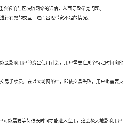
，可能会影响与区块链网络的通信，从而导致带宽问题。
网络进行有效的交互，进而出现带宽不足的情况。
，可能会影响用户的资金使用计划，用户需要在某个特定时间向他
交易手续费，在以太坊网络中，即使交易失败，用户也需要支
变慢，用户可能需要等待很长时间才能进入应用，这会极大地影响用户