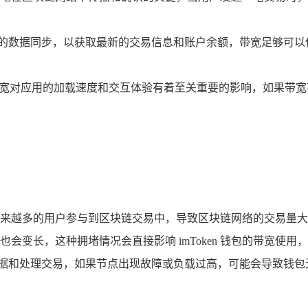
行实时的数据同步，以获取最新的交易信息和账户余额，带宽足够
pp 时，带宽对应用的加载速度和交互体验有着至关重要的影响，如果
来越多的用户参与到区块链交易中，导致区块链网络的交易量大
会变长，这种拥堵情况会直接影响 imToken 钱包的带宽使用
获取数据和处理交易，如果节点出现故障或负载过高，可能会导致