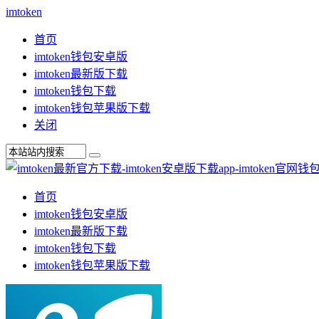
imtoken
首页
imtoken钱包安卓版
imtoken最新版下载
imtoken钱包下载
imtoken钱包苹果版下载
关闭
首页
imtoken钱包安卓版
imtoken最新版下载
imtoken钱包下载
imtoken钱包苹果版下载