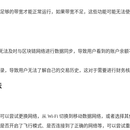
能需要足够的带宽才能正常运行，如果带宽不足，这些功能可能无
钱包可能无法及时与区块链网络进行数据同步，导致用户看到的账户
录，导致用户无法了解自己的交易历史，这对于需要进行财务核
法
尝试更换网络，从 Wi-Fi 切换到移动数据网络，或者选择其他更
是否开启了飞行模式、是否连接到了正确的网络等，可以尝试重