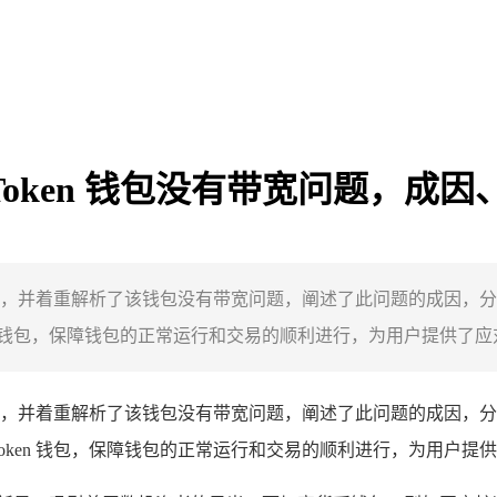
imToken 钱包没有带宽问题，
下载展开，并着重解析了该钱包没有带宽问题，阐述了此问题的成因
钱包，保障钱包的正常运行和交易的顺利进行，为用户提供了应对 imT
载展开，并着重解析了该钱包没有带宽问题，阐述了此问题的成因
ken 钱包，保障钱包的正常运行和交易的顺利进行，为用户提供了