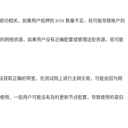
与带宽密切相关，如果用户抵押的 EOS 数量不足，就可能导致账户的
的网络资源，如果用户没有正确配置或管理这些资源，就可能
致无法获取正确的带宽，在测试网上进行主网交易，可能会因为网
带宽使用，一些用户可能没有及时更新节点配置，导致使用的是旧