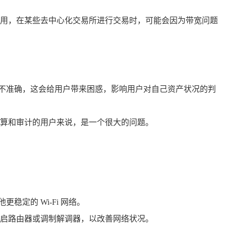
法使用，在某些去中心化交易所进行交易时，可能会因为带宽问题
余额不准确，这会给用户带来困惑，影响用户对自己资产状况的判
算和审计的用户来说，是一个很大的问题。
稳定的 Wi-Fi 网络。
启路由器或调制解调器，以改善网络状况。