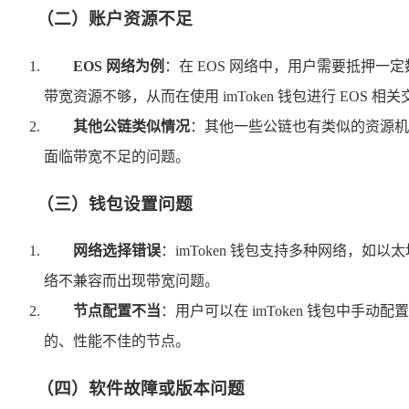
（二）账户资源不足
EOS 网络为例
：在 EOS 网络中，用户需要抵押一定
带宽资源不够，从而在使用 imToken 钱包进行 EOS 
其他公链类似情况
：其他一些公链也有类似的资源机
面临带宽不足的问题。
（三）钱包设置问题
网络选择错误
：imToken 钱包支持多种网络，
络不兼容而出现带宽问题。
节点配置不当
：用户可以在 imToken 钱包中
的、性能不佳的节点。
（四）软件故障或版本问题