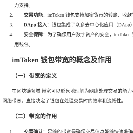
力支持。
交易功能
：imToken 钱包支持加密货币的转账
DApp 接入
：钱包集成了众多去中心化应用（DAp
安全保障
：为了确保用户数字资产的安全，imTok
用钱包。
imToken 钱包带宽的概念及作用
（一）带宽的定义
在区块链领域,带宽可以形象地理解为网络处理交易的能力和
网络带宽，直接决定了钱包在处理交易时的效率和流畅性。
（二）带宽的作用
交易确认
：足够的带宽是确保交易信息能够快速准确