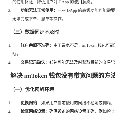
的使用体验，降低用户对 DApp 的使用意愿。
功能无法正常使用
：一些 DApp 的高级功能可
无法完成下单、撤单等操作。
（三）数据同步不及时
账户余额不准确
：由于带宽不足，imToken 
断。
交易记录缺失
：钱包可能无法及时获取最新的交易记
解决 imToken 钱包没有带宽问题的方
（一）优化网络环境
更换网络
：如果用户当前使用的网络不稳定或拥堵，可以
检查网络设置
：确保设备的网络设置正确，例如检查