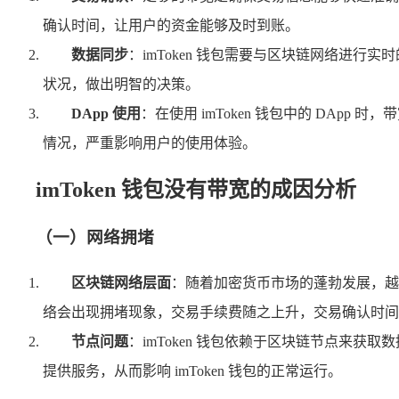
确认时间，让用户的资金能够及时到账。
数据同步
：imToken 钱包需要与区块链网络进
状况，做出明智的决策。
DApp 使用
：在使用 imToken 钱包中的 DA
情况，严重影响用户的使用体验。
imToken 钱包没有带宽的成因分析
（一）网络拥堵
区块链网络层面
：随着加密货币市场的蓬勃发展，越
络会出现拥堵现象，交易手续费随之上升，交易确认时间也
节点问题
：imToken 钱包依赖于区块链节点来
提供服务，从而影响 imToken 钱包的正常运行。