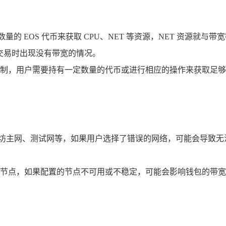
数量的 EOS 代币来获取 CPU、NET 等资源，NET 资源就
相关交易时出现没有带宽的情况。
制，用户需要持有一定数量的代币或进行相应的操作来获取足够
如以太坊主网、测试网等，如果用户选择了错误的网络，可能会导
手动配置节点，如果配置的节点不可用或不稳定，可能会影响钱包的