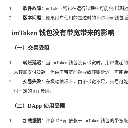
软件故障
：imToken 钱包在运行过程中可能会
版本问题
：如果用户使用的是过时的 imToken
imToken 钱包没有带宽带来的影响
（一）交易受阻
转账延迟
：当 imToken 钱包没有带宽时，用
人转账支付货款，但由于带宽问题导致转账延迟，可能会
交易失败
：在极端情况下，由于带宽不足，交易可能
付一定的 gas 费用。
（二）DApp 使用受限
加载缓慢
：许多 DApp 依赖于 imToken 