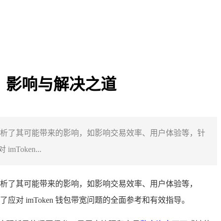
成因、影响与解决之道
，分析了其可能带来的影响，如影响交易效率、用户体验等，针
oken...
，分析了其可能带来的影响，如影响交易效率、用户体验等，
应对 imToken 钱包带宽问题的全面参考和有效指导。