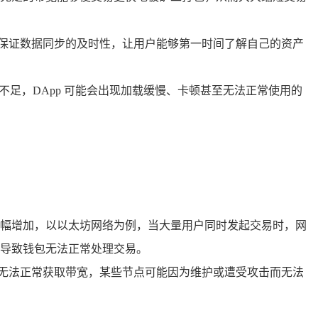
可以保证数据同步的及时性，让用户能够第一时间了解自己的资产
带宽不足，DApp 可能会出现加载缓慢、卡顿甚至无法正常使用的
幅增加，以以太坊网络为例，当大量用户同时发起交易时，网
，导致钱包无法正常处理交易。
钱包无法正常获取带宽，某些节点可能因为维护或遭受攻击而无法