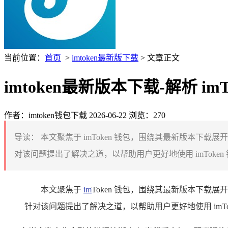
当前位置：
首页
>
imtoken最新版下载
> 文章正文
imtoken最新版本下载-解析 
作者：imtoken钱包下载
2026-06-22
浏览：270
导读：
本文聚焦于 imToken 钱包，围绕其最新版本
对该问题提出了解决之道，以帮助用户更好地使用 imToken 
本文聚焦于
im
Token 钱包，围绕其最新版本下
针对该问题提出了解决之道，以帮助用户更好地使用 imTo