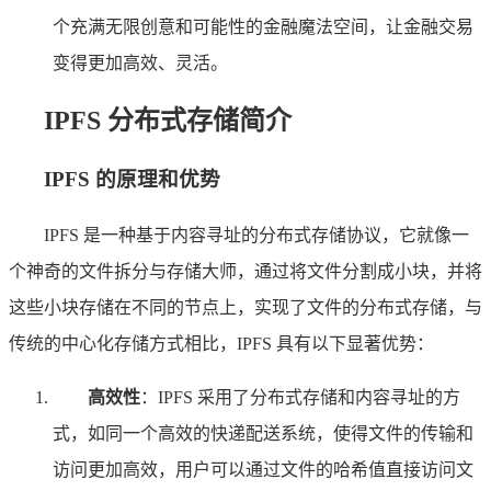
个充满无限创意和可能性的金融魔法空间，让金融交易
变得更加高效、灵活。
IPFS 分布式存储简介
IPFS 的原理和优势
IPFS 是一种基于内容寻址的分布式存储协议，它就像一
个神奇的文件拆分与存储大师，通过将文件分割成小块，并将
这些小块存储在不同的节点上，实现了文件的分布式存储，与
传统的中心化存储方式相比，IPFS 具有以下显著优势：
高效性
：IPFS 采用了分布式存储和内容寻址的方
式，如同一个高效的快递配送系统，使得文件的传输和
访问更加高效，用户可以通过文件的哈希值直接访问文