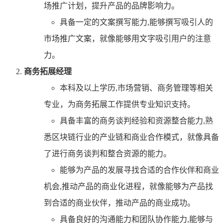
场推广计划，提升产品的品牌影响力。
具备一定的文案撰写能力,能够撰写吸引人的
市场推广文案，就像能够用文字吸引用户的注意
力。
商务拓展经理
本科及以上学历,市场营销、商务管理等相关
专业，为商务拓展工作提供专业知识支持。
具备丰富的商务谈判经验和资源整合能力,熟
悉区块链行业的产业链和商业合作模式，就像具备
了进行商务谈判和整合资源的能力。
能够为产品的发展寻找合适的合作伙伴和商业
机会,推动产品的商业化进程，就像能够为产品找
到合适的商业伙伴，推动产品的商业成功。
具备良好的沟通能力和团队协作能力,能够与