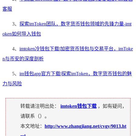
客服
3、
探索imToken团队，数字货币钱包领域的先锋力量-imt
oken如何导入钱包
4、
imtoken冷钱包下载|加密货币钱包与交易平台，imToke
n与币安的深度剖析
5、
im钱包app官方下载|探索imToken，数字货币钱包的魅
力与风险
转载请注明出处：
imtoken钱包下载
，如有疑问，
请联系（
）。
本文地址：
http://www.zhangjiang.net/cvgy/9013.ht