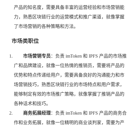
产品的知名度，需要具备丰富的运营经验和市场营销能
力，熟悉区块链行业的运营模式和推广渠道，就像掌握
了市场营销的各种策略和方法。
市场类职位
市场营销专员
：负责 imToken 和 IPFS 产品的市场推
广和品牌建设，就像一位热情的推销员，需要将产品的
优势和特点传递给用户，需要具备良好的沟通能力和市
场营销技巧，熟悉区块链行业的市场特点和用户需求，
能够制定有效的市场推广策略，就像掌握了推销产品的
各种话术和技巧。
商务拓展经理
：负责 imToken 和 IPFS 产品的商务合
作和业务拓展，就像一位精明的商业谈判家，需要为产