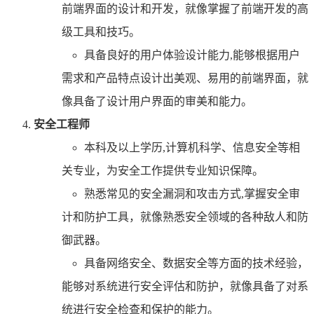
前端界面的设计和开发，就像掌握了前端开发的高
级工具和技巧。
具备良好的用户体验设计能力,能够根据用户
需求和产品特点设计出美观、易用的前端界面，就
像具备了设计用户界面的审美和能力。
安全工程师
本科及以上学历,计算机科学、信息安全等相
关专业，为安全工作提供专业知识保障。
熟悉常见的安全漏洞和攻击方式,掌握安全审
计和防护工具，就像熟悉安全领域的各种敌人和防
御武器。
具备网络安全、数据安全等方面的技术经验，
能够对系统进行安全评估和防护，就像具备了对系
统进行安全检查和保护的能力。