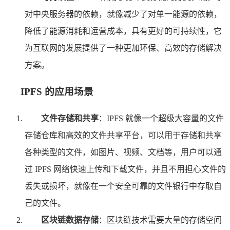
对中央服务器的依赖，就像减少了对单一能源的依赖，
降低了能源消耗和运营成本，具有更好的可持续性，它
为互联网的发展提供了一种更加环保、高效的存储解决
方案。
IPFS 的应用场景
文件存储和共享
：IPFS 就像一个超级大容量的文件
存储仓库和高效的文件共享平台，可以用于存储和共享
各种类型的文件，如图片、视频、文档等，用户可以通
过 IPFS 网络快速上传和下载文件，并且不用担心文件的
丢失或损坏，就像在一个安全可靠的文件银行中存取自
己的文件。
区块链数据存储
：区块链技术需要大量的存储空间