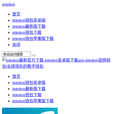
imtoken
首页
imtoken钱包安卓版
imtoken最新版下载
imtoken钱包下载
imtoken钱包苹果版下载
关闭
首页
imtoken钱包安卓版
imtoken最新版下载
imtoken钱包下载
imtoken钱包苹果版下载