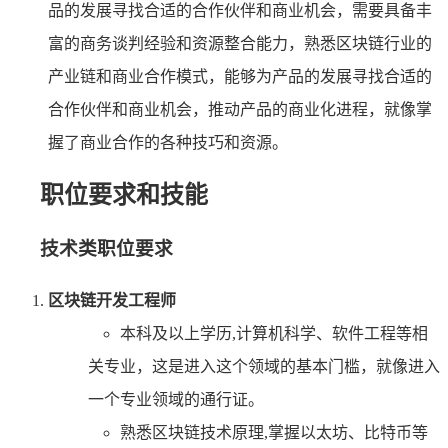
品的发展寻找合适的合作伙伴和商业机会，需要具备丰
富的商务谈判经验和资源整合能力，熟悉区块链行业的
产业链和商业合作模式，能够为产品的发展寻找合适的
合作伙伴和商业机会，推动产品的商业化进程，就像掌
握了商业合作的各种技巧和资源。
职位要求和技能
技术类职位要求
区块链开发工程师
本科及以上学历,计算机科学、软件工程等相
关专业，这是进入这个领域的基本门槛，就像进入
一个专业领域的通行证。
熟悉区块链技术原理,掌握以太坊、比特币等