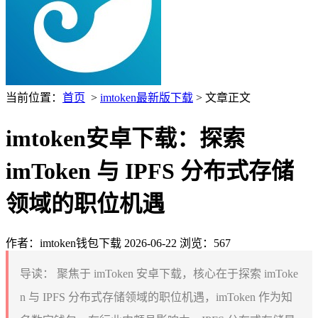
当前位置：
首页
>
imtoken最新版下载
> 文章正文
imtoken安卓下载：探索
imToken 与 IPFS 分布式存储
领域的职位机遇
作者：imtoken钱包下载
2026-06-22
浏览：567
导读：
聚焦于 imToken 安卓下载，核心在于探索 imToke
n 与 IPFS 分布式存储领域的职位机遇，imToken 作为知