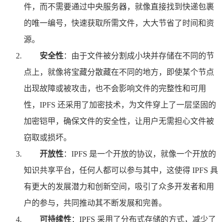
件，而不需要通过中央服务器，就像直接找到快递包裹
的唯一编号，快速获取所需文件，大大节省了时间和资
源。
安全性
：由于文件被分割成小块并存储在不同的节
点上，就像将宝藏分散藏在不同的地方，即使某个节点
出现故障或被攻击，也不会影响文件的完整性和可用
性，IPFS 还采用了加密技术，为文件穿上了一层坚固的
加密铠甲，确保文件的安全性，让用户无需担心文件被
窃取或损坏。
开放性
：IPFS 是一个开放的协议，就像一个开放的
知识共享平台，任何人都可以参与其中，这使得 IPFS 具
有更大的发展潜力和创新空间，吸引了众多开发者和用
户的参与，共同推动其不断发展和完善。
可持续性
：IPFS 采用了分布式存储的方式，减少了