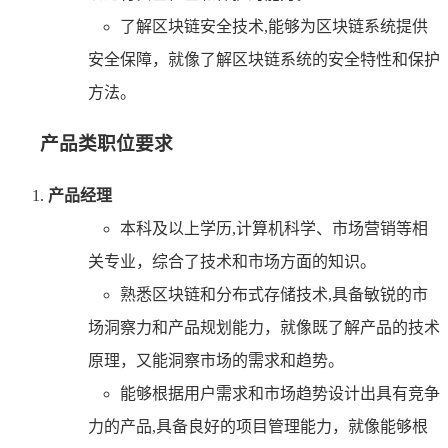
了解区块链安全技术,能够为区块链系统提供
安全保障，就像了解区块链系统的安全特性和保护
方法。
产品类职位要求
产品经理
本科及以上学历,计算机科学、市场营销等相
关专业，综合了技术和市场方面的知识。
熟悉区块链和分布式存储技术,具备敏锐的市
场洞察力和产品规划能力，就像既了解产品的技术
原理，又能洞察市场的需求和趋势。
能够根据用户需求和市场趋势设计出具有竞争
力的产品,具备良好的项目管理能力，就像能够根