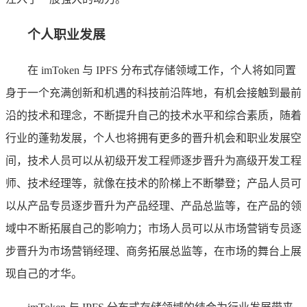
个人职业发展
在 imToken 与 IPFS 分布式存储领域工作，个人将如同置
身于一个充满创新和机遇的科技前沿阵地，有机会接触到最前
沿的技术和理念，不断提升自己的技术水平和综合素质，随着
行业的蓬勃发展，个人也将拥有更多的晋升机会和职业发展空
间，技术人员可以从初级开发工程师逐步晋升为高级开发工程
师、技术经理等，就像在技术的阶梯上不断攀登；产品人员可
以从产品专员逐步晋升为产品经理、产品总监等，在产品的领
域中不断拓展自己的影响力；市场人员可以从市场营销专员逐
步晋升为市场营销经理、商务拓展总监等，在市场的舞台上展
现自己的才华。