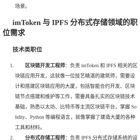
场景。
imToken 与 IPFS 分布式存储领域的职
位需求
技术类职位
区块链开发工程师
：负责 imToken 和 IPFS 相关的区
块链应用开发，这就像一位技艺精湛的建筑师，需要设
计和搭建区块链应用的大厦，包括智能合约开发、区块
链节点搭建和维护等工作，需要具备扎实的区块链技术
基础，熟悉以太坊、比特币等主流区块链平台，掌握 So
lidity、Python 等编程语言，就像掌握了建造大厦的各种
工具和材料。
分布式存储工程师
：负责 IPFS 分布式存储系统的设