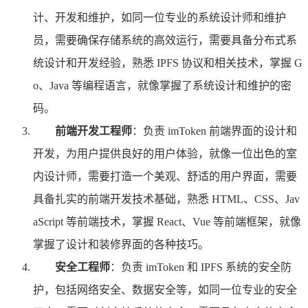
计、开发和维护，如同一位专业的系统设计师和维护
员，需要确保存储系统的高效运行，需要具备分布式系
统设计和开发经验，熟悉 IPFS 协议和相关技术，掌握 G
o、Java 等编程语言，就像掌握了系统设计和维护的密
码。
前端开发工程师
：负责 imToken 前端界面的设计和
开发，为用户提供良好的用户体验，就像一位出色的室
内设计师，需要打造一个美观、舒适的用户界面，需要
具备扎实的前端开发技术基础，熟悉 HTML、CSS、Jav
aScript 等前端技术，掌握 React、Vue 等前端框架，就像
掌握了设计和装修界面的各种技巧。
安全工程师
：负责 imToken 和 IPFS 系统的安全防
护，包括网络安全、数据安全等，如同一位专业的安全