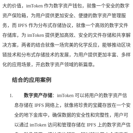
大的价值，imToken 作为数字资产钱包，就像一个安全的数字
资产保险箱，为用户提供更加安全、便捷的数字资产管理服
务，而 IPFS 作为分布式存储协议，就像一个高效的数字文件
存储库，为 imToken 提供更加高效、安全的文件存储和共享解
决方案，两者的结合就像一场完美的化学反应，能够推动区块
链技术和分布式存储技术的发展，为用户提供更加丰富、多样
化的应用场景，开启数字资产领域的新篇章。
结合的应用案例
数字资产存储
：imToken 可以将用户的数字资产信
息存储在 IPFS 网络上，就像将珍贵的宝藏存放在一个安
全的地下金库中，确保数据的安全性和完整性，用户可
以通过 imToken 访问和管理存储在 IPFS 上的数字资产信