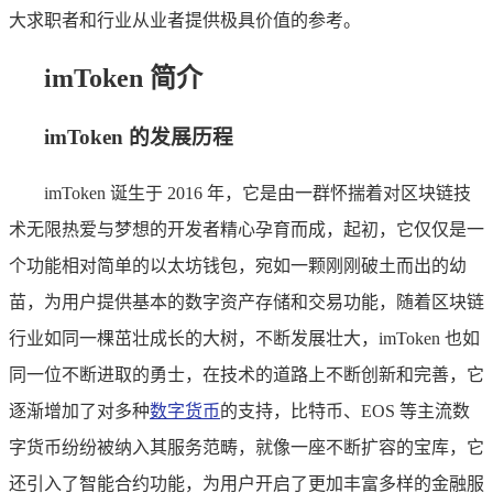
大求职者和行业从业者提供极具价值的参考。
imToken 简介
imToken 的发展历程
imToken 诞生于 2016 年，它是由一群怀揣着对区块链技
术无限热爱与梦想的开发者精心孕育而成，起初，它仅仅是一
个功能相对简单的以太坊钱包，宛如一颗刚刚破土而出的幼
苗，为用户提供基本的数字资产存储和交易功能，随着区块链
行业如同一棵茁壮成长的大树，不断发展壮大，imToken 也如
同一位不断进取的勇士，在技术的道路上不断创新和完善，它
逐渐增加了对多种
数字货币
的支持，比特币、EOS 等主流数
字货币纷纷被纳入其服务范畴，就像一座不断扩容的宝库，它
还引入了智能合约功能，为用户开启了更加丰富多样的金融服