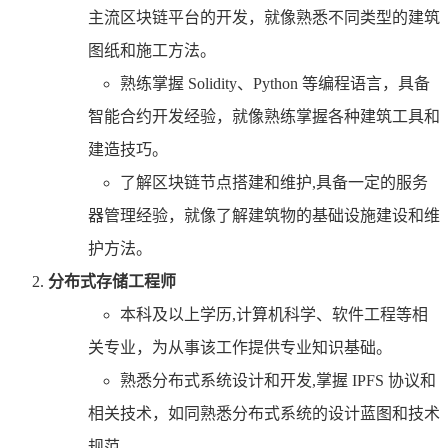
主流区块链平台的开发，就像熟悉不同类型的建筑
图纸和施工方法。
熟练掌握 Solidity、Python 等编程语言，具备
智能合约开发经验，就像熟练掌握各种建筑工具和
建造技巧。
了解区块链节点搭建和维护,具备一定的服务
器管理经验，就像了解建筑物的基础设施建设和维
护方法。
分布式存储工程师
本科及以上学历,计算机科学、软件工程等相
关专业，为从事该工作提供专业知识基础。
熟悉分布式系统设计和开发,掌握 IPFS 协议和
相关技术，如同熟悉分布式系统的设计蓝图和技术
规范。