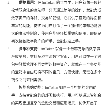
便捷易用
：在 imToken 的世界里，用户就像一位轻
松驾驭魔法的魔法师，只需通过简单的操作，就能完成
数字资产的存储、交易和管理，它提供了直观的界面和
丰富的功能，仿佛为用户打造了一个操作简单却功能强
大的魔法控制台，使用户能够轻松掌握和使用，即使是
初次接触数字资产的新手，也能快速上手。
多币种支持
：imToken 就像一个包容万象的数字资
产收纳盒，支持多种主流数字货币，用户可以在一个钱
包中轻松管理不同类型的数字资产，就像在一个多功能
的宝箱中自由切换不同的宝贝，方便快捷，无需在多个
钱包之间来回奔波。
智能合约功能
：imToken 如同一个智能的金融助
手，支持智能合约的部署和执行，用户可以通过智能合
约实现更加复杂的金融交易和应用场景，仿佛开启了一