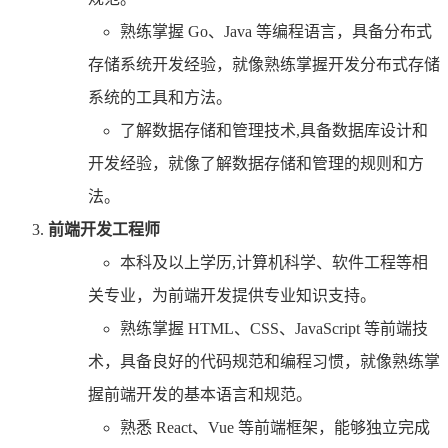
熟练掌握 Go、Java 等编程语言，具备分布式
存储系统开发经验，就像熟练掌握开发分布式存储
系统的工具和方法。
了解数据存储和管理技术,具备数据库设计和
开发经验，就像了解数据存储和管理的规则和方
法。
前端开发工程师
本科及以上学历,计算机科学、软件工程等相
关专业，为前端开发提供专业知识支持。
熟练掌握 HTML、CSS、JavaScript 等前端技
术，具备良好的代码规范和编程习惯，就像熟练掌
握前端开发的基本语言和规范。
熟悉 React、Vue 等前端框架，能够独立完成