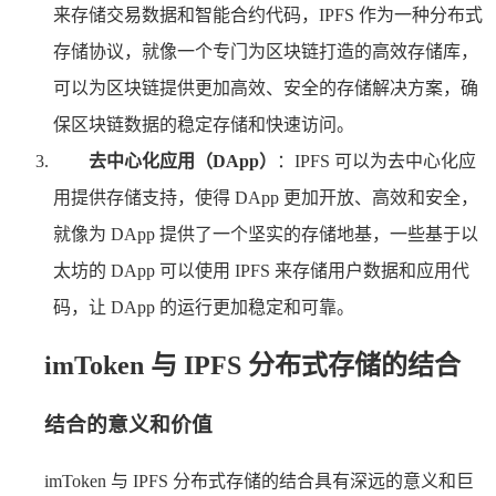
来存储交易数据和智能合约代码，IPFS 作为一种分布式
存储协议，就像一个专门为区块链打造的高效存储库，
可以为区块链提供更加高效、安全的存储解决方案，确
保区块链数据的稳定存储和快速访问。
去中心化应用（DApp）
：IPFS 可以为去中心化应
用提供存储支持，使得 DApp 更加开放、高效和安全，
就像为 DApp 提供了一个坚实的存储地基，一些基于以
太坊的 DApp 可以使用 IPFS 来存储用户数据和应用代
码，让 DApp 的运行更加稳定和可靠。
imToken 与 IPFS 分布式存储的结合
结合的意义和价值
imToken 与 IPFS 分布式存储的结合具有深远的意义和巨