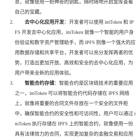
息，就像使用一把神奇的钥匙，随时随地开启金库查看
自己的宝藏。
去中心化应用开发
：开发者可以使用 imToken 和 IP
FS 开发去中心化应用，imToken 就像一个智能的用户身
份验证和数字资产管理助手，而 IPFS 则像一个强大的应
用数据存储和共享平台，开发者可以充分发挥两者的优
势，打造出更加开放、高效和安全的去中心化应用，为
用户带来全新的应用体验。
智能合约存储
：智能合约是区块链技术的重要应用
之一，imToken 可以将智能合约代码存储在 IPFS 网络
上，就像将重要的合同文件存放在一个安全的文件柜
中，确保智能合约的安全性和可访问性，用户可以通过 i
mToken 执行存储在 IPFS 上的智能合约，就像使用一份
具有法律效力的合同，实现更加复杂的金融交易和应用