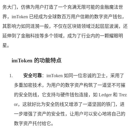
务大门，仿佛为用户打造了一个充满无限可能的金融魔法世
界，imToken 已经成为全球数百万用户信赖的数字资产钱包，
其影响力如同涟漪一般，不仅在区块链领域泛起层层波澜，还
延伸到了金融科技等多个领域，成为了行业内的一颗耀眼明
星。
imToken 的功能特点
安全可靠
：imToken 如同一位忠诚的卫士，采用了
多重加密技术，为用户的数字资产构筑了一道坚不可摧
的安全防线，它支持与硬件钱包连接，如 Ledger 和 Trez
or，这就好比为安全防线又增添了一道坚固的铁门，进
一步增强了资产的安全性，让用户可以安心地将自己的
数字资产托付给它。