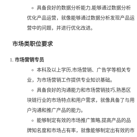
具备良好的数据分析能力,能够通过数据分析
优化产品运营，就像能够通过数据分析发现产品运
营中的问题，并进行优化改进。
市场类职位要求
市场营销专员
本科及以上学历,市场营销、广告学等相关专
业，为市场营销工作提供专业知识基础。
具备良好的沟通能力和市场营销技巧,熟悉区
块链行业的市场特点和用户需求，就像具备了与用
户沟通和推广产品的能力。
能够制定有效的市场推广策略,提高产品的品
牌知名度和市场占有率，就像能够制定出有效的市