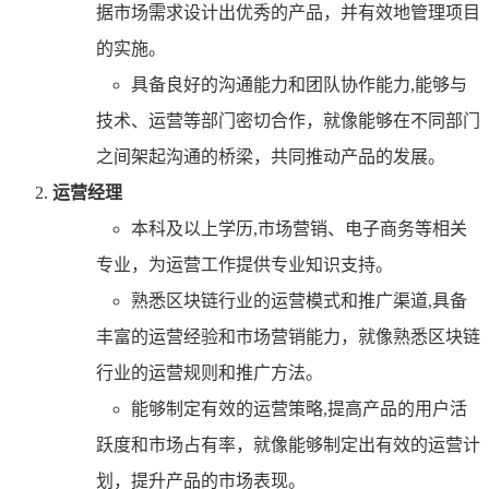
据市场需求设计出优秀的产品，并有效地管理项目
的实施。
具备良好的沟通能力和团队协作能力,能够与
技术、运营等部门密切合作，就像能够在不同部门
之间架起沟通的桥梁，共同推动产品的发展。
运营经理
本科及以上学历,市场营销、电子商务等相关
专业，为运营工作提供专业知识支持。
熟悉区块链行业的运营模式和推广渠道,具备
丰富的运营经验和市场营销能力，就像熟悉区块链
行业的运营规则和推广方法。
能够制定有效的运营策略,提高产品的用户活
跃度和市场占有率，就像能够制定出有效的运营计
划，提升产品的市场表现。