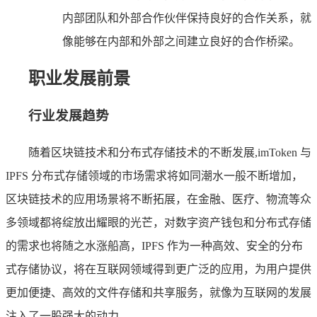
内部团队和外部合作伙伴保持良好的合作关系，就
像能够在内部和外部之间建立良好的合作桥梁。
职业发展前景
行业发展趋势
随着区块链技术和分布式存储技术的不断发展,imToken 与
IPFS 分布式存储领域的市场需求将如同潮水一般不断增加，
区块链技术的应用场景将不断拓展，在金融、医疗、物流等众
多领域都将绽放出耀眼的光芒，对数字资产钱包和分布式存储
的需求也将随之水涨船高，IPFS 作为一种高效、安全的分布
式存储协议，将在互联网领域得到更广泛的应用，为用户提供
更加便捷、高效的文件存储和共享服务，就像为互联网的发展
注入了一股强大的动力。