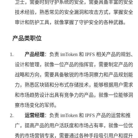
卫士，需要时刻守护系统的安全，需要具备丰富的安全
技术经验，熟悉常见的安全漏洞和攻击方式，掌握安全
审计和防护工具，就像掌握了守护安全的各种武器。
产品类职位
产品经理
：负责 imToken 和 IPFS 相关产品的规划、
设计和管理，就像一位产品的指挥官，需要制定产品的
战略和方向，需要具备敏锐的市场洞察力和产品规划能
力，熟悉区块链和分布式存储技术，能够根据用户需求
和市场趋势设计出具有竞争力的产品，就像一位能够洞
察市场变化的军师。
运营经理
：负责 imToken 和 IPFS 产品的运营和推
广，提高产品的用户活跃度和市场占有率，就像一位优
秀的市场营销专家，需要通过各种手段吸引用户和提升