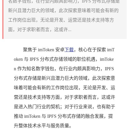
名数字钱包，在行业内颇具影响力，IPFS 分布式存储是
新兴且潜力巨大的领域，此次探索意味着可能会有新的
工作岗位出现，无论是开发、运营还是技术支持等方
面，对于求职者而言，这或许...
聚焦于 imToken 安卓
下载
，核心在于探索 imT
oken 与 IPFS 分布式存储领域的职位机遇，imToke
n 作为知名数字钱包，在行业内颇具影响力，IPFS
分布式存储是新兴且潜力巨大的领域，此次探索意
味着可能会有新的工作岗位出现，无论是开发、运
营还是技术支持等方面，对于求职者而言，这或许
是进入热门行业的契机；对于行业来说，也有助于
推动 imToken 与 IPFS 分布式存储的融合发展，提
升整体技术水平与服务质量。