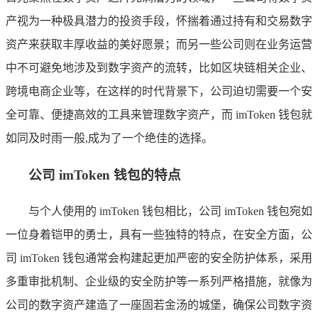
产视为一种极具潜力的投资手段，怀揣着通过持有和交易数字
资产来获取丰厚收益的美好愿景；而另一些公司则在业务运营
中不可避免地涉及到数字资产的流转，比如区块链相关企业、
跨境电商企业等，在这样的时代背景下，公司迫切需要一个安
全可靠、便捷高效的工具来管理数字资产，而 imToken 钱包就
如同及时雨一般,成为了一个绝佳的选择。
公司 imToken 钱包的特点
与个人使用的 imToken 钱包相比，公司 imToken 钱包宛如
一位身着铠甲的勇士，具有一些独特的特点，在安全方面，公
司 imToken 钱包通常会构建起更加严密的安全防护体系，采用
多重审批机制、企业级的安全防护等一系列严格措施，就像为
公司的数字资产建造了一座固若金汤的城堡，确保公司数字资