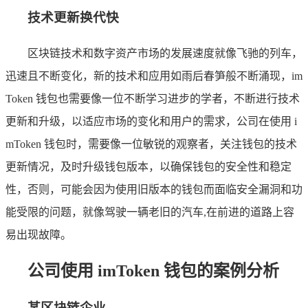
技术更新换代快
区块链技术和数字资产市场的发展速度就像飞驰的列车，
迅速且不断变化，新的技术和应用如雨后春笋般不断涌现，im
Token 钱包也需要像一位不断学习进步的学者，不断进行技术
更新和升级，以适应市场的变化和用户的需求，公司在使用 i
mToken 钱包时，需要像一位敏锐的观察者，关注钱包的技术
更新情况，及时升级钱包版本，以确保钱包的安全性和稳定
性，否则，可能会因为使用旧版本的钱包而面临安全漏洞和功
能受限的问题，就像驾驶一辆老旧的汽车,在前进的道路上容
易出现故障。
公司使用 imToken 钱包的案例分析
某区块链企业