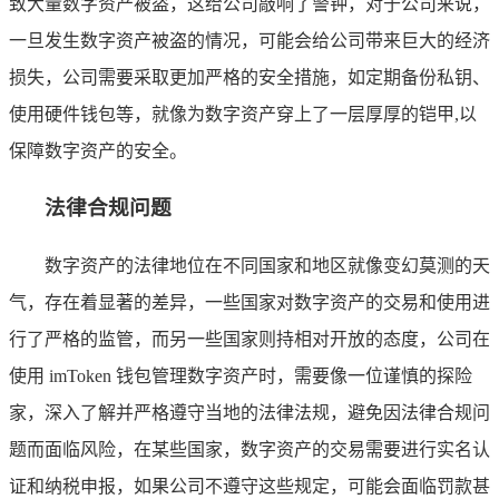
致大量数字资产被盗，这给公司敲响了警钟，对于公司来说，
一旦发生数字资产被盗的情况，可能会给公司带来巨大的经济
损失，公司需要采取更加严格的安全措施，如定期备份私钥、
使用硬件钱包等，就像为数字资产穿上了一层厚厚的铠甲,以
保障数字资产的安全。
法律合规问题
数字资产的法律地位在不同国家和地区就像变幻莫测的天
气，存在着显著的差异，一些国家对数字资产的交易和使用进
行了严格的监管，而另一些国家则持相对开放的态度，公司在
使用 imToken 钱包管理数字资产时，需要像一位谨慎的探险
家，深入了解并严格遵守当地的法律法规，避免因法律合规问
题而面临风险，在某些国家，数字资产的交易需要进行实名认
证和纳税申报，如果公司不遵守这些规定，可能会面临罚款甚