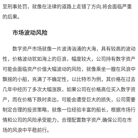
至刑事处罚，就像在法律的道路上走错了方向,将会面临严重
的后果。
市场波动风险
数字资产市场就像一片波涛汹涌的大海，具有较高的波动
性，价格波动犹如海上的巨浪，幅度较大，公司持有数字资产
可能会面临资产价值大幅波动的风险，就像乘坐一艘在风浪中
飘摇的小船，充满了不确定性，以比特币为例，其价格在过去
几年中经历了多次大幅涨跌，如果公司在价格高位买入数字资
产，而在价格下跌时卖出，可能会遭受巨大的损失，公司需要
制定合理的投资策略，就像一位经验丰富的船长，根据市场行
情和公司的风险承受能力，合理配置数字资产,确保公司在市
场的风浪中平稳前行。