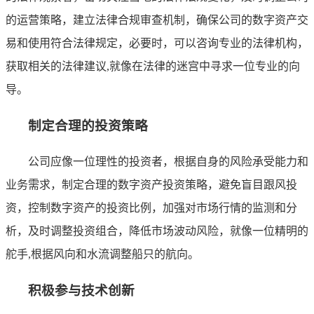
的运营策略，建立法律合规审查机制，确保公司的数字资产交
易和使用符合法律规定，必要时，可以咨询专业的法律机构，
获取相关的法律建议,就像在法律的迷宫中寻求一位专业的向
导。
制定合理的投资策略
公司应像一位理性的投资者，根据自身的风险承受能力和
业务需求，制定合理的数字资产投资策略，避免盲目跟风投
资，控制数字资产的投资比例，加强对市场行情的监测和分
析，及时调整投资组合，降低市场波动风险，就像一位精明的
舵手,根据风向和水流调整船只的航向。
积极参与技术创新