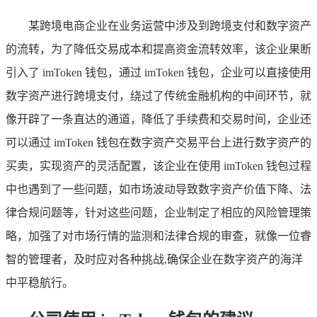
某跨境电商企业在业务运营中涉及到跨境支付和数字资产
的流转，为了降低交易成本和提高资金流转效率，该企业果断
引入了 imToken 钱包，通过 imToken 钱包，企业可以直接使用
数字资产进行跨境支付，绕过了传统金融机构的中间环节，就
像开辟了一条直达的通道，降低了手续费和交易时间，企业还
可以通过 imToken 钱包在数字资产交易平台上进行数字资产的
买卖，实现资产的灵活配置，该企业在使用 imToken 钱包过程
中也遇到了一些问题，如市场波动导致数字资产价值下降、法
律合规问题等，针对这些问题，企业制定了相应的风险管理策
略，加强了对市场行情的监测和法律合规的审查，就像一位睿
智的管理者，及时应对各种挑战,确保企业在数字资产的海洋
中平稳航行。