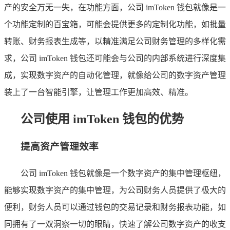
产的安全万无一失，在功能方面，公司 imToken 钱包就像是一
个功能定制的百宝箱，可能会提供更多的定制化功能，如批量
转账、财务报表生成等，以精准满足公司财务管理的多样化需
求，公司 imToken 钱包还可能会与公司的内部系统进行深度集
成，实现数字资产的自动化管理，就像给公司的数字资产管理
装上了一台智能引擎，让管理工作更加高效、精准。
公司使用 imToken 钱包的优势
提高资产管理效率
公司 imToken 钱包就像是一个数字资产的集中管理枢纽，
能够实现数字资产的集中管理，为公司财务人员提供了极大的
便利，财务人员可以通过钱包的交易记录和财务报表功能，如
同拥有了一双洞察一切的眼睛，快速了解公司数字资产的收支