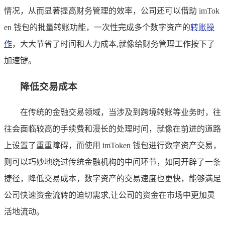
情况，从而显著提高财务管理的效率，公司还可以借助 imTok
en 钱包的批量转账功能，一次性完成多个数字资产的
转账操
作
，大大节省了时间和人力成本,就像给财务管理工作按下了
加速键。
降低交易成本
在传统的金融交易领域，当涉及到跨境转账等业务时，往
往会面临较高的手续费和漫长的处理时间，就像在前进的道路
上设置了重重障碍，而使用 imToken 钱包进行数字资产交易，
则可以巧妙地绕过传统金融机构的中间环节，如同开辟了一条
捷径，降低交易成本，数字资产的交易速度也更快，能够满足
公司快速资金流转的迫切需求,让公司的资金在市场中更加灵
活地流动。