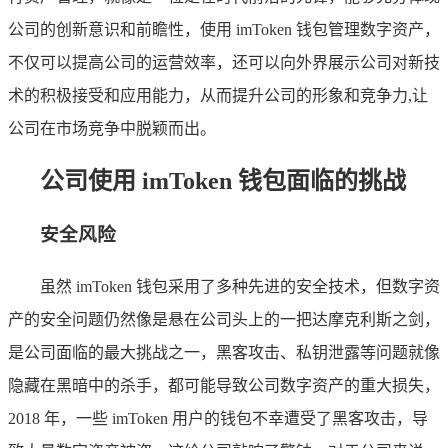
公司的创新意识和前瞻性，使用 imToken 钱包管理数字资产，
不仅可以提高公司的运营效率，还可以向外界展示公司对新技
术的积极接受和应用能力，从而提升公司的形象和竞争力,让
公司在市场竞争中脱颖而出。
公司使用 imToken 钱包面临的挑战
安全风险
虽然 imToken 钱包采用了多种先进的安全技术，但数字资
产的安全问题仍然像是悬在公司头上的一把达摩克利斯之剑，
是公司面临的最大挑战之一，黑客攻击、私钥泄露等问题就像
隐藏在黑暗中的杀手，都可能导致公司数字资产的重大损失，
2018 年，一些 imToken 用户的钱包不幸遭受了黑客攻击，导