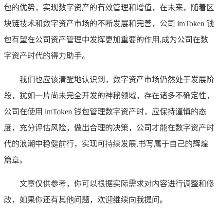
包的优势，实现数字资产的有效管理和增值，在未来，随着区
块链技术和数字资产市场的不断发展和完善，公司 imToken 钱
包有望在公司资产管理中发挥更加重要的作用,成为公司在数
字资产时代的得力助手。
我们也应该清醒地认识到，数字资产市场仍然处于发展阶
段，犹如一片尚未完全开发的神秘领域，存在诸多不确定性，
公司在使用 imToken 钱包管理数字资产时，应保持谨慎的态
度，充分评估风险，做出合理的决策，公司才能在数字资产时
代的浪潮中稳健前行，实现可持续发展,书写属于自己的辉煌
篇章。
文章仅供参考，你可以根据实际需求对内容进行调整和修
改，如果你还有其他问题，欢迎继续向我提问。