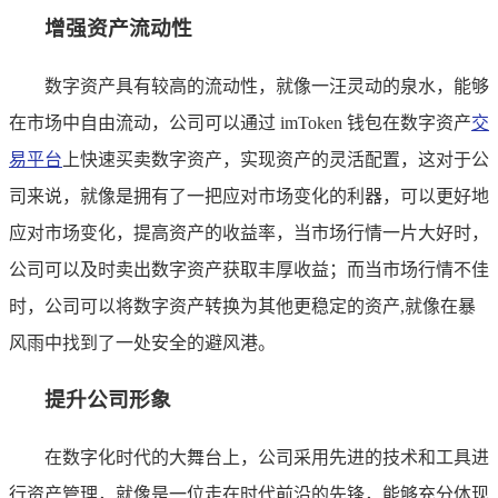
增强资产流动性
数字资产具有较高的流动性，就像一汪灵动的泉水，能够
在市场中自由流动，公司可以通过 imToken 钱包在数字资产
交
易平台
上快速买卖数字资产，实现资产的灵活配置，这对于公
司来说，就像是拥有了一把应对市场变化的利器，可以更好地
应对市场变化，提高资产的收益率，当市场行情一片大好时，
公司可以及时卖出数字资产获取丰厚收益；而当市场行情不佳
时，公司可以将数字资产转换为其他更稳定的资产,就像在暴
风雨中找到了一处安全的避风港。
提升公司形象
在数字化时代的大舞台上，公司采用先进的技术和工具进
行资产管理，就像是一位走在时代前沿的先锋，能够充分体现