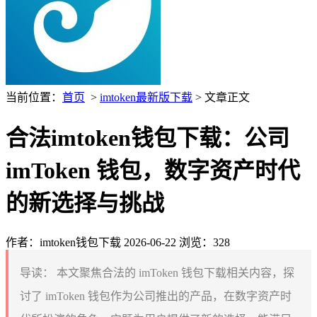
当前位置：
首页
>
imtoken最新版下载
> 文章正文
合法imtoken钱包下载：公司
imToken 钱包，数字资产时代
的新选择与挑战
作者：imtoken钱包下载
2026-06-22
浏览：328
导读：
本文聚焦合法的 imToken 钱包下载相关内容，探
讨了 imToken 钱包作为公司推出的产品，在数字资产时