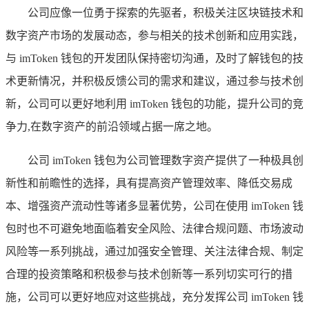
公司应像一位勇于探索的先驱者，积极关注区块链技术和
数字资产市场的发展动态，参与相关的技术创新和应用实践，
与 imToken 钱包的开发团队保持密切沟通，及时了解钱包的技
术更新情况，并积极反馈公司的需求和建议，通过参与技术创
新，公司可以更好地利用 imToken 钱包的功能，提升公司的竞
争力,在数字资产的前沿领域占据一席之地。
公司 imToken 钱包为公司管理数字资产提供了一种极具创
新性和前瞻性的选择，具有提高资产管理效率、降低交易成
本、增强资产流动性等诸多显著优势，公司在使用 imToken 钱
包时也不可避免地面临着安全风险、法律合规问题、市场波动
风险等一系列挑战，通过加强安全管理、关注法律合规、制定
合理的投资策略和积极参与技术创新等一系列切实可行的措
施，公司可以更好地应对这些挑战，充分发挥公司 imToken 钱