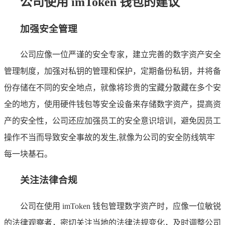
公司使用 imToken 钱包的建议
加强安全管理
公司应像一位严谨的安全专家，建立完善的数字资产安全
管理制度，加强对私钥的管理和保护，定期备份私钥，并将备
份存储在不同的安全地点，就像将珍贵的宝藏分散藏在多个安
全的地方，使用硬件钱包等安全设备来存储数字资产，提高资
产的安全性，公司还应加强员工的安全意识培训，避免因员工
操作不当而导致安全事故的发生,就像为公司的安全防线筑牢
每一块基石。
关注法律合规
公司在使用 imToken 钱包管理数字资产时，应像一位敏锐
的法律观察者，密切关注当地的法律法规变化，及时调整公司