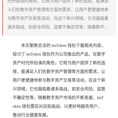
代所扮演的角色，它既为用户提供了新的选择，能满足
人们在数字资产管理等方面的需求，让用户更便捷地参
与数字资产交易等活动，在这个新兴领域，它也面临着
诸多挑战，如安全风险、监管不确定性等，随着数字...
本文聚焦合法的 imToken 钱包下载相关内容，
探讨了 imToken 钱包作为公司推出的产品，在数字
资产时代所扮演的角色，它既为用户提供了新的选
择，能满足人们在数字资产管理等方面的需求，让
用户更便捷地参与数字资产交易等活动，在这个新
兴领域，它也面临着诸多挑战，如安全风险、监管
不确定性等，随着数字资产市场的不断发展，imT
oken 钱包需应对这些挑战，以更好地服务用户，
推动行业健康发展。