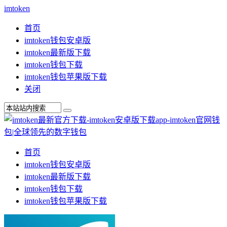
imtoken
首页
imtoken钱包安卓版
imtoken最新版下载
imtoken钱包下载
imtoken钱包苹果版下载
关闭
首页
imtoken钱包安卓版
imtoken最新版下载
imtoken钱包下载
imtoken钱包苹果版下载