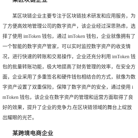
某区块链企业主要专注于区块链技术研发和应用服务，为
了方便高效地管理公司的数字资产，该企业经过深思熟虑，选
择了使用 imToken 钱包，通过 imToken 钱包，企业就像拥有了
一个智能的数字资产管家，可以实时监控数字资产的收支情
况，进行快速的转账和交易操作，企业还充分利用 imToken 钱
包的批量转账功能，极大地提高了财务管理的效率，在安全方
面，企业采用了多重签名和硬件钱包相结合的方式，就像为数
字资产设置了双重保险，保障了数字资产的安全，通过使用 i
mToken 钱包，该企业在数字资产的管理和运营方面取得了良
好的效果，提升了企业的竞争力,在区块链领域的舞台上绽放
出耀眼的光芒。
某跨境电商企业