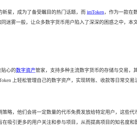
的新星，成为了备受瞩目的热门话题，而
imToken
，作为一款在数
问题如同迷雾一般，让众多数字货币用户陷入了深深的困惑之中，
位贴心的
数字资产
管家，支持多种主流数字货币的存储与交易，
Token 上轻松管理自己的数字资产，实现转账、收款等日常交
销策略，他们会将一定数量的代币免费发放给特定用户，这些代
旨在吸引更多的用户关注和参与项目，从而提高项目的知名度和影