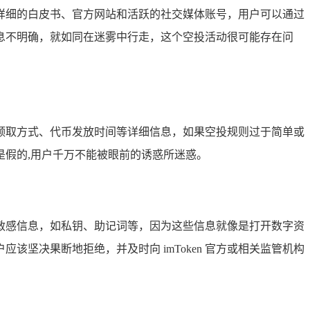
详细的白皮书、官方网站和活跃的社交媒体账号，用户可以通过
息不明确，就如同在迷雾中行走，这个空投活动很可能存在问
领取方式、代币发放时间等详细信息，如果空投规则过于简单或
假的,用户千万不能被眼前的诱惑所迷惑。
敏感信息，如私钥、助记词等，因为这些信息就像是打开数字资
坚决果断地拒绝，并及时向 imToken 官方或相关监管机构