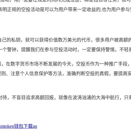
明灯，表明正规的空投活动是可以为用户带来一定收益的,也为用户参
供自己的私钥，就可以获得价值数万美元的代币，很多用户被高额
一个警钟，提醒我们在参与空投活动时，一定要保持警惕，不轻易
要的话题，在数字货币市场不断发展的今天，空投币作为一种推广手
实空投规则、注意个人信息保护等方法，准确判断空投的真假，要提
态度去对待，不盲目追求高额回报，就像在波涛汹涌的大海中航行
token钱包下载ap