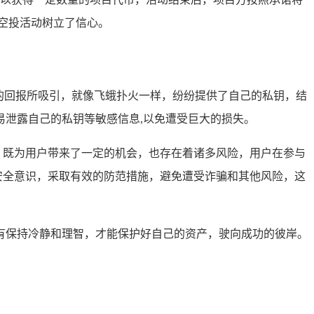
与空投活动树立了信心。
的回报所吸引，就像飞蛾扑火一样，纷纷提供了自己的私钥，结
泄露自己的私钥等敏感信息,以免遭受巨大的损失。
段，既为用户带来了一定的机会，也存在着诸多风险，用户在参与
高安全意识，采取有效的防范措施，避免遭受诈骗和其他风险，这
，只有保持冷静和理智，才能保护好自己的资产，驶向成功的彼岸。