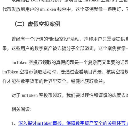
代币发放到用户的 imToken 钱包中，这个案例就像一盏
（二）虚假空投案例
曾经有一个所谓的“超级空投”活动，声称用户只需要提
果，这些用户的数字资产被诈骗分子全部盗走，这个案例就像
imToken 空投币领取的真假问题是一个复杂而又重
imToken 空投币领取活动时，要通过查看项目背景、核
样才能在数字货币的世界里安全、稳健地获取收益。
对于 imToken 空投币领取，我们要以理性和谨慎的
相关阅读：
1、
深入探讨imToken审核，保障数字资产安全的关键环节-im