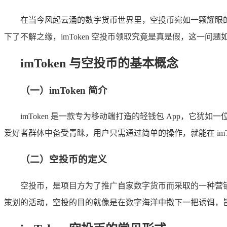
在当今风起云涌的数字货币世界里，空投币宛如一颗耀眼
下了不解之缘，imToken 空投币领取究竟是真是假，这一
imToken 与空投币的基本概念
（一）imToken 简介
imToken 是一款专为移动端打造的轻钱包 App，它犹如一
爱好者群体中备受青睐，用户只需通过简单的操作，就能在 im
（二）空投币的定义
空投币，是项目方为了推广自家数字货币而采取的一种营
策划的活动，空投的目的就像是在数字海洋中撒下一把诱饵，