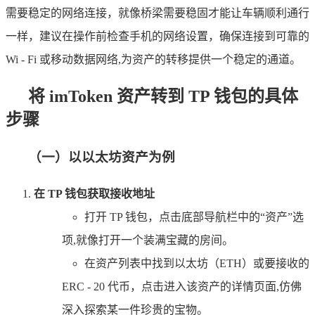
需要稳定的网络连接，就像桥梁需要稳固才能让车辆顺利通行
一样，建议在操作前检查手机的网络设置，确保连接到可靠的
Wi - Fi 或移动数据网络,为资产的转移提供一个稳定的通道。
将 imToken 资产转到 TP 钱包的具体
步骤
（一）以以太坊资产为例
在 TP 钱包获取接收地址
打开 TP 钱包，点击底部导航栏中的“资产”选
项,就像打开一个装满宝藏的房间。
在资产列表中找到以太坊（ETH）或要接收的
ERC - 20 代币，点击进入该资产的详情页面,仿佛
深入探索某一件珍贵的宝物。