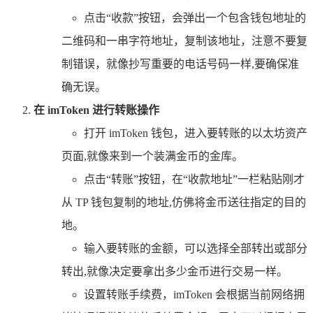
点击“收款”按钮，会弹出一个包含钱包地址的
二维码和一串字符地址，复制该地址，注意不要复
制错误，就像抄写重要的电话号码一样,要确保准
确无误。
在 imToken 进行转账操作
打开 imToken 钱包，进入要转账的以太坊资产
页面,就像来到一个装满金币的金库。
点击“转账”按钮，在“收款地址”一栏粘贴刚才
从 TP 钱包复制的地址,仿佛将金币送往指定的目的
地。
输入要转账的金额，可以选择全部转出或部分
转出,就像决定要拿出多少金币进行交易一样。
设置转账手续费，imToken 会根据当前网络拥