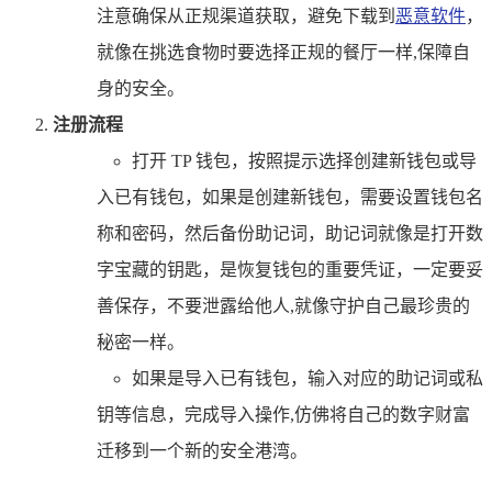
注意确保从正规渠道获取，避免下载到
恶意软件
，
就像在挑选食物时要选择正规的餐厅一样,保障自
身的安全。
注册流程
打开 TP 钱包，按照提示选择创建新钱包或导
入已有钱包，如果是创建新钱包，需要设置钱包名
称和密码，然后备份助记词，助记词就像是打开数
字宝藏的钥匙，是恢复钱包的重要凭证，一定要妥
善保存，不要泄露给他人,就像守护自己最珍贵的
秘密一样。
如果是导入已有钱包，输入对应的助记词或私
钥等信息，完成导入操作,仿佛将自己的数字财富
迁移到一个新的安全港湾。