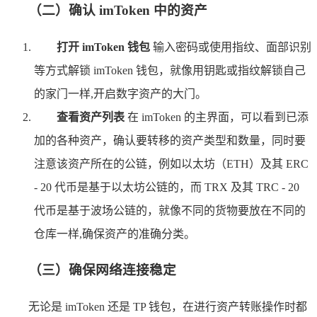
（二）确认 imToken 中的资产
打开 imToken 钱包
输入密码或使用指纹、面部识别
等方式解锁 imToken 钱包，就像用钥匙或指纹解锁自己
的家门一样,开启数字资产的大门。
查看资产列表
在 imToken 的主界面，可以看到已添
加的各种资产，确认要转移的资产类型和数量，同时要
注意该资产所在的公链，例如以太坊（ETH）及其 ERC
- 20 代币是基于以太坊公链的，而 TRX 及其 TRC - 20
代币是基于波场公链的，就像不同的货物要放在不同的
仓库一样,确保资产的准确分类。
（三）确保网络连接稳定
无论是 imToken 还是 TP 钱包，在进行资产转账操作时都