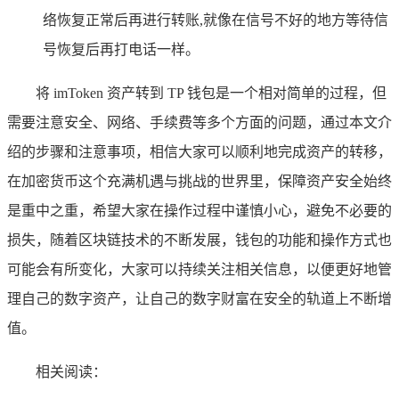
络恢复正常后再进行转账,就像在信号不好的地方等待信
号恢复后再打电话一样。
将 imToken 资产转到 TP 钱包是一个相对简单的过程，但
需要注意安全、网络、手续费等多个方面的问题，通过本文介
绍的步骤和注意事项，相信大家可以顺利地完成资产的转移，
在加密货币这个充满机遇与挑战的世界里，保障资产安全始终
是重中之重，希望大家在操作过程中谨慎小心，避免不必要的
损失，随着区块链技术的不断发展，钱包的功能和操作方式也
可能会有所变化，大家可以持续关注相关信息，以便更好地管
理自己的数字资产，让自己的数字财富在安全的轨道上不断增
值。
相关阅读：