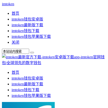
imtoken
首页
imtoken钱包安卓版
imtoken最新版下载
imtoken钱包下载
imtoken钱包苹果版下载
关闭
首页
imtoken钱包安卓版
imtoken最新版下载
imtoken钱包下载
imtoken钱包苹果版下载