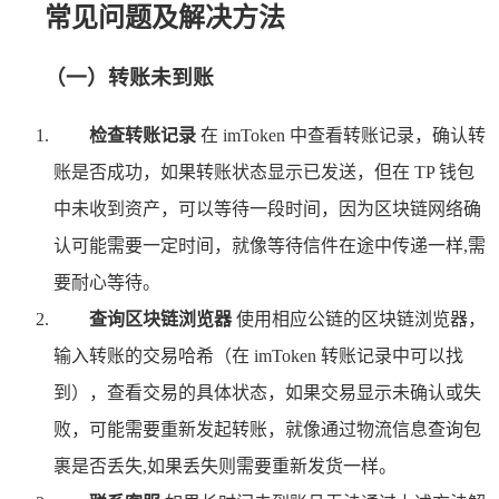
常见问题及解决方法
（一）转账未到账
检查转账记录
在 imToken 中查看转账记录，确认转
账是否成功，如果转账状态显示已发送，但在 TP 钱包
中未收到资产，可以等待一段时间，因为区块链网络确
认可能需要一定时间，就像等待信件在途中传递一样,需
要耐心等待。
查询区块链浏览器
使用相应公链的区块链浏览器，
输入转账的交易哈希（在 imToken 转账记录中可以找
到），查看交易的具体状态，如果交易显示未确认或失
败，可能需要重新发起转账，就像通过物流信息查询包
裹是否丢失,如果丢失则需要重新发货一样。