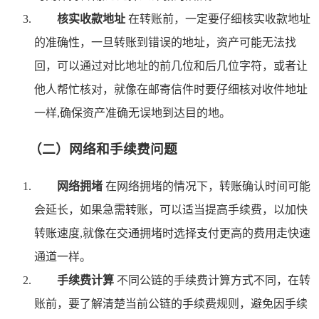
核实收款地址
在转账前，一定要仔细核实收款地址
的准确性，一旦转账到错误的地址，资产可能无法找
回，可以通过对比地址的前几位和后几位字符，或者让
他人帮忙核对，就像在邮寄信件时要仔细核对收件地址
一样,确保资产准确无误地到达目的地。
（二）网络和手续费问题
网络拥堵
在网络拥堵的情况下，转账确认时间可能
会延长，如果急需转账，可以适当提高手续费，以加快
转账速度,就像在交通拥堵时选择支付更高的费用走快速
通道一样。
手续费计算
不同公链的手续费计算方式不同，在转
账前，要了解清楚当前公链的手续费规则，避免因手续