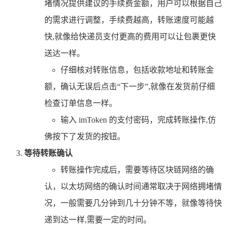
堵情况提供建议的手续费金额，用户可以根据自己
的需求进行调整，手续费越高，转账速度可能越
快,就像给快递员支付更高的费用可以让包裹更快
送达一样。
仔细核对转账信息，包括收款地址和转账金
额，确认无误后点击“下一步”,就像在发货前仔细
检查订单信息一样。
输入 imToken 的支付密码，完成转账操作,仿
佛按下了发货的按钮。
等待转账确认
转账操作完成后，需要等待区块链网络的确
认，以太坊网络的确认时间通常取决于网络拥堵情
况，一般需要几分钟到几十分钟不等，就像等待快
递到达一样,需要一定的时间。