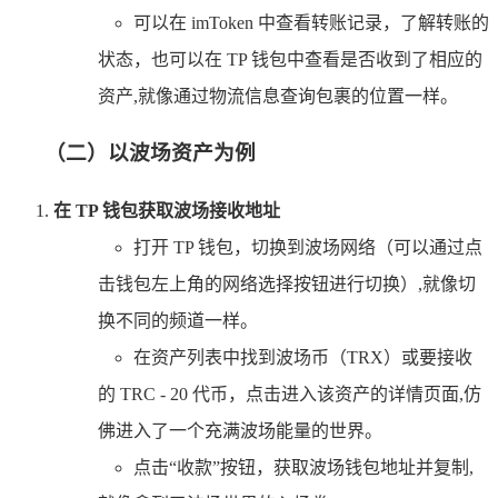
可以在 imToken 中查看转账记录，了解转账的
状态，也可以在 TP 钱包中查看是否收到了相应的
资产,就像通过物流信息查询包裹的位置一样。
（二）以波场资产为例
在 TP 钱包获取波场接收地址
打开 TP 钱包，切换到波场网络（可以通过点
击钱包左上角的网络选择按钮进行切换）,就像切
换不同的频道一样。
在资产列表中找到波场币（TRX）或要接收
的 TRC - 20 代币，点击进入该资产的详情页面,仿
佛进入了一个充满波场能量的世界。
点击“收款”按钮，获取波场钱包地址并复制,