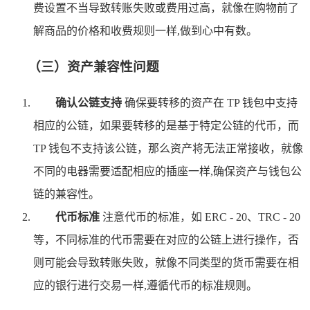
费设置不当导致转账失败或费用过高，就像在购物前了
解商品的价格和收费规则一样,做到心中有数。
（三）资产兼容性问题
确认公链支持
确保要转移的资产在 TP 钱包中支持
相应的公链，如果要转移的是基于特定公链的代币，而
TP 钱包不支持该公链，那么资产将无法正常接收，就像
不同的电器需要适配相应的插座一样,确保资产与钱包公
链的兼容性。
代币标准
注意代币的标准，如 ERC - 20、TRC - 20
等，不同标准的代币需要在对应的公链上进行操作，否
则可能会导致转账失败，就像不同类型的货币需要在相
应的银行进行交易一样,遵循代币的标准规则。