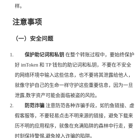
样。
注意事项
（一）安全问题
保护助记词和私钥
在整个转账过程中，要始终保护
好 imToken 和 TP 钱包的助记词和私钥，不要在不安全
的网络环境中输入这些信息，也不要将其泄露给他人，
就像守护自己的生命一样守护这些重要信息，因为一旦
泄露,数字资产可能会面临被盗的风险。
防范诈骗
注意防范各种诈骗手段，如钓鱼链接、虚
假客服等，不要轻易点击不明来源的链接，避免下载来
历不明的应用程序，就像在充满陷阱的森林中行走，要
时刻保持警惕,避免掉入诈骗的陷阱。