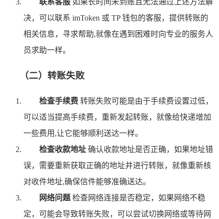
联系客服
如果长时间未到账且无法通过上述方法解
决，可以联系 imToken 或 TP 钱包的客服，提供转账的
相关信息，寻求帮助,就像在遇到困难时向专业的服务人
员求助一样。
（二）转账失败
检查手续费
转账失败可能是由于手续费设置过低，
可以适当提高手续费，重新发起转账，就像给快递增加
一些费用,让它能够顺利送达一样。
检查收款地址
确认收款地址是否正确，如果地址错
误，需要重新获取正确的地址并进行转账，就像重新核
对收件地址,确保信件能够准确送达。
网络问题
检查网络连接是否稳定，如果网络不稳
定，可能会导致转账失败，可以尝试切换网络或等待网