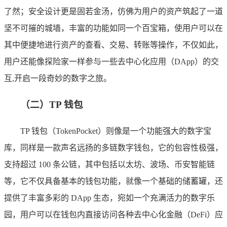
了然；安全设计更是固若金汤，仿佛为用户的资产筑起了一道
坚不可摧的城墙，丰富的功能如同一个百宝箱，使用户可以在
其中便捷地进行资产的查看、交易、转账等操作，不仅如此，
用户还能像探险家一样参与一些去中心化应用（DApp）的交
互,开启一段奇妙的数字之旅。
（二）TP 钱包
TP 钱包（TokenPocket）则像是一个功能强大的数字宝
库，同样是一款声名远扬的多链数字钱包，它的包容性极强，
支持超过 100 条公链，其中包括以太坊、波场、币安智能链
等，它不仅具备基本的钱包功能，就像一个基础的储蓄罐，还
提供了丰富多彩的 DApp 生态，宛如一个充满活力的数字乐
园，用户可以在钱包内直接访问各种去中心化金融（DeFi）应