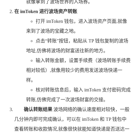
就像拿到了波场世界的入场券。
在 imToken 进行波场资产转账
打开 imToken 钱包，进入波场资产页面,就像
来到了波场的宝藏之地。
点击“转账”按钮，粘贴从 TP 钱包复制的波场
地址,仿佛将波场的财富送往新的地方。
输入转账金额，设置手续费（波场转账手续费
相对较低）,就像用较少的费用发送波场快递一
样。
核对转账信息后，输入 imToken 支付密码完成
转账,仿佛完成了一次波场财富的交接。
确认转账结果
波场网络的确认速度相对较快，一般
几分钟内即可完成确认，可以在 imToken 和 TP 钱包中
查看转账和收款情况,就像很快就能知道快递是否送达一