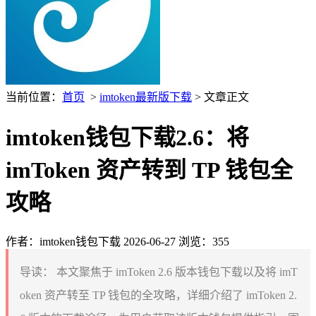
当前位置：
首页
>
imtoken最新版下载
> 文章正文
imtoken钱包下载2.6：将
imToken 资产转到 TP 钱包全
攻略
作者：imtoken钱包下载
2026-06-27
浏览：355
导读：
本文聚焦于 imToken 2.6 版本钱包下载以及将 imT
oken 资产转至 TP 钱包的全攻略，详细介绍了 imToken 2.