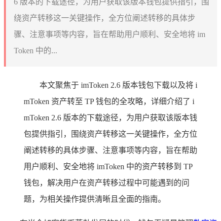
6 版本的下载途径，为用户获取该版本钱包提供指引，围
绕资产转移这一关键操作，全方位阐述转移的具体步
骤、注意事项等内容，旨在帮助用户顺利、安全地将 im
Token 中的...
本文聚焦于 imToken 2.6 版本钱包下载以及将 i
mToken 资产转至 TP 钱包的全攻略，详细介绍了 i
mToken 2.6 版本的下载途径，为用户获取该版本钱
包提供指引，围绕资产转移这一关键操作，全方位
阐述转移的具体步骤、注意事项等内容，旨在帮助
用户顺利、安全地将 imToken 中的资产转移到 TP
钱包，解决用户在资产转移过程中可能遇到的问
题，为相关操作提供清晰且全面的指南。