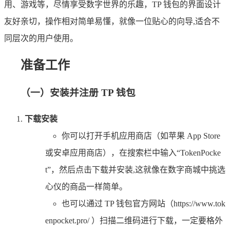
用、游戏等，尽情享受数字世界的乐趣，TP 钱包的界面设计
友好亲切，操作相对简单易懂，就像一位贴心的向导,适合不
同层次的用户使用。
准备工作
（一）安装并注册 TP 钱包
下载安装
你可以打开手机应用商店（如苹果 App Store
或安卓应用商店），在搜索栏中输入“TokenPocke
t”，然后点击下载并安装,这就像在数字商城中挑选
心仪的商品一样简单。
也可以通过 TP 钱包官方网站（https://www.tok
enpocket.pro/ ）扫描二维码进行下载，一定要格外