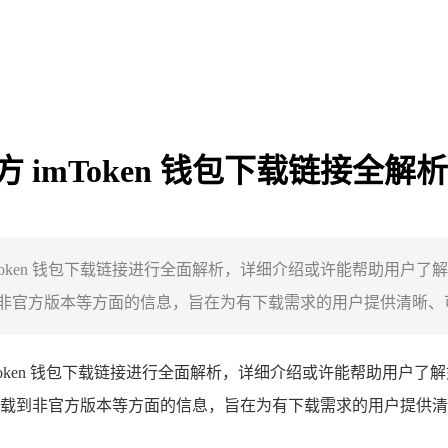
官方 imToken 钱包下载链接全解析
imToken 钱包下载链接进行全面解析，详细介绍或许能帮助用户了解
官方版本等方面的信息，旨在为有下载需求的用户提供清晰、可靠
oken 钱包下载链接进行全面解析，详细介绍或许能帮助用户了解如
载到非官方版本等方面的信息，旨在为有下载需求的用户提供清晰、可