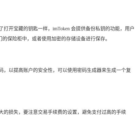
开宝藏的钥匙一样，imToken 会提供备份私钥的功能，用户
门的保险柜中，或者使用加密的存储设备进行保存。
密码，以提高账户的安全性，可以使用密码生成器来生成一个复
大的损失，要注意交易手续费的设置，避免支付过高的手续