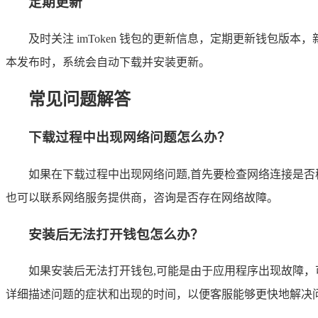
定期更新
及时关注 imToken 钱包的更新信息，定期更新钱包
本发布时，系统会自动下载并安装更新。
常见问题解答
下载过程中出现网络问题怎么办？
如果在下载过程中出现网络问题,首先要检查网络连接是否稳定
也可以联系网络服务提供商，咨询是否存在网络故障。
安装后无法打开钱包怎么办？
如果安装后无法打开钱包,可能是由于应用程序出现故障，可
详细描述问题的症状和出现的时间，以便客服能够更快地解决