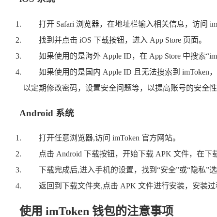
打开 Safari 浏览器，在地址栏输入相关信息，访问 im
找到并点击 iOS 下载按钮，进入 App Store 页面。
如果使用的是海外 Apple ID，在 App Store 
如果使用的是国内 Apple ID 且无法搜索到 imToke
以定期修改密码，设置安全问题等，以提高账号的安全性
Android 系统
打开任意浏览器,访问 imToken 官方网站。
点击 Android 下载按钮，开始下载 APK 文
下载完成后,进入手机的设置，找到“安全”或“隐私”
返回到下载文件夹,点击 APK 文件进行安装，
使用 imToken 钱包的注意事项