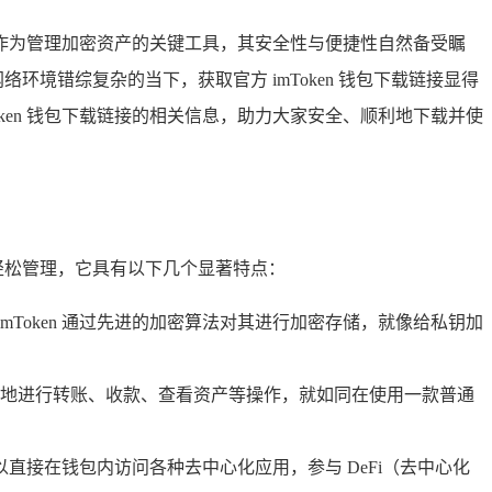
作为管理加密资产的关键工具，其安全性与便捷性自然备受瞩
错综复杂的当下，获取官方 imToken 钱包下载链接显得
ken 钱包下载链接的相关信息，助力大家安全、顺利地下载并使
都能轻松管理，它具有以下几个显著特点：
mToken 通过先进的加密算法对其进行加密存储，就像给私钥加
地进行转账、收款、查看资产等操作，就如同在使用一款普通
可以直接在钱包内访问各种去中心化应用，参与 DeFi（去中心化