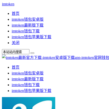
imtoken
首页
imtoken钱包安卓版
imtoken最新版下载
imtoken钱包下载
imtoken钱包苹果版下载
关闭
首页
imtoken钱包安卓版
imtoken最新版下载
imtoken钱包下载
imtoken钱包苹果版下载