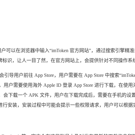
户可以在浏览器中输入“imToken 官方网站”，通过搜索引擎精
，让人一目了然，在官方网站上，会提供针对不同操作系统（如 iO
用户前往 App Store，用户需要在 App Store 中搜索“imT
需要使用海外 Apple ID 登录 App Store 进行下载，在
载按钮，会下载一个 APK 文件，用户在下载完成后，需要在手机
文件进行安装，安装过程中可能会提示一些权限请求，用户可以根据