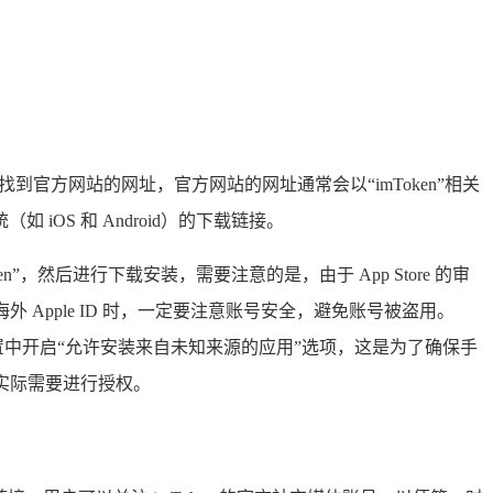
准找到官方网站的网址，官方网站的网址通常会以“imToken”相关
S 和 Android）的下载链接。
oken”，然后进行下载安装，需要注意的是，由于 App Store 的审
使用海外 Apple ID 时，一定要注意账号安全，避免账号被盗用。
的设置中开启“允许安装来自未知来源的应用”选项，这是为了确保手
实际需要进行授权。