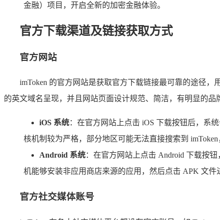
金融）项目，开启全新的加密金融体验。
官方下载渠道及链接获取方式
官方网站
imToken 的官方网站是获取官方下载链接最可靠的途径，用
的英文域名呈现，并且网站页面设计规范、简洁，有明显的品牌标识
iOS 系统
：在官方网站上点击 iOS 下载按钮后，系统会引导
核机制较为严格，部分地区可能无法直接搜索到 imToken，用户
Android 系统
：在官方网站上点击 Android 下
机能够安装非应用商店来源的应用，然后点击 APK 
官方社交媒体账号