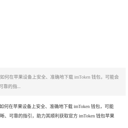
如何在苹果设备上安全、准确地下载 imToken 钱包，可能会
的指...
何在苹果设备上安全、准确地下载 imToken 钱包，可能
靠的指引，助力其顺利获取官方 imToken 钱包苹果