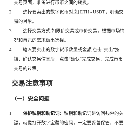
交易页面，准备进行币币之间的转换。
选择要卖出的数字货币对,如 ETH - USDT，明确交
易的对象。
选择交易方式,如限价交易或市价交易，根据市场情
况和自己的需求做出选择。
输入要卖出的数字货币数量或金额,点击“卖出”按
钮，确认交易信息后，点击“确认”完成交易，完成币币
交易的过程。
交易注意事项
（一）安全问题
保护私钥和助记词
：私钥和助记词是访问钱包的关
键，就像打开数字宝藏的密码，一定要妥善保管，不要