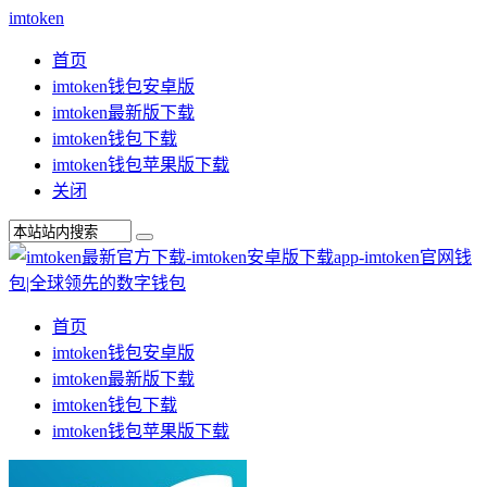
imtoken
首页
imtoken钱包安卓版
imtoken最新版下载
imtoken钱包下载
imtoken钱包苹果版下载
关闭
首页
imtoken钱包安卓版
imtoken最新版下载
imtoken钱包下载
imtoken钱包苹果版下载