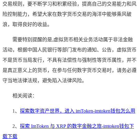
交易规则，要不断学习和积累经验，提高自己的交易能力和风
险控制能力，希望大家在数字货币交易的海洋中能够乘风破
浪，取得良好的收益。
需要特别提醒的是,虚拟货币相关业务活动属于非法金融
活动，根据中国人民银行等部门发布的通知、公告，虚拟货币
不是货币当局发行，不具有法偿性与强制性等货币属性，并不
是真正意义上的货币，在参与任何数字货币交易时，请务必遵
守当地法律法规，避免陷入法律风险。
相关阅读：
1、
探索数字资产世界，进入 imToken-imtoken钱包怎么用
2、
探索 ImToken 与 XRP 的数字金融之旅-imtoken钱包下
载下载