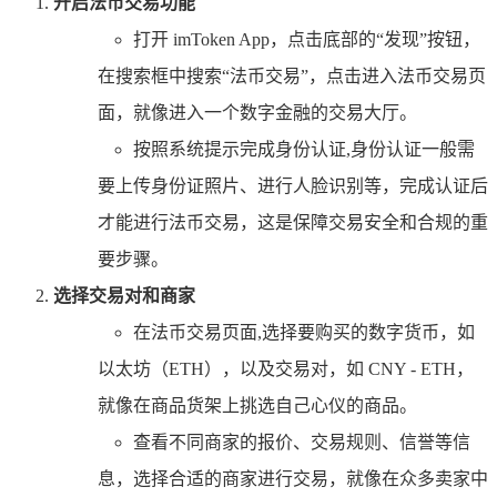
开启法币交易功能
打开 imToken App，点击底部的“发现”按钮，
在搜索框中搜索“法币交易”，点击进入法币交易页
面，就像进入一个数字金融的交易大厅。
按照系统提示完成身份认证,身份认证一般需
要上传身份证照片、进行人脸识别等，完成认证后
才能进行法币交易，这是保障交易安全和合规的重
要步骤。
选择交易对和商家
在法币交易页面,选择要购买的数字货币，如
以太坊（ETH），以及交易对，如 CNY - ETH，
就像在商品货架上挑选自己心仪的商品。
查看不同商家的报价、交易规则、信誉等信
息，选择合适的商家进行交易，就像在众多卖家中