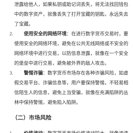
泄露给他人，如果私钥或助记词丢失，将无法找回钱包
中的数字资产，就像丢失了打开宝藏的钥匙，永远失去
了宝藏。
使用安全的网络环境
：在进行数字货币交易时，要
使用安全的网络环境，避免在公共无线网络或不安全的
网络环境中进行交易，以防信息泄露，就像在一个安全
的堡垒中进行交易，避免被外界的敌人攻击。
警惕诈骗
：数字货币市场存在各种诈骗风险，如虚
假交易平台、诈骗信息等，用户要保持警惕，不轻易相
信陌生人的信息，避免上当受骗，就像在充满陷阱的丛
林中保持警惕，避免陷入陷阱。
（二）市场风险