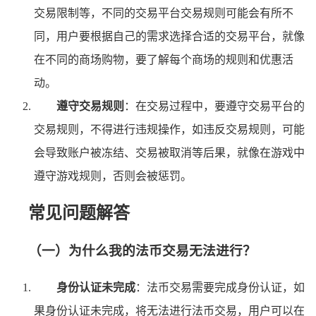
交易限制等，不同的交易平台交易规则可能会有所不
同，用户要根据自己的需求选择合适的交易平台，就像
在不同的商场购物，要了解每个商场的规则和优惠活
动。
遵守交易规则
：在交易过程中，要遵守交易平台的
交易规则，不得进行违规操作，如违反交易规则，可能
会导致账户被冻结、交易被取消等后果，就像在游戏中
遵守游戏规则，否则会被惩罚。
常见问题解答
（一）为什么我的法币交易无法进行？
身份认证未完成
：法币交易需要完成身份认证，如
果身份认证未完成，将无法进行法币交易，用户可以在