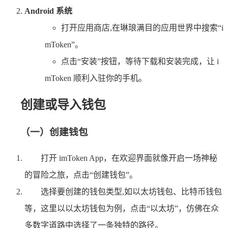
Android 系统
打开应用商店,在琳琅满目的应用世界中搜索“i
mToken”。
点击“安装”按钮，等待下载和安装完成，让 i
mToken 顺利入驻你的手机。
创建或导入钱包
（一）创建钱包
打开 imToken App，在欢迎界面就像开启一场神秘
的冒险之旅，点击“创建钱包”。
选择要创建的钱包类型,如以太坊钱包、比特币钱包
等，这里以以太坊钱包为例，点击“以太坊”，仿佛在众
多数字道路中选择了一条独特的路径。