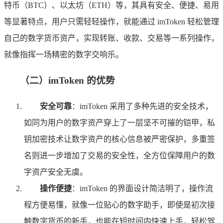
特币（BTC）、以太坊（ETH）等，其具有安全、便捷、易用
等显著特点，用户只需轻轻操作，就能通过 imToken 轻松管理
自己的数字货币资产，实现转账、收款、交易等一系列操作，
就像指挥一场精密的数字交响乐。
（二）imToken 的优势
安全可靠
：imToken 采用了多种先进的安全技术，
如同为用户的数字资产穿上了一层坚不可摧的铠甲，私
钥加密技术让数字资产的核心信息被严密保护，多重签
名则进一步增加了交易的安全性，全方位保障用户的数
字资产安全无虞。
操作便捷
：imToken 的界面设计简洁明了，操作流
程方便易懂，就像一位贴心的数字助手，即使是初次接
触数字货币的新手，也能在短时间内快速上手，轻松驾