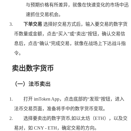
与预期价格有所差异，就像在快速变化的市场中迅
速抓住交易机会。
下单交易
选择好交易方式后，输入要交易的数字货
币数量或金额，点击“买入”或“卖出”按钮，确认交易信
息后，点击“确认”完成交易，就像在战场上下达战斗指
令。
卖出数字货币
（一）法币卖出
打开 imToken App，点击底部的“发现”按钮，进入
法币交易页面，准备将手中的数字货币变现。
选择要卖出的数字货币,如以太坊（ETH），以及交
易对，如 CNY - ETH，确定交易的方向。