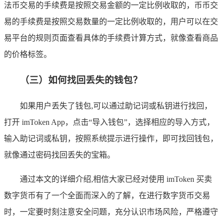
法币交易的手续费是按照交易金额的一定比例收取的，币币交
易的手续费是按照交易数量的一定比例收取的，用户可以在交
易平台的规则页面查看具体的手续费计算方式，就像查看商品
的价格标签。
（三）如何找回丢失的钱包？
如果用户丢失了钱包,可以通过助记词或私钥进行找回，
打开 imToken App，点击“导入钱包”，选择相应的导入方式，
输入助记词或私钥，按照系统提示进行操作，即可找回钱包，
就像通过密码找回丢失的宝箱。
通过本文的详细介绍,相信大家已经对使用 imToken 买卖
数字货币有了一个全面而深入的了解，在进行数字货币交易
时，一定要时刻注意安全问题，充分认识市场风险，严格遵守