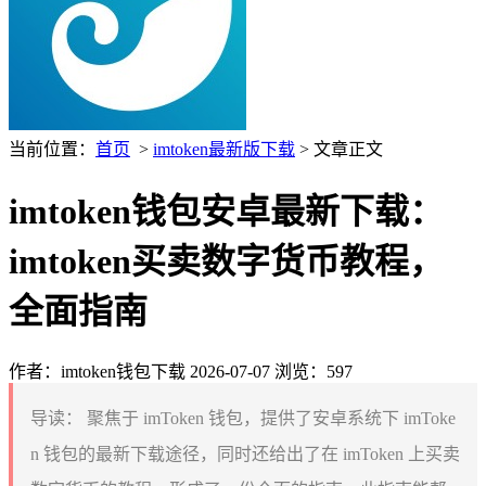
当前位置：
首页
>
imtoken最新版下载
> 文章正文
imtoken钱包安卓最新下载：
imtoken买卖数字货币教程，
全面指南
作者：imtoken钱包下载
2026-07-07
浏览：597
导读：
聚焦于 imToken 钱包，提供了安卓系统下 imToke
n 钱包的最新下载途径，同时还给出了在 imToken 上买卖