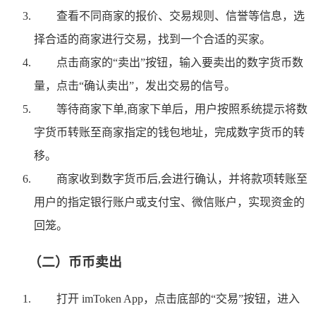
查看不同商家的报价、交易规则、信誉等信息，选
择合适的商家进行交易，找到一个合适的买家。
点击商家的“卖出”按钮，输入要卖出的数字货币数
量，点击“确认卖出”，发出交易的信号。
等待商家下单,商家下单后，用户按照系统提示将数
字货币转账至商家指定的钱包地址，完成数字货币的转
移。
商家收到数字货币后,会进行确认，并将款项转账至
用户的指定银行账户或支付宝、微信账户，实现资金的
回笼。
（二）币币卖出
打开 imToken App，点击底部的“交易”按钮，进入