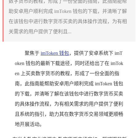
数字货币的教程，形成了一份全面的指南，此指南能帮
助安卓用户顺利完成 imToken 钱包的下载，并清晰了解
在该钱包中进行数字货币买卖的具体操作流程，为有相
关需求的用户提供了便利且...
聚焦于
imToken 钱包
，提供了安卓系统下 imT
oken 钱包的最新下载途径，同时还给出了在 imTok
en 上买卖数字货币的教程，形成了一份全面的指
南，此指南能帮助安卓用户顺利完成 imToken 钱包
的下载，并清晰了解在该钱包中进行数字货币买卖
的具体操作流程，为有相关需求的用户提供了便利
且系统的指引，助力其在数字货币交易领域更顺畅
地开展活动。