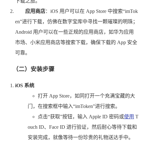
下载之旅。
应用商店
：iOS 用户可以在 App Store 中搜索“imTok
en”进行下载，仿佛在数字宝库中寻找一颗璀璨的明珠；
Android 用户可以在一些正规的应用商店，如华为应用
市场、小米应用商店等搜索下载，确保下载的 App 安全
可靠。
（二）安装步骤
iOS 系统
打开 App Store，如同打开一个充满宝藏的大
门，在搜索框中输入“imToken”进行搜索。
点击“获取”按钮，输入 Apple ID 密码或
使用
T
ouch ID、Face ID 进行验证，然后耐心等待下载和
安装完成，就像等待一份珍贵的礼物送达手中。