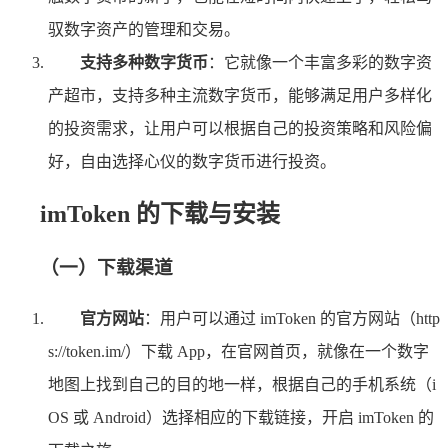
驭数字资产的管理和交易。
支持多种数字货币
：它就像一个丰富多彩的数字资
产超市，支持多种主流数字货币，能够满足用户多样化
的投资需求，让用户可以根据自己的投资策略和风险偏
好，自由选择心仪的数字货币进行投资。
imToken 的下载与安装
（一）下载渠道
官方网站
：用户可以通过 imToken 的官方网站（http
s://token.im/）下载 App，在官网首页，就像在一个数字
地图上找到自己的目的地一样，根据自己的手机系统（i
OS 或 Android）选择相应的下载链接，开启 imToken 的