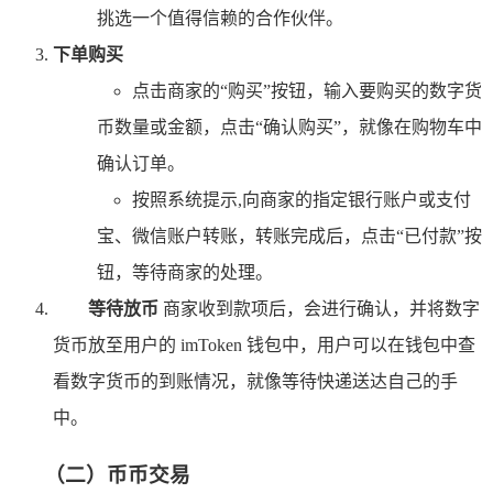
挑选一个值得信赖的合作伙伴。
下单购买
点击商家的“购买”按钮，输入要购买的数字货
币数量或金额，点击“确认购买”，就像在购物车中
确认订单。
按照系统提示,向商家的指定银行账户或支付
宝、微信账户转账，转账完成后，点击“已付款”按
钮，等待商家的处理。
等待放币
商家收到款项后，会进行确认，并将数字
货币放至用户的 imToken 钱包中，用户可以在钱包中查
看数字货币的到账情况，就像等待快递送达自己的手
中。
（二）币币交易