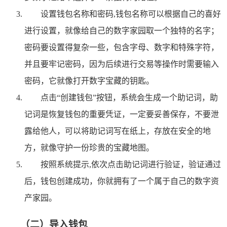
设置钱包名称和密码,钱包名称可以根据自己的喜好
进行设置，就像给自己的数字家园取一个独特的名字；
密码要设置得复杂一些，包含字母、数字和特殊字符，
并且要牢记密码，因为后续进行交易等操作时需要输入
密码，它就像打开数字宝藏的钥匙。
点击“创建钱包”按钮，系统会生成一个助记词，助
记词是恢复钱包的重要凭证，一定要妥善保存，不要泄
露给他人，可以将助记词写在纸上，存放在安全的地
方，就像守护一份珍贵的宝藏地图。
按照系统提示,依次点击助记词进行验证，验证通过
后，钱包创建成功，你就拥有了一个属于自己的数字资
产家园。
（二）导入钱包