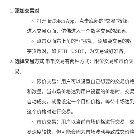
添加交易对
打开 imToken App，点击底部的“交易”按钮，
进入交易页面，仿佛进入一个数字交易的战场。
点击页面右上角的“+”按钮，添加要交易的数
字货币对，如 ETH - USDT，为交易做好准备。
选择交易方式
币币交易有两种方式：限价交易和市价交
易。
限价交易：用户可以设置自己想要的交易价格
和数量，当市场价格达到用户设置的价格时，交易
自动成交，就像设定一个目标价格，等待市场达到
这个价格时进行交易。
市价交易：用户以当前市场价格进行交易，交
易速度较快，但可能会因为市场波动导致成交价格