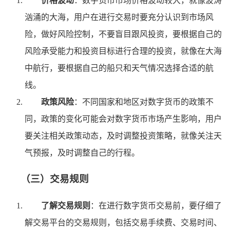
价格波动
：数字货币市场价格波动较大，就像波涛
汹涌的大海，用户在进行交易时要充分认识到市场风
险，做好风险控制，不要盲目跟风投资，要根据自己的
风险承受能力和投资目标进行合理的投资，就像在大海
中航行，要根据自己的船只和天气情况选择合适的航
线。
政策风险
：不同国家和地区对数字货币的政策不
同，政策的变化可能会对数字货币市场产生影响，用户
要关注相关政策动态，及时调整投资策略，就像关注天
气预报，及时调整自己的行程。
（三）交易规则
了解交易规则
：在进行数字货币交易前，要仔细了
解交易平台的交易规则，包括交易手续费、交易时间、