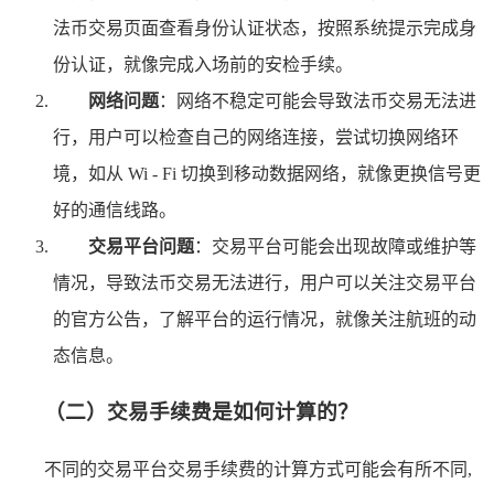
法币交易页面查看身份认证状态，按照系统提示完成身
份认证，就像完成入场前的安检手续。
网络问题
：网络不稳定可能会导致法币交易无法进
行，用户可以检查自己的网络连接，尝试切换网络环
境，如从 Wi - Fi 切换到移动数据网络，就像更换信号更
好的通信线路。
交易平台问题
：交易平台可能会出现故障或维护等
情况，导致法币交易无法进行，用户可以关注交易平台
的官方公告，了解平台的运行情况，就像关注航班的动
态信息。
（二）交易手续费是如何计算的？
不同的交易平台交易手续费的计算方式可能会有所不同,