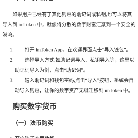
如果用户已经有了其他钱包的助记词或私钥,也可以将其
导入到 imToken 中，就像将分散的数字财富汇聚到一个安全的
港湾。
打开 imToken App，在欢迎界面点击“导入钱包”。
选择导入方式,如助记词导入、私钥导入等，这里以
助记词导入为例，点击“助记词”。
输入助记词和钱包密码,点击“导入”按钮，系统会自
动导入钱包，让你的数字资产无缝迁移到 imToken 中。
购买数字货币
（一）法币购买