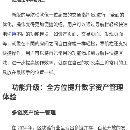
新版的导航栏就像一位高效的交通指挥员,进行了全面的
优化，操作变得更加便捷流畅，用户可以通过导航栏轻松快速
地
切换
不同的功能模块，如资产页面、交易页面、发现页面
等，就像在不同的房间之间自由穿梭一样轻松，导航栏还支持
快捷操作，用户可以将自己常用的功能添加到导航栏快捷区
域，进一步提高操作效率，就像在自己的办公桌上将常用的工
具放在最顺手的位置一样。
功能升级：全方位提升数字资产管理
体验
多链资产统一管理
在 2024 年，区块链行业呈现出多链并存、百花齐放的发