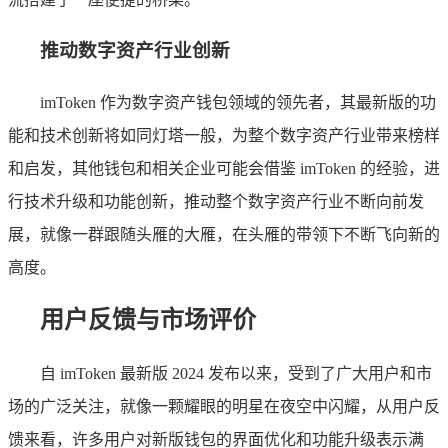
推动数字资产行业创新
imToken 作为数字资产钱包领域的领先者，其最新版的功
能和技术创新将如同灯塔一般，为整个数字资产行业带来榜样
和启发，其他钱包和相关企业可能会借鉴 imToken 的经验，进
行技术升级和功能创新，推动整个数字资产行业不断向前发
展，就像一群跟随头雁的大雁，在头雁的带领下不断飞向新的
高度。
用户反馈与市场评价
自 imToken 最新版 2024 发布以来，受到了广大用户和市
场的广泛关注，就像一颗耀眼的明星在夜空中闪耀，从用户反
馈来看，许多用户对新版钱包的界面优化和功能升级表示满