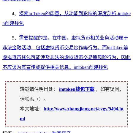
4、
探索imToken的能量，从功能到影响的深度剖析-imtoke
n创建钱包
5、
需要提醒的是，在中国，虚拟货币相关业务活动属于
非法金融活动，包括虚拟货币交易炒作等行为。而imToken等
虚拟货币钱包可能涉及非法的虚拟货币交易等风险行为，因此
不应该为其宣传或提供相关信息。imtoken创建钱包
转载请注明出处：
imtoken钱包下载
，如有疑问，
请联系（
）。
本文地址：
http://www.zhangjiang.net/cvgy/9494.ht
ml