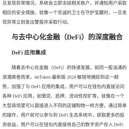
旦发现异常情况，系统会立即冻结相关账户，并通知用户采取
相应的安全措施，就像一个忠诚的卫士在守护宝藏时，一旦发
现异常立刻发出警报并采取行动。
与去中心化金融（DeFi）的深度融合
DeFi 应用集成
随着去中心化金融（DeFi）的快速发展，如同一股汹涌的
浪潮席卷而来，imToken 最新版 2024 敏锐地捕捉到这一趋
势，加强了与 DeFi 应用的集成，用户可以在钱包内直接访问
各种 DeFi 应用，如借贷、抵押、流动性挖矿等，就像在一个
大型商场里可以直接进入不同的店铺购物一样方便，通过简单
的操作，用户就可以参与到 DeFi 生态系统中，获取更多的投
资收益，用户可以在钱包内直接将自己的数字资产存入 DeFi