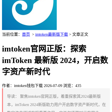
当前位置：
首页
>
imtoken最新版下载
> 文章正文
imtoken官网正版：探索
imToken 最新版 2024，开启数
字资产新时代
作者：imtoken钱包下载
2026-07-09
浏览：435
导读：
聚焦imtoken官网正版，着重探索其2024最新版
本，imToken 2024新版助力用户开启数字资产新时代，在