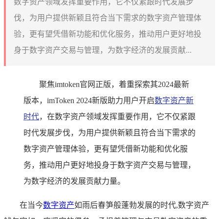
数字资产领域发挥重要作用，它不仅紧跟时代发展步
伐，为用户提供新颖且符合当下需求的数字资产管理体
验，更有望凭借新功能和优化服务，推动用户更好地投
身于数字资产交易与管理，为数字经济的发展贡献...
聚焦imtoken官网正版，着重探索其2024最新
版本，imToken 2024新版助力用户开启
数字资产新
时代
，在数字资产领域发挥重要作用，它不仅紧跟
时代发展步伐，为用户提供新颖且符合当下需求的
数字资产管理体验，更有望凭借新功能和优化服
务，推动用户更好地投身于数字资产交易与管理，
为数字经济的发展贡献力量。
在当今
数字资产
如雨后春笋般蓬勃发展的时代,数字资产