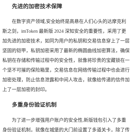
先进的加密技术保障
在数字资产领域,安全始终是高悬在人们心头的达摩克利
斯之剑，imToken 最新版 2024 深知安全的重要性，采用了更
加先进的加密技术，如同为用户的私钥和交易信息穿上了一层
坚固的铠甲，私钥加密采用了最新的椭圆曲线加密算法，确保
私钥在存储和传输过程中的安全性，就像将珍贵的宝藏锁在一
个坚不可摧的保险箱里，交易信息在网络传输过程中也会进行
加密处理，防止信息泄露和中间人攻击，就像给传递的信件加
上了一层加密的封印。
多重身份验证机制
为了进一步增强用户账户的安全性,新版钱包引入了多重
身份验证机制，就像在城堡的大门前设置了多道关卡，除了传