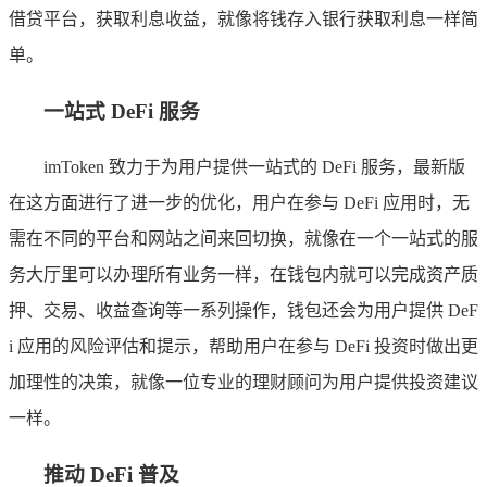
借贷平台，获取利息收益，就像将钱存入银行获取利息一样简
单。
一站式 DeFi 服务
imToken 致力于为用户提供一站式的 DeFi 服务，最新版
在这方面进行了进一步的优化，用户在参与 DeFi 应用时，无
需在不同的平台和网站之间来回切换，就像在一个一站式的服
务大厅里可以办理所有业务一样，在钱包内就可以完成资产质
押、交易、收益查询等一系列操作，钱包还会为用户提供 DeF
i 应用的风险评估和提示，帮助用户在参与 DeFi 投资时做出更
加理性的决策，就像一位专业的理财顾问为用户提供投资建议
一样。
推动 DeFi 普及