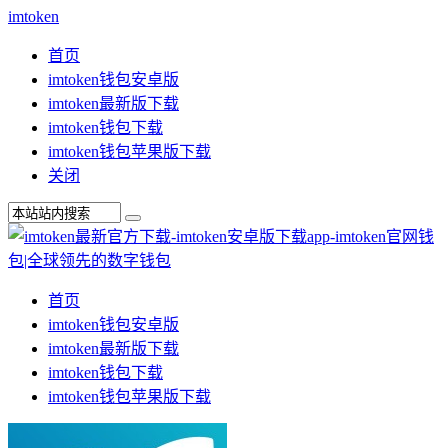
imtoken
首页
imtoken钱包安卓版
imtoken最新版下载
imtoken钱包下载
imtoken钱包苹果版下载
关闭
首页
imtoken钱包安卓版
imtoken最新版下载
imtoken钱包下载
imtoken钱包苹果版下载