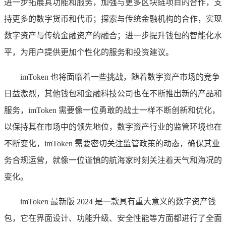
进一步拓展其功能和服务，加强与更多区块链项目的合作，支
持更多的数字货币和代币；探索与传统金融机构的合作，实现
数字资产与传统金融资产的融合；进一步提升钱包的智能化水
平，为用户提供更加个性化的服务和投资建议。
imToken 也将面临着一些挑战，随着数字资产市场的竞争
日益激烈，其他钱包和金融科技公司也在不断推出新的产品和
服务，imToken 需要像一位勇敢的战士一样不断创新和优化，
以保持其在市场中的领先地位，数字资产行业的监管环境也在
不断变化，imToken 需要密切关注监管政策的动态，确保其业
务合规运营，就像一位谨慎的航海家时刻关注着天气和海况的
变化。
imToken 最新版 2024 是一款具有重大意义的数字资产钱
包，它在界面设计、功能升级、安全性能等方面都进行了全面