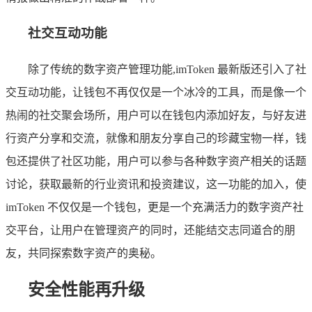
社交互动功能
除了传统的数字资产管理功能,imToken 最新版还引入了社
交互动功能，让钱包不再仅仅是一个冰冷的工具，而是像一个
热闹的社交聚会场所，用户可以在钱包内添加好友，与好友进
行资产分享和交流，就像和朋友分享自己的珍藏宝物一样，钱
包还提供了社区功能，用户可以参与各种数字资产相关的话题
讨论，获取最新的行业资讯和投资建议，这一功能的加入，使
imToken 不仅仅是一个钱包，更是一个充满活力的数字资产社
交平台，让用户在管理资产的同时，还能结交志同道合的朋
友，共同探索数字资产的奥秘。
安全性能再升级