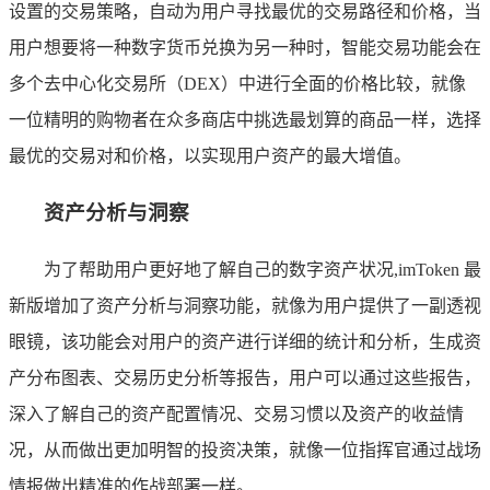
设置的交易策略，自动为用户寻找最优的交易路径和价格，当
用户想要将一种数字货币兑换为另一种时，智能交易功能会在
多个去中心化交易所（DEX）中进行全面的价格比较，就像
一位精明的购物者在众多商店中挑选最划算的商品一样，选择
最优的交易对和价格，以实现用户资产的最大增值。
资产分析与洞察
为了帮助用户更好地了解自己的数字资产状况,imToken 最
新版增加了资产分析与洞察功能，就像为用户提供了一副透视
眼镜，该功能会对用户的资产进行详细的统计和分析，生成资
产分布图表、交易历史分析等报告，用户可以通过这些报告，
深入了解自己的资产配置情况、交易习惯以及资产的收益情
况，从而做出更加明智的投资决策，就像一位指挥官通过战场
情报做出精准的作战部署一样。