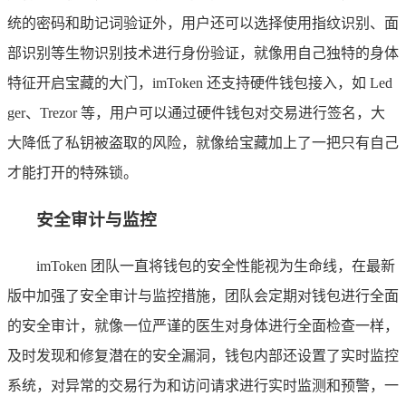
统的密码和助记词验证外，用户还可以选择使用指纹识别、面
部识别等生物识别技术进行身份验证，就像用自己独特的身体
特征开启宝藏的大门，imToken 还支持硬件钱包接入，如 Led
ger、Trezor 等，用户可以通过硬件钱包对交易进行签名，大
大降低了私钥被盗取的风险，就像给宝藏加上了一把只有自己
才能打开的特殊锁。
安全审计与监控
imToken 团队一直将钱包的安全性能视为生命线，在最新
版中加强了安全审计与监控措施，团队会定期对钱包进行全面
的安全审计，就像一位严谨的医生对身体进行全面检查一样，
及时发现和修复潜在的安全漏洞，钱包内部还设置了实时监控
系统，对异常的交易行为和访问请求进行实时监测和预警，一