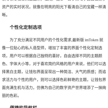
资产的实时状况，就像在明亮的阳光下看清自己的宝藏一样清
晰。
个性化定制选项
为了充分满足不同用户的个性化需求,最新版 imToken 就
像一位贴心的私人造型师，增加了丰富的界面个性化定制选
项，用户可以根据自己独特的喜好，自由选择不同的主题颜
色、字体大小等，对于喜欢简约风格的用户来说，他们可以选
择黑白主题，让钱包界面呈现出一种简洁、大气的质感；而追
求活力与个性的用户，则可以选择色彩鲜艳的主题，让钱包界
面充满生机与活力，仿佛为自己的数字资产世界增添了一抹绚
丽的色彩。
便捷的导航栏