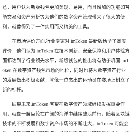
意，用户认为新版钱包更加美观、易用，而且增加的功能如智
能交易和资产分析等为他们的数字资产管理带来了很大的便
利，就像得到了一件实用而又精美的工具。
在市场评价方面,行业专家对 imToken 最新版给予了高度
评价，他们认为 imToken 在技术创新、安全保障和用户体验方
面都达到了行业领先水平，新版钱包的推出将有助于巩固 imT
oken 在数字资产钱包市场的地位，同时也将为数字资产行业
的发展做出积极贡献，就像一位杰出的运动员在赛场上树立了
新的标杆。
展望未来,imToken 有望在数字资产领域继续发挥重要作
用，就像一艘巨轮在广阔的海洋中继续破浪前行，随着区块链
技术的不断发展和数字资产市场的不断壮大，imToken 可能会