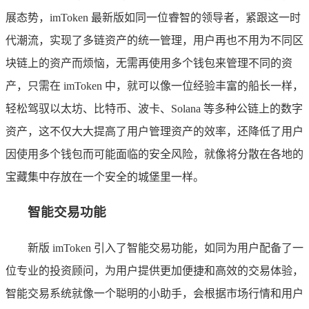
展态势，imToken 最新版如同一位睿智的领导者，紧跟这一时
代潮流，实现了多链资产的统一管理，用户再也不用为不同区
块链上的资产而烦恼，无需再使用多个钱包来管理不同的资
产，只需在 imToken 中，就可以像一位经验丰富的船长一样，
轻松驾驭以太坊、比特币、波卡、Solana 等多种公链上的数字
资产，这不仅大大提高了用户管理资产的效率，还降低了用户
因使用多个钱包而可能面临的安全风险，就像将分散在各地的
宝藏集中存放在一个安全的城堡里一样。
智能交易功能
新版 imToken 引入了智能交易功能，如同为用户配备了一
位专业的投资顾问，为用户提供更加便捷和高效的交易体验，
智能交易系统就像一个聪明的小助手，会根据市场行情和用户