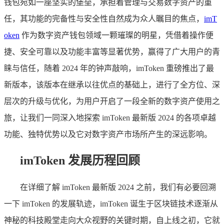
钱包宛如一座坚实的堡垒，承担着管理与交易数字资产的重
任，其功能的完备性与安全性自然成为众人瞩目的焦点，
imT
oken
作为数字资产钱包领域一颗璀璨的明星，凭借着操作便
捷、安全可靠以及功能丰富等显著优势，赢得了广大用户的青
睐与信任，随着 2024 年的钟声敲响，imToken 重磅推出了最
新版本，该版本在继承以往优点的基础上，进行了全方位、深
层次的升级与优化，为用户开启了一段全新的数字资产使用之
旅，让我们一同深入地探索 imToken 最新版 2024 的各项卓越
功能、独特优势以及它对数字资产市场所产生的深远影响。
imToken 发展历程回顾
在详细了解 imToken 最新版 2024 之前，我们有必要回溯
一下 imToken 的发展轨迹，imToken 诞生于区块链技术逐渐从
神秘的科技殿堂走向大众视野的关键时期，自上线之初，它就