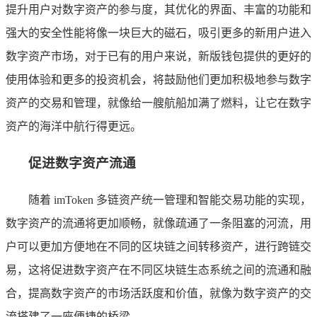
提升用户对数字资产的参与度，其优化的界面、丰富的功能和
强大的安全性能将像一块巨大的磁石，吸引更多的新用户进入
数字资产市场，对于已有的用户来说，新版钱包提供的更好的
使用体验和更多的投资机会，将鼓励他们更加积极地参与数字
资产的交易和管理，就像给一艘航船加满了燃料，让它在数字
资产的海洋中航行得更远。
促进数字资产流通
随着 imToken 多链资产统一管理和智能交易功能的实现，
数字资产的流通将更加顺畅，就像疏通了一条阻塞的河流，用
户可以更加方便地在不同的区块链之间转移资产，进行跨链交
易，这将促进数字资产在不同区块链生态系统之间的流通和融
合，提高数字资产的市场活跃度和价值，就像为数字资产的交
流搭建了一座便捷的桥梁。