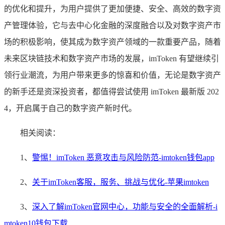
的优化和提升，为用户提供了更加便捷、安全、高效的数字资
产管理体验，它与去中心化金融的深度融合以及对数字资产市
场的积极影响，使其成为数字资产领域的一款重要产品，随着
未来区块链技术和数字资产市场的发展，imToken 有望继续引
领行业潮流，为用户带来更多的惊喜和价值，无论是数字资产
的新手还是资深投资者，都值得尝试使用 imToken 最新版 202
4，开启属于自己的数字资产新时代。
相关阅读：
1、
警惕！imToken 恶意攻击与风险防范-imtoken钱包app
2、
关于imToken客服，服务、挑战与优化-苹果imtoken
3、
深入了解imToken官网中心，功能与安全的全面解析-i
mtoken10钱包下载