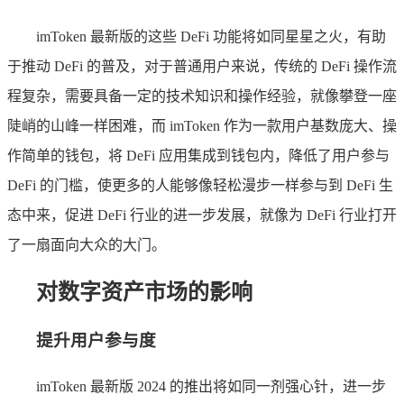
imToken 最新版的这些 DeFi 功能将如同星星之火，有助
于推动 DeFi 的普及，对于普通用户来说，传统的 DeFi 操作流
程复杂，需要具备一定的技术知识和操作经验，就像攀登一座
陡峭的山峰一样困难，而 imToken 作为一款用户基数庞大、操
作简单的钱包，将 DeFi 应用集成到钱包内，降低了用户参与
DeFi 的门槛，使更多的人能够像轻松漫步一样参与到 DeFi 生
态中来，促进 DeFi 行业的进一步发展，就像为 DeFi 行业打开
了一扇面向大众的大门。
对数字资产市场的影响
提升用户参与度
imToken 最新版 2024 的推出将如同一剂强心针，进一步