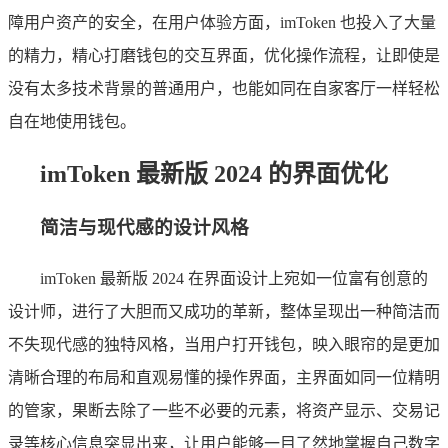
障用户资产的安全，在用户体验方面，imToken 也投入了大量
的精力，精心打磨钱包的交互界面，优化操作流程，让即使是
没有太多技术背景的普通用户，也能如同在自家客厅一样轻松
自在地使用钱包。
imToken 最新版 2024 的界面优化
简洁与现代感的设计风格
imToken 最新版 2024 在界面设计上宛如一位富有创意的
设计师，进行了大胆而又成功的革新，整体呈现出一种简洁而
不失现代感的独特风格，当用户打开钱包，映入眼帘的是更加
清晰合理的布局和直观易懂的操作界面，主界面如同一位精明
的管家，果断去除了一些不必要的元素，将资产显示、交易记
录等核心信息突显出来，让用户能够一目了然地掌握自己数字