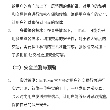
给用户的资产加上了一层坚固的保护罩，对用户的私钥
和交易信息进行加密存储和传输，确保用户资产的安全,
让用户的财富得到可靠的保障。
多重签名技术
：在某些情况下，imToken 可能会采
用多重签名技术，增加交易的安全性，对于较大额度的
交易，需要多个私钥的签名才能完成，就像给交易加上
了多把锁,让交易更加安全可靠。
（二）安全监测与预警
实时监测
：imToken 官方会对用户的交易行为进行
实时监测，就像一位警觉的卫士，一旦发现异常交易，
会及时向用户发送预警信息，让用户能够及时采取措施,
保护自己的资产安全。