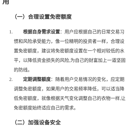
用
（一）合理设置免密额度
根据自身需求设置
：用户应根据自己的日常交易习
惯和风险承受能力，像一位精明的投资者一样，合理设
置免密额度，建议将免密额度设置在一个相对较低的水
平，以降低资金损失的风险,为自己的财富加上一道坚固
的防线。
定期调整额度
：随着用户交易情况的变化，应定期
调整免密额度，如果用户的交易频率降低，可以适当降
低免密额度，就像根据天气变化调整自己的衣物一样,让
免密额度始终适应自己的需求。
（二）加强设备安全