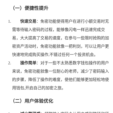
（一）便捷性提升
快速交易
：免密功能使得用户在进行小额交易时无
需等待输入密码的过程，能够像闪电一样迅速完成交
易，大大提高了交易的速度，在参与一些限时抢购的加
密资产活动时，免密功能就像一把利剑，可以让用户更
快速地完成购买操作,不错过任何一个投资机会。
操作简单
：对于一些不太熟悉数字钱包操作的用户
来说，免密功能就像一位耐心的老师，减少了密码输入
的步骤，降低了操作的难度，使他们能够更加轻松地使
用钱包,开启自己的加密之旅。
（二）用户体验优化