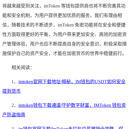
将越来越受到关注，imToken 等钱包提供商也将不断完善其功
能和安全机制，为用户提供更加优质的服务，我们有理由相
信，随着技术的不断进步，imToken 免密功能将在安全和便捷
性方面取得更好的平衡，为用户带来更加安全、高效的加密资
产管理体验，用户也应不断提高自身的安全意识，积极采取措
施保护自己的资产安全，才能在加密货币的世界中稳健前行。
相关阅读：
1、
imtoken官网下载地址|揭秘，IM钱包的USDT如何安全
提到货币
2、
imtoken钱包下载通道|守护数字财富，IMToken 钱包资
产防盗指南
3、
im钱包官网下载|ImToken未打包交易撤销全攻略，保