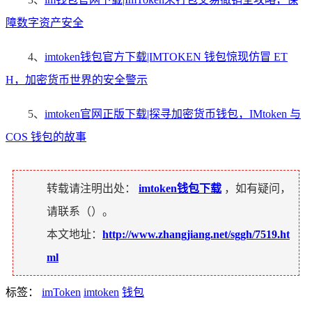
障数字资产安全
4、
imtoken钱包官方下载|IMTOKEN 钱包惊现仿冒 ET
H，加密货币世界的安全警示
5、
imtoken官网正版下载|探寻加密货币钱包，IMtoken 与
COS 钱包的故事
转载请注明出处：
imtoken钱包下载
，如有疑问，
请联系（
）。
本文地址：
http://www.zhangjiang.net/sggh/7519.ht
ml
标签：
imToken
imtoken
钱包