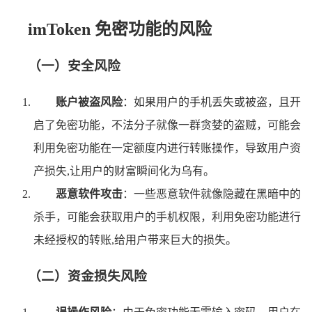
imToken 免密功能的风险
（一）安全风险
账户被盗风险
：如果用户的手机丢失或被盗，且开
启了免密功能，不法分子就像一群贪婪的盗贼，可能会
利用免密功能在一定额度内进行转账操作，导致用户资
产损失,让用户的财富瞬间化为乌有。
恶意软件攻击
：一些恶意软件就像隐藏在黑暗中的
杀手，可能会获取用户的手机权限，利用免密功能进行
未经授权的转账,给用户带来巨大的损失。
（二）资金损失风险