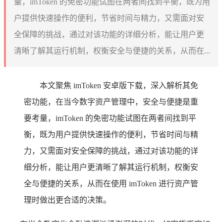
量，imToken 的免密功能试图在两者间找到平衡，既为用
户提供快速操作的便利，节省时间与精力，又需面对安
全保障的挑战，通过对该功能的详细分析，能让用户更
清晰了解其运行机制，权衡安全与便捷的关系，从而在...
本文聚焦 imToken 安卓版下载，深入解析其免
密功能，在当今数字资产管理中，安全与便捷是重
要考量，imToken 的免密功能试图在两者间找到平
衡，既为用户提供快速操作的便利，节省时间与精
力，又需面对安全保障的挑战，通过对该功能的详
细分析，能让用户更清晰了解其运行机制，权衡安
全与便捷的关系，从而在使用 imToken 进行资产管
理时做出更合适的决策。