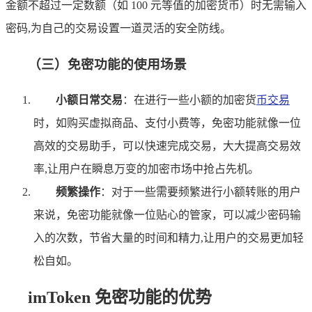
金额不超过一定数额（如 100 元等值的加密货币）时无需输入
密码,为自己的交易设置一道灵活的安全防线。
（三）免密功能的使用场景
小额日常交易
：在进行一些小额的加密货
币交易
时，如购买虚拟商品、支付小费等，免密功能就像一位
高效的交易助手，可以快速完成交易，大大提高交易效
率,让用户在瞬息万变的加密市场中抢占先机。
频繁操作
：对于一些需要频繁进行小额转账的用户
来说，免密功能就像一位贴心的管家，可以减少密码输
入的次数，节省大量的时间和精力,让用户的交易更加轻
松自如。
imToken 免密功能的优势