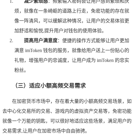
减少繁琐感
：频繁输入密码会让用户感到繁琐和厌
烦，就像在一条崎岖的道路上行走，免密功能的存在就
像一阵清风，可以缓解这种情况，让用户的交易体验更
加舒适和愉悦,提升用户对钱包的使用体验。
提高用户满意度
：便捷的操作方式能够让用户更加
满意 imToken 钱包的服务，就像给用户送上一份贴心的
礼物，增强用户的忠诚度，让用户成为 imToken 的忠实
粉丝。
（三）适应小额高频交易需求
在加密货币市场中，存在着大量的小额高频交易场景，如
去中心化交易所的交易、游戏内的虚拟资产交易等，免密功能
就像一个万能的钥匙，可以很好地适应这些场景，满足用户的
交易需求,让用户在加密市场中自由驰骋。