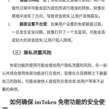
误操作风险
：由于免密功能无需输入密码，用户在
操作过程中可能会因为疏忽而进行错误的转账，就像在
黑暗中迷失了方向，导致资金损失,让用户追悔莫及。
额度设置不合理
：如果用户设置的免密额度过高，
一旦发生安全问题，就像打开了一个无底洞，可能会造
成较大的资金损失,让用户陷入困境。
（三）隐私泄露风险
免密功能的使用可能会增加用户隐私泄露的风险，在一些
公共场合使用免密功能进行交易时，就像在众目睽睽之下暴露
自己的隐私，可能会被他人窥视到交易信息,给用户带来不必
要的麻烦。
如何确保 imToken 免密功能的安全使