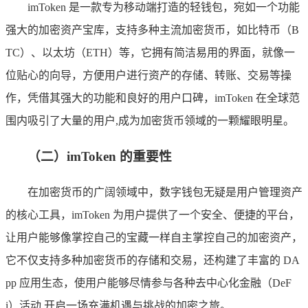
imToken 是一款专为移动端打造的轻钱包，宛如一个功能
强大的加密资产宝库，支持多种主流加密货币，如比特币（B
TC）、以太坊（ETH）等，它拥有简洁易用的界面，就像一
位贴心的向导，方便用户进行资产的存储、转账、交易等操
作，凭借其强大的功能和良好的用户口碑，imToken 在全球范
围内吸引了大量的用户,成为加密货币领域的一颗耀眼明星。
（二）imToken 的重要性
在加密货币的广阔领域中，数字钱包无疑是用户管理资产
的核心工具，imToken 为用户提供了一个安全、便捷的平台，
让用户能够像掌控自己的宝藏一样自主掌控自己的加密资产，
它不仅支持多种加密货币的存储和交易，还构建了丰富的 DA
pp 应用生态，使用户能够尽情参与各种去中心化金融（DeF
i）活动,开启一场充满机遇与挑战的加密之旅。