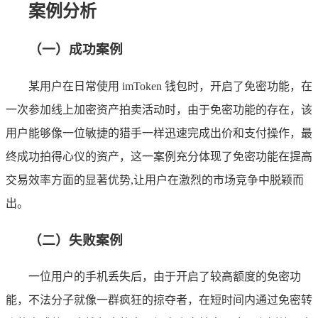
案例分析
（一）成功案例
某用户在日常使用 imToken 钱包时，开启了免密功能，在
一次参加线上加密资产拍卖活动时，由于免密功能的存在，该
用户能够像一位敏捷的猎手一样迅速完成出价和支付操作，最
终成功拍得心仪的资产，这一案例充分体现了免密功能在提高
交易效率方面的显著优势,让用户在激烈的市场竞争中脱颖而
出。
（二）失败案例
一位用户的手机丢失后，由于开启了较高额度的免密功
能，不法分子就像一群疯狂的掠夺者，在短时间内通过免密转