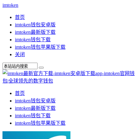
imtoken
首页
imtoken钱包安卓版
imtoken最新版下载
imtoken钱包下载
imtoken钱包苹果版下载
关闭
首页
imtoken钱包安卓版
imtoken最新版下载
imtoken钱包下载
imtoken钱包苹果版下载