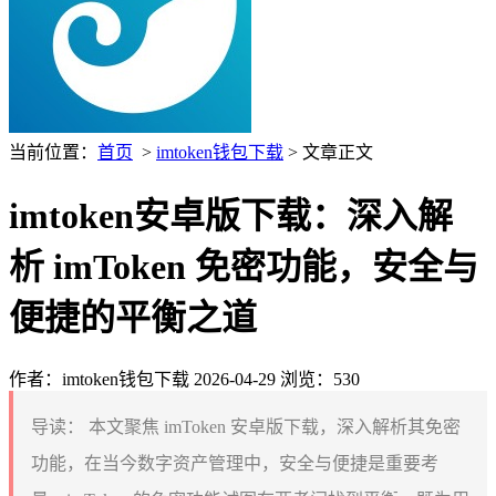
当前位置：
首页
>
imtoken钱包下载
> 文章正文
imtoken安卓版下载：深入解
析 imToken 免密功能，安全与
便捷的平衡之道
作者：imtoken钱包下载
2026-04-29
浏览：530
导读：
本文聚焦 imToken 安卓版下载，深入解析其免密
功能，在当今数字资产管理中，安全与便捷是重要考