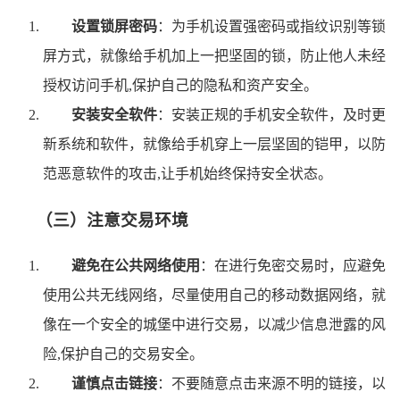
设置锁屏密码
：为手机设置强密码或指纹识别等锁
屏方式，就像给手机加上一把坚固的锁，防止他人未经
授权访问手机,保护自己的隐私和资产安全。
安装安全软件
：安装正规的手机安全软件，及时更
新系统和软件，就像给手机穿上一层坚固的铠甲，以防
范恶意软件的攻击,让手机始终保持安全状态。
（三）注意交易环境
避免在公共网络使用
：在进行免密交易时，应避免
使用公共无线网络，尽量使用自己的移动数据网络，就
像在一个安全的城堡中进行交易，以减少信息泄露的风
险,保护自己的交易安全。
谨慎点击链接
：不要随意点击来源不明的链接，以