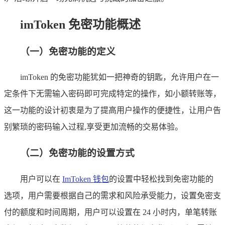
imToken 免密功能概述
（一）免密功能的定义
imToken 的免密功能犹如一把神奇的钥匙，允许用户在一
定条件下无需输入密码即可完成特定的操作，如小额转账等，
这一功能的设计初衷是为了提高用户操作的便捷性，让用户告
别繁琐的密码输入过程,享受更加流畅的交易体验。
（二）免密功能的设置方式
用户可以在
ImToken 钱包
的设置中轻松找到免密功能的
选项，用户需要根据自己的需求和风险承受能力，设置免密支
付的额度和时间周期，用户可以设置在 24 小时内，单笔转账