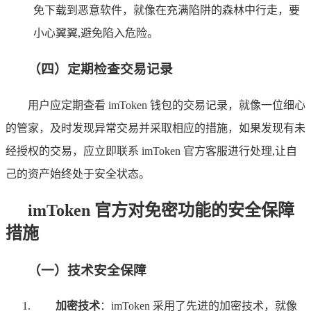
免下载到恶意软件，就像在充满陷阱的森林中行走，要
小心翼翼,避免陷入危险。
（四）定期检查交易记录
用户应定期查看 imToken 钱包的交易记录，就像一位细心
的管家，及时发现异常交易并采取相应的措施，如果发现有未
经授权的交易，应立即联系 imToken 官方客服进行处理,让自
己的资产始终处于安全状态。
imToken 官方对免密功能的安全保障
措施
（一）技术安全保障
加密技术
：imToken 采用了先进的加密技术，就像