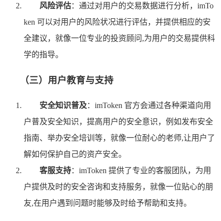
风险评估
：通过对用户的交易数据进行分析，imTo
ken 可以对用户的风险状况进行评估，并提供相应的安
全建议，就像一位专业的投资顾问,为用户的交易提供科
学的指导。
（三）用户教育与支持
安全知识普及
：imToken 官方会通过各种渠道向用
户普及安全知识，提高用户的安全意识，例如发布安全
指南、举办安全培训等，就像一位耐心的老师,让用户了
解如何保护自己的资产安全。
客服支持
：imToken 提供了专业的客服团队，为用
户提供及时的安全咨询和支持服务，就像一位贴心的朋
友,在用户遇到问题时能够及时给予帮助和支持。