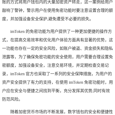
账的方式将用户钱包内的大量加密资产转走，这一案例给用户
敲响了警钟，警示用户在使用免密功能时要注意设置合理的额
度，并加强设备安全保护,避免遭受不必要的损失。
imToken 的免密功能为用户提供了一种更加便捷的操作方
式，在提高交易效率和优化用户体验方面具有显著的优势，这
一功能也存在一定的安全风险，如账户被盗、资金损失和隐私
泄露等，为了确保免密功能的安全使用，用户需要合理设置免
密额度，加强设备安全，注意交易环境，并定期检查交易记
录，imToken 官方也采取了一系列的安全保障措施，为用户的
资产安全提供了有力的支持，在使用 imToken 免密功能时，用
户应在安全与便捷之间找到平衡，充分发挥其优势,同时有效
防范风险。
随着加密货币市场的不断发展，数字钱包的安全和便捷性