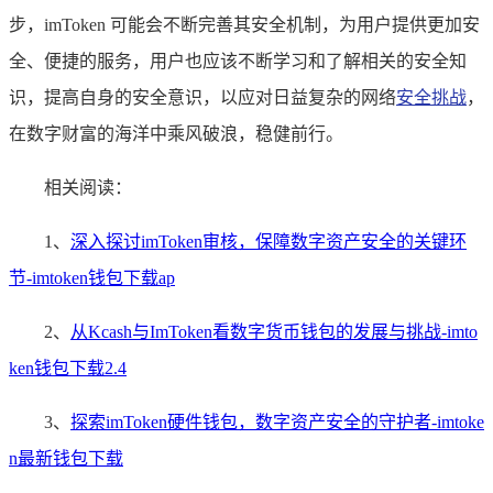
步，imToken 可能会不断完善其安全机制，为用户提供更加安
全、便捷的服务，用户也应该不断学习和了解相关的安全知
识，提高自身的安全意识，以应对日益复杂的网络
安全挑战
，
在数字财富的海洋中乘风破浪，稳健前行。
相关阅读：
1、
深入探讨imToken审核，保障数字资产安全的关键环
节-imtoken钱包下载ap
2、
从Kcash与ImToken看数字货币钱包的发展与挑战-imto
ken钱包下载2.4
3、
探索imToken硬件钱包，数字资产安全的守护者-imtoke
n最新钱包下载