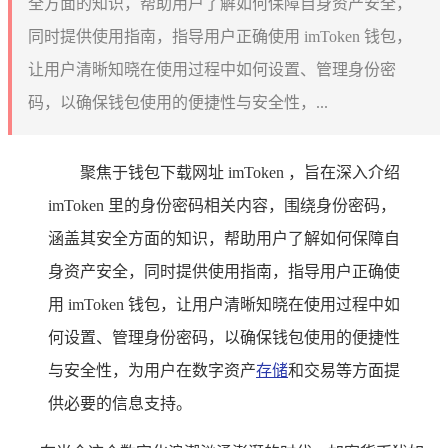
全方面的知识，帮助用户了解如何保障自身资产安全，
同时提供使用指南，指导用户正确使用 imToken 钱包，
让用户清晰知晓在使用过程中如何设置、管理身份密
码，以确保钱包使用的便捷性与安全性，...
聚焦于钱包下载网址 imToken ，旨在深入介绍
imToken 里的身份密码相关内容，围绕身份密码，
涵盖其安全方面的知识，帮助用户了解如何保障自
身资产安全，同时提供使用指南，指导用户正确使
用 imToken 钱包，让用户清晰知晓在使用过程中如
何设置、管理身份密码，以确保钱包使用的便捷性
与安全性，为用户在数字资产
存储
和交易等方面提
供必要的信息支持。