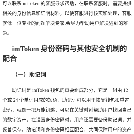
可以联系 imToken 的客服寻求帮助，在联系客服时，需要提供
相关的身份信息和证明材料，以便客服进行核实和处理，客服
就像一位专业的问题解决专家,会尽力帮助用户解决遇到的难
题。
imToken 身份密码与其他安全机制的
配合
（一）助记词
助记词是 imToken 钱包的重要组成部分，它是一组由 12
个或 24 个单词组成的短语，助记词可以用于恢复钱包和重置
密码，就像一把万能钥匙，可以在关键时刻帮助用户找回自己
的数字资产，在设置身份密码时，用户还需要备份助记词，并
妥善保存，助记词和身份密码相互配合，共同保障用户的资产