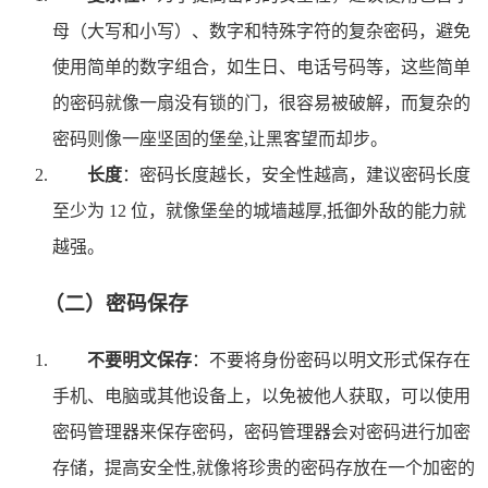
母（大写和小写）、数字和特殊字符的复杂密码，避免
使用简单的数字组合，如生日、电话号码等，这些简单
的密码就像一扇没有锁的门，很容易被破解，而复杂的
密码则像一座坚固的堡垒,让黑客望而却步。
长度
：密码长度越长，安全性越高，建议密码长度
至少为 12 位，就像堡垒的城墙越厚,抵御外敌的能力就
越强。
（二）密码保存
不要明文保存
：不要将身份密码以明文形式保存在
手机、电脑或其他设备上，以免被他人获取，可以使用
密码管理器来保存密码，密码管理器会对密码进行加密
存储，提高安全性,就像将珍贵的密码存放在一个加密的