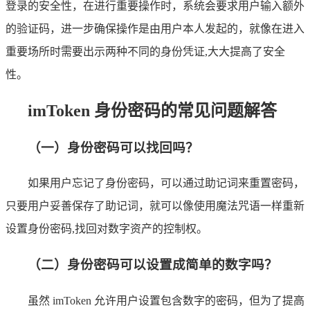
登录的安全性，在进行重要操作时，系统会要求用户输入额外
的验证码，进一步确保操作是由用户本人发起的，就像在进入
重要场所时需要出示两种不同的身份凭证,大大提高了安全
性。
imToken 身份密码的常见问题解答
（一）身份密码可以找回吗？
如果用户忘记了身份密码，可以通过助记词来重置密码，
只要用户妥善保存了助记词，就可以像使用魔法咒语一样重新
设置身份密码,找回对数字资产的控制权。
（二）身份密码可以设置成简单的数字吗？
虽然 imToken 允许用户设置包含数字的密码，但为了提高