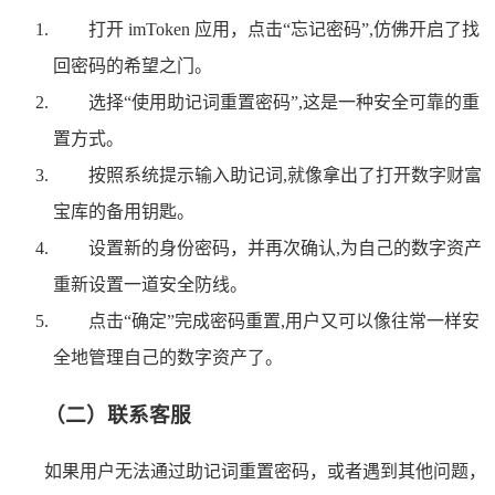
打开 imToken 应用，点击“忘记密码”,仿佛开启了找
回密码的希望之门。
选择“使用助记词重置密码”,这是一种安全可靠的重
置方式。
按照系统提示输入助记词,就像拿出了打开数字财富
宝库的备用钥匙。
设置新的身份密码，并再次确认,为自己的数字资产
重新设置一道安全防线。
点击“确定”完成密码重置,用户又可以像往常一样安
全地管理自己的数字资产了。
（二）联系客服
如果用户无法通过助记词重置密码，或者遇到其他问题，