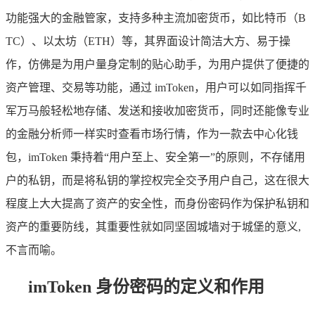
功能强大的金融管家，支持多种主流加密货币，如比特币（B
TC）、以太坊（ETH）等，其界面设计简洁大方、易于操
作，仿佛是为用户量身定制的贴心助手，为用户提供了便捷的
资产管理、交易等功能，通过 imToken，用户可以如同指挥千
军万马般轻松地存储、发送和接收加密货币，同时还能像专业
的金融分析师一样实时查看市场行情，作为一款去中心化钱
包，imToken 秉持着“用户至上、安全第一”的原则，不存储用
户的私钥，而是将私钥的掌控权完全交予用户自己，这在很大
程度上大大提高了资产的安全性，而身份密码作为保护私钥和
资产的重要防线，其重要性就如同坚固城墙对于城堡的意义,
不言而喻。
imToken 身份密码的定义和作用