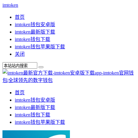
imtoken
首页
imtoken钱包安卓版
imtoken最新版下载
imtoken钱包下载
imtoken钱包苹果版下载
关闭
首页
imtoken钱包安卓版
imtoken最新版下载
imtoken钱包下载
imtoken钱包苹果版下载