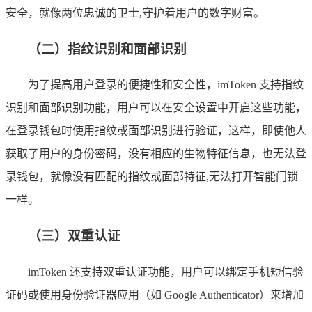
安全，就像两位忠诚的卫士,守护着用户的数字财富。
（二）指纹识别和面部识别
为了提高用户登录的便捷性和安全性，imToken 支持指纹
识别和面部识别功能，用户可以在安全设置中开启这些功能，
在登录钱包时使用指纹或面部识别进行验证，这样，即使他人
获取了用户的身份密码，没有相应的生物特征信息，也无法登
录钱包，就像没有匹配的指纹或面部特征,无法打开智能门锁
一样。
（三）双重认证
imToken 还支持双重认证功能，用户可以绑定手机短信验
证码或使用身份验证器应用（如 Google Authenticator）来增加