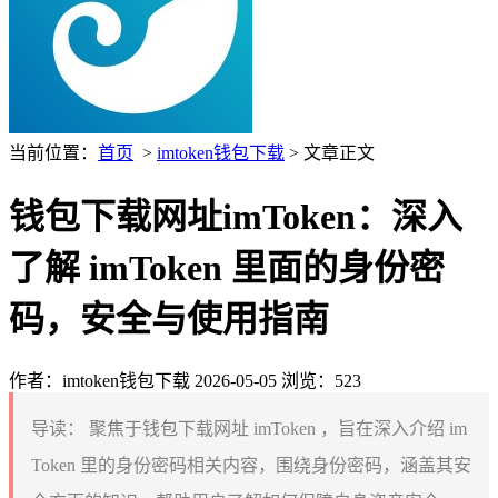
当前位置：
首页
>
imtoken钱包下载
> 文章正文
钱包下载网址imToken：深入
了解 imToken 里面的身份密
码，安全与使用指南
作者：imtoken钱包下载
2026-05-05
浏览：523
导读：
聚焦于钱包下载网址 imToken ，旨在深入介绍 im
Token 里的身份密码相关内容，围绕身份密码，涵盖其安