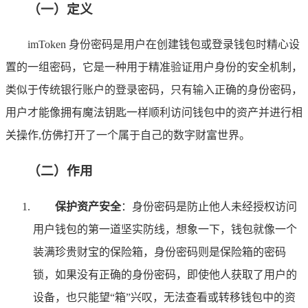
（一）定义
imToken 身份密码是用户在创建钱包或登录钱包时精心设
置的一组密码，它是一种用于精准验证用户身份的安全机制，
类似于传统银行账户的登录密码，只有输入正确的身份密码，
用户才能像拥有魔法钥匙一样顺利访问钱包中的资产并进行相
关操作,仿佛打开了一个属于自己的数字财富世界。
（二）作用
保护资产安全
：身份密码是防止他人未经授权访问
用户钱包的第一道坚实防线，想象一下，钱包就像一个
装满珍贵财宝的保险箱，身份密码则是保险箱的密码
锁，如果没有正确的身份密码，即使他人获取了用户的
设备，也只能望“箱”兴叹，无法查看或转移钱包中的资