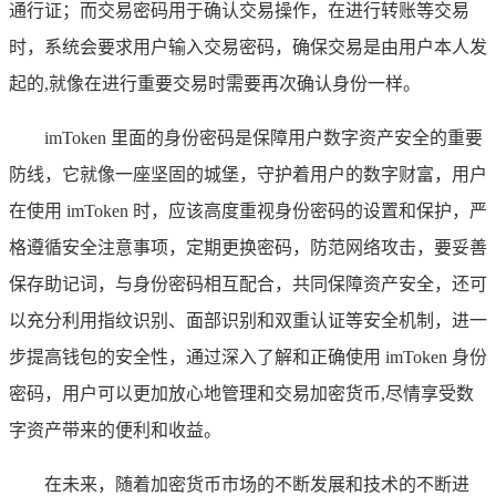
通行证；而交易密码用于确认交易操作，在进行转账等交易
时，系统会要求用户输入交易密码，确保交易是由用户本人发
起的,就像在进行重要交易时需要再次确认身份一样。
imToken 里面的身份密码是保障用户数字资产安全的重要
防线，它就像一座坚固的城堡，守护着用户的数字财富，用户
在使用 imToken 时，应该高度重视身份密码的设置和保护，严
格遵循安全注意事项，定期更换密码，防范网络攻击，要妥善
保存助记词，与身份密码相互配合，共同保障资产安全，还可
以充分利用指纹识别、面部识别和双重认证等安全机制，进一
步提高钱包的安全性，通过深入了解和正确使用 imToken 身份
密码，用户可以更加放心地管理和交易加密货币,尽情享受数
字资产带来的便利和收益。
在未来，随着加密货币市场的不断发展和技术的不断进