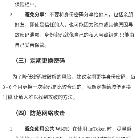
保险柜中。
避免分享
：不要将身份密码分享给他人，包括亲朋
好友，即使是信任的人，也可能因为疏忽或其他原因导
致密码泄露，身份密码就像自己的私人宝藏钥匙,只能由
自己妥善保管。
（三）定期更换密码
为了降低密码被破解的风险，建议定期更换身份密码，每
3 - 6 个月更换一次密码是比较合适的，就像定期给城堡更换
门锁,让敌人难以找到攻破的方法。
（四）防范网络攻击
避免使用公共 Wi-Fi
：在使用 imToken 时，尽量避