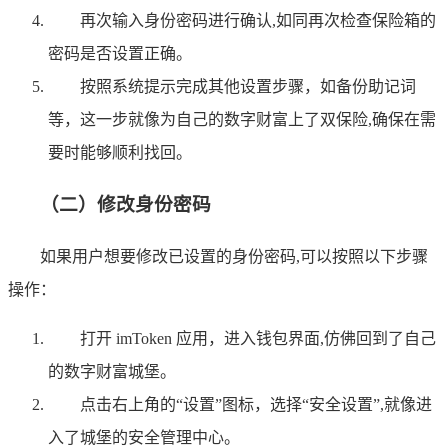
再次输入身份密码进行确认,如同再次检查保险箱的
密码是否设置正确。
按照系统提示完成其他设置步骤，如备份助记词
等，这一步就像为自己的数字财富上了双保险,确保在需
要时能够顺利找回。
（二）修改身份密码
如果用户想要修改已设置的身份密码,可以按照以下步骤
操作：
打开 imToken 应用，进入钱包界面,仿佛回到了自己
的数字财富城堡。
点击右上角的“设置”图标，选择“安全设置”,就像进
入了城堡的安全管理中心。