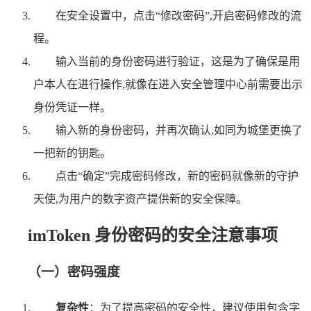
在安全设置中，点击“修改密码”,开启密码修改的流
程。
输入当前的身份密码进行验证，这是为了确保是用
户本人在进行操作,就像在进入安全管理中心前需要出示
身份凭证一样。
输入新的身份密码，并再次确认,如同为城堡更换了
一把新的钥匙。
点击“确定”完成密码修改，新的密码就像新的守护
天使,为用户的数字资产提供新的安全保障。
imToken 身份密码的安全注意事项
（一）密码强度
复杂性
：为了提高密码的安全性，建议使用包含字