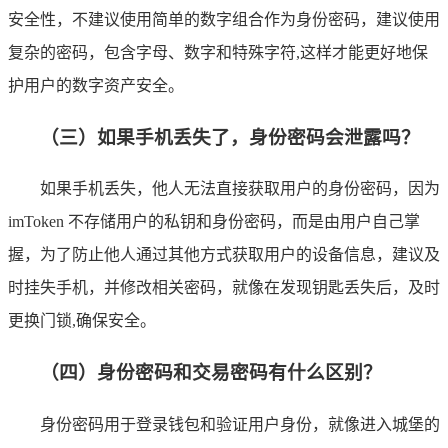
安全性，不建议使用简单的数字组合作为身份密码，建议使用
复杂的密码，包含字母、数字和特殊字符,这样才能更好地保
护用户的数字资产安全。
（三）如果手机丢失了，身份密码会泄露吗？
如果手机丢失，他人无法直接获取用户的身份密码，因为
imToken 不存储用户的私钥和身份密码，而是由用户自己掌
握，为了防止他人通过其他方式获取用户的设备信息，建议及
时挂失手机，并修改相关密码，就像在发现钥匙丢失后，及时
更换门锁,确保安全。
（四）身份密码和交易密码有什么区别？
身份密码用于登录钱包和验证用户身份，就像进入城堡的