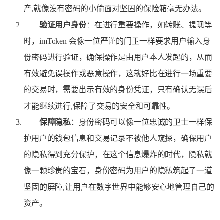
产,就像没有密码的小偷面对坚固的保险箱毫无办法。
验证用户身份
：在进行重要操作，如转账、提现等
时，imToken 会像一位严谨的门卫一样要求用户输入身
份密码进行验证，确保操作是由用户本人发起的，从而
有效避免误操作或恶意操作，这就好比在进行一场重要
的交易时，需要出示有效的身份凭证，只有确认无误后
才能继续进行,保障了交易的安全和可靠性。
保障隐私
：身份密码可以像一位忠诚的卫士一样保
护用户的钱包信息和交易记录不被他人窥探，确保用户
的隐私得到充分保护，在这个信息爆炸的时代，隐私就
像一颗珍贵的宝石，身份密码为用户的隐私筑起了一道
坚固的屏障,让用户在数字世界中能够安心地管理自己的
资产。