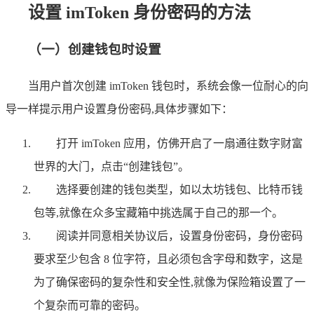
设置 imToken 身份密码的方法
（一）创建钱包时设置
当用户首次创建 imToken 钱包时，系统会像一位耐心的向
导一样提示用户设置身份密码,具体步骤如下：
打开 imToken 应用，仿佛开启了一扇通往数字财富
世界的大门，点击“创建钱包”。
选择要创建的钱包类型，如以太坊钱包、比特币钱
包等,就像在众多宝藏箱中挑选属于自己的那一个。
阅读并同意相关协议后，设置身份密码，身份密码
要求至少包含 8 位字符，且必须包含字母和数字，这是
为了确保密码的复杂性和安全性,就像为保险箱设置了一
个复杂而可靠的密码。