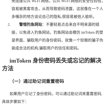
免连接公共 Wi-Fi 网络，公共 Wi-Fi 网络的安全性较低，
容易被黑客攻击，从而导致密码泄露，这就像在一个人
多嘴杂的地方谈论自己的隐私,很容易被他人偷听。
警惕钓鱼网站
：不要轻易点击来自不明来源的链
接，以免进入钓鱼网站，钓鱼网站会模仿 imToken 的登
录界面，骗取用户的身份密码，就像一个狡猾的骗子伪
装成合法的机构,骗取用户的信任和密码。
imToken 身份密码丢失或忘记的解决
方法
（一）通过助记词重置密码
如果用户忘记了身份密码，可以通过助记词来重置密码,
具体步骤如下：