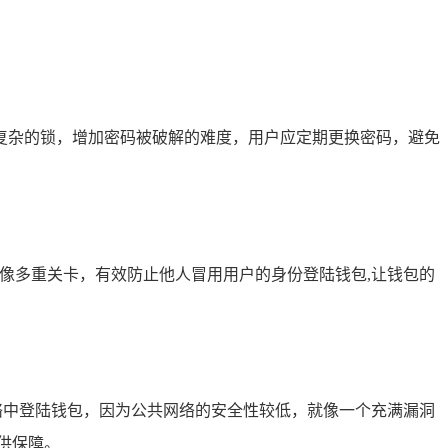
复杂的锁，增加密码被破解的难度，用户应定期更换密码，避免
像多重关卡，有效防止他人冒用用户的身份登陆钱包,让钱包的
络中登陆钱包，因为公共网络的安全性较低，就像一个充满漏洞
供保障。