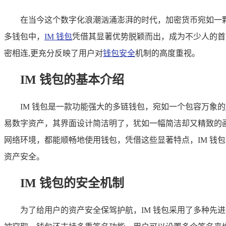
在当今这个数字化浪潮汹涌澎湃的时代，加密货币宛如一
多钱包中，
IM 钱包
凭借其显著优势脱颖而出，成为不少人的首
密相连,更充分反映了用户对
钱包安全
机制的高度重视。
IM 钱包的基本介绍
IM 钱包是一款功能强大的多链钱包，宛如一个包容万象的
易数字资产，其界面设计简洁明了，犹如一幅简洁却又精致的
网络环境，都能顺畅地使用钱包，凭借这些显著特点，IM 钱
资产安全。
IM 钱包的安全机制
为了给用户的资产安全保驾护航，IM 钱包采用了多种