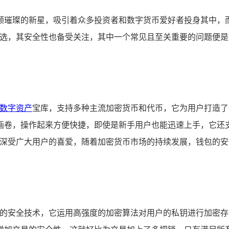
颗璀璨的新星，吸引着众多投资者和数字货币爱好者投身其中，
选，其安全性也备受关注，其中一个常见且至关重要的问题便是：
数字资产
宝库，支持多种主流加密货币和代币，它为用户打造了
画卷，操作起来方便快捷，即使是新手用户也能迅速上手，它还
包深受广大用户的喜爱，随着加密货币市场的持续发展，钱包的安
先进的安全技术，它运用高强度的加密算法对用户的私钥进行加密