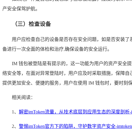
产安全保驾护航。
（三）检查设备
用户应检查自己的设备是否存在安全问题，如是否安装了
备进行一次全面的体检和治疗,确保设备的安全运行。
IM 钱包被登陆是有提示的，这一功能为用户的资产安
络安全等，在面对异常登陆时，用户应及时采取措施，保障自己
提供更加安全、便捷的服务，用户在使用 IM 钱包时，要时
相关阅读：
1、
解密imToken流量，从技术底层到应用生态的深度剖析-imt
2、
警惕imToken官方下的陷阱，守护数字资产安全-imtok