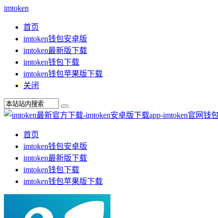
imtoken
首页
imtoken钱包安卓版
imtoken最新版下载
imtoken钱包下载
imtoken钱包苹果版下载
关闭
首页
imtoken钱包安卓版
imtoken最新版下载
imtoken钱包下载
imtoken钱包苹果版下载