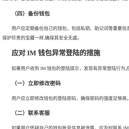
（四）备份钱包
用户应定期备份自己的钱包，包括私钥、助记词等重要信
保护珍贵的宝藏一样,确保其安全无虞。
应对 IM 钱包异常登陆的措施
如果用户收到 IM 钱包的登陆提示，发现有异常登陆行为
（一）立即修改密码
用户应立即修改钱包的登陆密码，确保密码的强度足够高
（二）联系客服
如果用户怀疑自己的钱包账号信息被泄露，应及时联系 I