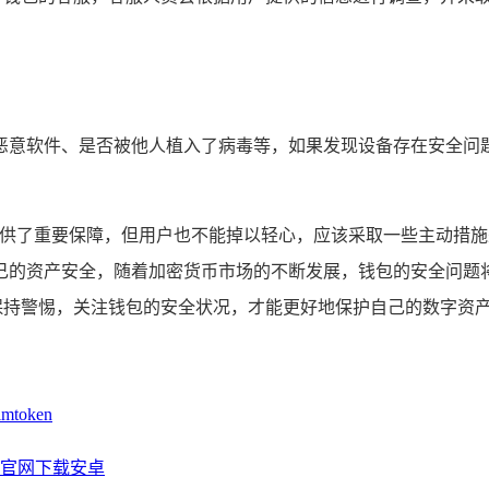
恶意软件、是否被他人植入了病毒等，如果发现设备存在安全问
全提供了重要保障，但用户也不能掉以轻心，应该采取一些主动措
的资产安全，随着加密货币市场的不断发展，钱包的安全问题将
刻保持警惕，关注钱包的安全状况，才能更好地保护自己的数字资
oken
en官网下载安卓