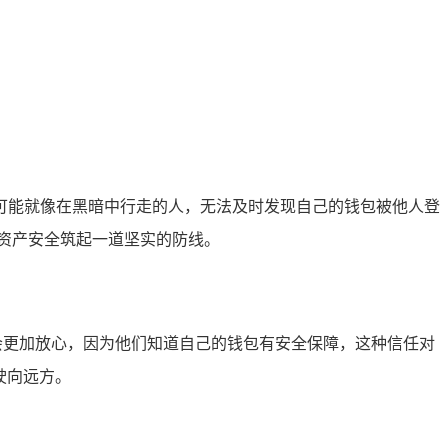
可能就像在黑暗中行走的人，无法及时发现自己的钱包被他人登
资产安全筑起一道坚实的防线。
会更加放心，因为他们知道自己的钱包有安全保障，这种信任对
驶向远方。