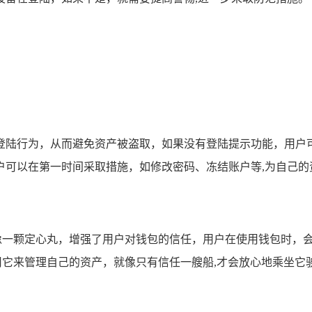
登陆行为，从而避免资产被盗取，如果没有登陆提示功能，用户
户可以在第一时间采取措施，如修改密码、冻结账户等,为自己的
就像一颗定心丸，增强了用户对钱包的信任，用户在使用钱包时，
使用它来管理自己的资产，就像只有信任一艘船,才会放心地乘坐它