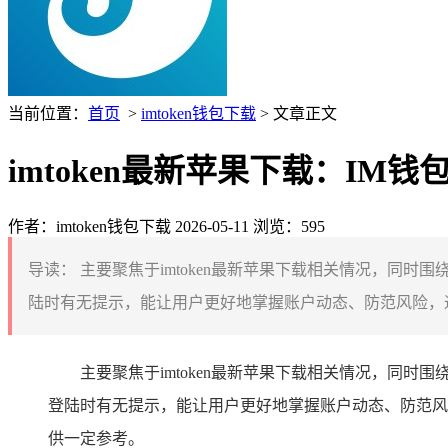
当前位置：
首页
>
imtoken钱包下载
> 文章正文
imtoken最新苹果下载：I
作者：imtoken钱包下载
2026-05-11
浏览：595
导读：
主要聚焦于imtoken最新苹果下载相关情况，同
陆时有无提示，能让用户更好地掌握账户动态、防范风险，通过对
主要聚焦于imtoken最新苹果下载相关情况，同
登陆时有无提示，能让用户更好地掌握账户动态、防范风险
供一定参考。