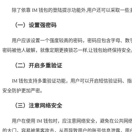
除了依靠 IM 钱包的登陆提示功能外,用户还可以采取一
（一）设置强密码
用户应该设置一个强度较高的密码，密码应包含字母、数
密码被他人破解，就像定期更换锁芯一样,让钱包始终保持安全
（二）开启多重验证
IM 钱包支持多重验证功能，用户可以开启短信验证码、
安全防护更加严密。
（三）注意网络安全
用户在使用 IM 钱包时，应注意网络安全，避免在公共
的大门，容易被黑客攻击，从而导致用户的账号信息泄露，用