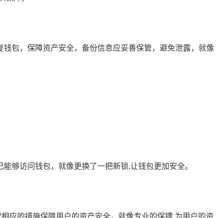
复钱包，保障资产安全，备份信息应妥善保管，避免泄露，就像
能够访问钱包，就像更换了一把新锁,让钱包更加安全。
取相应的措施保障用户的资产安全，就像专业的保镖,为用户的资