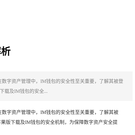
解析
，在数字资产管理中，IM钱包的安全性至关重要，了解其被登
及IM钱包的安全...
，在数字资产管理中，IM钱包的安全性至关重要，了解其被
苹果版下载及IM钱包的安全机制，为保障数字资产安全提