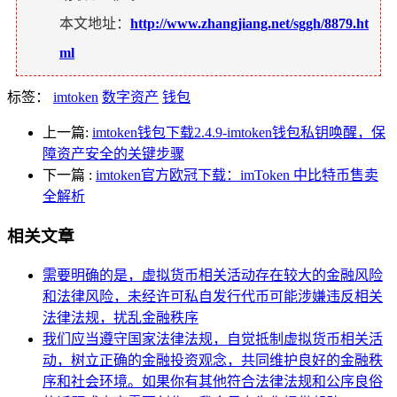
本文地址：
http://www.zhangjiang.net/sggh/8879.ht
ml
标签：
imtoken
数字资产
钱包
上一篇:
imtoken钱包下载2.4.9-imtoken钱包私钥唤醒，保
障资产安全的关键步骤
下一篇
:
imtoken官方欧冠下载：imToken 中比特币售卖
全解析
相关文章
需要明确的是，虚拟货币相关活动存在较大的金融风险
和法律风险，未经许可私自发行代币可能涉嫌违反相关
法律法规，扰乱金融秩序
我们应当遵守国家法律法规，自觉抵制虚拟货币相关活
动，树立正确的金融投资观念，共同维护良好的金融秩
序和社会环境。如果你有其他符合法律法规和公序良俗