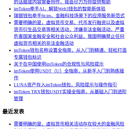
的话题或内容需要创作，我会尽力为你提供帮助
imToken牵手AI，解锁Web3钱包的智能新体验
瑞银钱包牵手fir.im，金融科技场景下的应用服务新范式
需要明确的是，虚拟货币交易、代币发行融资以及虚拟
货币衍生品交易等相关活动，涉嫌非法金融活动，严重
危害国家金融安全和社会公众利益，我国明确禁止任何
虚拟货币相关的非法金融活动
imToken钱包名称设置全指南，从入门到精通，轻松打造
专属钱包标识
关于在中国使用imToken的合规性与风险提示
imToken使用USDT（U）全指南，从新手入门到熟练操
作
LUNA资产存入imToken钱包，风险提示与操作指引
imToken TRX钱包USDT实操全指南，从基础入门到进阶
管理
最近发表
需要明确的是，虚拟货币相关活动存在较大的金融风险