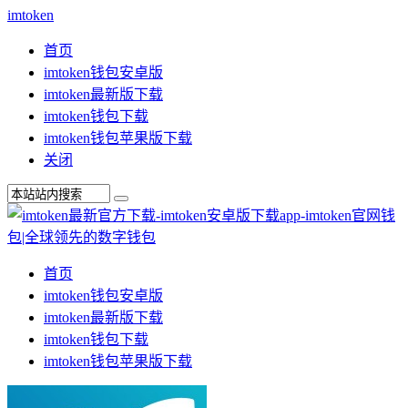
imtoken
首页
imtoken钱包安卓版
imtoken最新版下载
imtoken钱包下载
imtoken钱包苹果版下载
关闭
首页
imtoken钱包安卓版
imtoken最新版下载
imtoken钱包下载
imtoken钱包苹果版下载