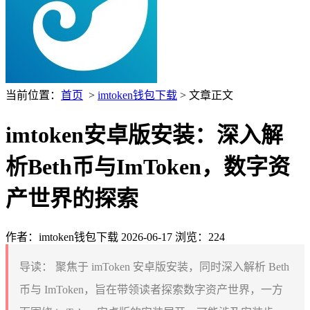
当前位置：
首页
>
imtoken钱包下载
> 文章正文
imtoken安卓版安装：深入解
析Beth币与ImToken，数字资
产世界的探索
作者：imtoken钱包下载
2026-06-17
浏览：224
导读：
聚焦于 imToken 安卓版安装，同时深入解析 Beth
币与 ImToken，旨在带领读者探索数字资产世界，一方