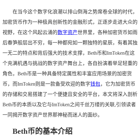
在当今这个数字化浪潮以排山倒海之势席卷全球的时代，
加密货币作为一种极具创新性的金融形式，正逐步走进大众的
视野，在这个风起云涌的
数字资产
世界里，各种加密货币如雨
后春笋般层出不穷，每一种都宛如一颗独特的星辰，有着其独
一无二的特点和背后强大的技术支撑，Beth币和ImToken在这
个充满机遇与挑战的数字资产舞台上，各自扮演着举足轻重的
角色，Beth币是一种具备特定属性和丰富应用场景的加密货
币，而ImToken则是一款备受欢迎的数字
钱包
，它为加密货币
的存储和交易搭建了一个便捷且安全的平台，本文将深入剖析
Beth币的本质以及它与ImToken之间千丝万缕的关联,引领读者
一同揭开数字资产世界那神秘而迷人的面纱。
Beth币的基本介绍