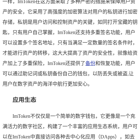
一样，ImToken在这方面采取了多种严密的措施来保障用户资
产的安全，它采用了高强度的加密算法对用户的私钥进行加密
存储，私钥是用户访问和控制资产的关键，如同打开宝藏的钥
匙，只有用户自己掌握，ImToken还支持多重签名功能，用户
可以设置多个签名地址，只有当满足一定数量的签名条件时，
才能进行资产的转移，这大大提高了资产的安全性，就像给资
产加上了多重保险，ImToken还提供了
备份
和恢复功能，用户
可以通过助记词或私钥备份自己的钱包，以防丢失或被盗,让
用户在数字资产的海洋中航行更加安心。
应用生态
ImToken不仅仅是一个简单的数字钱包，它更像是一个充
满活力的数字社区，构建了一个丰富的应用生态系统，用户可
以在ImToken中直接访问各种去中心化应用（DApps），如去