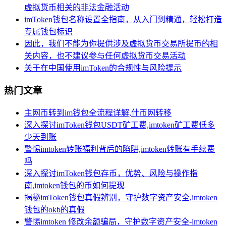
虚拟货币相关的非法金融活动
imToken钱包名称设置全指南，从入门到精通，轻松打造
专属钱包标识
因此，我们不能为你提供涉及虚拟货币交易所提币的相
关内容，也不建议参与任何虚拟货币交易活动
关于在中国使用imToken的合规性与风险提示
热门文章
主网币转到im钱包全流程详解,什币网转移
深入探讨imToken钱包USDT矿工费,imtoken矿工费低多
少天到账
警惕imtoken转账福利背后的陷阱,imtoken转账有手续费
吗
深入探讨imToken钱包存币，优势、风险与操作指
南,imtoken钱包的币如何提现
揭秘imToken钱包真假辨别，守护数字资产安全,imtoken
钱包的okb的真假
警惕imtoken 修改余额骗局，守护数字资产安全-imtoken