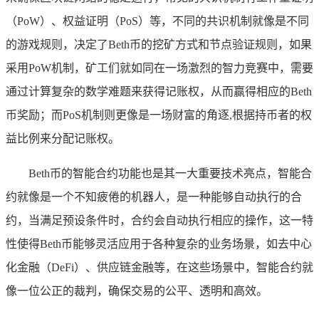
（PoW）、权益证明（PoS）等，不同的共识机制就像是不同
的游戏规则，决定了Beth币的挖矿方式和节点验证规则，如果
采用PoW机制，矿工们就如同在一场激烈的智力竞赛中，需要
通过计算复杂的数学难题来获得记账权，从而赢得相应的Beth
币奖励；而PoS机制则更像是一场财富的角逐,根据持币者的权
益比例来分配记账权。
Beth币的智能合约功能也是其一大重要技术亮点，智能合
约就像是一个不知疲倦的机器人，是一种能够自动执行的合
约，当满足预设条件时，合约会自动执行相应的操作，这一特
性使得Beth币能够灵活应用于各种复杂的业务场景，如去中心
化金融（DeFi）、供应链金融等，在这些场景中，智能合约就
像一位公正的裁判，确保交易的公平、透明和高效。