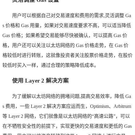
用户可以根据自己对交易速度和费用的需求,灵活调整 Ga
s 价格和 Gas 用量，如果对交易速度要求不高，可以适当降低
Gas 价格；如果希望交易能够尽快被确认，可以提高 Gas 价
格，用户还可以关注以太坊网络的 Gas 价格走势，在 Gas 价
格较低时进行转账，这就像投资者关注股票价格走势，在股价
较低时买入一样，通过合理的策略降低成本。
使用 Layer 2 解决方案
为了缓解以太坊网络的拥堵问题,提高交易效率，降低 Ga
s 费用，一些 Layer 2 解决方案应运而生，Optimism、Arbitrum
等 Layer 2 网络，它们就像是以太坊网络的“高速公路”，可以
在不牺牲安全性的前提下，实现更快的交易速度和更低的 Gas