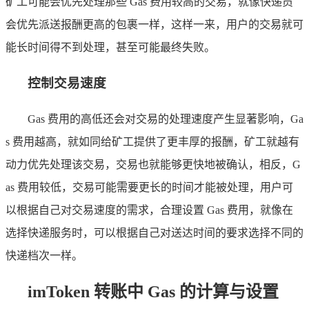
矿工可能会优先处理那些 Gas 费用较高的交易，就像快递员
会优先派送报酬更高的包裹一样，这样一来，用户的交易就可
能长时间得不到处理，甚至可能最终失败。
控制交易速度
Gas 费用的高低还会对交易的处理速度产生显著影响，Ga
s 费用越高，就如同给矿工提供了更丰厚的报酬，矿工就越有
动力优先处理该交易，交易也就能够更快地被确认，相反，G
as 费用较低，交易可能需要更长的时间才能被处理，用户可
以根据自己对交易速度的需求，合理设置 Gas 费用，就像在
选择快递服务时，可以根据自己对送达时间的要求选择不同的
快递档次一样。
imToken 转账中 Gas 的计算与设置