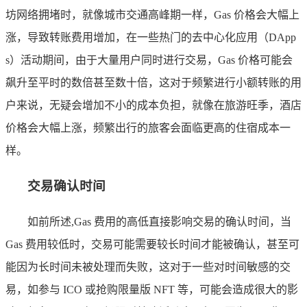
坊网络拥堵时，就像城市交通高峰期一样，Gas 价格会大幅上
涨，导致转账费用增加，在一些热门的去中心化应用（DApp
s）活动期间，由于大量用户同时进行交易，Gas 价格可能会
飙升至平时的数倍甚至数十倍，这对于频繁进行小额转账的用
户来说，无疑会增加不小的成本负担，就像在旅游旺季，酒店
价格会大幅上涨，频繁出行的旅客会面临更高的住宿成本一
样。
交易确认时间
如前所述,Gas 费用的高低直接影响交易的确认时间，当
Gas 费用较低时，交易可能需要较长时间才能被确认，甚至可
能因为长时间未被处理而失败，这对于一些对时间敏感的交
易，如参与 ICO 或抢购限量版 NFT 等，可能会造成很大的影