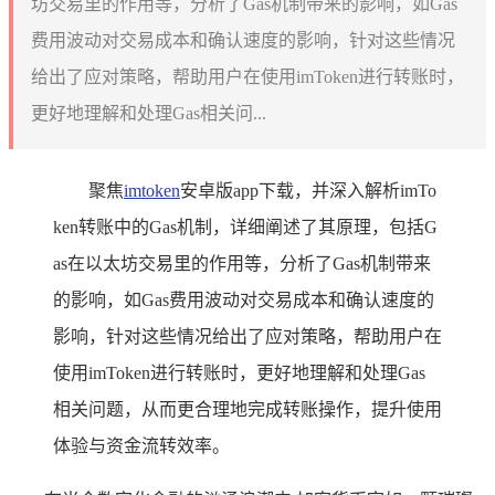
坊交易里的作用等，分析了Gas机制带来的影响，如Gas
费用波动对交易成本和确认速度的影响，针对这些情况
给出了应对策略，帮助用户在使用imToken进行转账时，
更好地理解和处理Gas相关问...
聚焦
imtoken
安卓版app下载，并深入解析imTo
ken转账中的Gas机制，详细阐述了其原理，包括G
as在以太坊交易里的作用等，分析了Gas机制带来
的影响，如Gas费用波动对交易成本和确认速度的
影响，针对这些情况给出了应对策略，帮助用户在
使用imToken进行转账时，更好地理解和处理Gas
相关问题，从而更合理地完成转账操作，提升使用
体验与资金流转效率。