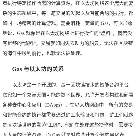
着执行特定操作所需的计算资源，在以太坊网络这个庞大而复
杂的生态系统中，每一笔交易的发起以及智能合约的执行，都
如同一场精密的计算游戏，需要消耗一定量的 Gas，可以形象
地说，Gas 就像是在以太坊网络上进行操作的“燃料”，倘若没
有足够的“燃料”，交易就如同失去动力的船只，无法在区块链
的海洋中顺利前行，也就无法被处理。
Gas 与以太坊的关系
以太坊是一个开源的、基于区块链技术的智能合约平台，
它宛如一个充满无限可能的数字世界，允许开发者构建和部署
各种去中心化应用（DApps），在以太坊网络中，所有的交易
和智能合约的执行都需要通过矿工来验证和打包，矿工们就像
是区块链世界的勤劳“工匠”，他们在处理这些操作时，需要投
入大量的计算资源，而 Gas 就是对这些计算资源的量化表