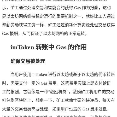
示，矿工通过处理交易和智能合约获得 Gas 作为报酬，这也
是以太坊网络维持稳定运行的重要机制之一，就好比工人通过
辛勤劳动获得工资一样，矿工通过消耗计算资源处理交易获得
Gas 报酬，从而保证了以太坊网络的正常运转。
imToken 转账中 Gas 的作用
确保交易被处理
当用户使用 imToken 进行以太坊或基于以太坊的代币转账
时，需要支付一定的 Gas 费用，这笔费用实际上是支付给矿
工的报酬，它就像是一种“激励机制”，激励矿工将用户的交易
打包到区块链上，想象一下，矿工就像忙碌的快递员，每天有
大量的交易包裹需要处理，如果用户设置的 Gas 费用过低，