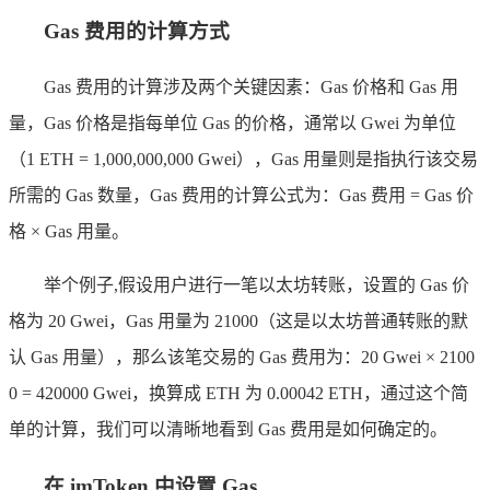
Gas 费用的计算方式
Gas 费用的计算涉及两个关键因素：Gas 价格和 Gas 用
量，Gas 价格是指每单位 Gas 的价格，通常以 Gwei 为单位
（1 ETH = 1,000,000,000 Gwei），Gas 用量则是指执行该交易
所需的 Gas 数量，Gas 费用的计算公式为：Gas 费用 = Gas 价
格 × Gas 用量。
举个例子,假设用户进行一笔以太坊转账，设置的 Gas 价
格为 20 Gwei，Gas 用量为 21000（这是以太坊普通转账的默
认 Gas 用量），那么该笔交易的 Gas 费用为：20 Gwei × 2100
0 = 420000 Gwei，换算成 ETH 为 0.00042 ETH，通过这个简
单的计算，我们可以清晰地看到 Gas 费用是如何确定的。
在 imToken 中设置 Gas