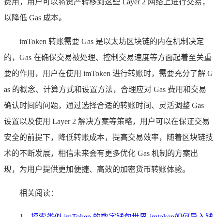
费用，用户可以将资产转移到这些 Layer 2 网络上进行交易，
以降低 Gas 成本。
imToken 转账需要 Gas 是以太坊区块链的内在机制决定
的，Gas 在确保交易被处理、控制交易速度等方面起着至关重
要的作用，用户在使用 imToken 进行转账时，需要充分了解 G
as 的概念、计算方式和设置方法，合理应对 Gas 费用和交易
确认时间的问题，通过选择合适的转账时间、灵活调整 Gas
设置以及使用 Layer 2 解决方案等策略，用户可以在保证交易
安全的前提下，降低转账成本，提高交易效率，随着区块链技
术的不断发展，相信未来会有更多优化 Gas 机制的方案出
现，为用户提供更加便捷、高效的加密货币转账体验。
相关阅读：
1、
探索类似 imToken 的数字钱包世界-imtoken如何导入钱