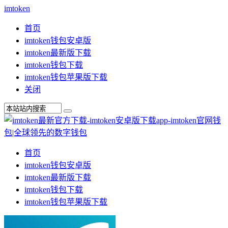
imtoken
首页
imtoken钱包安卓版
imtoken最新版下载
imtoken钱包下载
imtoken钱包苹果版下载
关闭
首页
imtoken钱包安卓版
imtoken最新版下载
imtoken钱包下载
imtoken钱包苹果版下载