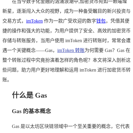
在当今数字化金融的汹涌浪潮中,加密货币宛如一颗璀璨
新星，逐渐闯入大众的视野，成为一种备受瞩目的新兴投资与
交易方式，
imToken
作为一款广受欢迎的数字
钱包
，凭借其便
捷的操作和强大的功能，为用户提供了安全、高效的加密货币
存储与转账服务，当用户使用 imToken 进行转账时，常常会遭
遇一个关键概念——Gas，
imToken 转账
为何需要 Gas？Gas 在
整个转账过程中究竟扮演着怎样的角色呢？本文将深入剖析这
些问题，助力用户更好地理解和运用 imToken 进行加密货币转
账。
什么是 Gas
Gas 的基本概念
Gas 是以太坊区块链领域中一个至关重要的概念，它代表