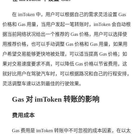
在 imToken 中，用户可以根据自己的需求灵活设置 Gas
价格和 Gas 用量，当用户发起一笔转账时，imToken 会自动根
据当前网络状况给出一个推荐的 Gas 价格，用户可以选择使
用推荐价格，也可以手动调整 Gas 价格和 Gas 用量，如果用
户希望交易能够更快地被处理，可以适当提高 Gas 价格；如
果对交易速度要求不高，可以降低 Gas 价格以节省费用，这
就好比用户在驾驶汽车时，可以根据路况和自己的行程安排，
灵活调整车速以达到最佳的行驶效果。
Gas 对 imToken 转账的影响
费用成本
Gas 费用是 imToken 转账中不可忽视的成本因素，在以太