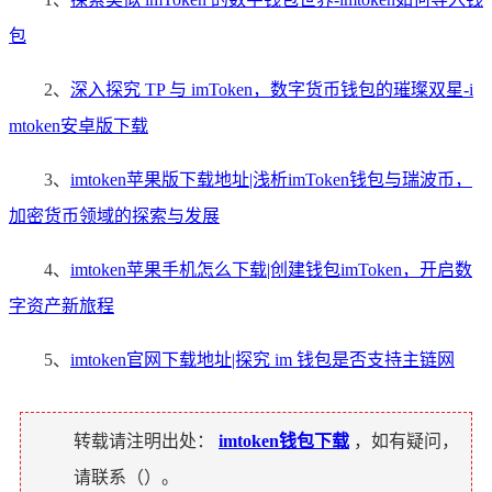
包
2、
深入探究 TP 与 imToken，数字货币钱包的璀璨双星-i
mtoken安卓版下载
3、
imtoken苹果版下载地址|浅析imToken钱包与瑞波币，
加密货币领域的探索与发展
4、
imtoken苹果手机怎么下载|创建钱包imToken，开启数
字资产新旅程
5、
imtoken官网下载地址|探究 im 钱包是否支持主链网
转载请注明出处：
imtoken钱包下载
，如有疑问，
请联系（
）。