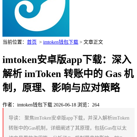
当前位置：
首页
>
imtoken钱包下载
> 文章正文
imtoken安卓版app下载：深入
解析 imToken 转账中的 Gas 机
制，原理、影响与应对策略
作者：imtoken钱包下载
2026-06-18
浏览：264
导读：
聚焦imToken安卓版app下载，并深入解析imToken
转账中的Gas机制，详细阐述了其原理，包括Gas在以太