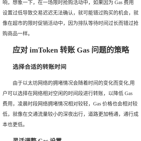
响，想象一下，在一场限时抢购活动中，如果因为 Gas 费用
设置过低导致交易迟迟无法确认，就可能错过购买的机会，就
像在超市的限时促销活动中，因为排队等待时间过长而错过抢
购商品一样。
应对 imToken 转账 Gas 问题的策略
选择合适的转账时间
由于以太坊网络的拥堵情况会随着时间的变化而变化,用
户可以选择在网络相对空闲的时间段进行转账，以降低 Gas
费用，凌晨时段网络拥堵情况相对较轻，Gas 价格也会相对较
低，就像在交通流量较小的深夜出行，道路更加畅通，通行成
本也更低。
灵活调整 Gas 设置