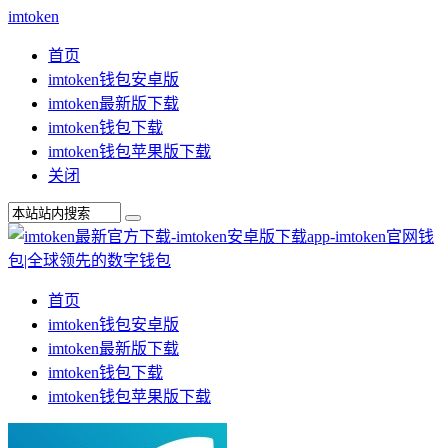
imtoken
首页
imtoken钱包安卓版
imtoken最新版下载
imtoken钱包下载
imtoken钱包苹果版下载
关闭
首页
imtoken钱包安卓版
imtoken最新版下载
imtoken钱包下载
imtoken钱包苹果版下载