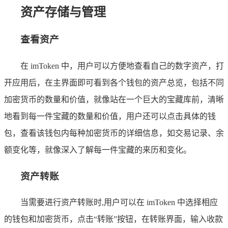
资产存储与管理
查看资产
在 imToken 中，用户可以方便地查看自己的数字资产，打
开应用后，在主界面即可看到各个钱包的资产总览，包括不同
加密货币的数量和价值，就像站在一个巨大的宝藏库前，清晰
地看到每一件宝藏的数量和价值，用户还可以点击具体的钱
包，查看该钱包内每种加密货币的详细信息，如交易记录、余
额变化等，就像深入了解每一件宝藏的来历和变化。
资产转账
当需要进行资产转账时,用户可以在 imToken 中选择相应
的钱包和加密货币，点击“转账”按钮，在转账界面，输入收款