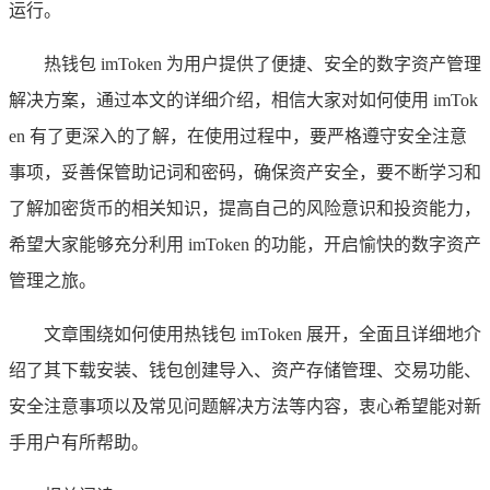
运行。
热钱包 imToken 为用户提供了便捷、安全的数字资产管理
解决方案，通过本文的详细介绍，相信大家对如何使用 imTok
en 有了更深入的了解，在使用过程中，要严格遵守安全注意
事项，妥善保管助记词和密码，确保资产安全，要不断学习和
了解加密货币的相关知识，提高自己的风险意识和投资能力，
希望大家能够充分利用 imToken 的功能，开启愉快的数字资产
管理之旅。
文章围绕如何使用热钱包 imToken 展开，全面且详细地介
绍了其下载安装、钱包创建导入、资产存储管理、交易功能、
安全注意事项以及常见问题解决方法等内容，衷心希望能对新
手用户有所帮助。