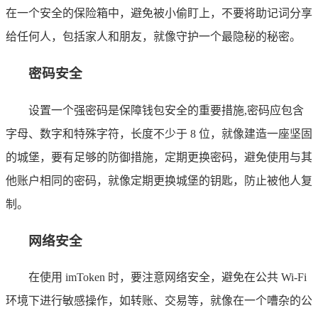
在一个安全的保险箱中，避免被小偷盯上，不要将助记词分享
给任何人，包括家人和朋友，就像守护一个最隐秘的秘密。
密码安全
设置一个强密码是保障钱包安全的重要措施,密码应包含
字母、数字和特殊字符，长度不少于 8 位，就像建造一座坚固
的城堡，要有足够的防御措施，定期更换密码，避免使用与其
他账户相同的密码，就像定期更换城堡的钥匙，防止被他人复
制。
网络安全
在使用 imToken 时，要注意网络安全，避免在公共 Wi-Fi
环境下进行敏感操作，如转账、交易等，就像在一个嘈杂的公