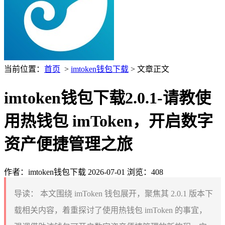
当前位置：
首页
>
imtoken钱包下载
> 文章正文
imtoken钱包下载2.0.1-请教使
用热钱包 imToken，开启数字
资产便捷管理之旅
作者：imtoken钱包下载
2026-07-01
浏览：408
导读：
本文围绕 imToken 钱包展开，聚焦其 2.0.1 版本下
载相关内容，着重探讨了使用热钱包 imToken 的事宜，