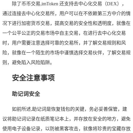
除了币币交易,imToken 还支持去中心化交易（DEX），
通过连接去中心化交易所，用户可以在不依赖第三方中介的情
况下进行加密货币交易，提高交易的安全性和透明度，就像在
一个公平公正的交易市场中自主交易，在进行去中心化交易
时，用户需要注意选择可靠的交易所，并了解交易规则和风
险，就像在一个陌生的市场中谨慎选择交易伙伴，了解交易规
则，避免陷入风险陷阱。
安全注意事项
助记词安全
如前所述,助记词是恢复钱包的关键，务必妥善保管，建
议将助记词记录在纸质笔记本上，并存放在安全的地方，避免
使用电子设备记录，以防被黑客攻击，就像将珍贵的宝藏存放