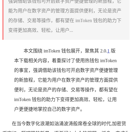
强调借助该钱包可开启数字资产便捷管理的新旅程，它
能为用户在数字资产的管理方面提供便利，无论是资产
的存储、交易等操作，都有望在 imToken 钱包的助力下
变得更加高效、轻松，让用户...
本文围绕 imToken 钱包展开，聚焦其 2.0.
1
版
本下载相关内容，着重探讨了使用热钱包 imToken
的事宜，强调借助该钱包可开启数字资产便捷管理
的新旅程，它能为用户在数字资产的管理方面提供
便利，无论是资产的存储、交易等操作，都有望在
imToken 钱包的助力下变得更加高效、轻松，让用
户更便捷地掌控自己的数字资产。
在当今数字化浪潮如汹涌波涛般席卷全球的时代,加密货