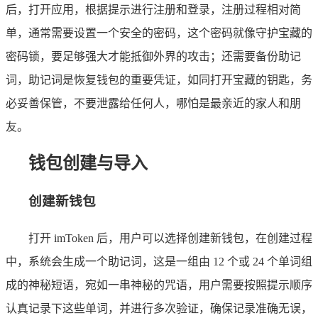
后，打开应用，根据提示进行注册和登录，注册过程相对简
单，通常需要设置一个安全的密码，这个密码就像守护宝藏的
密码锁，要足够强大才能抵御外界的攻击；还需要备份助记
词，助记词是恢复钱包的重要凭证，如同打开宝藏的钥匙，务
必妥善保管，不要泄露给任何人，哪怕是最亲近的家人和朋
友。
钱包创建与导入
创建新钱包
打开 imToken 后，用户可以选择创建新钱包，在创建过程
中，系统会生成一个助记词，这是一组由 12 个或 24 个单词组
成的神秘短语，宛如一串神秘的咒语，用户需要按照提示顺序
认真记录下这些单词，并进行多次验证，确保记录准确无误，