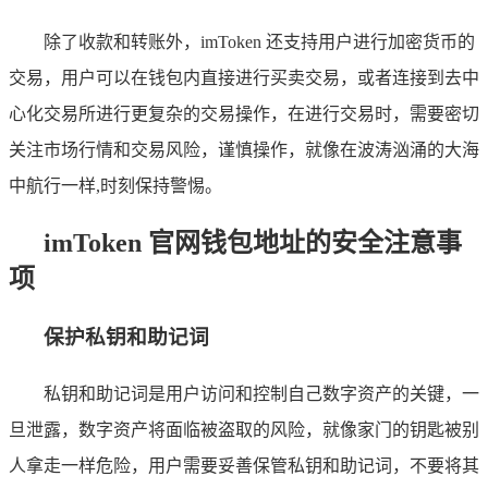
除了收款和转账外，imToken 还支持用户进行加密货币的
交易，用户可以在钱包内直接进行买卖交易，或者连接到去中
心化交易所进行更复杂的交易操作，在进行交易时，需要密切
关注市场行情和交易风险，谨慎操作，就像在波涛汹涌的大海
中航行一样,时刻保持警惕。
imToken 官网钱包地址的安全注意事
项
保护私钥和助记词
私钥和助记词是用户访问和控制自己数字资产的关键，一
旦泄露，数字资产将面临被盗取的风险，就像家门的钥匙被别
人拿走一样危险，用户需要妥善保管私钥和助记词，不要将其