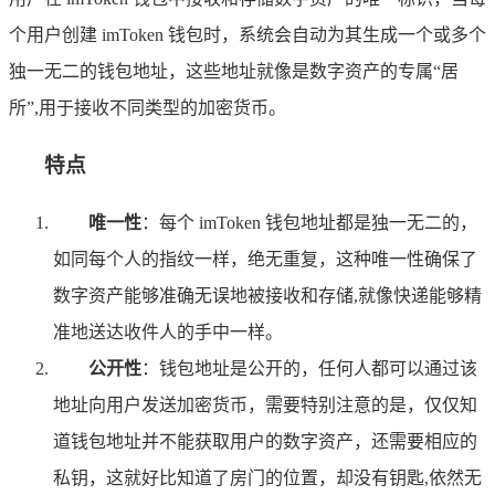
个用户创建 imToken 钱包时，系统会自动为其生成一个或多个
独一无二的钱包地址，这些地址就像是数字资产的专属“居
所”,用于接收不同类型的加密货币。
特点
唯一性
：每个 imToken 钱包地址都是独一无二的，
如同每个人的指纹一样，绝无重复，这种唯一性确保了
数字资产能够准确无误地被接收和存储,就像快递能够精
准地送达收件人的手中一样。
公开性
：钱包地址是公开的，任何人都可以通过该
地址向用户发送加密货币，需要特别注意的是，仅仅知
道钱包地址并不能获取用户的数字资产，还需要相应的
私钥，这就好比知道了房门的位置，却没有钥匙,依然无