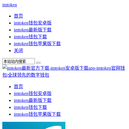
imtoken
首页
imtoken钱包安卓版
imtoken最新版下载
imtoken钱包下载
imtoken钱包苹果版下载
关闭
首页
imtoken钱包安卓版
imtoken最新版下载
imtoken钱包下载
imtoken钱包苹果版下载