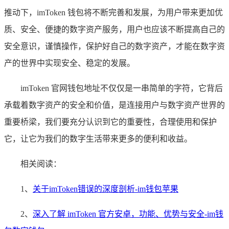
推动下，imToken 钱包将不断完善和发展，为用户带来更加优
质、安全、便捷的数字资产服务，用户也应该不断提高自己的
安全意识，谨慎操作，保护好自己的数字资产，才能在数字资
产的世界中实现安全、稳定的发展。
imToken 官网钱包地址不仅仅是一串简单的字符，它背后
承载着数字资产的安全和价值，是连接用户与数字资产世界的
重要桥梁，我们要充分认识到它的重要性，合理使用和保护
它，让它为我们的数字生活带来更多的便利和收益。
相关阅读：
1、
关于imToken错误的深度剖析-im钱包苹果
2、
深入了解 imToken 官方安卓，功能、优势与安全-im钱