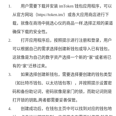
用户需要下载并安装 imToken 钱包应用程序，可以
从官方网站（https://token.im/）或各大应用商店进行下
载，就像在商场中挑选心仪的商品一样,选择正规的渠道
确保下载的安全性。
打开应用程序后，按照提示进行注册和登录，用户
可以根据自己的需求选择创建新钱包或导入已有钱包，
这就像是为自己的数字资产选择一个新的“家”或者将已
有的“家”迁移过来。
如果选择创建新钱包，需要选择要创建的钱包类型
（如比特币钱包、以太坊钱包等），并按照提示设置密
码和备份助记词，密码就像是家门的锁，而助记词则是
打开锁的钥匙,两者都需要妥善保管。
创建成功后，在钱包主页中可以找到对应的钱包地