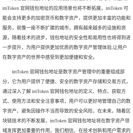
imToken 官网钱包地址的应用场景也将不断拓展，imToken 可
能会支持更多的加密货币和数字资产，提供更加丰富的功能和
服务，就像一座不断扩建的城市，拥有越来越多的设施和资
源，随着技术的进步，钱包地址的安全性和易用性也将得到进
一步提升，为用户提供更加优质的数字资产管理体验,让用户
在数字资产的世界中感受到更加便捷和安全。
imToken 官网钱包地址是数字资产管理中的重要组成部
分，它为用户提供了便捷、安全的数字资产存储和交易方式，
通过深入了解 imToken 官网钱包地址的定义、特点、获取方
式、使用方法和安全注意事项，用户可以更好地管理自己的数
字资产，避免因操作不当而导致的安全风险，在未来，随着区
块链技术的不断发展，imToken 官网钱包地址将在数字资产领
域发挥更加重要的作用，我们相信，在技术创新和用户需求的