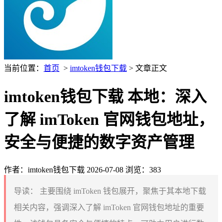
当前位置：
首页
>
imtoken钱包下载
> 文章正文
imtoken钱包下载 本地：深入
了解 imToken 官网钱包地址，
安全与便捷的数字资产管理
作者：imtoken钱包下载
2026-07-08
浏览：383
导读：
主要围绕 imToken 钱包展开，聚焦于其本地下载
相关内容，强调深入了解 imToken 官网钱包地址的重要