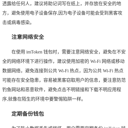
透露给任何人，建议将助记词写在纸上，并存放在安全的地
方，避免使用电子设备保存,因为电子设备可能会受到黑客攻
击或病毒感染。
注意网络安全
在使用 imToken 钱包时，需要注意网络安全，避免在不安
全的网络环境下进行操作，建议使用加密的 Wi-Fi 网络或移动
数据网络，避免连接到公共 Wi-Fi 热点，因为公共 Wi-Fi 热点
可能存在安全隐患，容易被黑客窃取用户的信息，要注意防范
钓鱼网站和恶意软件，避免点击不明链接和下载不明应用程
序,就像在陌生的环境中要警惕陷阱一样。
定期备份钱包