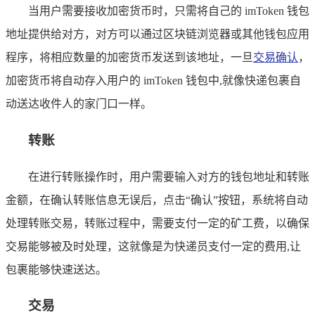
当用户需要接收加密货币时，只需将自己的 imToken 钱包
地址提供给对方，对方可以通过区块链浏览器或其他钱包应用
程序，将相应数量的加密货币发送到该地址，一旦
交易确认
，
加密货币将自动存入用户的 imToken 钱包中,就像快递包裹自
动送达收件人的家门口一样。
转账
在进行转账操作时，用户需要输入对方的钱包地址和转账
金额，在确认转账信息无误后，点击“确认”按钮，系统将自动
处理转账交易，转账过程中，需要支付一定的矿工费，以确保
交易能够被及时处理，这就像是为快递员支付一定的费用,让
包裹能够快速送达。
交易