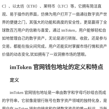
C）、以太坊（ETH）、莱特币（LTC）等，它拥有简洁直
观、易于操作的界面，仿佛为用户打开了一扇通往数字资产世
界的便捷之门，其强大的功能和高度的安全性，更是赢得了全
球数百万用户的信赖与喜爱，通过 imToken，用户能够轻松自
如地管理自己的数字资产，无论是进行转账、收款，还是参与
交易，都能在指尖间完成，用户还能实时掌握市场行情和资产
价值的动态变化,犹如拥有了一双洞察市场的慧眼。
imToken 官网钱包地址的定义和特点
定义
imToken 官网钱包地址是一串由数字和字母巧妙组合而成
的字符串，它就像是银行账号在数字资产领域的独特化身，是
用户在 imToken 钱包中接收和存储数字资产的唯一标识，当每