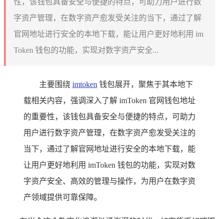
性，该钱包具备安全与便捷的特点，可助力用户进行数
字资产管理，在数字资产愈发受关注的当下，通过了解
官网地址进行安全的本地下载，能让用户更好地利用 im
Token 钱包的功能，实现对数字资产安全...
主要围绕
imtoken
钱包展开，聚焦于其本地下
载相关内容，强调深入了解 imToken 官网钱包地址
的重要性，该钱包具备安全与便捷的特点，可助力
用户进行数字资产管理，在数字资产愈发受关注的
当下，通过了解官网地址进行安全的本地下载，能
让用户更好地利用 imToken 钱包的功能，实现对数
字资产安全、高效的管理与操作，为用户在数字资
产领域提供可靠保障。