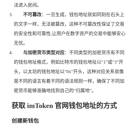
法进入房间。
不可篡改
：一旦生成，钱包地址就如同刻在石头上
的文字一样，无法被篡改，这种不可篡改性保证了交易
的安全性和可靠性,让用户在数字资产的交易中能够安心
无忧。
与加密货币类型对应
：不同类型的加密货币有不同
的钱包地址格式，例如比特币的钱包地址以“1”或“3”开
头，以太坊的钱包地址以“0x”开头，这种对应关系就像
是不同的语言有着不同的语法规则一样，确保了不同加
密货币能够准确地找到自己的“归属地”。
获取 imToken 官网钱包地址的方式
创建新钱包