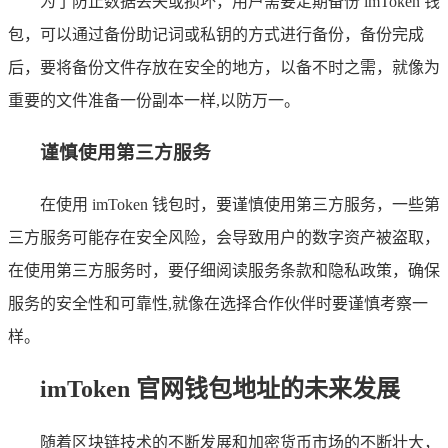
为了防止数据丢失或损坏，用户需要定期备份 imToken 钱
包，可以通过备份助记词或私钥的方式进行备份，备份完成
后，要将备份文件存放在安全的地方，以备不时之需，就像为
重要的文件准备一份副本一样,以防万一。
谨慎使用第三方服务
在使用 imToken 钱包时，要谨慎使用第三方服务，一些第
三方服务可能存在安全风险，会导致用户的数字资产被盗取，
在使用第三方服务时，要仔细阅读服务条款和隐私政策，确保
服务的安全性和可靠性,就像在选择合作伙伴时要谨慎考察一
样。
imToken 官网钱包地址的未来发展
随着区块链技术的不断发展和加密货币市场的不断壮大，