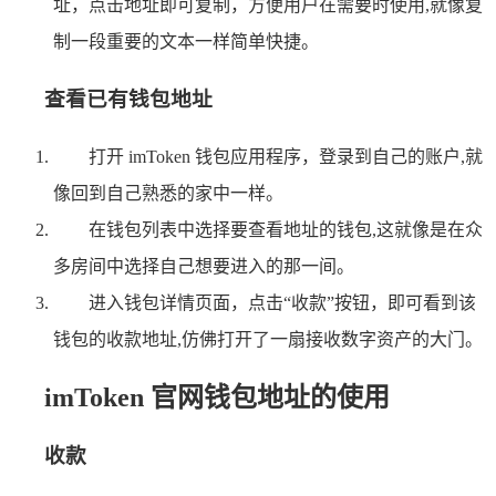
址，点击地址即可复制，方便用户在需要时使用,就像复
制一段重要的文本一样简单快捷。
查看已有钱包地址
打开 imToken 钱包应用程序，登录到自己的账户,就
像回到自己熟悉的家中一样。
在钱包列表中选择要查看地址的钱包,这就像是在众
多房间中选择自己想要进入的那一间。
进入钱包详情页面，点击“收款”按钮，即可看到该
钱包的收款地址,仿佛打开了一扇接收数字资产的大门。
imToken 官网钱包地址的使用
收款