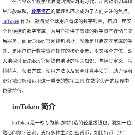
在当今这个数字化浪潮汹涌澎湃的时代，加密货币如璀璨
星辰般崛起，
数字资产
的管理也随之成为了人们关注的焦点，
imToken
作为一款备受全球用户青睐的数字钱包，宛如一座安
全且便捷的数字宝库，为用户提供了高效的数字资产存储与交
易服务，而 imToken 官网钱包地址，就像是开启这座宝库的钥
匙，是用户进行数字资产操作的核心要素，本文将全方位、深
入地探讨 imToken 官网钱包地址的相关知识，包括其定义、独
特特点、获取方式、使用方法以及安全注意事项等，助力读者
更好地理解和运用这一重要的数字工具,在数字资产的世界中
稳健前行。
imToken 简介
imToken 是一款专为移动端打造的轻量级钱包，犹如一位
贴心的数字管家，支持多种主流加密货币，如比特币（BT