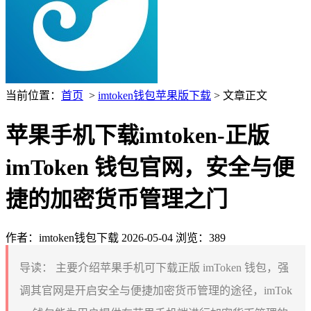
当前位置：
首页
>
imtoken钱包苹果版下载
> 文章正文
苹果手机下载imtoken-正版
imToken 钱包官网，安全与便
捷的加密货币管理之门
作者：imtoken钱包下载
2026-05-04
浏览：389
导读：
主要介绍苹果手机可下载正版 imToken 钱包，强
调其官网是开启安全与便捷加密货币管理的途径，imTok