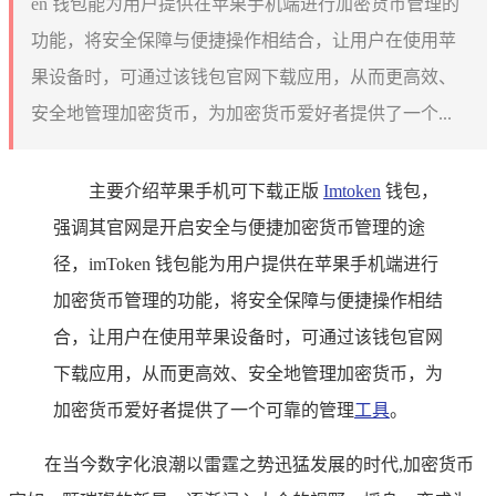
en 钱包能为用户提供在苹果手机端进行加密货币管理的
功能，将安全保障与便捷操作相结合，让用户在使用苹
果设备时，可通过该钱包官网下载应用，从而更高效、
安全地管理加密货币，为加密货币爱好者提供了一个...
主要介绍苹果手机可下载正版
Imtoken
钱包，
强调其官网是开启安全与便捷加密货币管理的途
径，imToken 钱包能为用户提供在苹果手机端进行
加密货币管理的功能，将安全保障与便捷操作相结
合，让用户在使用苹果设备时，可通过该钱包官网
下载应用，从而更高效、安全地管理加密货币，为
加密货币爱好者提供了一个可靠的管理
工具
。
在当今数字化浪潮以雷霆之势迅猛发展的时代,加密货币