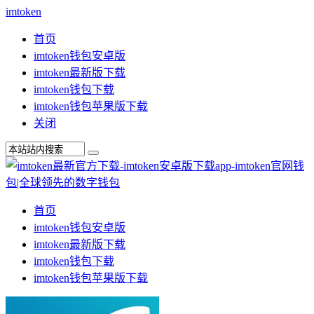
imtoken
首页
imtoken钱包安卓版
imtoken最新版下载
imtoken钱包下载
imtoken钱包苹果版下载
关闭
首页
imtoken钱包安卓版
imtoken最新版下载
imtoken钱包下载
imtoken钱包苹果版下载