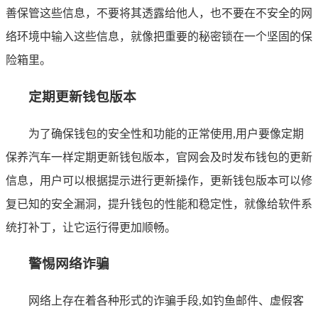
善保管这些信息，不要将其透露给他人，也不要在不安全的网
络环境中输入这些信息，就像把重要的秘密锁在一个坚固的保
险箱里。
定期更新钱包版本
为了确保钱包的安全性和功能的正常使用,用户要像定期
保养汽车一样定期更新钱包版本，官网会及时发布钱包的更新
信息，用户可以根据提示进行更新操作，更新钱包版本可以修
复已知的安全漏洞，提升钱包的性能和稳定性，就像给软件系
统打补丁，让它运行得更加顺畅。
警惕网络诈骗
网络上存在着各种形式的诈骗手段,如钓鱼邮件、虚假客