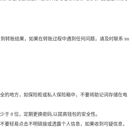
很快看到转账结果，如果在转账过程中遇到任何问题，请及时联系 im
全的地方，如保险柜或私人保险箱中，不要将助记词存储在电
少于 8 位，定期更换密码,以提高钱包的安全性。
况，不要轻易点击不明链接或透露个人信息，如果收到可疑信息，