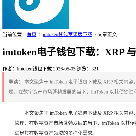
当前位置：
首页
>
imtoken钱包苹果版下载
> 文章正文
imtoken电子钱包下载：XRP 
作者：imtoken钱包下载
2026-05-05
浏览：321
导读：
本文聚焦于 imToken 电子钱包下载及 XRP 相关
理，在数字资产市场蓬勃发展的当下，imToken 以其便捷性和
本文聚焦于 imToken 电子钱包下载及 XRP 相关
管理，在数字资产市场蓬勃发展的当下，imToken 以其
满足其在数字资产领域的多样化需求。