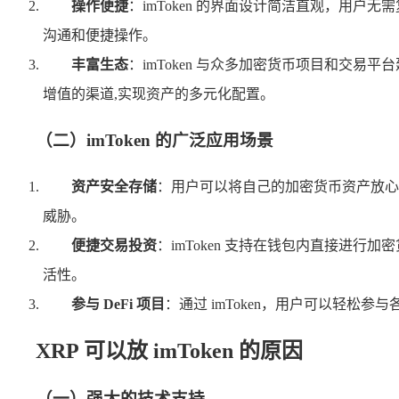
操作便捷
：imToken 的界面设计简洁直观，用
沟通和便捷操作。
丰富生态
：imToken 与众多加密货币项目和交
增值的渠道,实现资产的多元化配置。
（二）imToken 的广泛应用场景
资产安全存储
：用户可以将自己的加密货币资产放心地存
威胁。
便捷交易投资
：imToken 支持在钱包内直接进
活性。
参与 DeFi 项目
：通过 imToken，用户可以轻松
XRP 可以放 imToken 的原因
（一）强大的技术支持