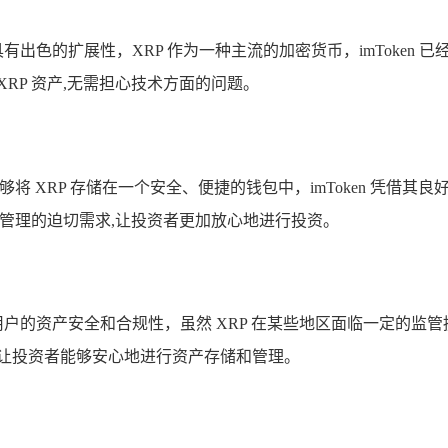
具有出色的扩展性，XRP 作为一种主流的加密货币，imToken 
 XRP 资产,无需担心技术方面的问题。
够将 XRP 存储在一个安全、便捷的钱包中，imToken 凭
和便捷管理的迫切需求,让投资者更加放心地进行投资。
户的资产安全和合规性，虽然 XRP 在某些地区面临一定的监管挑战，
,让投资者能够安心地进行资产存储和管理。