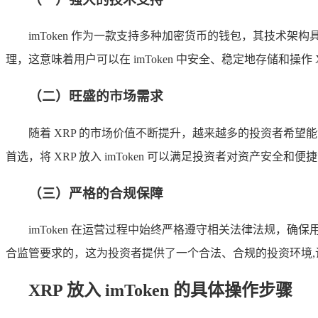
imToken 作为一款支持多种加密货币的钱包，其技术架构
理，这意味着用户可以在 imToken 中安全、稳定地存储和操作
（二）旺盛的市场需求
随着 XRP 的市场价值不断提升，越来越多的投资者希望能
首选，将 XRP 放入 imToken 可以满足投资者对资产安全
（三）严格的合规保障
imToken 在运营过程中始终严格遵守相关法律法规，确保用
合监管要求的，这为投资者提供了一个合法、合规的投资环境
XRP 放入 imToken 的具体操作步骤