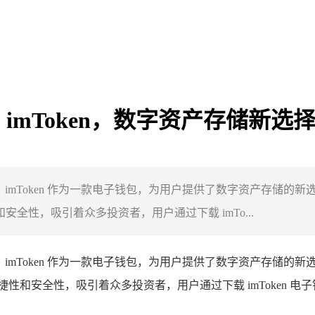
与 imToken，数字资产存储新选
内容，imToken 作为一款电子钱包，为用户提供了数字资产存储的新选
安全性，吸引着众多投资者，用户通过下载 imTo...
内容，imToken 作为一款电子钱包，为用户提供了数字资产存储的新选
便捷性和安全性，吸引着众多投资者，用户通过下载 imToken 电