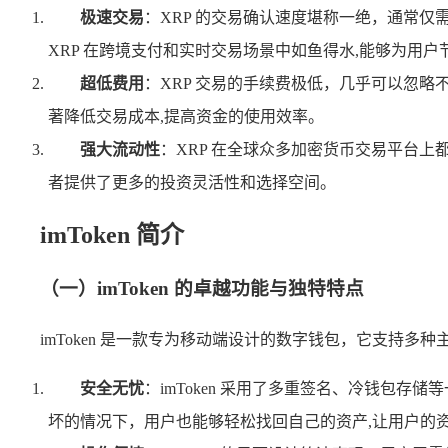
极速交易
：XRP 的交易确认速度堪称一绝，通常
XRP 在跨境支付和实时交易场景中如鱼得水,能够为用
超低费用
：XRP 交易的手续费极低，几乎可以忽略
著降低交易成本,提高资金的使用效率。
强大流动性
：XRP 在全球众多加密货币交易平台上
者提供了更多的投资灵活性和选择空间。
imToken 简介
（一）imToken 的卓越功能与独特特点
imToken 是一款专为移动端设计的数字钱包，它支持多
安全无忧
：imToken 采用了多重签名、冷钱包
坏的情况下，用户也能够轻松找回自己的资产,让用户的