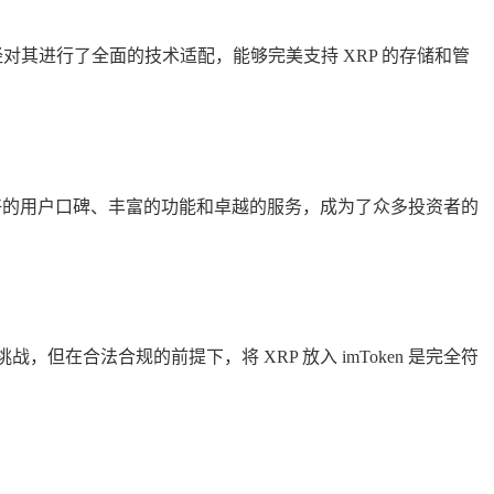
已经对其进行了全面的技术适配，能够完美支持 XRP 的存储和管
借其良好的用户口碑、丰富的功能和卓越的服务，成为了众多投资者的
但在合法合规的前提下，将 XRP 放入 imToken 是完全符