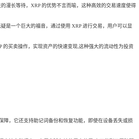
的漫长等待，XRP 的优势不言而喻，这种高效的交易速度使得
疑是一个巨大的福音，通过使用 XRP 进行交易，用户可以显
P 的买卖操作，实现资产的快速变现,这种强大的流动性为投资
安全保障，它还支持助记词备份和恢复功能，即使在设备丢失或损