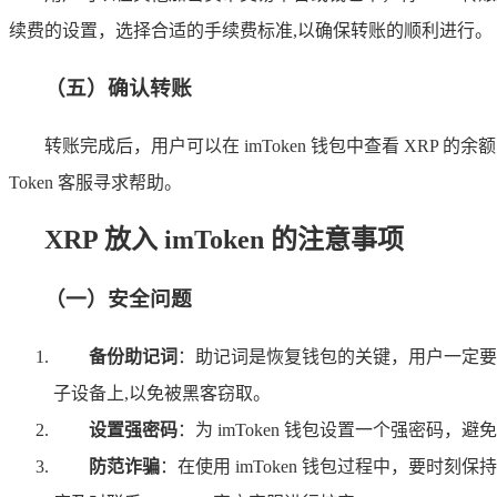
续费的设置，选择合适的手续费标准,以确保转账的顺利进行。
（五）确认转账
转账完成后，用户可以在 imToken 钱包中查看 XRP
Token 客服寻求帮助。
XRP 放入 imToken 的注意事项
（一）安全问题
备份助记词
：助记词是恢复钱包的关键，用户一定要
子设备上,以免被黑客窃取。
设置强密码
：为 imToken 钱包设置一个强密码
防范诈骗
：在使用 imToken 钱包过程中，要