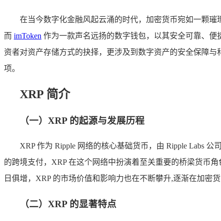
在当今数字化金融风起云涌的时代，加密货币宛如一颗璀璨
而
imToken
作为一款声名远扬的数字钱包，以其安全可靠、便
资者对资产存储方式的抉择，更涉及到数字资产的安全保障与科学管理，
项。
XRP 简介
（一）XRP 的起源与发展历程
XRP 作为 Ripple 网络的核心基础货币，由 Ripple
的跨境支付，XRP 在这个网络中扮演着至关重要的桥梁货币
日俱增，XRP 的市场价值和影响力也在不断攀升,逐渐在加密
（二）XRP 的显著特点