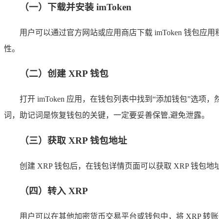
（一）下载并安装 imToken
用户可以通过官方网站或应用商店下载 imToken 钱
性。
（二）创建 XRP 钱包
打开 imToken 应用，在钱包列表中找到“添加钱包”选
词，助记词是恢复钱包的关键，一定要妥善保管,避免泄露。
（三）获取 XRP 钱包地址
创建 XRP 钱包后，在钱包详情页面可以获取 XRP 钱包
（四）转入 XRP
用户可以在其他加密货币交易平台或钱包中，将 XRP 转账