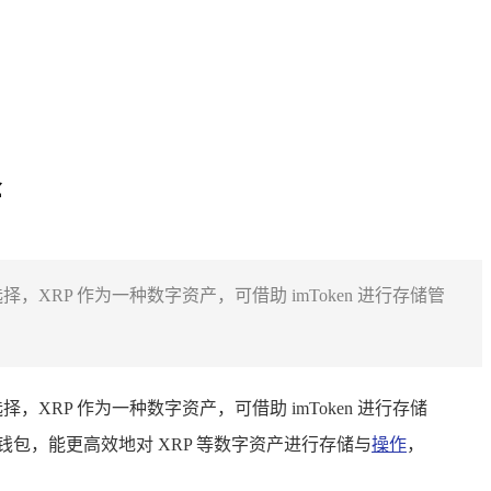
择
择，XRP 作为一种数字资产，可借助 imToken 进行存储管
择，XRP 作为一种数字资产，可借助 imToken 进行存储
子钱包，能更高效地对 XRP 等数字资产进行存储与
操作
，