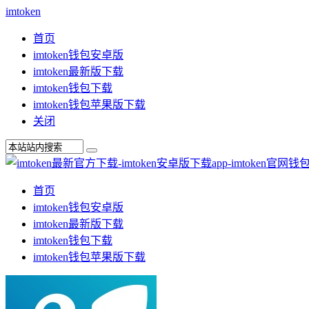
imtoken
首页
imtoken钱包安卓版
imtoken最新版下载
imtoken钱包下载
imtoken钱包苹果版下载
关闭
首页
imtoken钱包安卓版
imtoken最新版下载
imtoken钱包下载
imtoken钱包苹果版下载