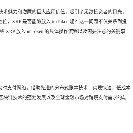
的技术魅力和潜藏的巨大应用价值，吸引了无数投资者的目光，
XRP 是否能够放入 imToken 呢？这一问题不仅关系到投
XRP 放入 imToken 的具体操作流程以及需要注意的关键事
一个覆盖全球的实时支付网络，借助先进的分布式账本技术，实现快速、低成本
着区块链技术的蓬勃发展以及全球金融市场对跨境支付需求的与