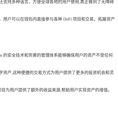
它还支持多种语言，方便全球各地的用户使用,真正做到了无障碍
，用户可以在钱包内直接参与各种 DeFi 项目和交易，拓展资产
oken 的安全技术和完善的管理体系能够确保用户的资产不受任何
数字资产,这种便捷的交易方式为用户提供了更多的投资机会和灵
这些项目为用户提供了额外的收益来源,帮助用户实现资产的增值。