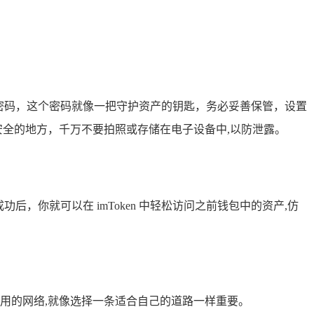
钱包密码，这个密码就像一把守护资产的钥匙，务必妥善保管，设置
在安全的地方，千万不要拍照或存储在电子设备中,以防泄露。
你就可以在 imToken 中轻松访问之前钱包中的资产,仿
细确定你要使用的网络,就像选择一条适合自己的道路一样重要。