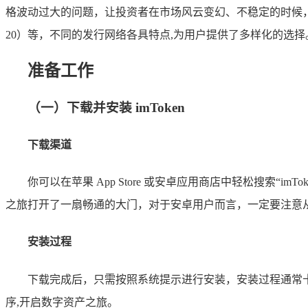
格波动过大的问题，让投资者在市场风云变幻、不稳定的时候，能够
20）等，不同的发行网络各具特点,为用户提供了多样化的选择
准备工作
（一）下载并安装 imToken
下载渠道
你可以在苹果 App Store 或安卓应用商店中轻松搜索“im
之旅打开了一扇畅通的大门，对于安卓用户而言，一定要注意
安装过程
下载完成后，只需按照系统提示进行安装，安装过程通常十分
序,开启数字资产之旅。