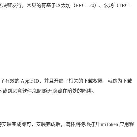
行，常见的有基于以太坊（ERC - 20）、波场（TRC -
经登录了有效的 Apple ID，并且开启了相关的下载权限，就像为下载
载到恶意软件,如同避开隐藏在暗处的陷阱。
完成即可，安装完成后，满怀期待地打开 imToken 应用程