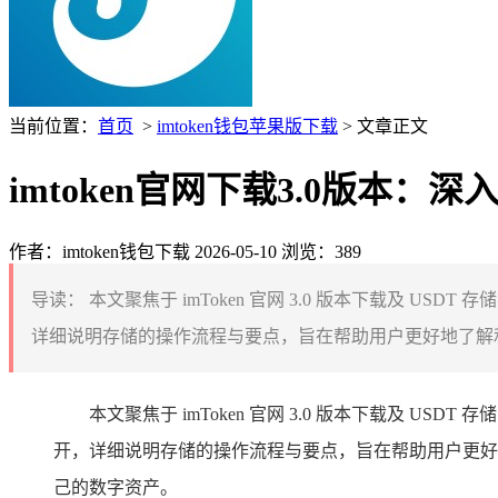
当前位置：
首页
>
imtoken钱包苹果版下载
> 文章正文
imtoken官网下载3.0版本：深入
作者：imtoken钱包下载
2026-05-10
浏览：389
导读：
本文聚焦于 imToken 官网 3.0 版本下载及 USDT
详细说明存储的操作流程与要点，旨在帮助用户更好地了解和使用 im
本文聚焦于 imToken 官网 3.0 版本下载及 USDT
开，详细说明存储的操作流程与要点，旨在帮助用户更好地了
己的数字资产。