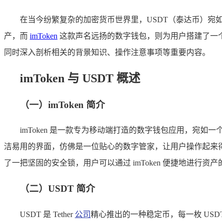
在当今纷繁复杂的加密货币世界里，USDT（泰达币）
产，而
imToken
这款声名远扬的数字钱包，则为用户搭建了一
同时深入剖析相关的背景知识、操作注意事项等重要内容。
imToken 与 USDT 概述
（一）imToken 简介
imToken 是一款专为移动端打造的数字钱包应用，宛如
洁易用的界面，仿佛是一位贴心的数字管家，让用户操作起来
了一把坚固的安全锁，用户可以通过 imToken 便捷地进行
（二）USDT 简介
USDT 是 Tether
公司
精心推出的一种稳定币，每一枚 US