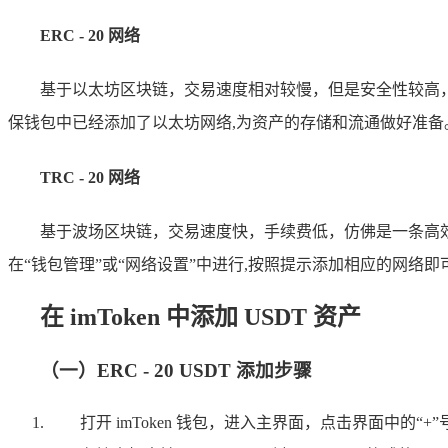
ERC - 20 网络
基于以太坊区块链，交易速度相对较慢，但是安全性较高，并且
保钱包中已经添加了以太坊网络,为资产的存储和流通做好准备
TRC - 20 网络
基于波场区块链，交易速度快，手续费低，仿佛是一条高效便捷的高速
在“钱包管理”或“网络设置”中进行,按照提示添加相应的网络即
在 imToken 中添加 USDT 资产
（一）ERC - 20 USDT 添加步骤
打开 imToken 钱包，进入主界面，点击界面中的