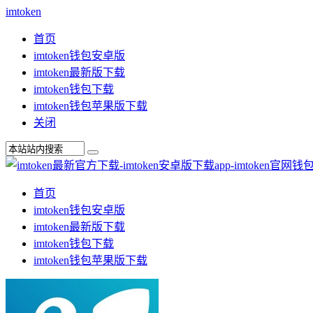
imtoken
首页
imtoken钱包安卓版
imtoken最新版下载
imtoken钱包下载
imtoken钱包苹果版下载
关闭
首页
imtoken钱包安卓版
imtoken最新版下载
imtoken钱包下载
imtoken钱包苹果版下载