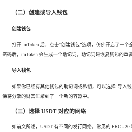
（二）创建或导入钱包
创建钱包
打开 imToken 后，点击“创建钱包”选项，仿佛开
密码后，imToken 会生成一个助记词，助记词是恢复钱包
导入钱包
如果你已经有其他钱包的助记词或私钥，可以选择“导入钱包
佛将分散的财富汇聚到了一个新的容器中。
（三）选择 USDT 对应的网络
如前文所述，USDT 有不同的发行网络，常见的 ERC - 20