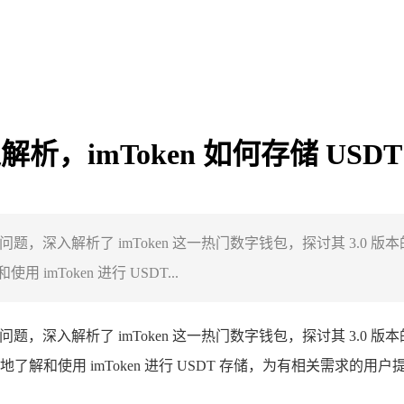
解析，imToken 如何存储 USDT
 存储问题，深入解析了 imToken 这一热门数字钱包，探讨其 3.0 版
Token 进行 USDT...
 存储问题，深入解析了 imToken 这一热门数字钱包，探讨其 3.0 版
解和使用 imToken 进行 USDT 存储，为有相关需求的