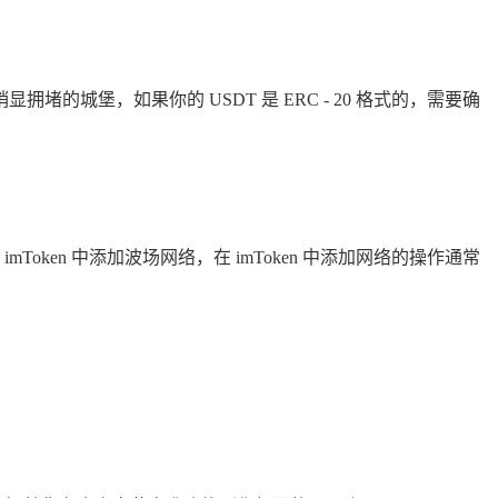
堡，如果你的 USDT 是 ERC - 20 格式的，需要确
Token 中添加波场网络，在 imToken 中添加网络的操作通常