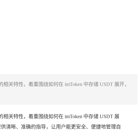
本的相关特性，着重围绕如何在 imToken 中存储 USDT 展开，
本的相关特性，着重围绕如何在 imToken 中存储 USDT 展
用户提供清晰、准确的指导，让用户能更安全、便捷地管理自