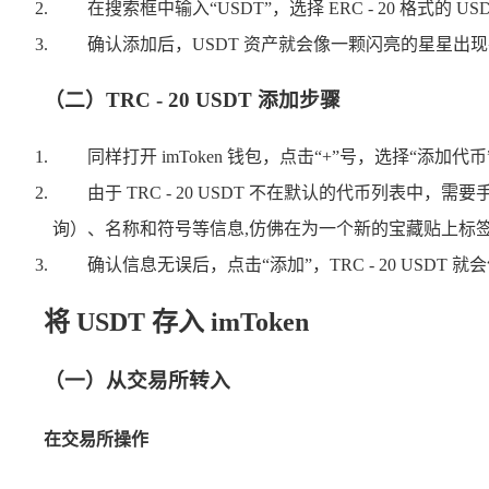
在搜索框中输入“USDT”，选择 ERC - 20 格式
确认添加后，USDT 资产就会像一颗闪亮的星星出现
（二）TRC - 20 USDT 添加步骤
同样打开 imToken 钱包，点击“+”号，选择“添加
由于 TRC - 20 USDT 不在默认的代币列表中，需
询）、名称和符号等信息,仿佛在为一个新的宝藏贴上标
确认信息无误后，点击“添加”，TRC - 20 USD
将 USDT 存入 imToken
（一）从交易所转入
在交易所操作