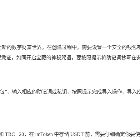
启了一个全新的数字财富世界，在创建过程中，需要设置一个安全的
的重要凭证，如同开启宝藏的神秘咒语，要按照提示将助记词抄写
”，输入相应的助记词或私钥，按照提示完成导入操作，导入成功后，
 和 TRC - 20，在 imToken 中存储 USDT 前，需要仔