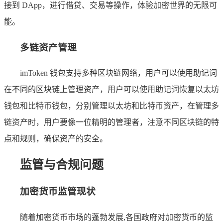
接到 DApp，进行借贷、交易等操作，体验加密世界的无限可
能。
多链资产管理
imToken 钱包支持多种区块链网络，用户可以使用助记词
在不同的区块链上管理资产，用户可以使用助记词恢复以太坊
钱包和比特币钱包，分别管理以太坊和比特币资产，在管理多
链资产时，用户要像一位精明的管理者，注意不同区块链的特
点和规则，确保资产的安全。
监管与合规问题
加密货币监管现状
随着加密货币市场的蓬勃发展,各国政府对加密货币的监