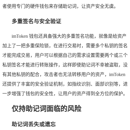
者使用专门的硬件钱包来存储助记词，让资产安全无虞。
多重签名与安全验证
imToken 钱包还具备强大的多重签名功能，就像是给资产
加上了一把多重保险锁，在进行交易时，需要多个私钥的签名
才能完成交易，用户可以根据自己的需求设置需要两个或三个
私钥签名才能进行转账操作，这样即使助记词不幸被盗取，没
有其他私钥的配合，攻击者也无法转移用户的资产，imToken
还提供了丰富的安全验证机制，如指纹识别、面部识别等，进
一步增强了钱包的安全性，让用户的资产得到全方位的保护。
仅持助记词面临的风险
助记词丢失或遗忘