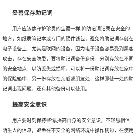
妥善保存助记词
用户应该像守护珍贵的宝藏一样,将助记词记录在安全的
地方，如纸质笔记本或专门的硬件钱包，避免将助记词存储在
电子设备上，尤其是联网的设备，因为电子设备容易受到黑客
攻击，存在安全隐患，要将助记词备份多份，分别存放在不同
的安全地点，以防丢失或损坏，可以将一份助记词存放在家中
的保险箱中，另一份存放在亲戚或朋友处，这样即使一处的助
记词出现问题，还有其他备份可以使用。
提高安全意识
用户要时刻保持警惕,提高自身的安全意识，不轻易相信
陌生人的信息，避免在不安全的网络环境中操作钱包，在使用