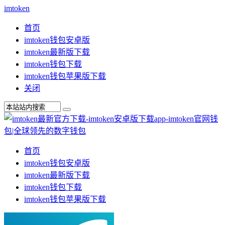
imtoken
首页
imtoken钱包安卓版
imtoken最新版下载
imtoken钱包下载
imtoken钱包苹果版下载
关闭
首页
imtoken钱包安卓版
imtoken最新版下载
imtoken钱包下载
imtoken钱包苹果版下载