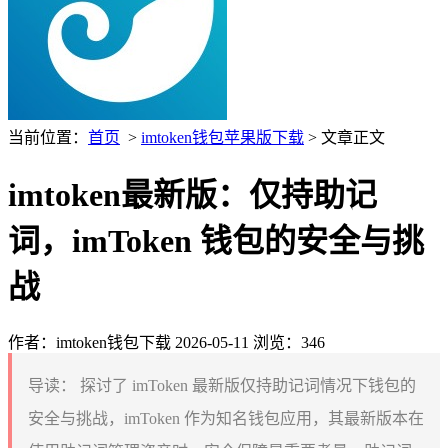
当前位置：
首页
>
imtoken钱包苹果版下载
> 文章正文
imtoken最新版：仅持助记
词，imToken 钱包的安全与挑
战
作者：imtoken钱包下载
2026-05-11
浏览：346
导读：
探讨了 imToken 最新版仅持助记词情况下钱包的
安全与挑战，imToken 作为知名钱包应用，其最新版本在