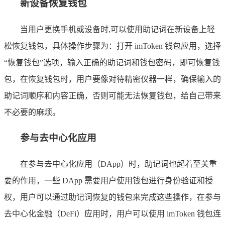
新设备恢复钱包
当用户更换手机或设备时,可以使用助记词在新设备上轻
松恢复钱包，具体操作步骤为：打开 imToken 钱包应用，选择
“恢复钱包”选项，输入正确的助记词和钱包密码，即可恢复钱
包，在恢复钱包时，用户要像对待精密仪器一样，确保输入的
助记词顺序和内容正确，否则可能无法恢复钱包，给自己带来
不必要的麻烦。
参与去中心化应用
在参与去中心化应用（DApp）时，助记词也起着至关重
要的作用，一些 DApp 需要用户使用钱包进行身份验证和授
权，用户可以通过助记词恢复的钱包来完成这些操作，在参与
去中心化金融（DeFi）应用时，用户可以使用 imToken 钱包连