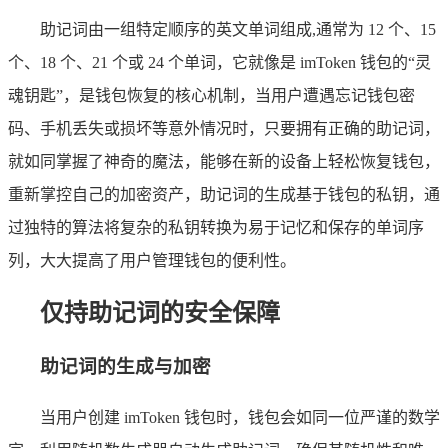
助记词由一组特定顺序的英文单词组成,通常为 12 个、15
个、18 个、21 个或 24 个单词，它就像是 imToken 钱包的“灵
魂钥匙”，是钱包恢复的核心机制，当用户遭遇忘记钱包密
码、手机丢失或损坏等意外情况时，只要拥有正确的助记词，
就如同掌握了神奇的魔法，能够在新的设备上轻松恢复钱包，
重新掌控自己的加密资产，助记词的生成基于钱包的私钥，通
过独特的算法将复杂的私钥转换为易于记忆和保存的单词序
列，大大提高了用户管理钱包的便利性。
仅持助记词的安全保障
助记词的生成与加密
当用户创建 imToken 钱包时，钱包会如同一位严谨的数学