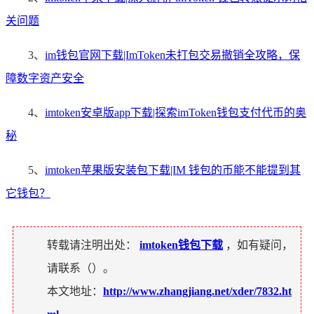
关问题
3、
im钱包官网下载|ImToken未打包交易撤销全攻略，保
障数字资产安全
4、
imtoken安卓版app下载|探索imToken钱包支付代币的奥
秘
5、
imtoken苹果版安装包下载|IM 钱包的币能不能提到其
它钱包？
转载请注明出处：
imtoken钱包下载
，如有疑问，
请联系（
）。
本文地址：
http://www.zhangjiang.net/xder/7832.ht