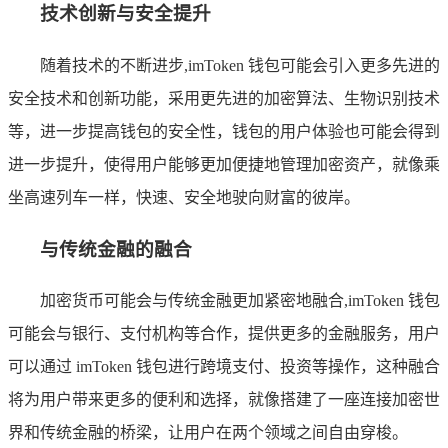
技术创新与安全提升
随着技术的不断进步,imToken 钱包可能会引入更多先进的
安全技术和创新功能，采用更先进的加密算法、生物识别技术
等，进一步提高钱包的安全性，钱包的用户体验也可能会得到
进一步提升，使得用户能够更加便捷地管理加密资产，就像乘
坐高速列车一样，快速、安全地驶向财富的彼岸。
与传统金融的融合
加密货币可能会与传统金融更加紧密地融合,imToken 钱包
可能会与银行、支付机构等合作，提供更多的金融服务，用户
可以通过 imToken 钱包进行跨境支付、投资等操作，这种融合
将为用户带来更多的便利和选择，就像搭建了一座连接加密世
界和传统金融的桥梁，让用户在两个领域之间自由穿梭。