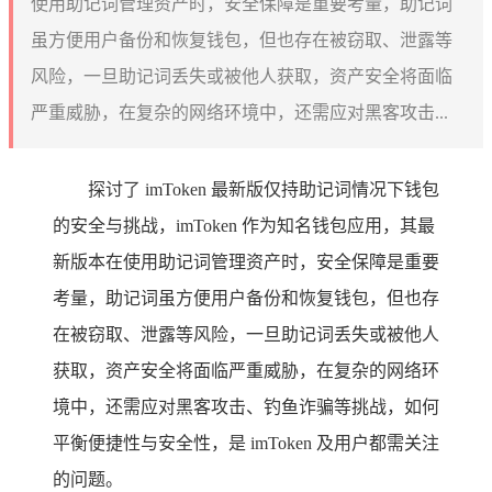
使用助记词管理资产时，安全保障是重要考量，助记词
虽方便用户备份和恢复钱包，但也存在被窃取、泄露等
风险，一旦助记词丢失或被他人获取，资产安全将面临
严重威胁，在复杂的网络环境中，还需应对黑客攻击...
探讨了 imToken 最新版仅持助记词情况下钱包
的安全与挑战，imToken 作为知名钱包应用，其最
新版本在使用助记词管理资产时，安全保障是重要
考量，助记词虽方便用户备份和恢复钱包，但也存
在被窃取、泄露等风险，一旦助记词丢失或被他人
获取，资产安全将面临严重威胁，在复杂的网络环
境中，还需应对黑客攻击、钓鱼诈骗等挑战，如何
平衡便捷性与安全性，是 imToken 及用户都需关注
的问题。