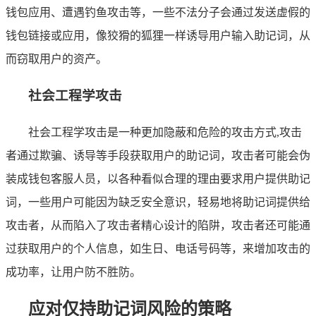
钱包应用、遭遇钓鱼攻击等，一些不法分子会通过发送虚假的
钱包链接或应用，像狡猾的狐狸一样诱导用户输入助记词，从
而窃取用户的资产。
社会工程学攻击
社会工程学攻击是一种更加隐蔽和危险的攻击方式,攻击
者通过欺骗、诱导等手段获取用户的助记词，攻击者可能会伪
装成钱包客服人员，以各种看似合理的理由要求用户提供助记
词，一些用户可能因为缺乏安全意识，轻易地将助记词提供给
攻击者，从而陷入了攻击者精心设计的陷阱，攻击者还可能通
过获取用户的个人信息，如生日、电话号码等，来增加攻击的
成功率，让用户防不胜防。
应对仅持助记词风险的策略