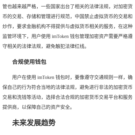
管也越来越严格，一些国家出台了相关的法律法规，对加密货
币的交易、存储和管理进行规范，中国禁止虚拟货币的交易和
炒作，要求金融机构不得提供与虚拟货币相关的服务，在这种
监管环境下，用户使用 imToken 钱包管理加密资产需要严格遵
守相关的法律法规，避免触犯法律红线。
合规使用钱包
用户在使用 imToken 钱包时，要像遵守交通规则一样，确
保自己的行为符合当地的法律法规，避免进行非法的加密货币
交易和洗钱等活动，选择合法合规的加密货币交易平台和服务
提供商，以保障自己的资产安全。
未来发展趋势