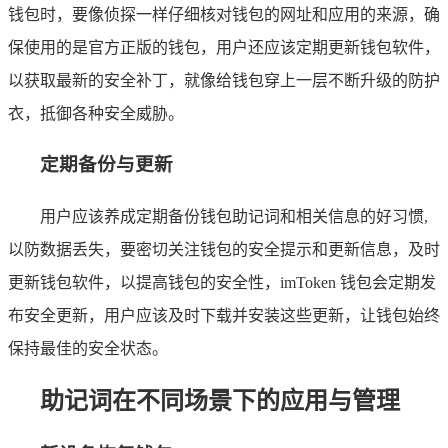
钱包时，要像侦探一样仔细核对钱包的网址和应用的来源，确
保使用的是官方正版的钱包，用户还应该定期更新钱包软件，
以获取最新的安全补丁，就像给钱包穿上一层不断升级的防护
衣，抵御各种安全威胁。
定期备份与更新
用户应该养成定期备份钱包助记词和相关信息的好习惯,
以防数据丢失，要密切关注钱包的安全提示和更新信息，及时
更新钱包软件，以提高钱包的安全性，imToken 钱包会定期发
布安全更新，用户应该及时下载并安装这些更新，让钱包始终
保持最佳的安全状态。
助记词在不同场景下的应用与管理