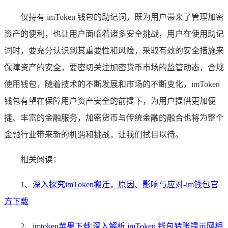
仅持有 imToken 钱包的助记词，既为用户带来了管理加密
资产的便利，也让用户面临着诸多安全挑战，用户在使用助记
词时，要充分认识到其重要性和风险，采取有效的安全措施来
保障资产的安全，要密切关注加密货币市场的监管动态，合规
使用钱包，随着技术的不断发展和市场的不断变化，imToken
钱包有望在保障用户资产安全的前提下，为用户提供更加便
捷、丰富的金融服务，加密货币与传统金融的融合也将为整个
金融行业带来新的机遇和挑战，让我们拭目以待。
相关阅读：
1、
深入探究imToken搬迁，原因、影响与应对-im钱包官
方下载
2、
imtoken苹果下载|深入解析 imToken 钱包转账提示网相