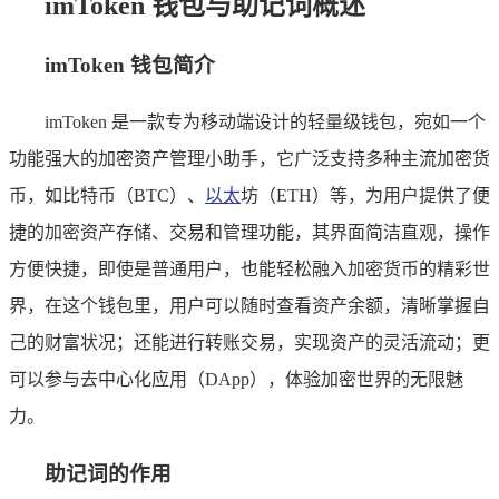
imToken 钱包与助记词概述
imToken 钱包简介
imToken 是一款专为移动端设计的轻量级钱包，宛如一个
功能强大的加密资产管理小助手，它广泛支持多种主流加密货
币，如比特币（BTC）、
以太
坊（ETH）等，为用户提供了便
捷的加密资产存储、交易和管理功能，其界面简洁直观，操作
方便快捷，即使是普通用户，也能轻松融入加密货币的精彩世
界，在这个钱包里，用户可以随时查看资产余额，清晰掌握自
己的财富状况；还能进行转账交易，实现资产的灵活流动；更
可以参与去中心化应用（DApp），体验加密世界的无限魅
力。
助记词的作用