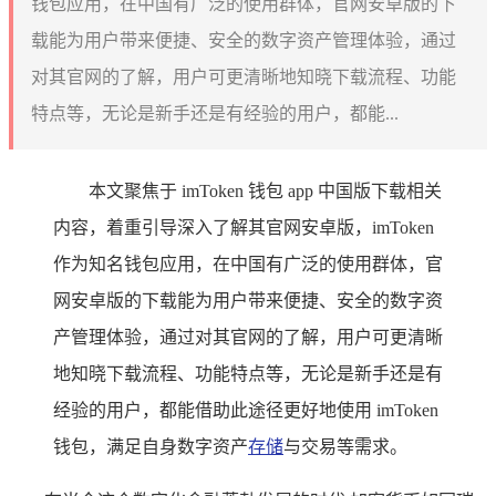
钱包应用，在中国有广泛的使用群体，官网安卓版的下
载能为用户带来便捷、安全的数字资产管理体验，通过
对其官网的了解，用户可更清晰地知晓下载流程、功能
特点等，无论是新手还是有经验的用户，都能...
本文聚焦于 imToken 钱包 app 中国版下载相关
内容，着重引导深入了解其官网安卓版，imToken
作为知名钱包应用，在中国有广泛的使用群体，官
网安卓版的下载能为用户带来便捷、安全的数字资
产管理体验，通过对其官网的了解，用户可更清晰
地知晓下载流程、功能特点等，无论是新手还是有
经验的用户，都能借助此途径更好地使用 imToken
钱包，满足自身数字资产
存储
与交易等需求。