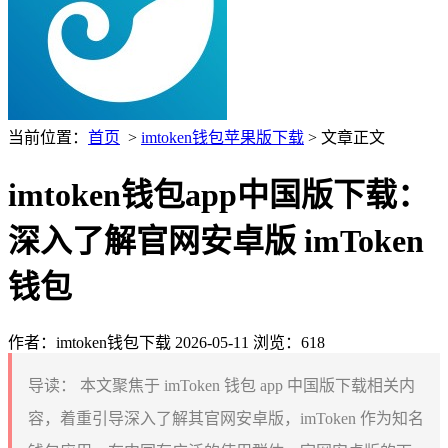
当前位置：
首页
>
imtoken钱包苹果版下载
> 文章正文
imtoken钱包app中国版下载：
深入了解官网安卓版 imToken
钱包
作者：imtoken钱包下载
2026-05-11
浏览：618
导读：
本文聚焦于 imToken 钱包 app 中国版下载相关内
容，着重引导深入了解其官网安卓版，imToken 作为知名