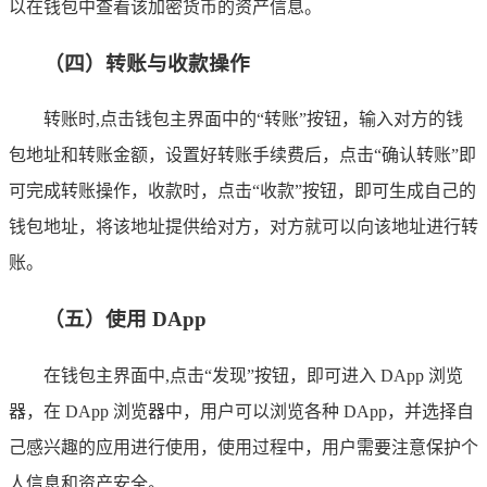
以在钱包中查看该加密货币的资产信息。
（四）转账与收款操作
转账时,点击钱包主界面中的“转账”按钮，输入对方的钱
包地址和转账金额，设置好转账手续费后，点击“确认转账”即
可完成转账操作，收款时，点击“收款”按钮，即可生成自己的
钱包地址，将该地址提供给对方，对方就可以向该地址进行转
账。
（五）使用 DApp
在钱包主界面中,点击“发现”按钮，即可进入 DApp 浏览
器，在 DApp 浏览器中，用户可以浏览各种 DApp，并选择自
己感兴趣的应用进行使用，使用过程中，用户需要注意保护个
人信息和资产安全。