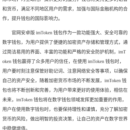
和货币，满足不同地区用户的需求，加强与国际金融机构的合
作，提升钱包的国际影响力。
官网安卓版 imToken 钱包作为一款功能强大、安全可靠的
数字钱包，为用户提供了便捷的加密资产存储和管理方式，通
过简洁易用的界面、丰富的功能和严格的安全防护机制，imT
oken 钱包赢得了众多用户的信任，在使用 imToken 钱包时，
用户要时刻注意保管好助记词、注意网络安全等事项，以确保
自己的资产安全，随着加密货币市场的不断发展，imToken 钱
包也将不断创新和完善，为用户带来更好的使用体验，相信在
未来，imToken 钱包将在数字钱包领域发挥更加重要的作用，
用户在使用数字钱包时，也要保持理性和谨慎，充分了解加密
货币的风险，做出明智的投资决策，让自己的资产在数字世界
中稳健增值。