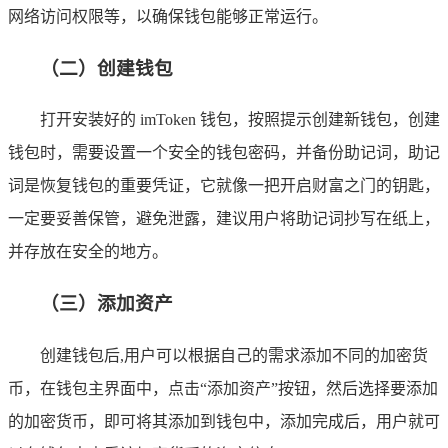
网络访问权限等，以确保钱包能够正常运行。
（二）创建钱包
打开安装好的 imToken 钱包，按照提示创建新钱包，创建
钱包时，需要设置一个安全的钱包密码，并备份助记词，助记
词是恢复钱包的重要凭证，它就像一把开启财富之门的钥匙，
一定要妥善保管，避免泄露，建议用户将助记词抄写在纸上，
并存放在安全的地方。
（三）添加资产
创建钱包后,用户可以根据自己的需求添加不同的加密货
币，在钱包主界面中，点击“添加资产”按钮，然后选择要添加
的加密货币，即可将其添加到钱包中，添加完成后，用户就可