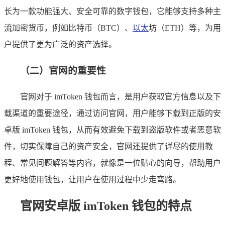
长为一款功能强大、安全可靠的数字钱包，它能够支持多种主
流加密货币，例如比特币（BTC）、
以太
坊（ETH）等，为用
户提供了更为广泛的资产选择。
（二）官网的重要性
官网对于 imToken 钱包而言，是用户获取官方信息以及下
载渠道的重要途径，通过访问官网，用户能够下载到正版的安
卓版 imToken 钱包，从而有效避免下载到盗版软件或者恶意软
件，切实保障自己的资产安全，官网还提供了详尽的使用教
程、常见问题解答等内容，就像是一位贴心的向导，帮助用户
更好地使用钱包，让用户在使用过程中少走弯路。
官网安卓版 imToken 钱包的特点