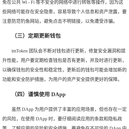
免在公共 Wi - Fi 等不安全的网络中进行转账等操作，因为这
些网络可能存在安全隐患，容易导致个人信息和资产泄露，要
注意防范钓鱼网站，避免点击不明链接，以免遭受诈骗。
（三）定期更新钱包
imToken 团队会不断对钱包进行更新，修复安全漏洞和提
升性能，用户要定期检查钱包是否有更新，并及时进行更新，
以确保钱包的安全性和稳定性，更新后的钱包可能会增加新的
功能和安全防护措施，为用户的资产安全提供更好的保障。
（四）谨慎使用 DApp
虽然 DApp 为用户提供了丰富的应用场景，但也存在一定
的风险，在使用 DApp 时，要仔细阅读应用的条款和隐私政
策，了解应用的风险和安全措施，要避免在不可信的 DApp 中