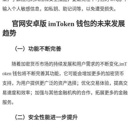
输入个人敏感信息，如私钥、助记词等，以免遭受损失。
官网安卓版 imToken 钱包的未来发展
趋势
（一）功能不断完善
随着加密货币市场的持续发展和用户需求的不断变化,imT
oken 钱包将不断完善其功能，它可能会增加更多的加密货币
支持，为用户提供更广泛的资产选择；优化交易体验，提高交
易速度和效率；加强与其他金融机构的合作，拓展更多的金融
服务。
（二）安全性能进一步提升