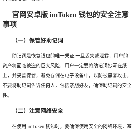
官网安卓版 imToken 钱包的安全注意
事项
（一）保管好助记词
助记词是恢复钱包的唯一凭证,一旦丢失或泄露，用户的
资产将面临被盗的巨大风险，用户一定要将助记词抄写在纸
上，并妥善保管，避免存储在电子设备中，以防被黑客攻击，
不要将助记词告诉任何人，包括亲朋好友，确保助记词的安全
性。
（二）注意网络安全
在使用 imToken 钱包时，要确保使用安全的网络环境，避