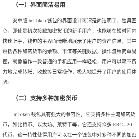
（一）界面简洁易用
安卓版 imToken 钱包的界面设计可谓是简洁明了，独具匠
心，即使是初次接触加密货币的新手用户，也能够在短时间内
快速上手，钱包的主界面清晰地展示了用户的资产信息，其中
包括各种加密货币的余额、市值等关键数据，操作流程简单易
懂，就像操作一款普通的手机应用一样轻松，用户可以毫不费
力地完成转账、收款等日常操作，极大地提升了用户的使用体
验。
（二）支持多种加密货币
imToken 钱包具有强大的兼容性，它支持多种主流加密货
币，如比特币、以太坊、莱特币等，它还支持众多 ERC - 20
代币，这一特性使得用户可以在一个钱包中对多种不同的加密