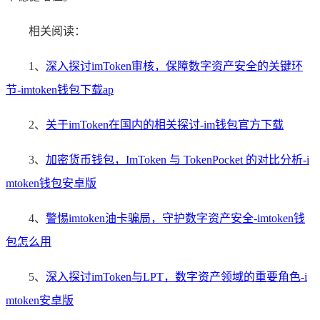
相关阅读：
1、
深入探讨imToken审核，保障数字资产安全的关键环
节-imtoken钱包下载ap
2、
关于imToken在国内的相关探讨-im钱包官方下载
3、
加密货币钱包，ImToken 与 TokenPocket 的对比分析-i
mtoken钱包安卓版
4、
警惕imtoken油卡骗局，守护数字资产安全-imtoken钱
包怎么用
5、
深入探讨imToken与LPT，数字资产领域的重要角色-i
mtoken安卓版