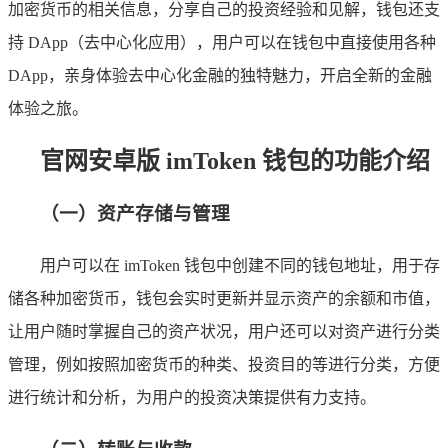
加密货币的相关信息，分享自己的投资经验和见解，钱包还支
持 DApp（去中心化应用），用户可以在钱包中直接使用各种
DApp，亲身体验去中心化金融的独特魅力，开启全新的金融
体验之旅。
官网安卓版 imToken 钱包的功能介绍
（一）资产存储与管理
用户可以在 imToken 钱包中创建不同的钱包地址，用于存
储各种加密货币，钱包会实时更新并显示资产的余额和市值，
让用户随时掌握自己的资产状况，用户还可以对资产进行分类
管理，例如按照加密货币的种类、投资目的等进行分类，方便
进行统计和分析，为用户的投资决策提供有力支持。