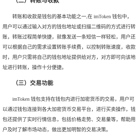
（二）转账与收款
转账和收款是钱包的基本功能之一,在 imToken 钱包中，
用户可以通过输入对方的钱包地址或扫描二维码的方式进行转
账，转账过程简单快捷，就像发送一条短信一样轻松，用户还
可以根据自己的需求设置转账手续费，以控制转账速度，收款
时，用户只需将自己的钱包地址提供给对方，对方即可向该地
址进行转账，操作十分便捷。
（三）交易功能
imToken 钱包支持在钱包内进行加密货币的交易，用户可
以通过钱包连接到各大加密货币交易平台，进行买卖操作，钱
包还提供了实时行情信息，包括价格走势、交易量等，帮助用
户及时了解市场动态，做出更加明智的交易决策。