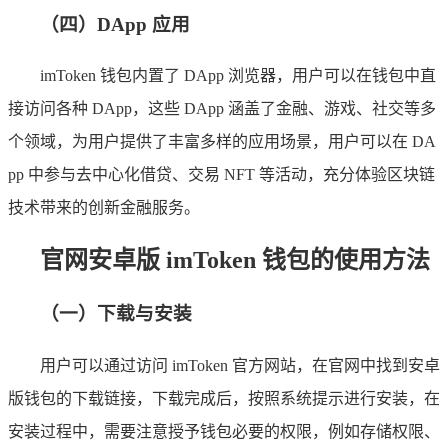
（四）DApp 应用
imToken 钱包内置了 DApp 浏览器，用户可以在钱包中直
接访问各种 DApp，这些 DApp 涵盖了金融、游戏、社交等多
个领域，为用户提供了丰富多样的应用场景，用户可以在 DA
pp 中参与去中心化借贷、交易 NFT 等活动，充分体验区块链
技术带来的创新金融服务。
官网安卓版 imToken 钱包的使用方法
（一）下载与安装
用户可以通过访问 imToken 官方网站，在官网中找到安卓
版钱包的下载链接，下载完成后，按照系统提示进行安装，在
安装过程中，需要注意授予钱包必要的权限，例如存储权限、