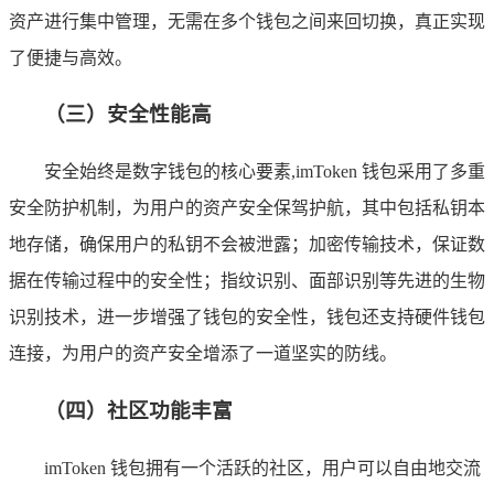
资产进行集中管理，无需在多个钱包之间来回切换，真正实现
了便捷与高效。
（三）安全性能高
安全始终是数字钱包的核心要素,imToken 钱包采用了多重
安全防护机制，为用户的资产安全保驾护航，其中包括私钥本
地存储，确保用户的私钥不会被泄露；加密传输技术，保证数
据在传输过程中的安全性；指纹识别、面部识别等先进的生物
识别技术，进一步增强了钱包的安全性，钱包还支持硬件钱包
连接，为用户的资产安全增添了一道坚实的防线。
（四）社区功能丰富
imToken 钱包拥有一个活跃的社区，用户可以自由地交流