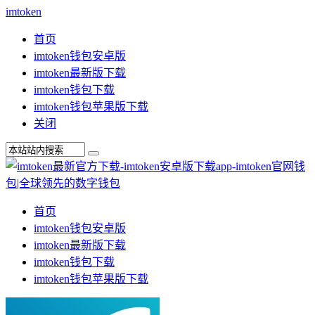
imtoken
首页
imtoken钱包安卓版
imtoken最新版下载
imtoken钱包下载
imtoken钱包苹果版下载
关闭
首页
imtoken钱包安卓版
imtoken最新版下载
imtoken钱包下载
imtoken钱包苹果版下载