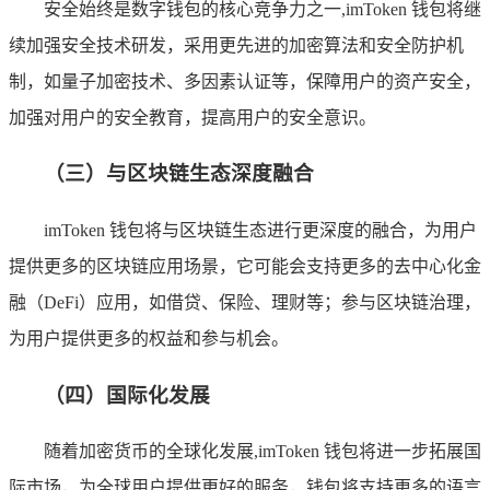
安全始终是数字钱包的核心竞争力之一,imToken 钱包将继
续加强安全技术研发，采用更先进的加密算法和安全防护机
制，如量子加密技术、多因素认证等，保障用户的资产安全，
加强对用户的安全教育，提高用户的安全意识。
（三）与区块链生态深度融合
imToken 钱包将与区块链生态进行更深度的融合，为用户
提供更多的区块链应用场景，它可能会支持更多的去中心化金
融（DeFi）应用，如借贷、保险、理财等；参与区块链治理，
为用户提供更多的权益和参与机会。
（四）国际化发展
随着加密货币的全球化发展,imToken 钱包将进一步拓展国
际市场，为全球用户提供更好的服务，钱包将支持更多的语言