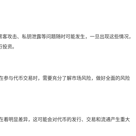
险，黑客攻击、私钥泄露等问题随时可能发生，一旦出现这些情况，
行投资。
在参与代币交易时，需要充分了解市场风险，做好全面的风险
在着明显差异，这可能会对代币的发行、交易和流通产生重大