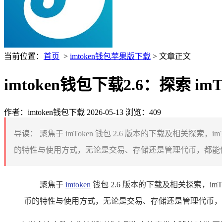
当前位置：
首页
>
imtoken钱包苹果版下载
> 文章正文
imtoken钱包下载2.6：探索 i
作者：imtoken钱包下载
2026-05-13
浏览：409
导读：
聚焦于 imToken 钱包 2.6 版本的下载及相关
的特性与使用方式，无论是交易、存储还是管理代币，都能借
聚焦于
imtoken
钱包 2.6 版本的下载及相关探索，i
币的特性与使用方式，无论是交易、存储还是管理代币，