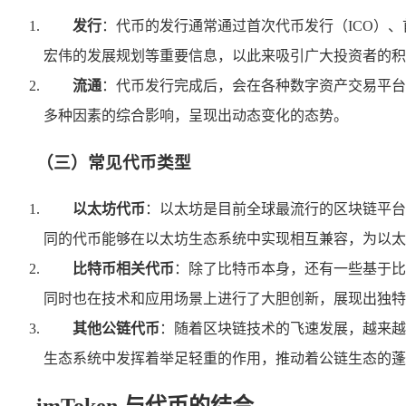
发行
：代币的发行通常通过首次代币发行（ICO）
宏伟的发展规划等重要信息，以此来吸引广大投资者的积
流通
：代币发行完成后，会在各种数字资产交易平台
多种因素的综合影响，呈现出动态变化的态势。
（三）常见代币类型
以太坊代币
：以太坊是目前全球最流行的区块链平台之
同的代币能够在以太坊生态系统中实现相互兼容，为以太
比特币相关代币
：除了比特币本身，还有一些基于比
同时也在技术和应用场景上进行了大胆创新，展现出独特
其他公链代币
：随着区块链技术的飞速发展，越来越
生态系统中发挥着举足轻重的作用，推动着公链生态的蓬