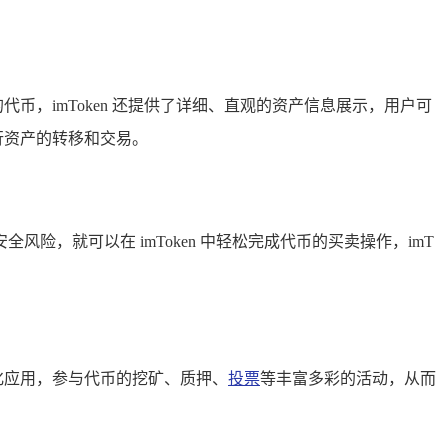
的代币，imToken 还提供了详细、直观的资产信息展示，用户可
行资产的转移和交易。
险，就可以在 imToken 中轻松完成代币的买卖操作，imT
中心化应用，参与代币的挖矿、质押、
投票
等丰富多彩的活动，从而