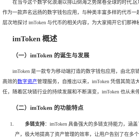
在当今这个数字化浪潮以排山倒海之势席卷全球的时代,
作为一款声名远扬的数字钱包应用，与种类丰富多样的代币一
层次地探讨 imToken 与代币的相关内容，为大家揭开它们那
imToken 概述
（一）imToken 的诞生与发展
imToken 是一款专为移动端打造的数字钱包应用，
高效的
数字资产
管理服务，自推出以来，imToken 凭借
任，随着区块链行业的持续发展和不断演变，imToken 也
（二）imToken 的功能特点
多链支持
：imToken 具备强大的多链支持能力，
产，极大地提高了资产管理的效率，让用户告别了在多个