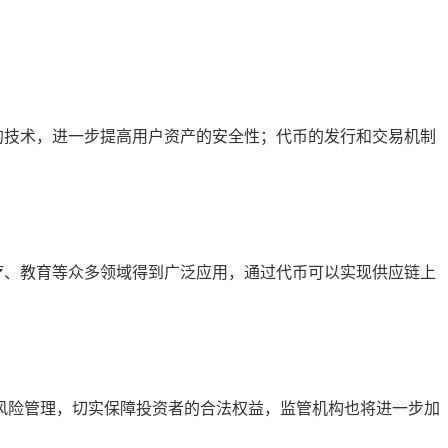
加安全的技术，进一步提高用户资产的安全性；代币的发行和交易机制
医疗、教育等众多领域得到广泛应用，通过代币可以实现供应链上
露和风险管理，切实保障投资者的合法权益，监管机构也将进一步加