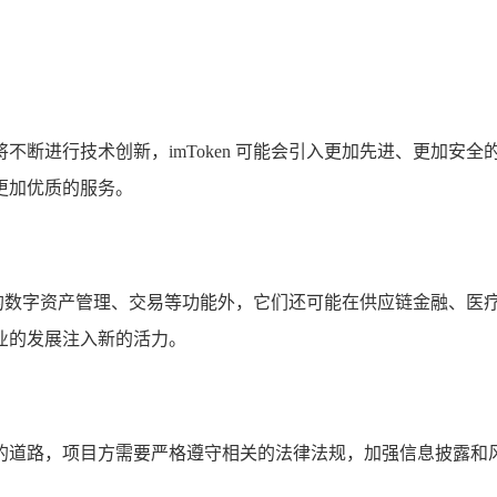
币也将不断进行技术创新，imToken 可能会引入更加先进、更
更加优质的服务。
了现有的数字资产管理、交易等功能外，它们还可能在供应链金融、
业的发展注入新的活力。
规发展的道路，项目方需要严格遵守相关的法律法规，加强信息披