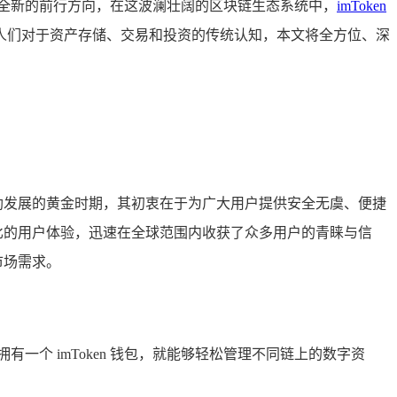
全新的前行方向，在这波澜壮阔的区块链生态系统中，
imToken
人们对于资产存储、交易和投资的传统认知，本文将全方位、深
蓬勃发展的黄金时期，其初衷在于为广大用户提供安全无虞、便捷
伦比的用户体验，迅速在全球范围内收获了众多用户的青睐与信
市场需求。
有一个 imToken 钱包，就能够轻松管理不同链上的数字资