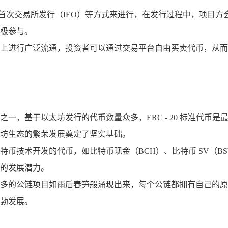
、首次交易所发行（IEO）等方式来进行，在发行过程中，项目
极参与。
上进行广泛流通，投资者可以通过交易平台自由买卖代币，从而
一，基于以太坊发行的代币数量众多，ERC - 20 标准代币
坊生态的繁荣发展奠定了坚实基础。
特币技术开发的代币，如比特币现金（BCH）、比特币 SV（B
的发展潜力。
多的公链项目如雨后春笋般涌现出来，每个公链都拥有自己的原生
勃发展。