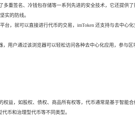
 采用了多重签名、冷钱包存储等一系列先进的安全技术，它还提
坚实的防线。
他交易平台，就可以直接进行代币的交易，imToken 还支持与
App 浏览器，用户通过该浏览器可以轻松访问各种去中心化应用，
样的权益，如股权、债权、商品所有权等，代币通常是基于智能合
型代币和治理型代币等不同类型。