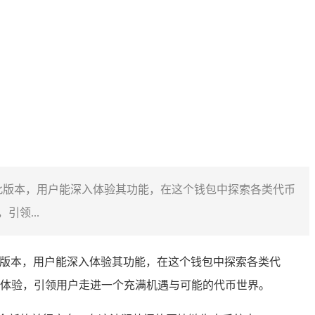
，通过下载此版本，用户能深入体验其功能，在这个钱包中探索各类代币
领...
过下载此版本，用户能深入体验其功能，在这个钱包中探索各类代
体验，引领用户走进一个充满机遇与可能的代币世界。