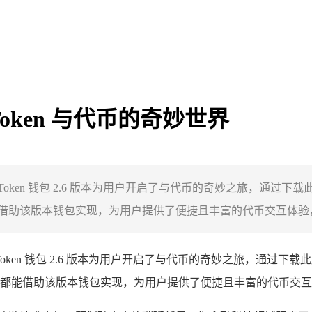
mToken 与代币的奇妙世界
探索，imToken 钱包 2.6 版本为用户开启了与代币的奇妙之旅
助该版本钱包实现，为用户提供了便捷且丰富的代币交互体验，引
mToken 钱包 2.6 版本为用户开启了与代币的奇妙之旅，通
都能借助该版本钱包实现，为用户提供了便捷且丰富的代币交互