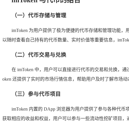
imToken 与代币的结合
（一）代币存储与管理
imToken 为用户提供了极为便捷的代币存储和管理功能，
以随时查看自己持有的代币数量、实时价值等重要信息，imTo
（二）代币交易与兑换
在 imToken 中，用户可以直接进行代币的交易和兑换，
oken 还提供了实时的市场行情信息，帮助用户及时了解市场
（三）参与代币项目
imToken 内置的 DApp 浏览器为用户提供了参与各
获取相应的收益和权益，用户可以参与一些流动性挖矿项目，