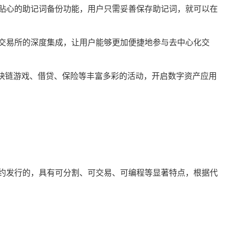
供了贴心的助记词备份功能，用户只需妥善保存助记词，就可以在
去中心化交易所的深度集成，让用户能够更加便捷地参与去中心化交
参与区块链游戏、借贷、保险等丰富多彩的活动，开启数字资产应用
约发行的，具有可分割、可交易、可编程等显著特点，根据代