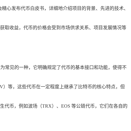
方会精心发布代币白皮书，详细地介绍项目的背景、先进的技术、
获取收益，代币的价格会受到市场供求关系、项目发展情况等
是最为常见的一种，它明确规定了代币的基本接口和功能，使得不
SV）等，这些代币在一定程度上继承了比特币的核心特点，但
代币，例如波场（TRX）、EOS 等公链代币，它们在各自的