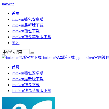
imtoken
首页
imtoken钱包安卓版
imtoken最新版下载
imtoken钱包下载
imtoken钱包苹果版下载
关闭
首页
imtoken钱包安卓版
imtoken最新版下载
imtoken钱包下载
imtoken钱包苹果版下载