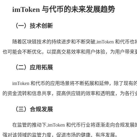
imToken 与代币的未来发展趋势
（一）技术创新
随着区块链技术的持续进步和不断突破,imToken 和代
也可能会不断优化，以提高交易效率和用户体验，为用户带来
（二）应用拓展
imToken 和代币的应用场景将不断拓展和延伸，除
的资金流转和信息共享，提高供应链的效率和透明度，为各行
（三）合规发展
在监管的推动下,imToken 和代币行业将逐渐走向合
强对该领域的监管力度，促进市场的健康、有序发展。