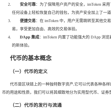
安全可靠
：为了保障用户资产的安全，imToken
任何设备上轻松恢复自己的钱包，为资产安全加上了一道
便捷交易
：在 imToken 中，用户无需跳转至其
易，享受更加自由、高效的交易体验。
DApp 集成
：imToken 内置了功能强大的 D
的新体验。
代币的基本概念
（一）代币的定义
代币是区块链上的一种独特数字资产,它可以代表各种各
币的用途和性质，我们可以将其细致地分为实用型代币、证券
（二）代币的发行与流通