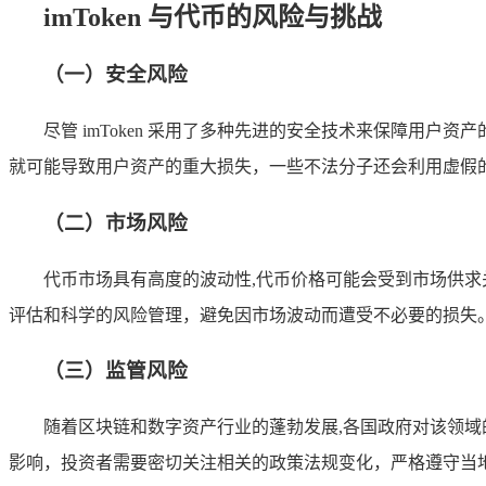
imToken 与代币的风险与挑战
（一）安全风险
尽管 imToken 采用了多种先进的安全技术来保障用
就可能导致用户资产的重大损失，一些不法分子还会利用虚假
（二）市场风险
代币市场具有高度的波动性,代币价格可能会受到市场供
评估和科学的风险管理，避免因市场波动而遭受不必要的损失
（三）监管风险
随着区块链和数字资产行业的蓬勃发展,各国政府对该领
影响，投资者需要密切关注相关的政策法规变化，严格遵守当