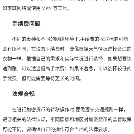
如家庭网络或使用 VPN 等工具。
手续费问题
不同的币种和不同的网络环境下,手续费的收取标准可能
会有所不同，在设置手续费时，要像根据天气情况选择合适的
衣物一样，根据自己的需求和实际情况进行选择，如果想要快
速到账，可以适当提高手续费；如果不着急，可以选择较低的
手续费，但可能需要等待更长的时间。
法规合规
在进行加密货币的转移操作时,要像遵守交通规则一样，
遵守相关的法律法规，不同国家和地区对加密货币的监管政策
可能不同，要确保自己的操作符合当地的法律要求。