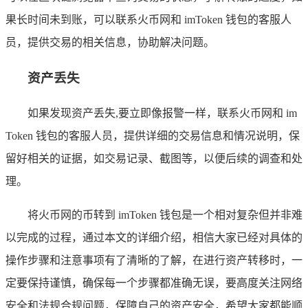
果长时间未到账，可以联系火币网和 imToken 钱包的客服人
员，提供交易的相关信息，协助解决问题。
资产丢失
如果发现资产丢失,要立即像报警一样，联系火币网和 im
Token 钱包的客服人员，提供详细的交易信息和情况说明，保
留好相关的证据，如交易记录、截图等，以便后续的调查和处
理。
将火币网的币转到 imToken 钱包是一个相对复杂但并非难
以完成的过程，通过本文的详细介绍，相信大家已经对具体的
操作步骤和注意事项有了清晰的了解，在进行资产转移时，一
定要保持谨慎，确保每一个步骤都准确无误，要高度关注网络
安全和法规合规问题，保障自己的资产安全，希望大家都能顺