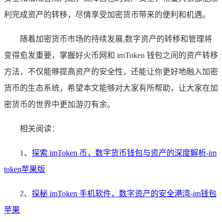
利完成资产的转移，尽情享受加密货币带来的便利和机遇。
随着加密货币市场的持续发展,数字资产的转移和管理将
变得愈发重要，掌握好火币网和 imToken 钱包之间的资产转移
方法，不仅能够提高资产的安全性，还能让你更好地融入加密
货币的生态系统，希望本文能够对大家有所帮助，让大家在加
密货币的世界中更加游刃有余。
相关阅读：
1、
探索 imToken 币，数字货币钱包与资产的深度解析-im
token苹果版
2、
探秘 imToken 手机软件，数字资产的安全港湾-im钱包
苹果