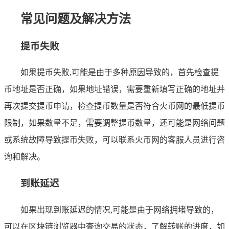
常见问题及解决方法
提币失败
如果提币失败,可能是由于多种原因导致的，首先检查提
币地址是否正确，如果地址错误，需要重新填写正确的地址并
再次提交提币申请，检查提币数量是否符合火币网的最低提币
限制，如果数量不足，需要调整提币数量，还可能是网络问题
或系统故障导致提币失败，可以联系火币网的客服人员进行咨
询和解决。
到账延迟
如果出现到账延迟的情况,可能是由于网络拥堵导致的，
可以在区块链浏览器中查询交易的状态，了解转账的进度，如