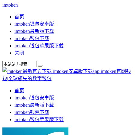
imtoken
首页
imtoken钱包安卓版
imtoken最新版下载
imtoken钱包下载
imtoken钱包苹果版下载
关闭
首页
imtoken钱包安卓版
imtoken最新版下载
imtoken钱包下载
imtoken钱包苹果版下载