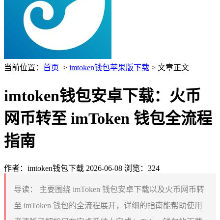
当前位置：
首页
>
imtoken钱包苹果版下载
> 文章正文
imtoken钱包安卓下载：火币
网币转至 imToken 钱包全流程
指南
作者：imtoken钱包下载
2026-06-08
浏览：324
导读：
主要围绕 imToken 钱包安卓下载以及火币网币转
至 imToken 钱包的全流程展开，详细的指南能帮助使用