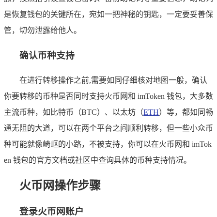
是恢复钱包的关键所在，宛如一把神秘的钥匙，一定要妥善保
管，切勿泄露给他人。
确认币种支持
在进行转移操作之前,需要如同仔细核对地图一般，确认
你要转移的币种是否同时支持火币网和 imToken 钱包，大多数
主流币种，如比特币（BTC）、以太坊（
ETH
）等，都如同畅
通无阻的大道，可以在两个平台之间顺利转移，但一些小众币
种可能就像崎岖的小路，不被支持，你可以在火币网和 imTok
en 钱包的官方文档或社区中查询具体的币种支持情况。
火币网操作步骤
登录火币网账户