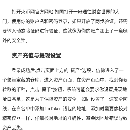
打开火币网官方网站,如同打开一扇通往财富世界的大
门，使用你的账户名和密码登录，如果开启了两步验证，还需
要输入动态验证码进行验证，这就像为你的账户加上了一道额
外的安全锁。
资产充值与提现设置
登录成功后,点击页面上方的“资产”选项，仿佛进入了一
个装满宝藏的仓库，进入资产页面，在资产页面中，找到你要
转移的币种，点击“提币”按钮，系统可能会要求你设置提现地
址白名单，这是为了保障资产的安全，如同设置了一道安全防
线，在白名单中添加 imToken 钱包的地址，添加时需要像校对
精密仪器一样，仔细核对地址的准确性，避免因地址错误导致
资产丢失。