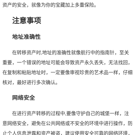
资产的安全，就像为你的宝藏加上多重保险。
注意事项
地址准确性
在转移资产时,地址的准确性就像航行中的指南针，至关
重要，一个错误的地址可能会导致资产永久丢失，无法找回，
在复制和粘贴地址时，一定要像审视珍贵的艺术品一样，仔细
核对，最好进行多次确认。
网络安全
在进行资产转移的过程中,要像守护自己的城堡一样，注
意网络安全，避免在公共网络或不安全的环境中进行操作，防
止个人信息泄露和资产被盗，建议使用安全可靠的网络环境，