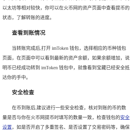
以太坊等相对较快，你可以在火币网的资产页面中查看提币的
状态，了解转账的进度。
查看到账情况
当转账完成后,打开 imToken 钱包，选择相应的币种钱包
页面，在页面中可以看到最新的资产余额，如果余额增加，说
明币已经成功转到 imToken 钱包中，就像看到宝藏已经安全抵
达你的手中。
安全检查
在币到账后,建议进行一些安全检查，核对到账的币的数
量是否与你在火币网提币时填写的数量一致，检查钱包的
安全
设置
，如是否开启了多重签名、是否设置了交易密码等，确保