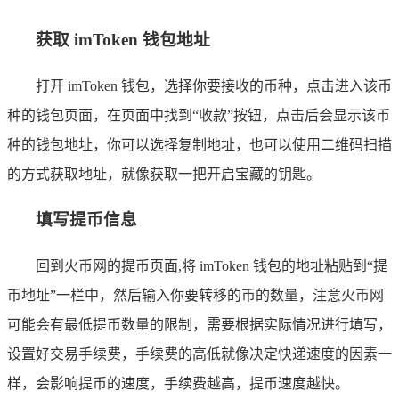
获取 imToken 钱包地址
打开 imToken 钱包，选择你要接收的币种，点击进入该币
种的钱包页面，在页面中找到“收款”按钮，点击后会显示该币
种的钱包地址，你可以选择复制地址，也可以使用二维码扫描
的方式获取地址，就像获取一把开启宝藏的钥匙。
填写提币信息
回到火币网的提币页面,将 imToken 钱包的地址粘贴到“提
币地址”一栏中，然后输入你要转移的币的数量，注意火币网
可能会有最低提币数量的限制，需要根据实际情况进行填写，
设置好交易手续费，手续费的高低就像决定快递速度的因素一
样，会影响提币的速度，手续费越高，提币速度越快。