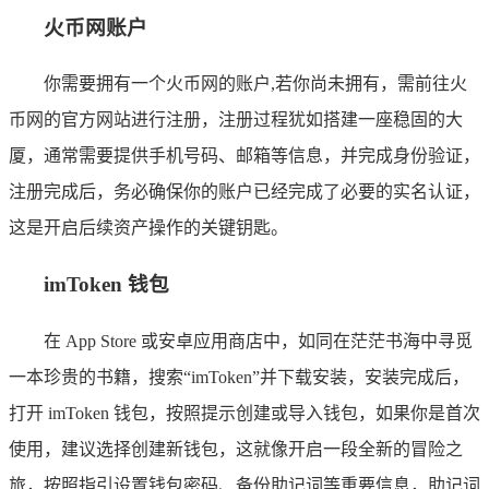
火币网账户
你需要拥有一个火币网的账户,若你尚未拥有，需前往火
币网的官方网站进行注册，注册过程犹如搭建一座稳固的大
厦，通常需要提供手机号码、邮箱等信息，并完成身份验证，
注册完成后，务必确保你的账户已经完成了必要的实名认证，
这是开启后续资产操作的关键钥匙。
imToken 钱包
在 App Store 或安卓应用商店中，如同在茫茫书海中寻觅
一本珍贵的书籍，搜索“imToken”并下载安装，安装完成后，
打开 imToken 钱包，按照提示创建或导入钱包，如果你是首次
使用，建议选择创建新钱包，这就像开启一段全新的冒险之
旅，按照指引设置钱包密码、备份助记词等重要信息，助记词