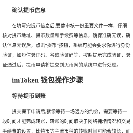
确认提币信息
在填写完提币信息后,要像审核一份重要文件一样，仔细
核对提币地址、提币数量和手续费等信息，确保准确无误，确
认信息无误后，点击“提币”按钮，系统可能会要求你进行身份
验证，如短信验证码、谷歌验证码等，按照提示完成验证，验
证通过后，提币申请将提交到火币网的系统中进行处理。
imToken 钱包操作步骤
等待提币到账
提交提币申请后,就像等待一场远方的约会，需要等待一
段时间才能完成转账，转账的时间取决于网络拥堵情况和交易
手续费的设置，比特币等主流币种的转账时间可能会较长，而