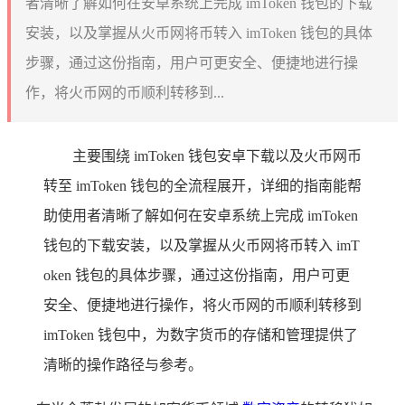
者清晰了解如何在安卓系统上完成 imToken 钱包的下载
安装，以及掌握从火币网将币转入 imToken 钱包的具体
步骤，通过这份指南，用户可更安全、便捷地进行操
作，将火币网的币顺利转移到...
主要围绕 imToken 钱包安卓下载以及火币网币
转至 imToken 钱包的全流程展开，详细的指南能帮
助使用者清晰了解如何在安卓系统上完成 imToken
钱包的下载安装，以及掌握从火币网将币转入 imT
oken 钱包的具体步骤，通过这份指南，用户可更
安全、便捷地进行操作，将火币网的币顺利转移到
imToken 钱包中，为数字货币的存储和管理提供了
清晰的操作路径与参考。