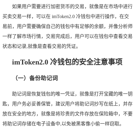
如果用户需要进行加密货币的交易，就像是在市场中进行
买卖交易一样，可以在 imToken2.0 冷钱包中进行操作，在交
易前，用户需要确保自己的钱包中有足够的余额，并像分析师
一样了解市场行情，交易完成后，用户可以在钱包中查看交易
状态和记录,就像是查看交易的凭证。
imToken2.0 冷钱包的安全注意事项
（一）备份助记词
助记词是恢复钱包的唯一凭证，就像是打开宝藏的唯一钥
匙，用户务必妥善保管，建议用户将助记词抄写在纸上，并存
放在安全的地方，就像是将珍贵的文件存放在保险箱中，不要
将助记词存储在电子设备中,以免被黑客像小偷一样窃取。