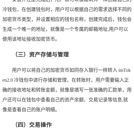
冷钱包，在创建钱包时，用户可以根据自己的需求选择不同的
加密货币类型，并设置相应的钱包名称，创建完成后，钱包会
生成一个唯一的地址，就像是一个专属的邮箱地址,用户可以
使用该地址接收加密货币。
（三）资产存储与管理
用户可以将自己的加密货币如同存入银行一样转入 imTok
en2.0 冷钱包中进行存储和管理，在转账时，用户需要输入正
确的接收地址和转账金额，就像是填写一张准确的汇款单，用
户还可以在钱包中查看自己的资产余额、交易记录等信息,就
像是查看自己的账户明细。
（四）交易操作