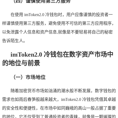
（四）谨慎使用第三方服务
在使用 imToken2.0 冷钱包时，用户应像谨慎的投资者一
样谨慎使用第三方服务，避免使用不可信的第三方应用程序，
以免泄露个人信息和资产信息,就像是不要轻易将自己的秘密
告诉陌生人。
imToken2.0 冷钱包在数字资产市场中
的地位与前景
（一）市场地位
随着加密货币市场如汹涌的潮水般不断发展，数字钱包的
需求也如雨后春笋般越来越大，imToken2.0 冷钱包凭借其卓越
的安全性和便捷性，在市场中如同巍峨的高山一般占据了重要
的地位，它不仅受到了普通投资者的青睐，就像是一颗璀璨的