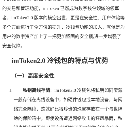
的交易和管理功能，imToken 已然成为数字钱包领域的领军
者，imToken2.0 版本的横空出世，更是在安全性、用户体验等
多个方面进行了全方位的提升，冷钱包功能的加入，就像是为
用户的数字资产加上了一把更加坚固的安全锁,进一步增强了
安全保障。
imToken2.0 冷钱包的特点与优势
（一）高度安全性
私钥离线存储
：imToken2.0 冷钱包将私钥如同宝藏
一般存储在离线设备中，如硬件钱包或本地设备，与网
络完全隔绝，这就好比将珍贵的珠宝存放在一个与世隔
绝的保险箱中，即使设备遭遇网络攻击的狂风暴雨，私