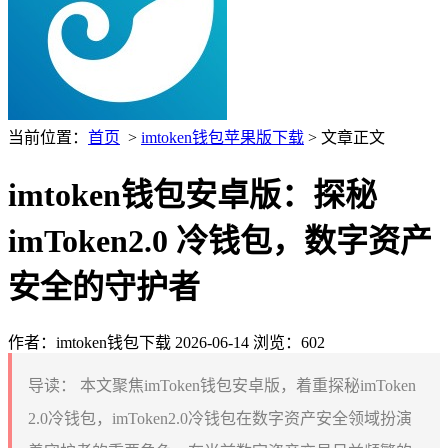
当前位置：
首页
>
imtoken钱包苹果版下载
> 文章正文
imtoken钱包安卓版：探秘
imToken2.0 冷钱包，数字资产
安全的守护者
作者：imtoken钱包下载
2026-06-14
浏览：602
导读：
本文聚焦imToken钱包安卓版，着重探秘imToken
2.0冷钱包，imToken2.0冷钱包在数字资产安全领域扮演