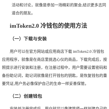
活动和讨论，就像是参加一场精彩的聚会,结识更多志同
道合的朋友。
imToken2.0 冷钱包的使用方法
（一）下载与安装
用户可以在官方网站或应用商店下载 imToken2.0 冷钱包
应用程序，就像是在商店里挑选心仪的商品，下载完成后，按
照提示进行安装和注册，在注册过程中，用户需要设置密码和
备份助记词，助记词就像是打开钱包的钥匙，是恢复钱包的重
要凭证,用户务必像保护自己的生命一样妥善保管。
（二）创建钱包
安装并注册完成后，用户就可以像建筑师一样创建自己的