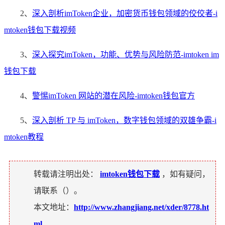
2、
深入剖析imToken企业，加密货币钱包领域的佼佼者-i
mtoken钱包下载视频
3、
深入探究imToken，功能、优势与风险防范-imtoken im
钱包下载
4、
警惕imToken 网站的潜在风险-imtoken钱包官方
5、
深入剖析 TP 与 imToken，数字钱包领域的双雄争霸-i
mtoken教程
转载请注明出处：
imtoken钱包下载
，如有疑问，
请联系（
）。
本文地址：
http://www.zhangjiang.net/xder/8778.ht
ml