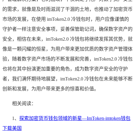
的需求，就像是及时雨滋润了干涸的土地，也推动了加密货币
市场的发展，在使用 imToken2.0 冷钱包时，用户应像谨慎的
守护者一样注意安全事项，妥善保管助记词，确保数字资产的
安全，相信在未来，imToken2.0 冷钱包将继续发挥其优势，就
像是一颗闪耀的恒星，为用户带来更加优质的数字资产管理体
验，随着数字资产市场的不断发展和完善，imToken2.0 冷钱包
也将在其中扮演更加重要的角色，成为数字资产安全的守护
者，我们满怀期待地展望，imToken2.0 冷钱包在未来能够不断
创新和发展，为用户带来更多的惊喜和价值。
相关阅读：
1、
探索加密货币钱包领域的新星—ImToken-imtoken钱包
下载美国