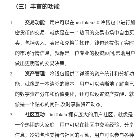
（三）丰富的功能
交易功能
：用户可以在 imToken2.0 冷钱包中进行加
密货币的交易，就像是在一个热闹的交易市场中自由买
卖，包括买入、卖出和兑换等操作，钱包还提供了实时
的市场行情信息，就像是一位专业的投资顾问,帮助用户
做出更明智的交易决策。
资产管理
：冷钱包提供了详细的资产统计和分析功
能，就像是一本清晰的账本，用户可以清晰地了解自己
的数字资产分布和价值变化，还可以设置资产提醒，就
像是一个贴心的闹钟,及时掌握资产动态。
社区互动
：imToken 拥有庞大的用户社区，就像是
一个热闹的大家庭，用户可以在社区中交流经验、分享
信息，冷钱包也支持与社区的互动，用户可以参与各种