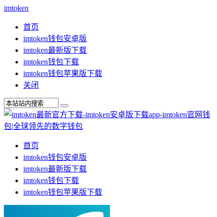
imtoken
首页
imtoken钱包安卓版
imtoken最新版下载
imtoken钱包下载
imtoken钱包苹果版下载
关闭
首页
imtoken钱包安卓版
imtoken最新版下载
imtoken钱包下载
imtoken钱包苹果版下载