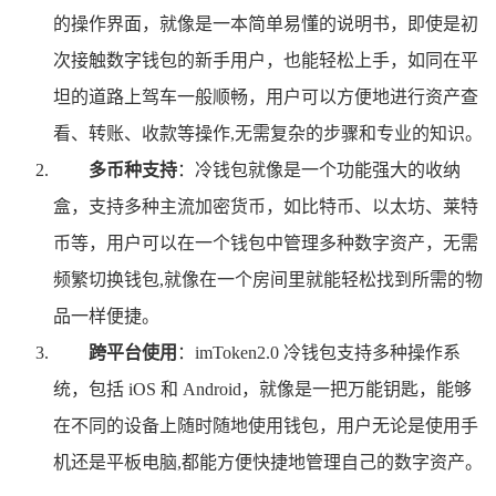
的操作界面，就像是一本简单易懂的说明书，即使是初
次接触数字钱包的新手用户，也能轻松上手，如同在平
坦的道路上驾车一般顺畅，用户可以方便地进行资产查
看、转账、收款等操作,无需复杂的步骤和专业的知识。
多币种支持
：冷钱包就像是一个功能强大的收纳
盒，支持多种主流加密货币，如比特币、以太坊、莱特
币等，用户可以在一个钱包中管理多种数字资产，无需
频繁切换钱包,就像在一个房间里就能轻松找到所需的物
品一样便捷。
跨平台使用
：imToken2.0 冷钱包支持多种操作系
统，包括 iOS 和 Android，就像是一把万能钥匙，能够
在不同的设备上随时随地使用钱包，用户无论是使用手
机还是平板电脑,都能方便快捷地管理自己的数字资产。