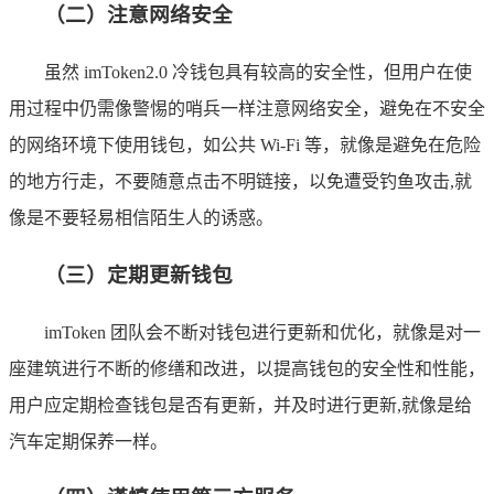
（二）注意网络安全
虽然 imToken2.0 冷钱包具有较高的安全性，但用户在使
用过程中仍需像警惕的哨兵一样注意网络安全，避免在不安全
的网络环境下使用钱包，如公共 Wi-Fi 等，就像是避免在危险
的地方行走，不要随意点击不明链接，以免遭受钓鱼攻击,就
像是不要轻易相信陌生人的诱惑。
（三）定期更新钱包
imToken 团队会不断对钱包进行更新和优化，就像是对一
座建筑进行不断的修缮和改进，以提高钱包的安全性和性能，
用户应定期检查钱包是否有更新，并及时进行更新,就像是给
汽车定期保养一样。