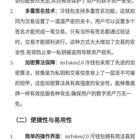
钥也能安然无恙,从而有效保护了用户的数字资产安全。
多重签名技术
：冷钱包支持多重签名功能，这就如
同为交易设置了一道道严密的关卡，用户可以设置多个
签名才能完成一笔交易，只有当所有签名都通过验证
时，交易才能顺利进行，这种方式大大增加了交易的安
全性,有效防止单一私钥被盗用导致资产损失。
加密算法保障
：imToken2.0 冷钱包采用了先进的加
密算法，就像是为私钥和交易信息穿上了一层坚不可摧
的铠甲，这些加密算法具有高强度的安全性，能够像盾
牌一样有效抵御各种攻击,确保用户的数字资产万无一
失。
（二）便捷性与易用性
简单的操作界面
：imToken2.0 冷钱包拥有简洁直观