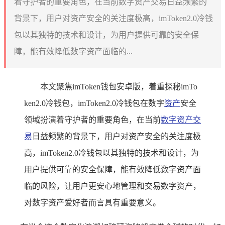
着守护者的重要角色，在当前数字资产交易日益频繁的
背景下，用户对资产安全的关注度极高，imToken2.0冷钱
包以其独特的技术和设计，为用户提供可靠的安全保
障，能有效降低数字资产面临的...
本文聚焦imToken钱包安卓版，着重探秘imTo
ken2.0冷钱包，imToken2.0冷钱包在数字
资产
安全
领域扮演着守护者的重要角色，在当前
数字资产交
易
日益频繁的背景下，用户对资产安全的关注度极
高，imToken2.0冷钱包以其独特的技术和设计，为
用户提供可靠的安全保障，能有效降低数字资产面
临的风险，让用户更安心地管理和交易数字资产，
对数字资产爱好者而言具有重要意义。