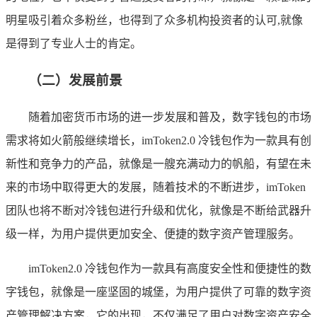
明星吸引着众多粉丝，也得到了众多机构投资者的认可,就像
是得到了专业人士的肯定。
（二）发展前景
随着加密货币市场的进一步发展和普及，数字钱包的市场
需求将如火箭般继续增长，imToken2.0 冷钱包作为一款具有创
新性和竞争力的产品，就像是一艘充满动力的帆船，有望在未
来的市场中取得更大的发展，随着技术的不断进步，imToken
团队也将不断对冷钱包进行升级和优化，就像是不断给武器升
级一样，为用户提供更加安全、便捷的数字资产管理服务。
imToken2.0 冷钱包作为一款具有高度安全性和便捷性的数
字钱包，就像是一座坚固的城堡，为用户提供了可靠的数字资
产管理解决方案，它的出现，不仅满足了用户对数字资产安全