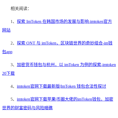
相关阅读：
1、
探索 ImToken 在韩国市场的发展与影响-imtoken官方
网站
2、
探索 ONT 与 imToken，区块链世界的奇妙组合-im钱
包app
3、
加密货币钱包与杭州，以 imToken 为例的探索-imtoken
20下载
4、
imtoken官网下载最新版|ImToken 钱包合法性探讨
5、
imtoken官网下载苹果|币圈大佬的imToken钱包，加密
世界的财富密码与风险暗礁