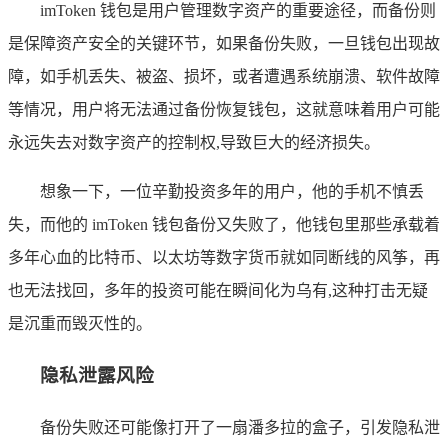
imToken 钱包是用户管理数字资产的重要途径，而备份则
是保障资产安全的关键环节，如果备份失败，一旦钱包出现故
障，如手机丢失、被盗、损坏，或者遭遇系统崩溃、软件故障
等情况，用户将无法通过备份恢复钱包，这就意味着用户可能
永远失去对数字资产的控制权,导致巨大的经济损失。
想象一下，一位辛勤投资多年的用户，他的手机不慎丢
失，而他的 imToken 钱包备份又失败了，他钱包里那些承载着
多年心血的比特币、以太坊等数字货币就如同断线的风筝，再
也无法找回，多年的投资可能在瞬间化为乌有,这种打击无疑
是沉重而毁灭性的。
隐私泄露风险
备份失败还可能像打开了一扇潘多拉的盒子，引发隐私泄