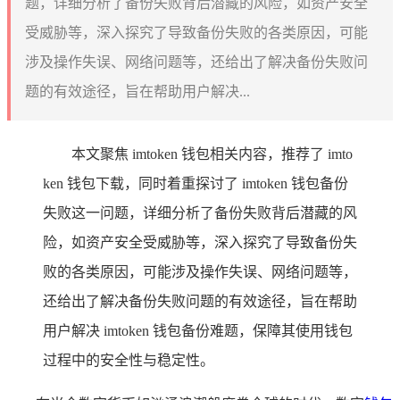
题，详细分析了备份失败背后潜藏的风险，如资产安全
受威胁等，深入探究了导致备份失败的各类原因，可能
涉及操作失误、网络问题等，还给出了解决备份失败问
题的有效途径，旨在帮助用户解决...
本文聚焦 imtoken 钱包相关内容，推荐了 imto
ken 钱包下载，同时着重探讨了 imtoken 钱包备份
失败这一问题，详细分析了备份失败背后潜藏的风
险，如资产安全受威胁等，深入探究了导致备份失
败的各类原因，可能涉及操作失误、网络问题等，
还给出了解决备份失败问题的有效途径，旨在帮助
用户解决 imtoken 钱包备份难题，保障其使用钱包
过程中的安全性与稳定性。