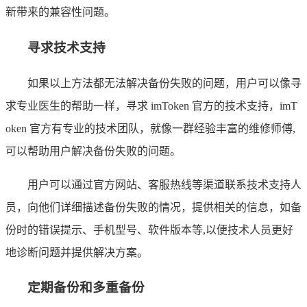
新带来的兼容性问题。
寻求技术支持
如果以上方法都无法解决备份失败的问题，用户可以像寻
求专业医生的帮助一样，寻求 imToken 官方的技术支持，imT
oken 官方有专业的技术团队，就像一群经验丰富的维修师傅,
可以帮助用户解决备份失败的问题。
用户可以通过官方网站、客服热线等渠道联系技术支持人
员，向他们详细描述备份失败的情况，提供相关的信息，如备
份时的错误提示、手机型号、软件版本等,以便技术人员更好
地诊断问题并提供解决方案。
定期备份和多重备份