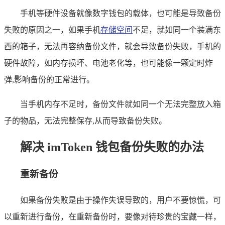
手机等硬件设备就像数字钱包的载体，也可能是导致备份
失败的原因之一，如果手机
存储空间
不足，就如同一个装满东
西的箱子，无法再容纳备份文件，就会导致备份失败，手机的
硬件故障，如内存损坏、电池老化等，也可能像一颗定时炸
弹,影响备份的正常进行。
当手机内存不足时，备份文件就如同一个无法完整放入箱
子的物品，无法完整保存,从而导致备份失败。
解决 imToken 钱包备份失败的办法
重新备份
如果备份失败是由于操作失误导致的，用户不要惊慌，可
以重新进行备份，在重新备份时，要像对待珍贵的宝藏一样，