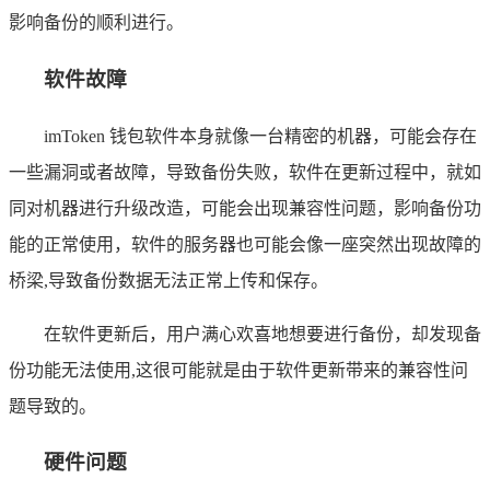
影响备份的顺利进行。
软件故障
imToken 钱包软件本身就像一台精密的机器，可能会存在
一些漏洞或者故障，导致备份失败，软件在更新过程中，就如
同对机器进行升级改造，可能会出现兼容性问题，影响备份功
能的正常使用，软件的服务器也可能会像一座突然出现故障的
桥梁,导致备份数据无法正常上传和保存。
在软件更新后，用户满心欢喜地想要进行备份，却发现备
份功能无法使用,这很可能就是由于软件更新带来的兼容性问
题导致的。
硬件问题