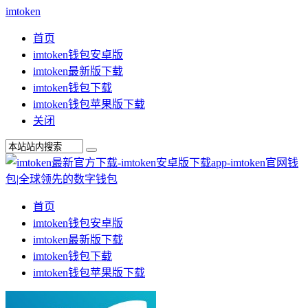
imtoken
首页
imtoken钱包安卓版
imtoken最新版下载
imtoken钱包下载
imtoken钱包苹果版下载
关闭
首页
imtoken钱包安卓版
imtoken最新版下载
imtoken钱包下载
imtoken钱包苹果版下载