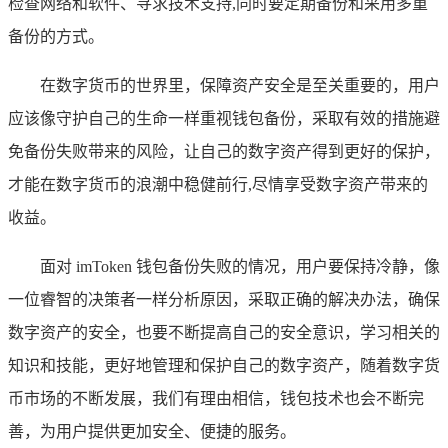
检查网络和软件、寻求技术支持,同时要定期备份和采用多重
备份的方式。
在数字货币的世界里，保障资产安全是至关重要的，用户
应该像守护自己的生命一样重视钱包备份，采取有效的措施避
免备份失败带来的风险，让自己的数字资产得到更好的保护，
才能在数字货币的浪潮中稳健前行,尽情享受数字资产带来的
收益。
面对 imToken 钱包备份失败的情况，用户要保持冷静，像
一位睿智的决策者一样分析原因，采取正确的解决办法，确保
数字资产的安全，也要不断提高自己的安全意识，学习相关的
知识和技能，更好地管理和保护自己的数字资产，随着数字货
币市场的不断发展，我们有理由相信，钱包技术也会不断完
善，为用户提供更加安全、便捷的服务。