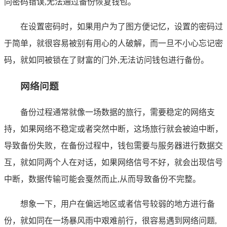
同密码错误,无法通过备份恢复钱包。
在设置密码时，如果用户为了图方便记忆，设置的密码过
于简单，就很容易被别有用心的人破解，而一旦不小心忘记密
码，就如同被锁在了财富的门外,无法访问钱包进行备份。
网络问题
备份过程通常就像一场数据的旅行，需要稳定的网络支
持，如果网络不稳定或者突然中断，这场旅行就会被迫中断，
导致备份失败，在备份过程中，钱包需要与服务器进行数据交
互，就如同两个人在对话，如果网络信号不好，就会出现信号
中断，数据传输可能会戛然而止,从而导致备份不完整。
想象一下，用户在偏远地区或者信号较弱的地方进行备
份，就如同在一场暴风雨中艰难前行，很容易遇到网络问题,