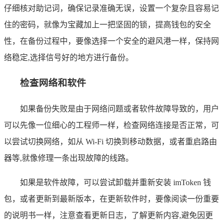
仔细核对助记词，确保记录准确无误，设置一个复杂且容易记
住的密码，就像为宝藏加上一把坚固的锁，提高钱包的安全
性，在备份过程中，要像选择一个安全的避风港一样，保持网
络稳定,选择信号好的地方进行备份。
检查网络和软件
如果备份失败是由于网络问题或者软件故障导致的，用户
可以先像一位细心的工程师一样，检查网络连接是否正常，可
以尝试切换网络，如从 Wi-Fi 切换到移动数据，或者重启路由
器等,就像修理一条出现故障的线路。
如果是软件故障，可以尝试卸载并重新安装 imToken 钱
包，或者更新到最新版本，在更新软件时，要像阅读一份重要
的说明书一样，注意查看更新日志，了解更新内容,避免因更