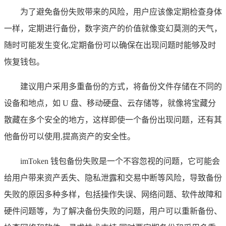
为了避免备份失败带来的风险，用户应该像定期检查身体
一样，定期进行备份，数字资产的价值就像变幻莫测的天气，
随时可能发生变化,定期备份可以确保在出现问题时能够及时
恢复钱包。
建议用户采用多重备份的方式，将备份文件存储在不同的
设备和地点，如 U 盘、移动硬盘、云存储等，就像将宝藏分
散藏在多个安全的地方，这样即使一个备份出现问题，还有其
他备份可以使用,提高资产的安全性。
imToken 钱包备份失败是一个不容忽视的问题，它可能会
给用户带来资产丢失、隐私泄露和交易中断等风险，导致备份
失败的原因多种多样，包括操作失误、网络问题、软件故障和
硬件问题等，为了解决备份失败的问题，用户可以重新备份、