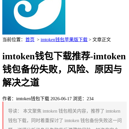
当前位置：
首页
>
imtoken钱包苹果版下载
> 文章正文
imtoken钱包下载推荐-imtoken
钱包备份失败，风险、原因与
解决之道
作者：imtoken钱包下载
2026-06-17
浏览：234
导读：
本文聚焦 imtoken 钱包相关内容，推荐了 imtoken
钱包下载，同时着重探讨了 imtoken 钱包备份失败这一问