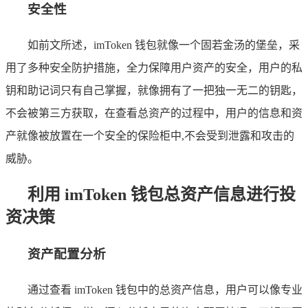
安全性
如前文所述，imToken 钱包就像一个固若金汤的堡垒，采
用了多种安全防护措施，全力保障用户资产的安全，用户的私
钥和助记词只有自己掌握，就像拥有了一把独一无二的钥匙，
不会被第三方获取，在查看总资产的过程中，用户的信息和资
产就像被放置在一个安全的保险柜中,不会受到泄露和攻击的
威胁。
利用 imToken 钱包总资产信息进行投
资决策
资产配置分析
通过查看 imToken 钱包中的总资产信息，用户可以像专业