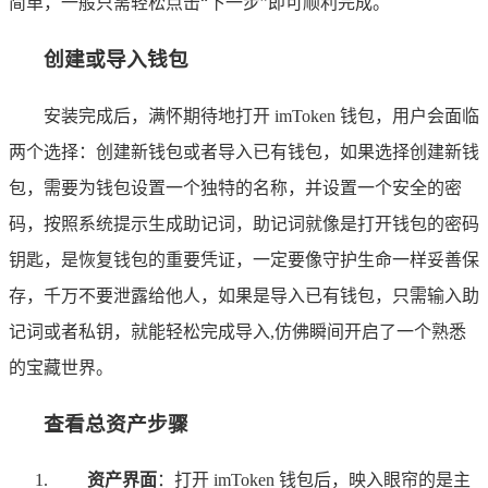
简单，一般只需轻松点击“下一步”即可顺利完成。
创建或导入钱包
安装完成后，满怀期待地打开 imToken 钱包，用户会面临
两个选择：创建新钱包或者导入已有钱包，如果选择创建新钱
包，需要为钱包设置一个独特的名称，并设置一个安全的密
码，按照系统提示生成助记词，助记词就像是打开钱包的密码
钥匙，是恢复钱包的重要凭证，一定要像守护生命一样妥善保
存，千万不要泄露给他人，如果是导入已有钱包，只需输入助
记词或者私钥，就能轻松完成导入,仿佛瞬间开启了一个熟悉
的宝藏世界。
查看总资产步骤
资产界面
：打开 imToken 钱包后，映入眼帘的是主