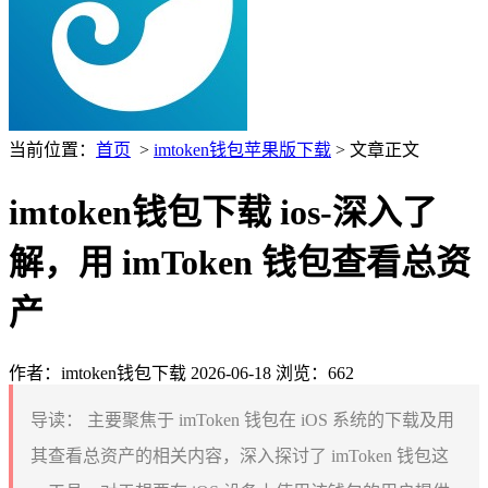
当前位置：
首页
>
imtoken钱包苹果版下载
> 文章正文
imtoken钱包下载 ios-深入了
解，用 imToken 钱包查看总资
产
作者：imtoken钱包下载
2026-06-18
浏览：662
导读：
主要聚焦于 imToken 钱包在 iOS 系统的下载及用
其查看总资产的相关内容，深入探讨了 imToken 钱包这