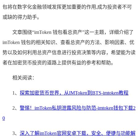
包将在数字化金融领域发挥更加重要的作用,成为投资者不可
或缺的得力助手。
文章围绕“imToken 钱包看总资产”这一主题，详细介绍了
imToken 钱包的相关知识、查看总资产的方法、影响因素、优
势以及如何利用总资产信息进行投资决策等内容，希望能为读
者在加密货币投资的道路上提供有益的参考和帮助。
相关阅读：
1、
探索加密货币世界，从IMToken到BTS-imtoken教程
2、
警惕！imToken私钥泄露风险与防范-imtoken钱包下载2
0
3、
深入了解imToken官网安卓下载，安全、便捷与功能解