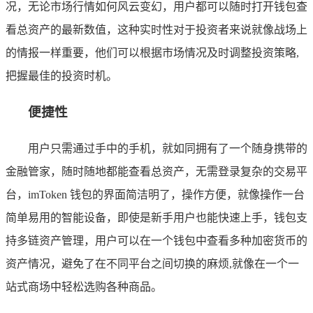
况，无论市场行情如何风云变幻，用户都可以随时打开钱包查
看总资产的最新数值，这种实时性对于投资者来说就像战场上
的情报一样重要，他们可以根据市场情况及时调整投资策略,
把握最佳的投资时机。
便捷性
用户只需通过手中的手机，就如同拥有了一个随身携带的
金融管家，随时随地都能查看总资产，无需登录复杂的交易平
台，imToken 钱包的界面简洁明了，操作方便，就像操作一台
简单易用的智能设备，即使是新手用户也能快速上手，钱包支
持多链资产管理，用户可以在一个钱包中查看多种加密货币的
资产情况，避免了在不同平台之间切换的麻烦,就像在一个一
站式商场中轻松选购各种商品。