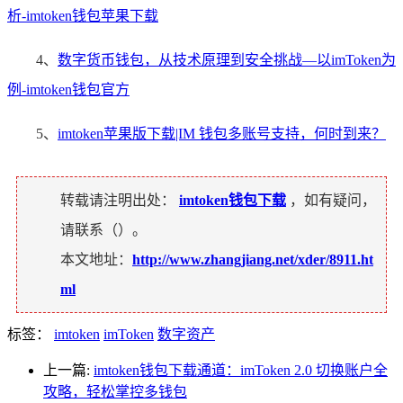
析-imtoken钱包苹果下载
4、
数字货币钱包，从技术原理到安全挑战—以imToken为
例-imtoken钱包官方
5、
imtoken苹果版下载|IM 钱包多账号支持，何时到来？
转载请注明出处：
imtoken钱包下载
，如有疑问，
请联系（
）。
本文地址：
http://www.zhangjiang.net/xder/8911.ht
ml
标签：
imtoken
imToken
数字资产
上一篇:
imtoken钱包下载通道：imToken 2.0 切换账户全
攻略，轻松掌控多钱包