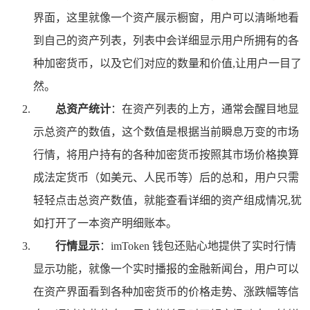
界面，这里就像一个资产展示橱窗，用户可以清晰地看
到自己的资产列表，列表中会详细显示用户所拥有的各
种加密货币，以及它们对应的数量和价值,让用户一目了
然。
总资产统计
：在资产列表的上方，通常会醒目地显
示总资产的数值，这个数值是根据当前瞬息万变的市场
行情，将用户持有的各种加密货币按照其市场价格换算
成法定货币（如美元、人民币等）后的总和，用户只需
轻轻点击总资产数值，就能查看详细的资产组成情况,犹
如打开了一本资产明细账本。
行情显示
：imToken 钱包还贴心地提供了实时行情
显示功能，就像一个实时播报的金融新闻台，用户可以
在资产界面看到各种加密货币的价格走势、涨跌幅等信