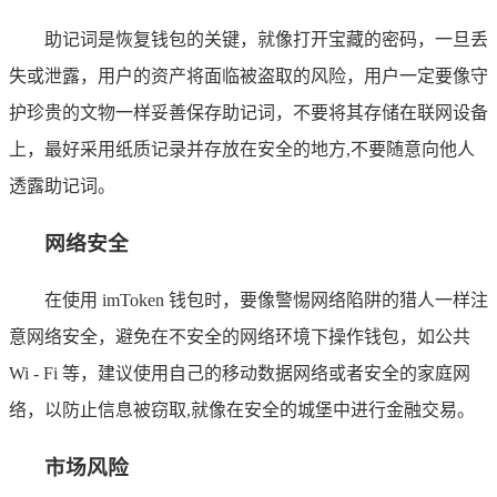
助记词是恢复钱包的关键，就像打开宝藏的密码，一旦丢
失或泄露，用户的资产将面临被盗取的风险，用户一定要像守
护珍贵的文物一样妥善保存助记词，不要将其存储在联网设备
上，最好采用纸质记录并存放在安全的地方,不要随意向他人
透露助记词。
网络安全
在使用 imToken 钱包时，要像警惕网络陷阱的猎人一样注
意网络安全，避免在不安全的网络环境下操作钱包，如公共
Wi - Fi 等，建议使用自己的移动数据网络或者安全的家庭网
络，以防止信息被窃取,就像在安全的城堡中进行金融交易。
市场风险