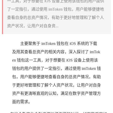
一工具，对于想要在 iOS 设备上使用该钱包的用户提供
了一定指引，通过使用 imToken 钱包，用户能够便捷地
查看自身的总资产情况，有助于更好地管理和了解个人
资产状况，让用户对自身资...
主要聚焦于 imToken 钱包在 iOS 系统的下载
及用其查看总资产的相关内容，深入探讨了 imTok
en 钱包这一工具，对于想要在 iOS 设备上使用该
钱包的用户提供了一定指引，通过使用 imToken 钱
包，用户能够便捷地查看自身的总资产情况，有助
于更好地管理和了解个人资产状况，让用户对自身
资产有更清晰直观的认知，满足在数字资产管理方
面的需求。