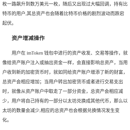
枚一路飙升到数万美元一枚，随后又出现过大幅回调，持有比
特币的用户,其总资产也会随着比特币价格的剧烈波动而跌宕
起伏。
资产增减操作
用户在 imToken 钱包中进行的资产收发、交易等操作，就
像给资产账户注入或抽出资金一样，会直接影响总资产，当用
户收到新的加密货币时，就如同给资产账户增添了新的财富，
总资产会相应增加；当用户转出加密货币或者进行交易支出
时，就像从资产账户中取走了一部分资金，总资产会相应减
少，用户将自己持有的一部分以太坊兑换成其他代币，那么以
太坊的数量会减少,相应的总资产也会根据兑换情况发生变
化。