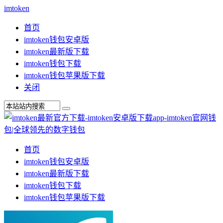
imtoken
首页
imtoken钱包安卓版
imtoken最新版下载
imtoken钱包下载
imtoken钱包苹果版下载
关闭
首页
imtoken钱包安卓版
imtoken最新版下载
imtoken钱包下载
imtoken钱包苹果版下载