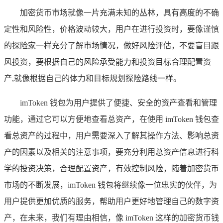
加密货币市场就像一片充满未知的丛林，具有高度的不确
定性和风险性，价格波动较大，用户在进行投资时，要像谨慎
的探险家一样充分了解市场情况，做好风险评估，不要盲目跟
风投资，要根据自己的风险承受能力和投资目标合理配置资
产,就像根据自己的体力和目标规划探险路线一样。
imToken 钱包为用户提供了便捷、安全的资产查看和管理
功能，通过它可以方便地查看总资产，在使用 imToken 钱包查
看总资产的过程中，用户需要深入了解其操作方法、影响总资
产的因素以及相关的注意事项，要充分利用总资产信息进行科
学的投资决策，合理配置资产，有效控制风险，随着加密货币
市场的不断发展，imToken 钱包将继续像一位忠实的伙伴，为
用户提供更加优质的服务，帮助用户更好地管理自己的数字资
产，在未来，我们有理由相信，像 imToken 这样的加密货币钱