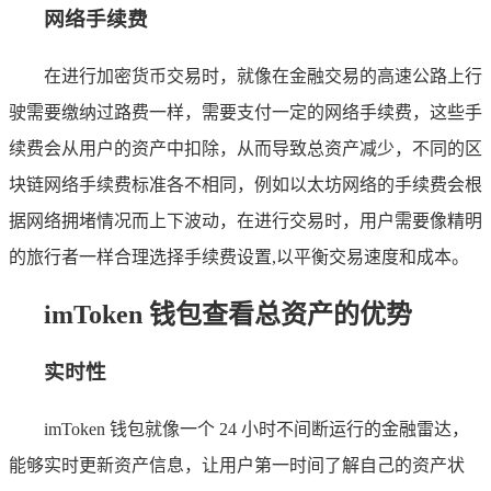
网络手续费
在进行加密货币交易时，就像在金融交易的高速公路上行
驶需要缴纳过路费一样，需要支付一定的网络手续费，这些手
续费会从用户的资产中扣除，从而导致总资产减少，不同的区
块链网络手续费标准各不相同，例如以太坊网络的手续费会根
据网络拥堵情况而上下波动，在进行交易时，用户需要像精明
的旅行者一样合理选择手续费设置,以平衡交易速度和成本。
imToken 钱包查看总资产的优势
实时性
imToken 钱包就像一个 24 小时不间断运行的金融雷达，
能够实时更新资产信息，让用户第一时间了解自己的资产状