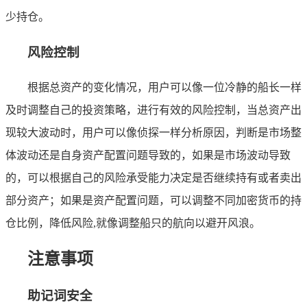
少持仓。
风险控制
根据总资产的变化情况，用户可以像一位冷静的船长一样
及时调整自己的投资策略，进行有效的风险控制，当总资产出
现较大波动时，用户可以像侦探一样分析原因，判断是市场整
体波动还是自身资产配置问题导致的，如果是市场波动导致
的，可以根据自己的风险承受能力决定是否继续持有或者卖出
部分资产；如果是资产配置问题，可以调整不同加密货币的持
仓比例，降低风险,就像调整船只的航向以避开风浪。
注意事项
助记词安全