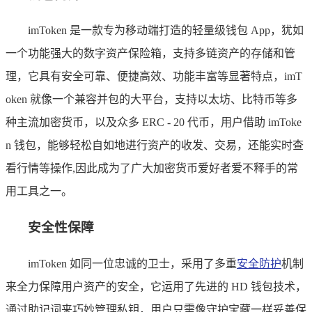
imToken 是一款专为移动端打造的轻量级钱包 App，犹如
一个功能强大的数字资产保险箱，支持多链资产的存储和管
理，它具有安全可靠、便捷高效、功能丰富等显著特点，imT
oken 就像一个兼容并包的大平台，支持以太坊、比特币等多
种主流加密货币，以及众多 ERC - 20 代币，用户借助 imToke
n 钱包，能够轻松自如地进行资产的收发、交易，还能实时查
看行情等操作,因此成为了广大加密货币爱好者爱不释手的常
用工具之一。
安全性保障
imToken 如同一位忠诚的卫士，采用了多重
安全防护
机制
来全力保障用户资产的安全，它运用了先进的 HD 钱包技术，
通过助记词来巧妙管理私钥，用户只需像守护宝藏一样妥善保