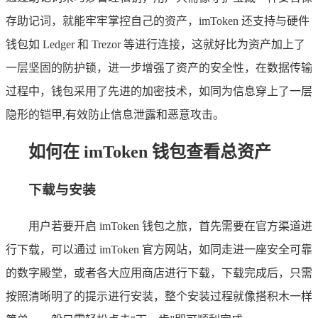
存助记词，就能牢牢掌控自己的资产，imToken 还支持与硬件
钱包如 Ledger 和 Trezor 等进行连接，这就好比为资产加上了
一层坚固的防护锁，进一步增强了资产的安全性，在数据传输
过程中，钱包采用了先进的加密技术，如同为信息穿上了一层
隐形的铠甲,有效防止信息泄露和恶意攻击。
如何在 imToken 钱包查看总资产
下载与安装
用户若要开启 imToken 钱包之旅，首先需要在官方渠道进
行下载，可以通过 imToken 官方网站，如同走进一座安全可靠
的数字殿堂，或者各大应用商店进行下载，下载完成后，只需
按照清晰明了的提示进行安装，整个安装过程就像搭积木一样