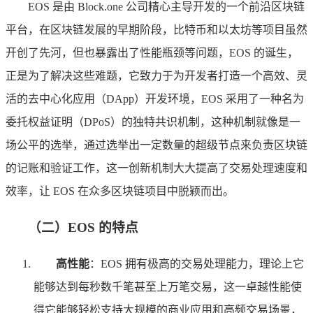
EOS 是由 Block.one 公司精心主导开发的一个前沿区块链
平台，在区块链发展的早期阶段，比特币和以太坊等项目虽然
开创了先河，但也暴露出了性能瓶颈等问题，EOS 的诞生，
正是为了解决这些难题，它致力于为开发者打造一个高效、灵
活的去中心化应用（DApp）开发环境，EOS 采用了一种名为
委托权益证明（DPoS）的独特共识机制，这种机制就像是一
场公平的选举，通过选举出一定数量的超级节点来负责区块链
的记账和验证工作，这一创新机制大大提高了交易处理速度和
效率，让 EOS 在众多区块链项目中脱颖而出。
（二）EOS 的特点
高性能
：EOS 拥有极高的交易处理能力，理论上它
能够达到每秒数千笔甚至上万笔交易，这一卓越性能使
得它能够轻松支持大规模的商业应用和高频交易场景，