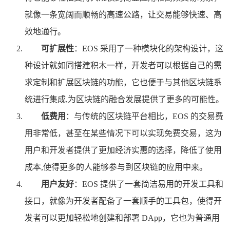
就像一条宽阔而顺畅的高速公路，让交易能够快速、高
效地通行。
可扩展性
：EOS 采用了一种模块化的架构设计，这
种设计就如同搭建积木一样，开发者可以根据自己的需
求定制和扩展区块链的功能，它也便于与其他区块链系
统进行集成,为区块链的融合发展提供了更多的可能性。
低费用
：与传统的区块链平台相比，EOS 的交易费
用非常低，甚至在某些情况下可以实现免费交易，这为
用户和开发者提供了更加经济实惠的选择，降低了使用
成本,使得更多的人能够参与到区块链的应用中来。
用户友好
：EOS 提供了一套简洁易用的开发工具和
接口，就像为开发者配备了一套顺手的工具包，使得开
发者可以更加轻松地创建和部署 DApp，它也为普通用