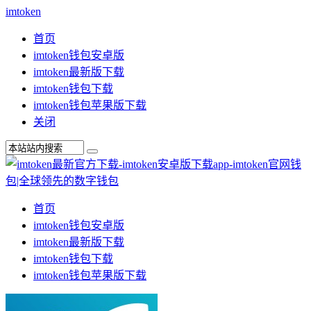
imtoken
首页
imtoken钱包安卓版
imtoken最新版下载
imtoken钱包下载
imtoken钱包苹果版下载
关闭
首页
imtoken钱包安卓版
imtoken最新版下载
imtoken钱包下载
imtoken钱包苹果版下载