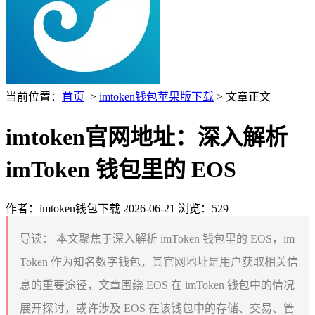
当前位置：
首页
>
imtoken钱包苹果版下载
> 文章正文
imtoken官网地址：深入解析
imToken 钱包里的 EOS
作者：imtoken钱包下载
2026-06-21
浏览：529
导读：
本文聚焦于深入解析 imToken 钱包里的 EOS，im
Token 作为知名数字钱包，其官网地址是用户获取相关信
息的重要途径，文章围绕 EOS 在 imToken 钱包中的情况
展开探讨，或许涉及 EOS 在该钱包中的存储、交易、管