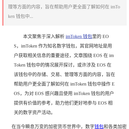
理等方面的内容，旨在帮助用户更全面了解如何在 imTo
ken 钱包中...
本文聚焦于深入解析
imToken 钱包
里的 EO
S，imToken 作为知名数字钱包，其官网地址是用
户获取相关信息的重要途径，文章围绕 EOS 在 im
Token 钱包中的情况展开探讨，或许涉及 EOS 在
该钱包中的存储、交易、管理等方面的内容，旨在
帮助用户更全面了解如何在 imToken 钱包中操作 E
OS，为对 EOS 感兴趣且使用 imToken 钱包的用户
提供有价值的参考，助力他们更好地参与 EOS 相
关的数字资产活动。
在当今瞬息万变的加密货币世界中，数字
钱包
和各类加密