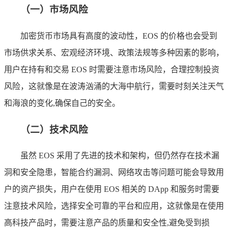
（一）市场风险
加密货币市场具有高度的波动性，EOS 的价格也会受到
市场供求关系、宏观经济环境、政策法规等多种因素的影响，
用户在持有和交易 EOS 时需要注意市场风险，合理控制投资
风险，这就像是在波涛汹涌的大海中航行，需要时刻关注天气
和海浪的变化,确保自己的安全。
（二）技术风险
虽然 EOS 采用了先进的技术和架构，但仍然存在技术漏
洞和安全隐患，智能合约漏洞、网络攻击等问题可能会导致用
户的资产损失，用户在使用 EOS 相关的 DApp 和服务时需要
注意技术风险，选择安全可靠的平台和应用，这就像是在使用
高科技产品时，需要注意产品的质量和安全性,避免受到损