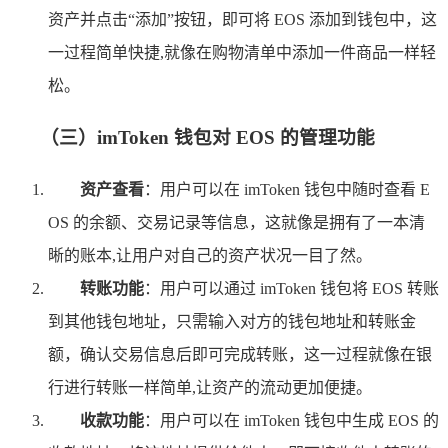
资产并点击“添加”按钮，即可将 EOS 添加到钱包中，这
一过程简单快捷,就像在购物清单中添加一件商品一样轻
松。
（三）imToken 钱包对 EOS 的管理功能
资产查看
：用户可以在 imToken 钱包中随时查看 E
OS 的余额、交易记录等信息，这就像是拥有了一本清
晰的账本,让用户对自己的资产状况一目了然。
转账功能
：用户可以通过 imToken 钱包将 EOS 转账
到其他钱包地址，只需输入对方的钱包地址和转账金
额，确认交易信息后即可完成转账，这一过程就像在银
行进行转账一样简单,让资产的流动更加便捷。
收款功能
：用户可以在 imToken 钱包中生成 EOS 的