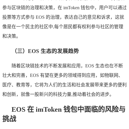
参与区块链的治理和决策，在 imToken 钱包中，用户可以通过
投票等方式参与 EOS 的治理，表达自己的意见和诉求，这就
像是在一个民主的社区中,每个居民都有权利参与社区的管理
和决策。
（三）EOS 生态的发展趋势
随着区块链技术的不断发展和应用，EOS 生态也在不断
壮大和完善，EOS 有望在更多的领域得到应用，如物联网、
医疗、教育等，它将为人们的生活和社会发展带来更多的便利
和创新，就像一股新兴的科技力量,推动着社会的进步。
EOS 在 imToken 钱包中面临的风险与
挑战