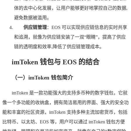
体的去中心化发展，让用户能够更好地掌控自己的数据,
避免数据被滥用。
供应链管理
：EOS 可以实现供应链信息的实时共享
和追溯，就像为供应链安装了一双“眼睛”，提高了供应
链的透明度和效率,降低了供应链管理成本。
imToken 钱包与 EOS 的结合
（一）imToken 钱包简介
imToken 是一款功能强大的支持多币种的数字钱包，它就
像一个多功能的收纳盒，拥有简洁易用的界面、强大的安全功
能和丰富的社区资源，imToken 支持多种主流加密货币，包括
比特币、以太坊、EOS 等，用户可以通过 imToken 钱包方便