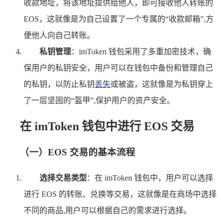
收款地址，将该地址提供给他人，即可接收他人转账的
EOS，这就像是为自己设置了一个专属的“收款邮箱”,方
便他人向自己转账。
私钥管理
：imToken 钱包采用了多重加密技术，确
保用户的私钥安全，用户可以在钱包中备份和管理自己
的私钥，以防止私钥
丢失
或被盗，这就像是为私钥穿上
了一层坚固的“盔甲”,保护用户的资产安全。
在 imToken 钱包中进行 EOS 交易
（一）EOS 交易的基本流程
选择交易类型
：在 imToken 钱包中，用户可以选择
进行 EOS 的转账、兑换等交易，这就像是在商场中选择
不同的商品,用户可以根据自己的需求进行选择。