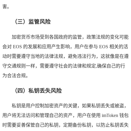
害。
（三）监管风险
加密货币市场受到各国政府的监管，政策法规的变化可能
会对 EOS 的发展和应用产生影响，用户在参与 EOS 相关的活
动时需要遵守当地的法律法规，避免违法行为，这就像是在遵
守交通规则一样，需要遵守社会的法律和规定,确保自己的行
为合法合规。
（四）私钥丢失风险
私钥是用户控制加密资产的关键，如果私钥丢失或被盗，
用户将无法访问和管理自己的资产，用户在使用 imToken 钱包
时需要妥善保管自己的私钥，定期备份私钥，以防止私钥丢失