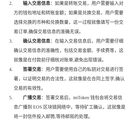
输入交易信息
：如果是转账交易，用户需要输入对
方的钱包地址和转账金额；如果是兑换交易，用户需要
选择兑换的币种和兑换数量，这一过程就像填写一份交
易订单,确保交易信息的准确无误。
确认交易信息
：在输入交易信息后，用户需要仔细
确认交易信息的准确性，包括交易金额、手续费等，这
就像是在付款前仔细核对账单,避免出现错误。
签署交易
：用户需要使用自己的私钥对交易进行签
署，以证明交易的合法性，这就像是在合同上签字,确认
交易的有效性。
广播交易
：签署交易后，imToken 钱包会将交易信
息广播到 EOS 区块链网络中，等待矿工确认，这就像是
将一封信件投入邮筒,等待邮局的处理。