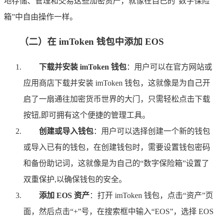
地存储、管理和交易这些加密资产，就像在自己的“数字保险
箱”中自由操作一样。
（二）在 imToken 钱包中添加 EOS
下载并安装 imToken 钱包
：用户可以在官方网站或
应用商店下载并安装 imToken 钱包，这就像是为自己开
启了一扇通往加密货币世界的大门，只需轻松点击下载
按钮,即可拥有这个便捷的管理工具。
创建或导入钱包
：用户可以选择创建一个新的钱包
或导入已有的钱包，在创建钱包时，需要设置钱包密码
和备份助记词，这就像是为自己的“数字保险箱”设置了
双重保护,以确保钱包的安全。
添加 EOS 资产
：打开 imToken 钱包，点击“资产”页
面，然后点击“+”号，在搜索框中输入“EOS”，选择 EOS