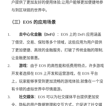
户提供了更加友好的使用体验,让用户能够更加便捷地参
与到区块链的世界中。
（三）EOS 的应用场景
去中心化金融（DeFi）
：EOS 上的 DeFi 应用涵盖
了借贷、交易、保险等多个领域，这些应用为用户提供
了更加便捷、高效的金融服务，打破了传统金融的限制,
让金融更加普惠。
游戏
：由于 EOS 的高性能和低费用特点，许多游戏
开发者选择在 EOS 上开发和运营游戏，在 EOS 平台
上，玩家能够享受到更加流畅的游戏体验,就像在一个没
有卡顿的虚拟世界中尽情遨游。
社交媒体
：EOS 可以为社交媒体平台提供更加安
全、隐私的用户数据管理和交互方式，它促进了社交媒