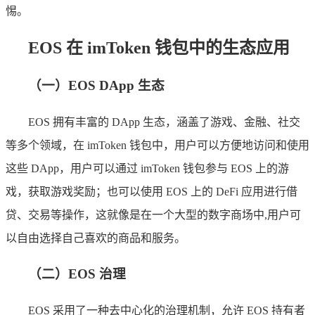
惕。
EOS 在 imToken 钱包中的生态应用
（一）EOS DApp 生态
EOS 拥有丰富的 DApp 生态，涵盖了游戏、金融、社交
等多个领域，在 imToken 钱包中，用户可以方便地访问和使用
这些 DApp，用户可以通过 imToken 钱包参与 EOS 上的游
戏，获取游戏奖励；也可以使用 EOS 上的 DeFi 应用进行借
贷、交易等操作，这就像是在一个大型的数字商场中,用户可
以自由选择自己喜欢的商品和服务。
（二）EOS 治理
EOS 采用了一种去中心化的治理机制，允许 EOS 持有者