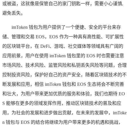
或被盗，这就像是保管自己的家门钥匙一样，需要小心谨慎,
避免丢失。
imToken 钱包为用户提供了一个便捷、安全的平台来存
储、管理和交易 EOS，EOS 作为一种具有高性能、可扩展性
的区块链平台，在 DeFi、游戏、社交媒体等领域具有广阔的
应用前景，用户在使用 imToken 钱包里的 EOS 时也需要注意
市场风险、技术风险、监管风险和私钥丢失风险等问题，合理
控制投资风险，保护好自己的资产安全，随着区块链技术的不
断发展和应用，相信 imToken 钱包和 EOS 生态将会不断完善
和壮大，为用户带来更加优质的服务和体验，我们也期待 EO
S 能够在更多的领域发挥作用，推动区块链技术的普及和应
用，为社会的发展和进步做出贡献，在未来的发展中，imToke
n 钱包与 EOS 的结合将继续为用户带来更多的机遇和挑战，