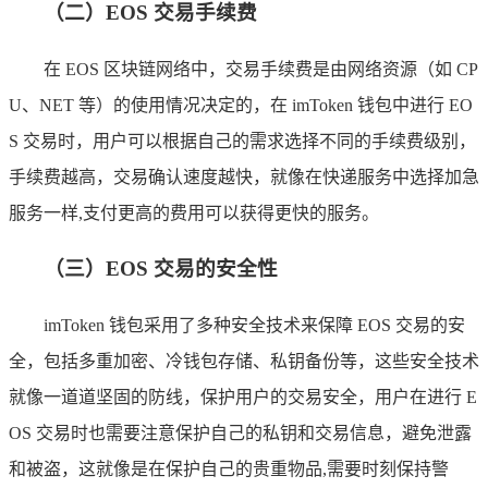
（二）EOS 交易手续费
在 EOS 区块链网络中，交易手续费是由网络资源（如 CP
U、NET 等）的使用情况决定的，在 imToken 钱包中进行 EO
S 交易时，用户可以根据自己的需求选择不同的手续费级别，
手续费越高，交易确认速度越快，就像在快递服务中选择加急
服务一样,支付更高的费用可以获得更快的服务。
（三）EOS 交易的安全性
imToken 钱包采用了多种安全技术来保障 EOS 交易的安
全，包括多重加密、冷钱包存储、私钥备份等，这些安全技术
就像一道道坚固的防线，保护用户的交易安全，用户在进行 E
OS 交易时也需要注意保护自己的私钥和交易信息，避免泄露
和被盗，这就像是在保护自己的贵重物品,需要时刻保持警