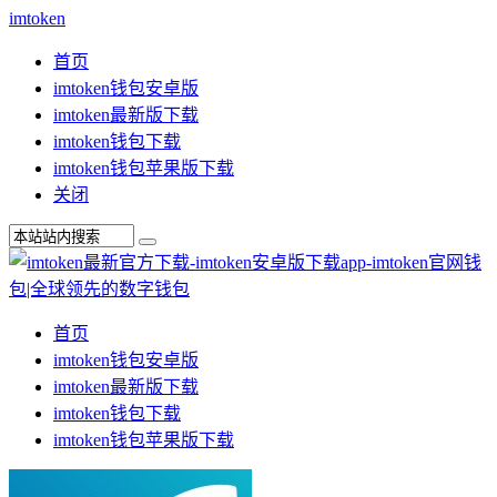
imtoken
首页
imtoken钱包安卓版
imtoken最新版下载
imtoken钱包下载
imtoken钱包苹果版下载
关闭
首页
imtoken钱包安卓版
imtoken最新版下载
imtoken钱包下载
imtoken钱包苹果版下载