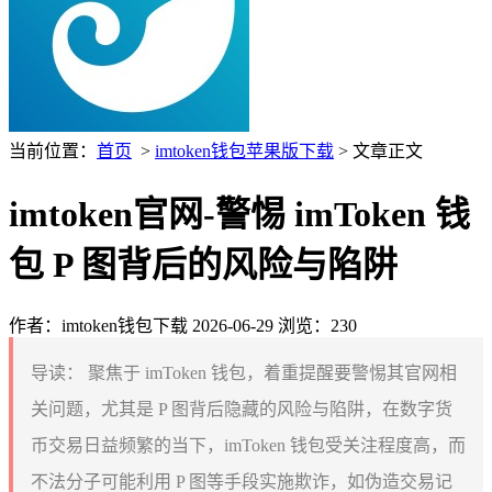
当前位置：
首页
>
imtoken钱包苹果版下载
> 文章正文
imtoken官网-警惕 imToken 钱
包 P 图背后的风险与陷阱
作者：imtoken钱包下载
2026-06-29
浏览：230
导读：
聚焦于 imToken 钱包，着重提醒要警惕其官网相
关问题，尤其是 P 图背后隐藏的风险与陷阱，在数字货
币交易日益频繁的当下，imToken 钱包受关注程度高，而
不法分子可能利用 P 图等手段实施欺诈，如伪造交易记