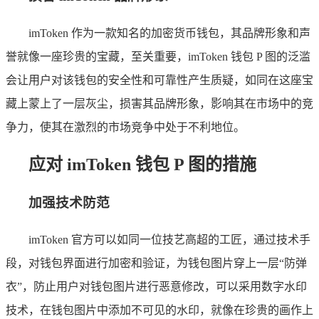
imToken 作为一款知名的加密货币钱包，其品牌形象和声
誉就像一座珍贵的宝藏，至关重要，imToken 钱包 P 图的泛滥
会让用户对该钱包的安全性和可靠性产生质疑，如同在这座宝
藏上蒙上了一层灰尘，损害其品牌形象，影响其在市场中的竞
争力，使其在激烈的市场竞争中处于不利地位。
应对 imToken 钱包 P 图的措施
加强技术防范
imToken 官方可以如同一位技艺高超的工匠，通过技术手
段，对钱包界面进行加密和验证，为钱包图片穿上一层“防弹
衣”，防止用户对钱包图片进行恶意修改，可以采用数字水印
技术，在钱包图片中添加不可见的水印，就像在珍贵的画作上