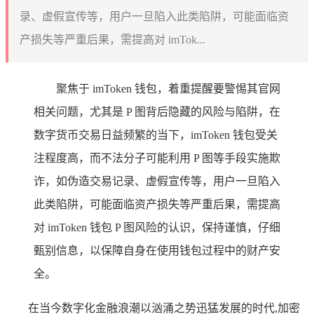
录、虚假宣传等，用户一旦陷入此类陷阱，可能面临资
产损失等严重后果，需提高对 imTok...
聚焦于 imToken 钱包，着重提醒要警惕其官网
相关问题，尤其是 P 图背后隐藏的风险与陷阱，在
数字货币交易日益频繁的当下，imToken 钱包受关
注程度高，而不法分子可能利用 P 图等手段实施欺
诈，如伪造交易记录、虚假宣传等，用户一旦陷入
此类陷阱，可能面临资产损失等严重后果，需提高
对 imToken 钱包 P 图风险的认识，保持谨慎，仔细
甄别信息，以保障自身在使用钱包过程中的财产安
全。
在当今数字化金融浪潮以汹涌之势迅猛发展的时代,加密