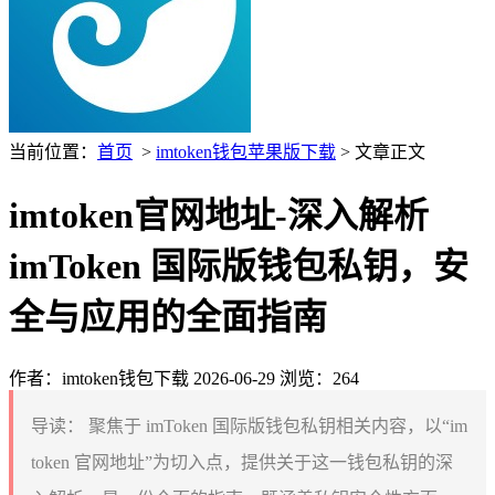
当前位置：
首页
>
imtoken钱包苹果版下载
> 文章正文
imtoken官网地址-深入解析
imToken 国际版钱包私钥，安
全与应用的全面指南
作者：imtoken钱包下载
2026-06-29
浏览：264
导读：
聚焦于 imToken 国际版钱包私钥相关内容，以“im
token 官网地址”为切入点，提供关于这一钱包私钥的深