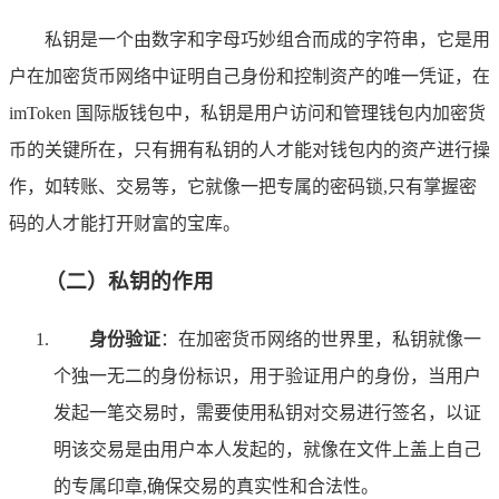
私钥是一个由数字和字母巧妙组合而成的字符串，它是用
户在加密货币网络中证明自己身份和控制资产的唯一凭证，在
imToken 国际版钱包中，私钥是用户访问和管理钱包内加密货
币的关键所在，只有拥有私钥的人才能对钱包内的资产进行操
作，如转账、交易等，它就像一把专属的密码锁,只有掌握密
码的人才能打开财富的宝库。
（二）私钥的作用
身份验证
：在加密货币网络的世界里，私钥就像一
个独一无二的身份标识，用于验证用户的身份，当用户
发起一笔交易时，需要使用私钥对交易进行签名，以证
明该交易是由用户本人发起的，就像在文件上盖上自己
的专属印章,确保交易的真实性和合法性。