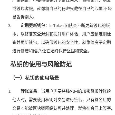
严格保密，不要将私钥分享给任何人，包括家人、朋友
或钱包客服，就像将自己的秘密只藏在自己的心里,不轻
易告诉别人。
定期更新钱包
：imToken 团队会不断更新钱包的版
本，以修复安全漏洞和提升用户体验，用户应该定期检
查并更新钱包，以确保钱包的安全性，就像给房子定期
进行修缮和维护,让它始终保持坚固和安全。
私钥的使用与风险防范
（一）私钥的使用场景
转账交易
：当用户需要将钱包内的加密货币转账给
他人时，需要使用私钥对交易进行签名，只有签名后的
交易才能被区块链网络认可并处理，就像在合同上签字,