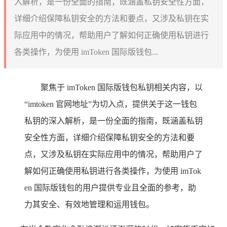
入解析，是一份全面的指南，既涵盖私钥安全性方面，
详细介绍保障私钥安全的方法和要点，又涉及私钥在实
际应用中的情况，帮助用户了解如何正确使用私钥进行
各类操作，为使用 imToken 国际版钱包...
聚焦于 imToken 国际版钱包私钥相关内容，以
“imtoken 官网地址”为切入点，提供关于这一钱包
私钥的深入解析，是一份全面的指南，既涵盖私钥
安全性方面，详细介绍保障私钥安全的方法和要
点，又涉及私钥在实际应用中的情况，帮助用户了
解如何正确使用私钥进行各类操作，为使用 imTok
en 国际版钱包的用户提供专业且全面的参考，助
力其安全、有效地管理和运用钱包。