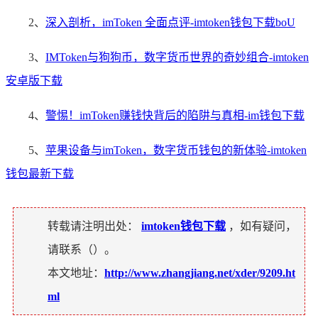
2、
深入剖析，imToken 全面点评-imtoken钱包下载boU
3、
IMToken与狗狗币，数字货币世界的奇妙组合-imtoken
安卓版下载
4、
警惕！imToken赚钱快背后的陷阱与真相-im钱包下载
5、
苹果设备与imToken，数字货币钱包的新体验-imtoken
钱包最新下载
转载请注明出处：
imtoken钱包下载
，如有疑问，
请联系（
）。
本文地址：
http://www.zhangjiang.net/xder/9209.ht
ml