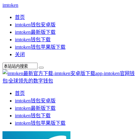
imtoken
首页
imtoken钱包安卓版
imtoken最新版下载
imtoken钱包下载
imtoken钱包苹果版下载
关闭
首页
imtoken钱包安卓版
imtoken最新版下载
imtoken钱包下载
imtoken钱包苹果版下载