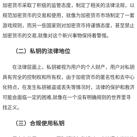
加密货币采取了积极的监管态度，制定了相关的法律法规，以
规范加密货币的交易和使用，就像为加密货币市场制定了一套
游戏规则，而另一些国家则对加密货币持谨慎态度，甚至禁止
加密货币的交易,就像对这个新兴事物保持着警惕。
（二）私钥的法律地位
在法律层面上，私钥被视为用户的个人财产，用户对私钥
具有完全的控制权和所有权，由于加密货币的匿名性和去中心
化特点，在发生私钥被盗或丢失等情况时，法律的保护和救济
可能会面临一定的困难,就像在一个没有明确规则的世界里寻
找正义。
（三）合规使用私钥