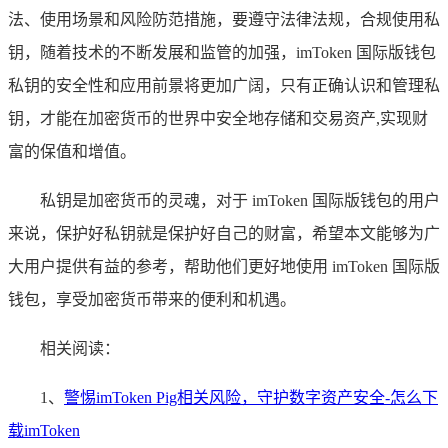
法、使用场景和风险防范措施，要遵守法律法规，合规使用私
钥，随着技术的不断发展和监管的加强，imToken 国际版钱包
私钥的安全性和应用前景将更加广阔，只有正确认识和管理私
钥，才能在加密货币的世界中安全地存储和交易资产,实现财
富的保值和增值。
私钥是加密货币的灵魂，对于 imToken 国际版钱包的用户
来说，保护好私钥就是保护好自己的财富，希望本文能够为广
大用户提供有益的参考，帮助他们更好地使用 imToken 国际版
钱包，享受加密货币带来的便利和机遇。
相关阅读：
1、
警惕imToken Pig相关风险，守护数字资产安全-怎么下
载imToken