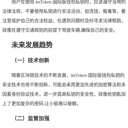
用户在使用 imToken 国际版钱包私钥时，应该遵守当地的
法律法规，不要使用私钥进行非法活动，如洗钱、贩毒等，要
注意保护自己的合法权益，在遇到问题时及时寻求法律帮助，
就像在遵守交通规则的前提下驾驶车辆,确保自己的安全。
未来发展趋势
（一）技术创新
随着区块链技术的不断发展，imToken 国际版钱包私钥的
安全技术也将不断创新，可能会采用更加先进的加密算法和多
因素身份验证技术，进一步提高私钥的安全性，就像给钥匙加
上了更加复杂的密码,让小偷难以破解。
（二）监管加强