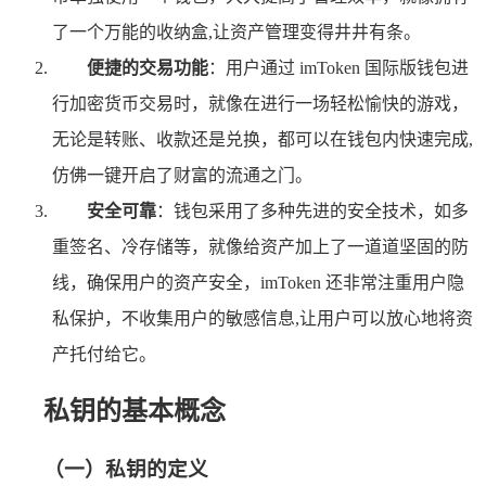
了一个万能的收纳盒,让资产管理变得井井有条。
便捷的交易功能
：用户通过 imToken 国际版钱包进
行加密货币交易时，就像在进行一场轻松愉快的游戏，
无论是转账、收款还是兑换，都可以在钱包内快速完成,
仿佛一键开启了财富的流通之门。
安全可靠
：钱包采用了多种先进的安全技术，如多
重签名、冷存储等，就像给资产加上了一道道坚固的防
线，确保用户的资产安全，imToken 还非常注重用户隐
私保护，不收集用户的敏感信息,让用户可以放心地将资
产托付给它。
私钥的基本概念
（一）私钥的定义