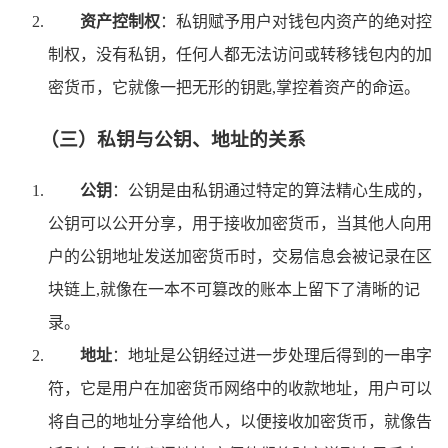
资产控制权
：私钥赋予用户对钱包内资产的绝对控
制权，没有私钥，任何人都无法访问或转移钱包内的加
密货币，它就像一把无形的钥匙,掌控着资产的命运。
（三）私钥与公钥、地址的关系
公钥
：公钥是由私钥通过特定的算法精心生成的，
公钥可以公开分享，用于接收加密货币，当其他人向用
户的公钥地址发送加密货币时，交易信息会被记录在区
块链上,就像在一本不可篡改的账本上留下了清晰的记
录。
地址
：地址是公钥经过进一步处理后得到的一串字
符，它是用户在加密货币网络中的收款地址，用户可以
将自己的地址分享给他人，以便接收加密货币，就像告