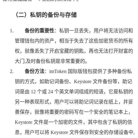
（二）私钥的备份与存储
备份的重要性
：私钥一旦丢失，用户将无法访问和
管理钱包内的资产，相当于失去了这些加密货币的所有
权，就像丢失了开启宝藏的钥匙，再也无法打开财富的
大门,及时备份私钥是非常重要的。
备份方法
：imToken 国际版钱包提供了多种备份私
钥的方式，如助记词备份、Keystore 文件备份等，助记
词是由 12 个或 24 个英文单词组成的短语，它是私钥的
另一种表现形式，用户可以将助记词记录在纸上，并妥
善保存，就像将重要的密码写在一个安全的笔记本上，
Keystore 文件是一个加密的文件，其中包含了私钥的信
息，用户可以将 Keystore 文件保存到安全的存储设备中,