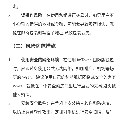
走。
误操作风险
：在使用私钥进行交易时，如果用户不
小心输入错误的地址或金额，可能会导致资产损失，就
像在邮寄包裹时写错了地址,导致包裹丢失。
（三）风险防范措施
使用安全的网络环境
：在使用 imToken 国际版钱包
时，应该避免使用公共无线网络，如咖啡店、机场等场
所的 Wi-Fi，建议使用自己的移动数据网络或安全的家庭
Wi-Fi，就像在一个安全的房间里进行重要的交易,避免被
他人窥探。
安装安全软件
：在手机上安装杀毒软件和防火墙，
以防止恶意软件攻击，定期对手机进行安全扫描，及时