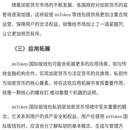
随着加密货币市场的不断发展，各国政府对加密货币的监
管将逐渐加强，这将促使 imToken 等钱包提供商更加注重合规
运营，保障用户的合法权益，就像给市场加上了一道紧箍咒,
让它更加规范有序。
（三）应用拓展
imToken 国际版钱包可能会拓展更多的应用场景，如与传
统金融机构合作，实现加密货币与法定货币的兑换等，私钥作
为加密货币的核心要素，将在这些应用拓展中发挥重要作用，
就像一颗核心的螺丝钉,推动着整个机器的运转。
imToken 国际版钱包私钥是加密货币领域中至关重要的概
念，它关系到用户的资产安全和权益，用户在使用 imToken 国
际版钱包时，应该充分了解私钥的基本概念、生成与管理方