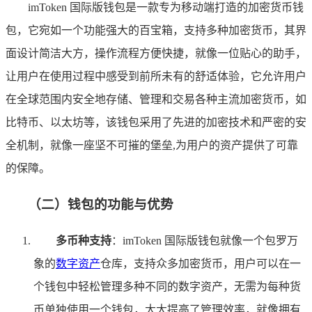
imToken 国际版钱包是一款专为移动端打造的加密货币钱
包，它宛如一个功能强大的百宝箱，支持多种加密货币，其界
面设计简洁大方，操作流程方便快捷，就像一位贴心的助手，
让用户在使用过程中感受到前所未有的舒适体验，它允许用户
在全球范围内安全地存储、管理和交易各种主流加密货币，如
比特币、以太坊等，该钱包采用了先进的加密技术和严密的安
全机制，就像一座坚不可摧的堡垒,为用户的资产提供了可靠
的保障。
（二）钱包的功能与优势
多币种支持
：imToken 国际版钱包就像一个包罗万
象的
数字资产
仓库，支持众多加密货币，用户可以在一
个钱包中轻松管理多种不同的数字资产，无需为每种货
币单独使用一个钱包，大大提高了管理效率，就像拥有