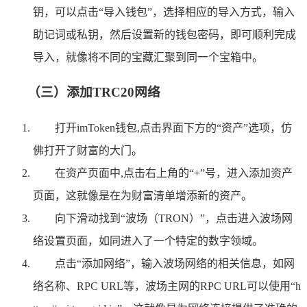
钥，可以点击“导入钱包”，选择相应的导入方式，输入
助记词或私钥，然后设置新的钱包密码，即可顺利完成
导入，就像将不同的宝藏汇聚到同一个宝箱中。
（三）添加TRC20网络
打开imToken钱包,点击界面下方的“资产”选项，仿
佛打开了财富的大门。
在资产页面中,点击右上角的“+”号，进入添加资产
页面，这就像是在为财富清单增添新的资产。
向下滑动找到“波场（TRON）”，点击进入波场网
络设置页面，如同进入了一个特定的数字领域。
点击“添加网络”，输入波场网络的相关信息，如网
络名称、RPC URL等，波场主网的RPC URL可以使用“h