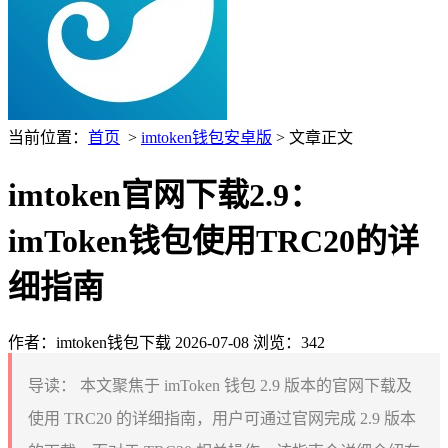
当前位置：
首页
>
imtoken钱包安卓版
> 文章正文
imtoken官网下载2.9：
imToken钱包使用TRC20的详
细指南
作者：imtoken钱包下载
2026-07-08
浏览：342
导读：
本文聚焦于 imToken 钱包 2.9 版本的官网下载及
使用 TRC20 的详细指南，用户可通过官网完成 2.9 版本