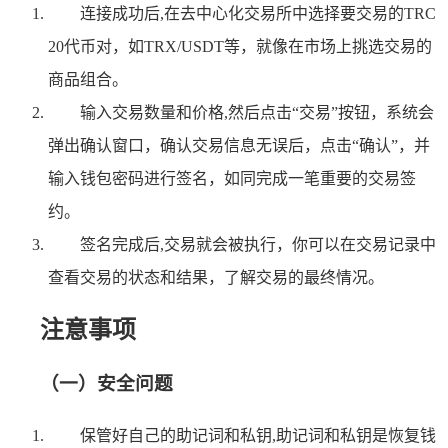
连接成功后,在去中心化交易所中选择要交易的TRC
20代币对，如TRX/USDT等，就像在市场上挑选交易的
商品组合。
输入交易数量和价格,然后点击“交易”按钮，系统会
弹出确认窗口，确认交易信息无误后，点击“确认”，并
输入钱包密码进行签名，如同完成一笔重要的交易签
约。
签名完成后,交易就会被执行，你可以在交易记录中
查看交易的状态和结果，了解交易的最终情况。
注意事项
（一）安全问题
保管好自己的助记词和私钥,助记词和私钥是恢复钱