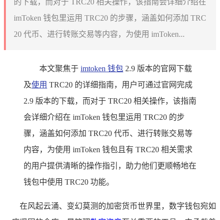
的下载，而对于 TRC20 相关操作，该指南会详细介绍在
imToken 钱包里运用 TRC20 的步骤，涵盖如何添加 TRC
20 代币、进行转账交易等内容，为使用 imToken...
本文聚焦于
imtoken 钱包
2.9 版本的官网下载
及
使用
TRC20 的详细指南，用户可通过官网完成
2.9 版本的下载，而对于 TRC20 相关操作，该指南
会详细介绍在 imToken 钱包里运用 TRC20 的步
骤，涵盖如何添加 TRC20 代币、进行转账交易等
内容，为使用 imToken 钱包且有 TRC20 相关需求
的用户提供清晰的操作指引，助力他们更顺畅地在
钱包中使用 TRC20 功能。
在风起云涌、变幻莫测的加密货币世界里，数字钱包宛如