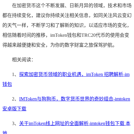
在加密货币这个不断发展、日新月异的领域，技术和市场
都在持续变化，建议你持续关注相关信息，如同关注风云变幻
的天气一样，不断学习和了解新的知识，以适应市场的变化，
相信随着时间的推移，imToken钱包和TRC20代币的使用会变
得越来越便捷和安全，为你的数字财富之旅保驾护航。
相关阅读：
1、
探索加密货币领域的职业机遇，imToken 招聘解析-im
钱包
2、
IMToken与狗狗币，数字货币世界的奇妙组合-imtoken
安卓版下载
3、
关于imToken线上网址的全面解析-imtoken钱包下载 本
地