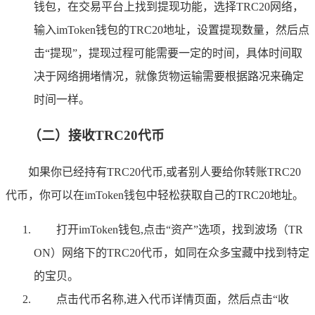
钱包，在交易平台上找到提现功能，选择TRC20网络，
输入imToken钱包的TRC20地址，设置提现数量，然后点
击“提现”，提现过程可能需要一定的时间，具体时间取
决于网络拥堵情况，就像货物运输需要根据路况来确定
时间一样。
（二）接收TRC20代币
如果你已经持有TRC20代币,或者别人要给你转账TRC20
代币，你可以在imToken钱包中轻松获取自己的TRC20地址。
打开imToken钱包,点击“资产”选项，找到波场（TR
ON）网络下的TRC20代币，如同在众多宝藏中找到特定
的宝贝。
点击代币名称,进入代币详情页面，然后点击“收