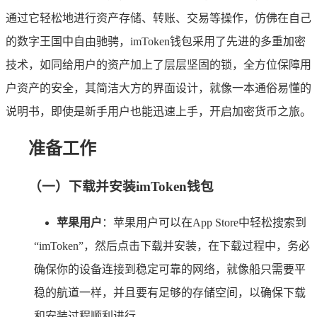
通过它轻松地进行资产存储、转账、交易等操作，仿佛在自己
的数字王国中自由驰骋，imToken钱包采用了先进的多重加密
技术，如同给用户的资产加上了层层坚固的锁，全方位保障用
户资产的安全，其简洁大方的界面设计，就像一本通俗易懂的
说明书，即使是新手用户也能迅速上手，开启加密货币之旅。
准备工作
（一）下载并安装imToken钱包
苹果用户
：苹果用户可以在App Store中轻松搜索到
“imToken”，然后点击下载并安装，在下载过程中，务必
确保你的设备连接到稳定可靠的网络，就像船只需要平
稳的航道一样，并且要有足够的存储空间，以确保下载
和安装过程顺利进行。