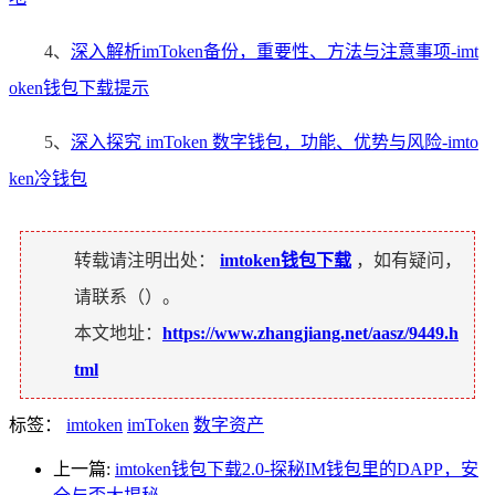
4、
深入解析imToken备份，重要性、方法与注意事项-imt
oken钱包下载提示
5、
深入探究 imToken 数字钱包，功能、优势与风险-imto
ken冷钱包
转载请注明出处：
imtoken钱包下载
，如有疑问，
请联系（
）。
本文地址：
https://www.zhangjiang.net/aasz/9449.h
tml
标签：
imtoken
imToken
数字资产
上一篇:
imtoken钱包下载2.0-探秘IM钱包里的DAPP，安