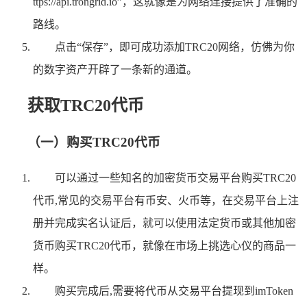
ttps://api.trongrid.io”，这就像是为网络连接提供了准确的
路线。
点击“保存”，即可成功添加TRC20网络，仿佛为你
的数字资产开辟了一条新的通道。
获取TRC20代币
（一）购买TRC20代币
可以通过一些知名的加密货币交易平台购买TRC20
代币,常见的交易平台有币安、火币等，在交易平台上注
册并完成实名认证后，就可以使用法定货币或其他加密
货币购买TRC20代币，就像在市场上挑选心仪的商品一
样。
购买完成后,需要将代币从交易平台提现到imToken