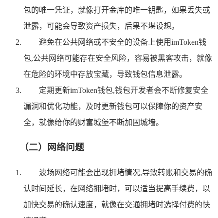
包的唯一凭证，就像打开金库的唯一钥匙，如果丢失或
泄露，可能会导致资产损失，后果不堪设想。
避免在公共网络或不安全的设备上使用imToken钱
包,公共网络可能存在安全风险，容易被黑客攻击，就像
在危险的环境中存放宝藏，导致钱包信息泄露。
定期更新imToken钱包,钱包开发者会不断修复安全
漏洞和优化功能，及时更新钱包可以保障你的资产安
全，就像给你的财富城堡不断加固城墙。
（二）网络问题
波场网络可能会出现拥堵情况,导致转账和交易的确
认时间延长，在网络拥堵时，可以适当提高手续费，以
加快交易的确认速度，就像在交通拥堵时选择付费的快