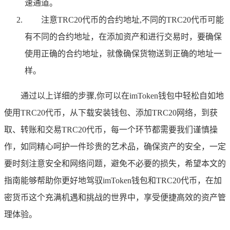
速通道。
注意TRC20代币的合约地址,不同的TRC20代币可能
有不同的合约地址，在添加资产和进行交易时，要确保
使用正确的合约地址，就像确保货物送到正确的地址一
样。
通过以上详细的步骤,你可以在imToken钱包中轻松自如地
使用TRC20代币，从下载安装钱包、添加TRC20网络，到获
取、转账和交易TRC20代币，每一个环节都需要我们谨慎操
作，如同精心呵护一件珍贵的艺术品，确保资产的安全，一定
要时刻注意安全和网络问题，避免不必要的损失，希望本文的
指南能够帮助你更好地驾驭imToken钱包和TRC20代币，在加
密货币这个充满机遇和挑战的世界中，享受便捷高效的资产管
理体验。