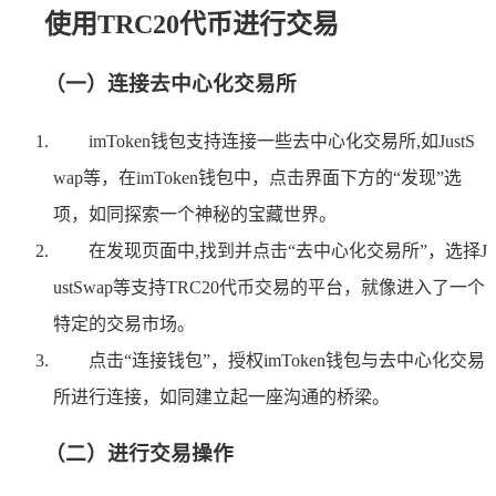
使用TRC20代币进行交易
（一）连接去中心化交易所
imToken钱包支持连接一些去中心化交易所,如JustS
wap等，在imToken钱包中，点击界面下方的“发现”选
项，如同探索一个神秘的宝藏世界。
在发现页面中,找到并点击“去中心化交易所”，选择J
ustSwap等支持TRC20代币交易的平台，就像进入了一个
特定的交易市场。
点击“连接钱包”，授权imToken钱包与去中心化交易
所进行连接，如同建立起一座沟通的桥梁。
（二）进行交易操作