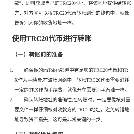
款”，即可获取自己的TRC20地址，将该地址提供给转账
方，对方就可以将TRC20代币转账到你的钱包中，就像
告诉别人你的收货地址一样。
使用TRC20代币进行转账
（一）转账前的准备
确保你的imToken钱包中有足够的TRC20代币和TR
X作为手续费,在波场网络中，转账TRC20代币需要消耗
一定的TRX作为手续费，就像开车需要消耗汽油一样。
确认转账地址的准确性,在转账时，一定要像核对重
要文件一样仔细核对收款方的TRC20地址，避免转错地
址导致资产损失，这可是非常关键的一步。