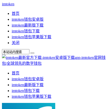
imtoken
首页
imtoken钱包安卓版
imtoken最新版下载
imtoken钱包下载
imtoken钱包苹果版下载
关闭
首页
imtoken钱包安卓版
imtoken最新版下载
imtoken钱包下载
imtoken钱包苹果版下载