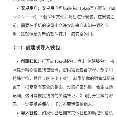
安卓用户
：安卓用户可以前往imToken官方网站（htt
ps://token.im/）下载APK文件，随后进行安装，在安装之
前，需要在手机的设置中允许安装来自未知来源的应
用，这就像是为新的软件打开一扇安全的门。
（二）创建或导入钱包
创建钱包
：打开imToken钱包，点击“创建钱包”，按
照提示精心设置钱包密码，密码需要包含字母、数字和
特殊字符，并且长度不少于8位，就像给你的财富城堡设
置了一把复杂而安全的钥匙，设置好密码后，会生成助
记词，这可是恢复钱包的关键凭证，如同打开宝藏的密
码，一定要妥善保存，千万不要泄露给他人。
导入钱包
：如果你已经拥有其他钱包的助记词或私