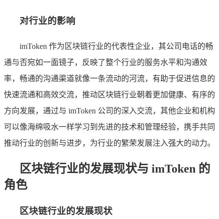
对行业的影响
imToken 作为区块链行业的代表性企业，其公司电话的畅
通与否宛如一面镜子，反映了整个行业的服务水平和沟通效
率，畅通的沟通渠道就像一条流动的河流，有助于促进信息的
快速流通和高效交流，推动区块链行业朝着更加健康、有序的
方向发展，通过与 imToken 公司的深入交流，其他企业和机构
可以像海绵吸水一样学习到先进的技术和管理经验，携手共同
推动行业的创新与进步，为行业的繁荣发展注入强大的动力。
区块链行业的发展现状与 imToken 的
角色
区块链行业的发展现状