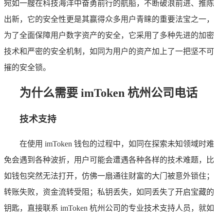
宛如一艘在科技海洋中奋勇前行的航船，不断破浪前进、推陈
出新，它的安全性更是其赢得众多用户青睐的重要法宝之一，
为了全面保障用户数字资产的安全，它采用了多种先进的加密
技术和严密的安全机制，如同为用户的资产加上了一把坚不可
摧的安全锁。
为什么需要 imToken 杭州公司电话
技术支持
在使用 imToken 钱包的过程中，如同在探索未知领域时难
免会遇到各种波折，用户可能会遭遇各种各样的技术难题，比
如钱包突然无法打开，仿佛一扇通往财富的大门被意外锁住；
转账失败，资金流转受阻；私钥丢失，如同丢失了开启宝藏的
钥匙，直接联系 imToken 杭州公司的专业技术支持人员，就如