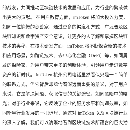
的战友，共同推动区块链技术的发展和应用，为行业的繁荣做
出更大的贡献。 在用户教育方面，imToken 将加大投入力度，
如同一位慷慨的慈善家，通过更多的渠道和方式，广泛普及区
块链知识和数字资产安全意识，让更多的人了解和掌握区块链
技术的奥秘，在技术研发方面，imToken 将不断探索新的技术
和应用场景，如跨链技术、去中心化金融（DeFi）等，如同勇
敢的探险家，为用户带来更多的创新体验，引领用户走进数字
资产的新时代。 imToken 杭州公司电话虽然看似只是一个简单
的联系方式，但它背后却蕴含着深远而重要的意义，对于用户
来说，它是解决问题、获取信息的关键途径，如同黑暗中的曙
光；对于行业来说，它反映了企业的服务水平和沟通效率，如
同衡量行业发展的一把标尺，通过对 imToken 以及区块链行业
的深入了解，我们可以清晰地看到区块链技术所蕴含的巨大潜