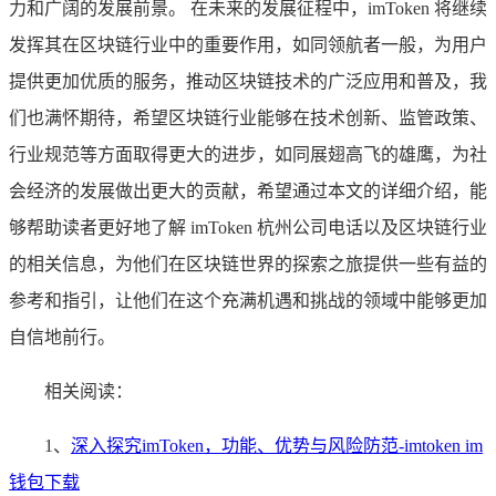
力和广阔的发展前景。 在未来的发展征程中，imToken 将继续
发挥其在区块链行业中的重要作用，如同领航者一般，为用户
提供更加优质的服务，推动区块链技术的广泛应用和普及，我
们也满怀期待，希望区块链行业能够在技术创新、监管政策、
行业规范等方面取得更大的进步，如同展翅高飞的雄鹰，为社
会经济的发展做出更大的贡献，希望通过本文的详细介绍，能
够帮助读者更好地了解 imToken 杭州公司电话以及区块链行业
的相关信息，为他们在区块链世界的探索之旅提供一些有益的
参考和指引，让他们在这个充满机遇和挑战的领域中能够更加
自信地前行。
相关阅读：
1、
深入探究imToken，功能、优势与风险防范-imtoken im
钱包下载