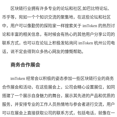
区块链行业拥有许多专业的论坛和社区,如巴比特论坛、
币乎等，宛如一个个知识交流的聚集地，在这些论坛和社区
中，用户可以像勤劳的探险家一样搜索关于 imToken 的热烈讨
论和丰富的相关信息，有时候会有热心的其他用户分享公司的
联系方式，也可以在论坛上积极发帖询问 imToken 杭州公司电
话，说不定会得到众多热心网友的慷慨帮助。
商务合作展会
imToken 经常会以积极的姿态参加一些区块链行业的商务
合作展会和活动，在这些展会上，公司会精心设置展位，如同
搭建了一个展示自身魅力的舞台，展示其先进的产品和优质的
服务，并安排专业的工作人员热情地与参会者进行交流，用户
可以在展会上直接获取公司的联系方式，包括电话，就像在一