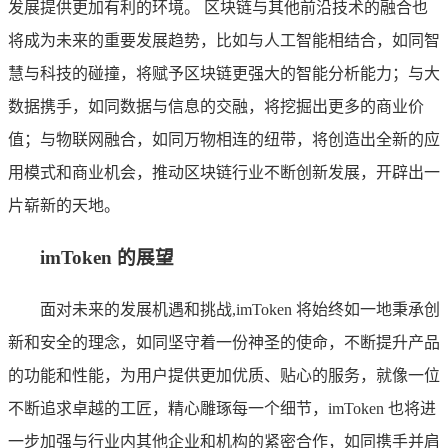
发展提供更加有利的环境。 区块链与其他前沿技术的融合也
将成为未来的重要发展趋势，比如与人工智能相结合，如同智
慧与科技的碰撞，将赋予区块链更强大的智能分析能力；与大
数据携手，如同数据与信息的交融，将挖掘出更多的商业价
值；与物联网融合，如同万物相连的纽带，将创造出全新的应
用模式和商业机会，推动区块链行业不断创新发展，开辟出一
片崭新的天地。
imToken 的展望
面对未来的发展机遇和挑战,imToken 将始终如一地秉承创
新和安全的理念，如同坚守着一份神圣的使命，不断提升产品
的功能和性能，为用户提供更加优质、贴心的服务，就像一位
不断追求卓越的工匠，精心雕琢每一个细节，imToken 也将进
一步加强与行业内其他企业和机构的紧密合作，如同携手并肩