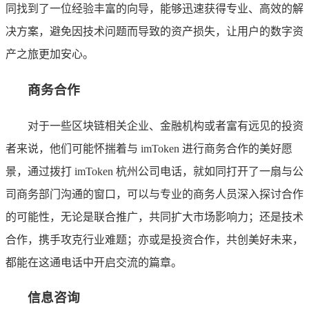
同找到了一位经验丰富的向导，能够迅速获得专业、高效的解
决方案，避免因技术问题而导致的资产损失，让用户的数字资
产之旅更加安心。
商务合作
对于一些区块链相关企业、金融机构或者富有远见的投资
者来说，他们可能怀揣着与 imToken 进行商务合作的美好愿
景，通过拨打 imToken 杭州公司电话，就如同打开了一扇与公
司商务部门沟通的窗口，可以与专业的商务人员深入探讨合作
的可能性，无论是联合推广，共同扩大市场影响力；还是技术
合作，携手攻克行业难题；亦或是投资合作，共创美好未来，
都能在这通电话中开启交流的篇章。
信息咨询