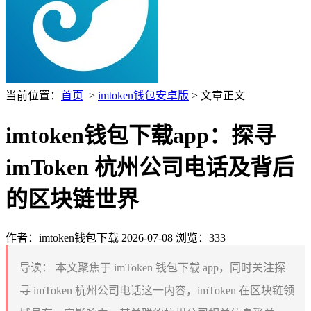
当前位置：
首页
>
imtoken钱包安卓版
> 文章正文
imtoken钱包下载app：探寻
imToken 杭州公司电话及背后
的区块链世界
作者：imtoken钱包下载
2026-07-08
浏览：333
导读：
本文聚焦于 imToken 钱包下载 app，同时关注探
寻 imToken 杭州公司电话这一内容，imToken 在区块链领