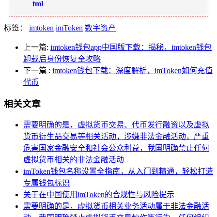
tml
标签：
imtoken
imToken
数字资产
上一篇:
imtoken钱包app中国版下载：揭秘，imtoken钱包
卸载后身份恢复全攻略
下一篇
:
imtoken钱包下载：深度解析，imToken如何充值
代币
相关文章
需要明确的是，虚拟货币交易、代币发行融资以及虚拟
货币衍生品交易等相关活动，涉嫌非法金融活动，严重
危害国家金融安全和社会公众利益，我国明确禁止任何
虚拟货币相关的非法金融活动
imToken钱包名称设置全指南，从入门到精通，轻松打造
专属钱包标识
关于在中国使用imToken的合规性与风险提示
需要明确的是，虚拟货币相关业务活动属于非法金融活