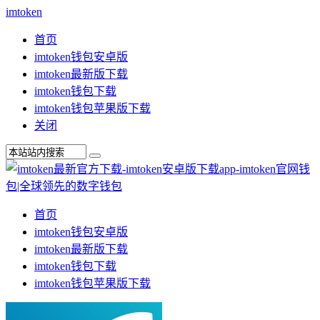
imtoken
首页
imtoken钱包安卓版
imtoken最新版下载
imtoken钱包下载
imtoken钱包苹果版下载
关闭
首页
imtoken钱包安卓版
imtoken最新版下载
imtoken钱包下载
imtoken钱包苹果版下载