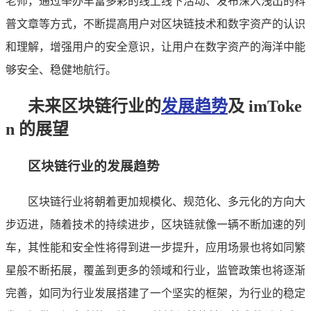
老师，通过举办丰富多彩的线上线下活动、发布深入浅出的科
普文章等方式，不断提高用户对区块链技术和数字资产的认识
和理解，增强用户的安全意识，让用户在数字资产的海洋中能
够安全、稳健地航行。
未来区块链行业的
发展趋势
及 imToke
n 的展望
区块链行业的发展趋势
区块链行业将朝着更加规模化、规范化、多元化的方向大
步迈进，随着技术的持续进步，区块链就像一辆不断加速的列
车，其性能和安全性将得到进一步提升，应用场景也将如同繁
星般不断拓展，覆盖到更多的领域和行业，监管政策也将逐渐
完善，如同为行业发展搭建了一个坚实的框架，为行业的稳定