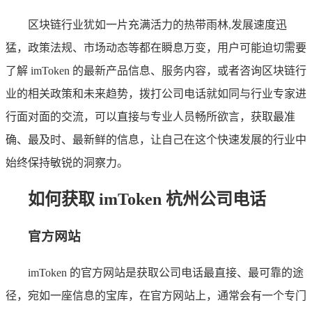
区块链行业犹如一片充满活力的热带雨林,发展速度迅
猛，政策法规、市场动态等都在瞬息万变，用户可能迫切需要
了解 imToken 的最新产品信息、服务内容，或者咨询区块链行
业的相关政策和未来趋势，拨打公司电话就如同与行业专家进
行面对面的交流，可以直接与专业人员畅所欲言，获取最准
确、最及时、最新鲜的信息，让自己在这个快速发展的行业中
始终保持敏锐的洞察力。
如何获取 imToken 杭州公司电话
官方网站
imToken 的官方网站是获取公司电话最直接、最可靠的途
径，宛如一座信息的宝库，在官方网站上，通常会有一个专门