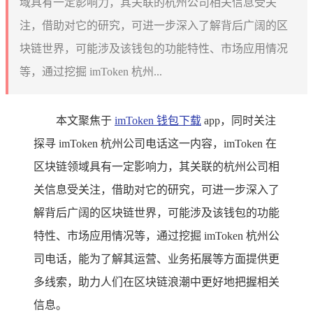
域具有一定影响力，其关联的杭州公司相关信息受关
注，借助对它的研究，可进一步深入了解背后广阔的区
块链世界，可能涉及该钱包的功能特性、市场应用情况
等，通过挖掘 imToken 杭州...
本文聚焦于
imToken 钱包下载
app，同时关注
探寻 imToken 杭州公司电话这一内容，imToken 在
区块链领域具有一定影响力，其关联的杭州公司相
关信息受关注，借助对它的研究，可进一步深入了
解背后广阔的区块链世界，可能涉及该钱包的功能
特性、市场应用情况等，通过挖掘 imToken 杭州公
司电话，能为了解其运营、业务拓展等方面提供更
多线索，助力人们在区块链浪潮中更好地把握相关
信息。