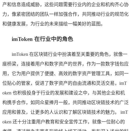
产和信息造成威胁，这些问题需要行业内的企业和机构齐心协
力，像紧密团结的团队一样加强合作，共同推动行业的规范化
和健康发展，为行业的未来描绘一幅美好的蓝图。
imToken 在行业中的角色
imToken 在区块链行业中扮演着至关重要的角色，就像一
座桥梁，连接着用户和数字资产的世界，作为一款数字钱包应
用，它为用户提供了便捷、高效的数字资产管理工具，如同一
位贴心的管家，促进了数字资产的自由流通和灵活交易，imT
oken 也积极投身于行业的发展和建设之中，与其他企业和机
构携手合作，如同众星捧月一般，共同推动区块链技术的广泛
应用和普及，让更多的人认识和了解区块链技术的魅力。 imT
oken 还十分注重用户教育和安全宣传工作，就像一位耐心的