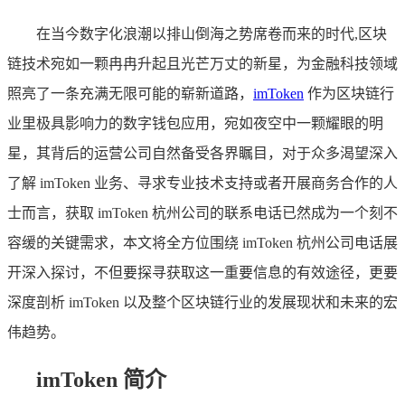
在当今数字化浪潮以排山倒海之势席卷而来的时代,区块
链技术宛如一颗冉冉升起且光芒万丈的新星，为金融科技领域
照亮了一条充满无限可能的崭新道路，
imToken
作为区块链行
业里极具影响力的数字钱包应用，宛如夜空中一颗耀眼的明
星，其背后的运营公司自然备受各界瞩目，对于众多渴望深入
了解 imToken 业务、寻求专业技术支持或者开展商务合作的人
士而言，获取 imToken 杭州公司的联系电话已然成为一个刻不
容缓的关键需求，本文将全方位围绕 imToken 杭州公司电话展
开深入探讨，不但要探寻获取这一重要信息的有效途径，更要
深度剖析 imToken 以及整个区块链行业的发展现状和未来的宏
伟趋势。
imToken 简介