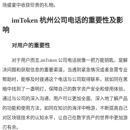
场盛宴中收获珍贵的礼物。
imToken 杭州公司电话的重要性及影
响
对用户的重要性
对于用户而言,imToken 公司电话就像一把万能钥匙，是解
决问题和获取信息的重要渠道，当遇到紧急情况或者急需专业
帮助时，能够及时拨通这个电话与公司取得联系，就如同在黑
暗中找到了一盏明灯，保障自己的数字资产安全和使用体验，
通过与公司的深入沟通，用户可以更加全面、深入地了解产品
的功能和使用方法，如同在知识的海洋中畅游，不断提高自己
对区块链技术的认知水平，让自己在数字资产的世界中更加游
刃有余。