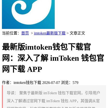
当前位置：
首页
>
imtoken最新版下载
> 文章正文
最新版imtoken钱包下载官
网：深入了解 imToken 钱包官
网下载 APP
作者：imtoken钱包下载
2026-07-07
浏览：579
导读：
聚焦于最新版 imToken 钱包下载官网，引导用户
深入了解通过官网下载 imToken 钱包 APP，其强调从官