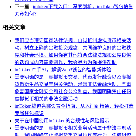
下一篇
:
imtoken下载入口：深度剖析，imToken钱包信誉
究竟如何？
相关文章
我们应当遵守国家法律法规，自觉抵制虚拟货币相关活
动，树立正确的金融投资观念，共同维护良好的金融秩
序和社会环境。如果你有其他符合法律法规和公序良俗
的话题或内容需要创作，我会尽力为你提供帮助
imToken牵手AI，解锁Web3钱包的智能新体验
需要明确的是，虚拟货币交易、代币发行融资以及虚拟
货币衍生品交易等相关活动，涉嫌非法金融活动，严重
危害国家金融安全和社会公众利益，我国明确禁止任何
虚拟货币相关的非法金融活动
imToken钱包名称设置全指南，从入门到精通，轻松打造
专属钱包标识
关于在中国使用imToken的合规性与风险提示
需要明确的是，虚拟货币相关业务活动属于非法金融活
动，我国明确禁止虚拟货币交易炒作等行为，任何组织