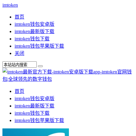
imtoken
首页
imtoken钱包安卓版
imtoken最新版下载
imtoken钱包下载
imtoken钱包苹果版下载
关闭
首页
imtoken钱包安卓版
imtoken最新版下载
imtoken钱包下载
imtoken钱包苹果版下载