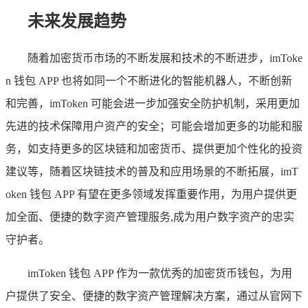
未来发展趋势
随着加密货币市场的不断发展和技术的不断进步，imToke
n 钱包 APP 也将如同一个不断进化的智能机器人，不断创新
和完善，imToken 可能会进一步加强安全防护机制，采用更加
先进的技术保障用户资产的安全；可能会增加更多的功能和服
务，如支持更多的区块链和加密货币、提供更加个性化的投资
建议等，随着区块链技术的普及和应用场景的不断拓展，imT
oken 钱包 APP 有望在更多领域发挥重要作用，为用户提供更
加全面、便捷的数字资产管理服务,成为用户数字资产的忠实
守护者。
imToken 钱包 APP 作为一款优秀的加密货币钱包，为用
户提供了安全、便捷的数字资产管理解决方案，通过从官网下