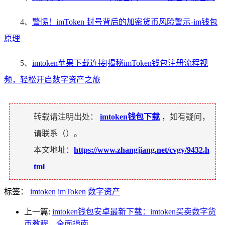
4、
警惕！imToken 封号背后的加密货币风险警示-im钱包
原理
5、
imtoken苹果下载连接|揭秘imToken钱包注册流程视
频，轻松开启数字资产之旅
转载请注明出处：
imtoken钱包下载
，如有疑问，
请联系（
）。
本文地址：
https://www.zhangjiang.net/cvgy/9432.h
tml
标签：
imtoken
imToken
数字资产
上一篇:
imtoken钱包安卓最新下载：imtoken买卖数字货
币教程，全面指南