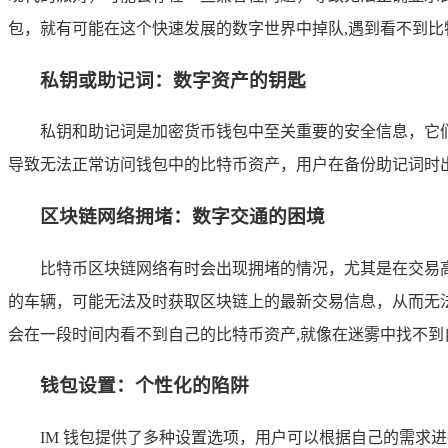
包，就有可能在这个快速发展的数字世界中掉队,遇到看不到比
私钥或助记词：数字资产的钥匙
私钥和助记词是加密货币钱包中至关重要的安全信息，它
导致无法正常访问钱包中的比特币资产，用户在备份助记词时
区块链网络拥堵：数字交通的困境
比特币区块链网络有时会出现拥堵的情况，尤其是在交易
的车辆，可能无法及时获取区块链上的最新交易信息，从而无
会在一段时间内看不到自己的比特币资产,就像在迷雾中找不到
钱包设置：个性化的陷阱
IM 钱包提供了多种设置选项，用户可以根据自己的需求