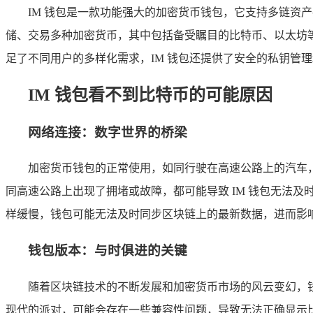
IM 钱包是一款功能强大的加密货币钱包，它支持多链资
储、交易多种加密货币，其中包括备受瞩目的比特币、以太坊等
足了不同用户的多样化需求，IM 钱包还提供了安全的私钥管
IM 钱包看不到比特币的可能原因
网络连接：数字世界的桥梁
加密货币钱包的正常使用，如同行驶在高速公路上的汽车
同高速公路上出现了拥堵或故障，都可能导致 IM 钱包无法
样缓慢，钱包可能无法及时同步区块链上的最新数据，进而影
钱包版本：与时俱进的关键
随着区块链技术的不断发展和加密货币市场的风云变幻，钱
现代的派对，可能会存在一些兼容性问题，导致无法正确显示