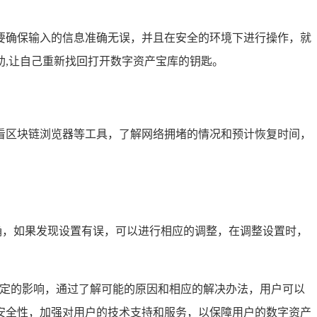
要确保输入的信息准确无误，并且在安全的环境下进行操作，就
,让自己重新找回打开数字资产宝库的钥匙。
看区块链浏览器等工具，了解网络拥堵的情况和预计恢复时间，
确，如果发现设置有误，可以进行相应的调整，在调整设置时，
一定的影响，通过了解可能的原因和相应的解决办法，用户可以
安全性，加强对用户的技术支持和服务，以保障用户的数字资产