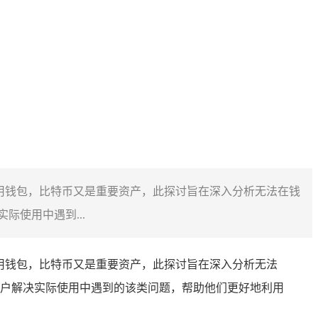
n 是常用钱包，比特币又是重要资产，此探讨旨在深入分析无法在钱
使用中遇到...
n 是常用钱包，比特币又是重要资产，此探讨旨在深入分析无法
户解决实际使用中遇到的该类问题，帮助他们更好地利用