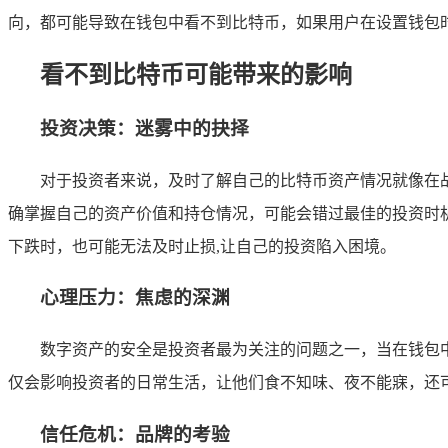
向，都可能导致在钱包中看不到比特币，如果用户在设置钱包
看不到比特币可能带来的影响
投资决策：迷雾中的抉择
对于投资者来说，及时了解自己的比特币资产情况就像在战
确掌握自己的资产价值和持仓情况，可能会错过最佳的投资时
下跌时，也可能无法及时止损,让自己的投资陷入困境。
心理压力：焦虑的深渊
数字资产的安全是投资者最为关注的问题之一，当在钱包
仅会影响投资者的日常生活，让他们食不知味、夜不能寐，还
信任危机：品牌的考验