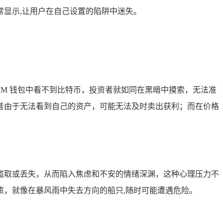
显示,让用户在自己设置的陷阱中迷失。
M 钱包中看不到比特币，投资者就如同在黑暗中摸索，无法准
者由于无法看到自己的资产，可能无法及时卖出获利；而在价格
盗取或丢失，从而陷入焦虑和不安的情绪深渊，这种心理压力不
，就像在暴风雨中失去方向的船只,随时可能遭遇危险。