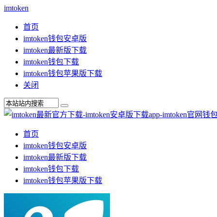
imtoken
首页
imtoken钱包安卓版
imtoken最新版下载
imtoken钱包下载
imtoken钱包苹果版下载
关闭
首页
imtoken钱包安卓版
imtoken最新版下载
imtoken钱包下载
imtoken钱包苹果版下载