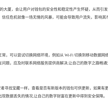
欲坠的大厦，会让用户对钱包的安全性和稳定性产生怀疑，从而引
，信任危机就像一场无情的风暴，可能会导致用户流失，影响其市
常，可以尝试切换网络环境，例如从 Wi-Fi 切换到移动数据
在问题，应及时联系网络服务提供商解决,让自己的数字之路畅通
寻宝者寻找宝藏一样，查看是否有新版本的钱包可供更新，如果有
出现数据丢失的情况,让自己的数字财富在更新中得到安全保障。