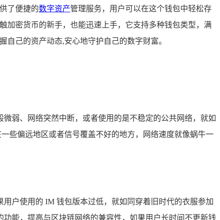
提供了便捷的
数字资产
管理服务，用户可以在这个钱包中轻松存
接触加密货币的新手，也能迅速上手，它支持多种钱包类型，满
握自己的资产动态,安心地守护自己的数字财富。
般微弱、网络突然中断，或者使用的是不稳定的公共网络，就如
在一些偏远地区或者信号覆盖不好的地方，网络速度就像蜗牛一
户使用的 IM 钱包版本过低，就如同穿着旧时代的衣服参加
的功能，提高与区块链网络的兼容性，如果用户长时间不更新钱