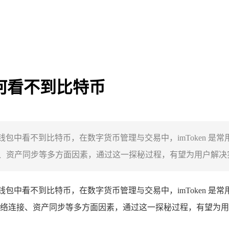
为何看不到比特币
 IM 钱包中看不到比特币，在数字货币管理与交易中，imToke
资产同步等多方面因素，通过这一探秘过程，有望为用户解决实际
 IM 钱包中看不到比特币，在数字货币管理与交易中，imToke
络连接、资产同步等多方面因素，通过这一探秘过程，有望为用