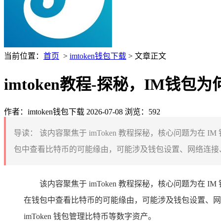
当前位置：
首页
>
imtoken钱包下载
> 文章正文
imtoken教程-探秘，IM钱包
作者：imtoken钱包下载
2026-07-08
浏览：592
导读：
该内容聚焦于 imToken 教程探秘，核心问题为在
包中查看比特币的可能缘由，可能涉及钱包设置、网络连接、
该内容聚焦于 imToken 教程探秘，核心问题为在
在钱包中查看比特币的可能缘由，可能涉及钱包设置、网
imToken 钱包管理比特币等数字资产。