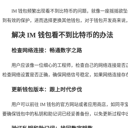
IM 钱包频繁出现看不到比特币的问题，就像一座摇摇
到有效的保护，进而选择更换其他钱包，对于钱包开发商来说
解决 IM 钱包看不到比特币的办法
检查网络连接：畅通数字之路
用户应该像一位细心的工程师，检查自己的网络连接是否正
检查网络设置是否正确，确保网络信号稳定，如果网络连接存
更新钱包版本：跟上时代步伐
用户可以前往 IM 钱包的官方网站或者应用商店，如同
要确保钱包中的私钥和助记词已经妥善备份，以免更新过程中