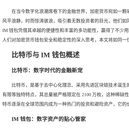
在当今数字化浪潮席卷下的金融世界，加密货币宛如一颗
风平浪静，时而惊涛骇浪，吸引着无数投资者的目光，他们如
IM 钱包凭借其卓越的便捷性和丰富的多功能性，赢得了不少
人们对加密货币钱包安全和稳定性的深入思考，本文将如同一位
比特币与 IM 钱包概述
比特币：数字时代的金融新宠
比特币，是基于去中心化理念、采用先进区块链技术诞生
有限等独特特点，其总量被严格限定在 2100 万枚，这种
特币逐渐在全球范围内成为一种热门的投资和避险资产，它的
IM 钱包：数字资产的贴心管家