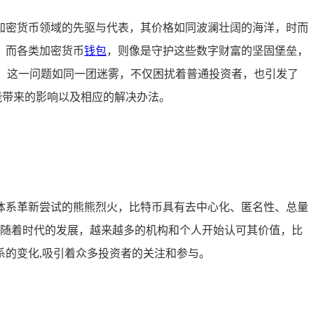
加密货币领域的先驱与代表，其价格如同波澜壮阔的海洋，时而
，而各类加密货币
钱包
，则像是守护这些数字财富的坚固堡垒，
况，这一问题如同一团迷雾，不仅困扰着普通投资者，也引发了
能带来的影响以及相应的解决办法。
体系革新尝试的熊熊烈火，比特币具有去中心化、匿名性、总量
力，随着时代的发展，越来越多的机构和个人开始认可其价值，比
的变化,吸引着众多投资者的关注和参与。