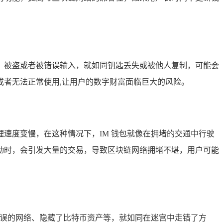
、被盗或者被错误输入，就如同钥匙丢失或被他人复制，可能会
者无法正常使用,让用户的数字财富面临巨大的风险。
速度变慢，在这种情况下，IM 钱包就像在拥堵的交通中行驶
动时，会引发大量的交易，导致区块链网络拥堵不堪，用户可能
错误的网络、隐藏了比特币资产等，就如同在迷宫中走错了方