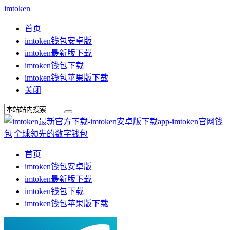
imtoken
首页
imtoken钱包安卓版
imtoken最新版下载
imtoken钱包下载
imtoken钱包苹果版下载
关闭
首页
imtoken钱包安卓版
imtoken最新版下载
imtoken钱包下载
imtoken钱包苹果版下载