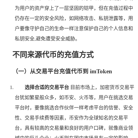
为用户的资产穿上了一层坚固的铠甲，但在充值过程中
仍存在一定的安全风险，如网络攻击、私钥泄露等，用
户要像守护自己的生命一样注意保护自己的个人信息和
私钥安全,避免遭受安全威胁。
不同来源代币的充值方式
（一）从交易平台充值代币到 imToken
选择合适的交易平台
目前市场上，加密货币交易平
台犹如繁星般众多，如币安、火币等，用户在挑选交易
平台时，要像挑选合作伙伴一样考虑平台的信誉、安全
性、交易手续费等因素，币安作为全球知名的交易平
台，具有较高的交易量和良好的用户口碑，就像商业领