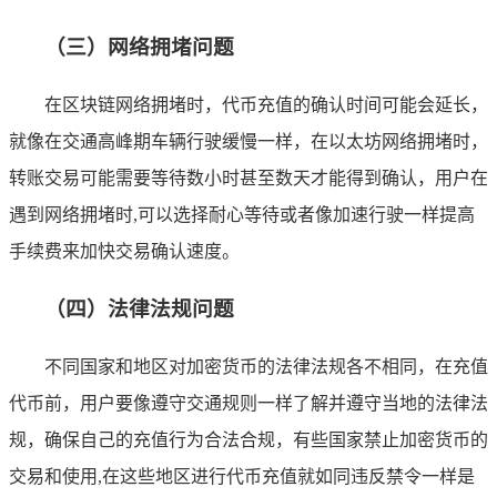
（三）网络拥堵问题
在区块链网络拥堵时，代币充值的确认时间可能会延长，
就像在交通高峰期车辆行驶缓慢一样，在以太坊网络拥堵时，
转账交易可能需要等待数小时甚至数天才能得到确认，用户在
遇到网络拥堵时,可以选择耐心等待或者像加速行驶一样提高
手续费来加快交易确认速度。
（四）法律法规问题
不同国家和地区对加密货币的法律法规各不相同，在充值
代币前，用户要像遵守交通规则一样了解并遵守当地的法律法
规，确保自己的充值行为合法合规，有些国家禁止加密货币的
交易和使用,在这些地区进行代币充值就如同违反禁令一样是