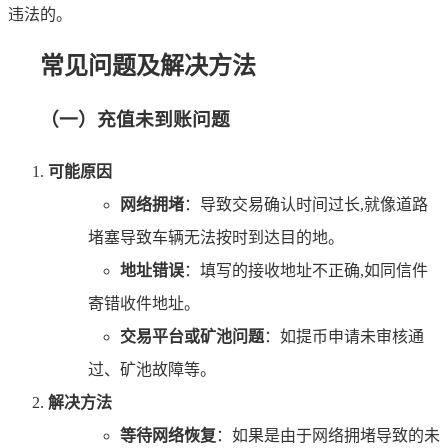
违法的。
常见问题及解决方法
（一）充值未到账问题
可能原因
网络拥堵
：导致交易确认时间过长,就像道路
堵塞导致车辆无法按时到达目的地。
地址错误
：填写的接收地址不正确,如同信件
寄错收件地址。
交易平台或矿池问题
：如提币申请未审核通
过、矿池故障等。
解决方法
等待网络恢复
：如果是由于网络拥堵导致的未