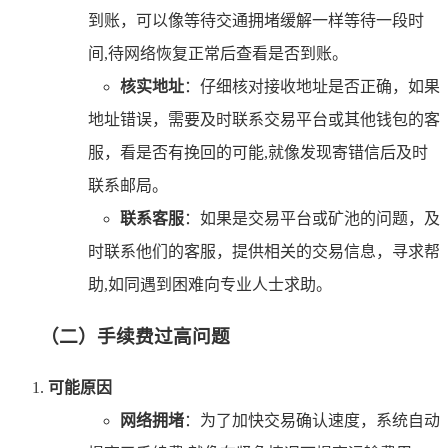
到账，可以像等待交通拥堵缓解一样等待一段时
间,待网络恢复正常后查看是否到账。
核实地址
：仔细核对接收地址是否正确，如果
地址错误，需要及时联系交易平台或其他钱包的客
服，看是否有挽回的可能,就像发现寄错信后及时
联系邮局。
联系客服
：如果是交易平台或矿池的问题，及
时联系他们的客服，提供相关的交易信息，寻求帮
助,如同遇到困难向专业人士求助。
（二）手续费过高问题
可能原因
网络拥堵
：为了加快交易确认速度，系统自动