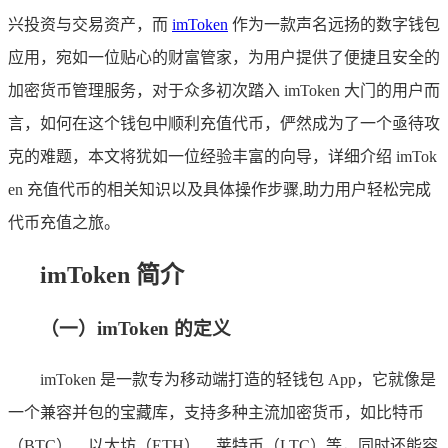
兴投资与交易资产，而
imToken
作为一款声名远扬的数字钱包
应用，宛如一位贴心的财富管家，为用户提供了便捷且安全的
加密货币管理服务，对于众多初次踏入 imToken 大门的用户而
言，如何在这个钱包中顺利充值代币，俨然成为了一个亟待攻
克的难题，本文将犹如一位经验丰富的向导，详细介绍 imTok
en 充值代币的相关知识以及具体操作步骤,助力用户轻松完成
代币充值之旅。
imToken 简介
（一）imToken 的定义
imToken 是一款专为移动端打造的轻钱包 App，它就像是
一个兼容并包的宝藏库，支持多种主流加密货币，如比特币
（BTC）、以太坊（ETH）、莱特币（LTC）等，同时还能容