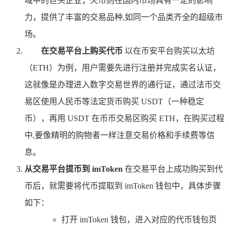
域中的巨头企业；火币则在国内市场具有一定的影响
力，提供了丰富的交易品种,如同一个品类齐全的超级市
场。
在交易平台上购买代币
以在币安平台购买以太坊
（ETH）为例，用户需要先进行注册并完成实名认证，
这就像是办理进入数字交易世界的通行证，通过法币交
易区使用人民币等法定货币购买 USDT（一种稳定
币），再用 USDT 在币币交易区购买 ETH，在购买过程
中,要像精明的购物者一样注意交易价格和手续费等信
息。
从交易平台提币到 imToken
在交易平台上成功购买到代
币后，就需要将代币提取到 imToken 钱包中，具体步骤
如下：
打开 imToken 钱包，进入对应的代币钱包页