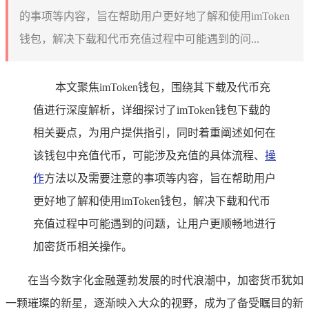
的事项等内容，旨在帮助用户更好地了解和使用imToken
钱包，解决下载和代币充值过程中可能遇到的问...
本文聚焦imToken钱包，围绕其下载及代币充
值进行深度解析，详细探讨了imToken钱包下载的
相关要点，为用户提供指引，同时着重阐述如何在
该钱包中充值代币，可能涉及充值的具体流程、
操
作
方法以及需要注意的事项等内容，旨在帮助用户
更好地了解和使用imToken钱包，解决下载和代币
充值过程中可能遇到的问题，让用户更顺畅地进行
加密货币相关操作。
在当今数字化金融蓬勃发展的时代浪潮中，加密货币犹如
一颗璀璨的新星，逐渐映入大众的视野，成为了备受瞩目的新