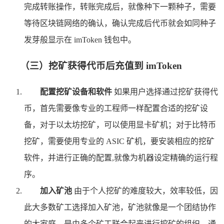
完成转账操作，转账完成后，就像种下一颗种子，需要
等待区块链网络的确认，确认完成后代币就会如同种子
发芽般显示在 imToken 钱包中。
（三）挖矿获得代币后充值到 imToken
配置挖矿设备和软件
如果用户选择通过挖矿获得代
币，首先需要像专业的工程师一样配置合适的挖矿设
备，对于以太坊挖矿，可以使用显卡矿机；对于比特币
挖矿，需要使用专业的 ASIC 矿机，要安装相应的挖矿
软件，并进行正确的配置,就像为机器设定精确的运行程
序。
加入矿池
由于个人挖矿的难度较大，效率较低，因
此大多数矿工选择加入矿池，矿池就像是一个团结协作
的大家庭，是由多个矿工联合起来进行挖矿的组织，通