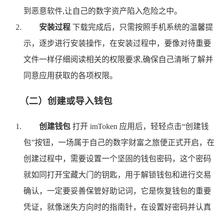
到恶意软件,让自己的数字资产陷入危险之中。
安装过程
下载完成后，只需按照手机系统的温馨提
示，逐步进行安装操作，在安装过程中，要像对待重要
文件一样仔细阅读相关的权限要求,确保自己清晰了解并
同意应用获取的各项权限。
（二）创建或导入钱包
创建钱包
打开 imToken 应用后，轻轻点击“创建钱
包”按钮，一场属于自己的数字财富之旅便正式开启，在
创建过程中，需要设置一个坚固的钱包密码，这个密码
就如同打开宝藏大门的钥匙，用于解锁钱包和进行交易
确认，一定要妥善保管好助记词，它是恢复钱包的重要
凭证，就像迷失方向时的指南针，在设置好密码并认真