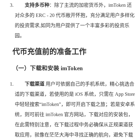
支持多币种
：除了主流的加密货币外，imToken 还
对众多的 ERC - 20 代币敞开怀抱，充分满足用户多样化
的投资需求,如同为用户提供了一个丰富多彩的投资乐
园。
代币充值前的准备工作
（一）下载和安装 imToken
下载渠道
用户可依据自己的手机系统，精心挑选合
适的下载渠道，若使用的是 iOS 系统，只需在 App Store
中轻轻搜索“imToken”，即可开启下载之旅；若是安卓系
统，则可前往 imToken 官方网站，下载对应的安装包，
在此需特别注意，在下载过程中务必确保从正规渠道获
取应用，就像在茫茫大海中寻找正确的航向，避免下载