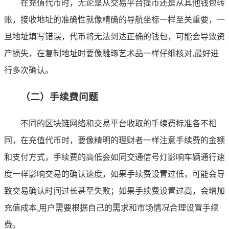
在充值代币时，无论是从交易平台提币还是从其他钱包转
账，接收地址的准确性就像精确的导航坐标一样至关重要，一
旦地址填写错误，代币将无法到达正确的钱包，可能会导致资
产损失，在复制地址时要像雕琢艺术品一样仔细核对,最好进
行多次确认。
（二）手续费问题
不同的区块链网络和交易平台收取的手续费标准各不相
同，在充值代币时，要像精明的理财者一样注意手续费的金额
和支付方式，手续费的高低会如同交通信号灯影响车辆通行速
度一样影响交易的确认速度，如果手续费设置过低，可能会导
致交易确认时间过长甚至失败；如果手续费设置过高，会增加
充值成本,用户需要根据自己的需求和市场情况合理设置手续
费。