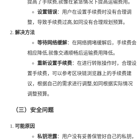
提高了手续费,就像在紧急情况下提高运输费用。
设置错误
：用户在设置手续费时没有合理调
整，导致手续费过高,如同没有合理规划预算。
解决方法
等待网络缓解
：在网络拥堵缓解后，手续费会
相应降低,就像交通顺畅后运输费用降低。
重新设置手续费
：在进行转账操作时，合理设
置手续费，可以参考区块链浏览器上的手续费建
议，根据自己的需求进行调整,如同根据实际情况
调整预算。
（三）安全问题
可能原因
私钥泄露
：用户没有妥善保管好自己的私钥，