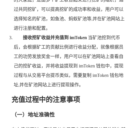
过共同挖矿，可以提高挖矿的成功率和收益，用户可以
选择知名的矿池，如鱼池、蚂蚁矿池等,并在矿池网站上
进行注册和配置。
接收挖矿收益并充值到 imToken
当矿池挖到代币
后，会根据矿工的贡献比例进行收益分配，就像根据员
工的功劳发放奖金一样，用户可以在矿池网站上查看自
己的挖矿收益，并将收益提现到 imToken 钱包中，提现
过程与从交易平台提币类似，需要复制 imToken 钱包地
址,并在矿池网站上进行提现操作。
充值过程中的注意事项
（一）地址准确性