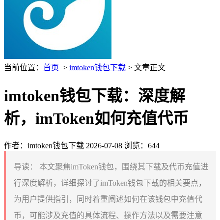
当前位置：
首页
>
imtoken钱包下载
> 文章正文
imtoken钱包下载：深度解
析，imToken如何充值代币
作者：imtoken钱包下载
2026-07-08
浏览：644
导读：
本文聚焦imToken钱包，围绕其下载及代币充值进
行深度解析，详细探讨了imToken钱包下载的相关要点，
为用户提供指引，同时着重阐述如何在该钱包中充值代
币，可能涉及充值的具体流程、操作方法以及需要注意