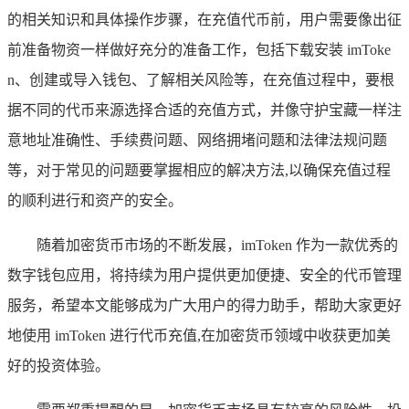
的相关知识和具体操作步骤，在充值代币前，用户需要像出征
前准备物资一样做好充分的准备工作，包括下载安装 imToke
n、创建或导入钱包、了解相关风险等，在充值过程中，要根
据不同的代币来源选择合适的充值方式，并像守护宝藏一样注
意地址准确性、手续费问题、网络拥堵问题和法律法规问题
等，对于常见的问题要掌握相应的解决方法,以确保充值过程
的顺利进行和资产的安全。
随着加密货币市场的不断发展，imToken 作为一款优秀的
数字钱包应用，将持续为用户提供更加便捷、安全的代币管理
服务，希望本文能够成为广大用户的得力助手，帮助大家更好
地使用 imToken 进行代币充值,在加密货币领域中收获更加美
好的投资体验。