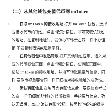
（二）从其他钱包充值代币到 imToken
获取 imToken 的接收地址
打开 imToken 钱包，选择
要接收代币的钱包，点击“收款”按钮，即可获取该钱包
的地址，在复制地址时，要像抄写珍贵古籍一样小心谨
慎,不要复制错误或遗漏字符。
在其他钱包中发起转账
打开其他钱包应用，进入对
应的代币钱包页面，点击“转账”按钮，在转账页面中，
粘贴 imToken 的接收地址，并填写转账数量等信息，同
样,要像审视重要合同一样仔细核对接收地址的准确性。
确认转账信息
在填写完转账信息后，要像检查考试
答案一样仔细确认转账的代币数量、手续费等信息，确
认无误后，点击“确认转账”按钮，按照其他钱包的提示