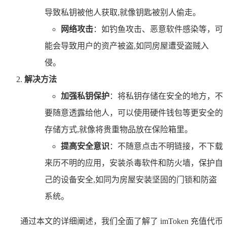
导致私钥被他人获取,就像钥匙被别人偷走。
网络攻击
：如钓鱼攻击、恶意软件感染等，可
能会导致用户的资产被盗,如同房屋遭受盗贼入
侵。
解决方法
加强私钥保护
：将私钥存储在安全的地方，不
要随意透露给他人，可以使用硬件钱包等更安全的
存储方式,就像将贵重物品放在保险箱里。
提高安全意识
：不随意点击不明链接，不下载
来历不明的应用，安装杀毒软件和防火墙，保护自
己的设备安全,如同为房屋安装坚固的门锁和防盗
系统。
通过本文的详细阐述，我们全面了解了 imToken 充值代币