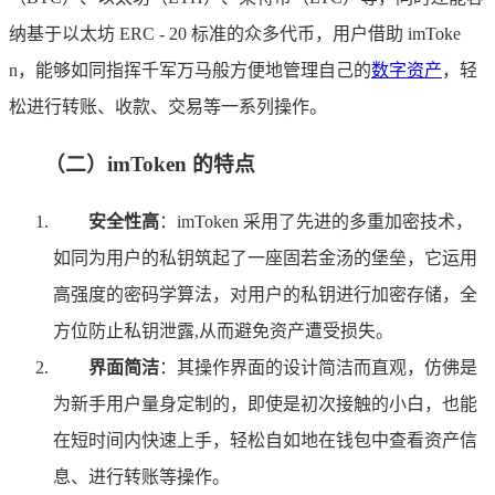
纳基于以太坊 ERC - 20 标准的众多代币，用户借助 imToke
n，能够如同指挥千军万马般方便地管理自己的
数字资产
，轻
松进行转账、收款、交易等一系列操作。
（二）imToken 的特点
安全性高
：imToken 采用了先进的多重加密技术，
如同为用户的私钥筑起了一座固若金汤的堡垒，它运用
高强度的密码学算法，对用户的私钥进行加密存储，全
方位防止私钥泄露,从而避免资产遭受损失。
界面简洁
：其操作界面的设计简洁而直观，仿佛是
为新手用户量身定制的，即使是初次接触的小白，也能
在短时间内快速上手，轻松自如地在钱包中查看资产信
息、进行转账等操作。