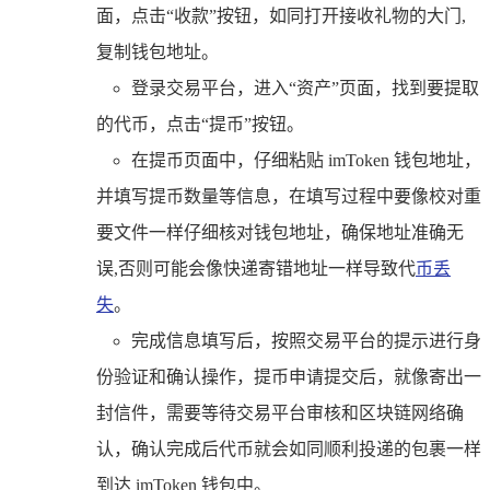
面，点击“收款”按钮，如同打开接收礼物的大门,
复制钱包地址。
登录交易平台，进入“资产”页面，找到要提取
的代币，点击“提币”按钮。
在提币页面中，仔细粘贴 imToken 钱包地址，
并填写提币数量等信息，在填写过程中要像校对重
要文件一样仔细核对钱包地址，确保地址准确无
误,否则可能会像快递寄错地址一样导致代
币丢
失
。
完成信息填写后，按照交易平台的提示进行身
份验证和确认操作，提币申请提交后，就像寄出一
封信件，需要等待交易平台审核和区块链网络确
认，确认完成后代币就会如同顺利投递的包裹一样
到达 imToken 钱包中。