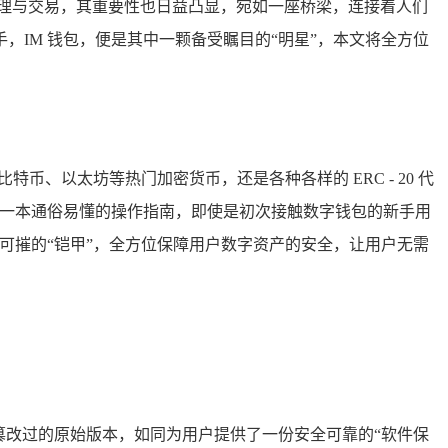
理与交易，其重要性也日益凸显，宛如一座桥梁，连接着人们
IM 钱包，便是其中一颗备受瞩目的“明星”，本文将全方位
、以太坊等热门加密货币，还是各种各样的 ERC - 20 代
像一本通俗易懂的操作指南，即使是初次接触数字钱包的新手用
可摧的“铠甲”，全方位保障用户数字资产的安全，让用户无需
篡改过的原始版本，如同为用户提供了一份安全可靠的“软件保