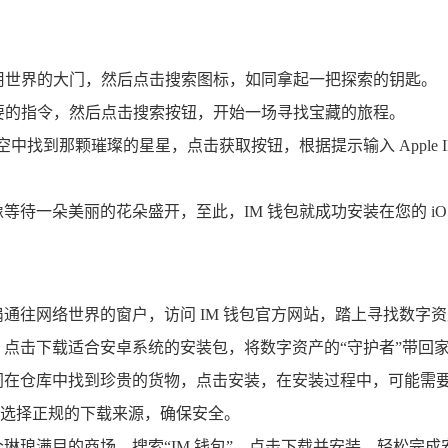
数字应用世界的大门，然后点击搜索图标，如同拿起一把探索的钥匙。
重要的指令，然后点击搜索按钮，开始一场寻找宝藏的旅程。
空中找到那颗璀璨的星星，点击获取按钮，根据提示输入 Apple
待一朵美丽的花朵盛开，至此，IM 钱包就成功安装在您的 iO
通往网络世界的窗户，访问 IM 钱包官方网站，踏上寻找数字
，点击下载适合安卓系统的安装包，将数字资产的“守护者”带回
同在仓库中找到珍贵的货物，点击安装，在安装过程中，可能需
选择正规的下载来源，确保安全。
琳琅满目的商场，搜索“IM 钱包”，点击下载并安装，轻松完成