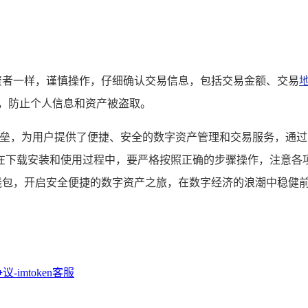
投资者一样，谨慎操作，仔细确认交易信息，包括交易金额、交易
 等，防止个人信息和资产被盗取。
字堡垒，为用户提供了便捷、安全的数字资产管理和交易服务，通
在下载安装和使用过程中，要严格按照正确的步骤操作，注意各
钱包，开启安全便捷的数字资产之旅，在数字经济的浪潮中稳健前
imtoken客服