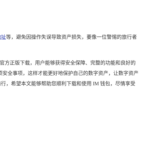
地址
等，避免因操作失误导致资产损失，要像一位警惕的旅行者
过官方正版下载，用户能够获得安全保障、完整的功能和良好的
项安全事项，这样才能更好地保护自己的数字资产，让数字资产
行，希望本文能够帮助您顺利下载和使用 IM 钱包，尽情享受