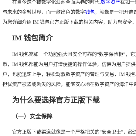
在当今这个被数字化浪潮全面席卷的时代,
数字资产
犹如一
与未来的金融世界，而一款出色的数字
钱包
，就像是一把开启
为您详细介绍 IM 钱包官方正版下载的相关内容，助力您安
IM 钱包简介
IM 钱包宛如一个功能强大且安全可靠的“数字保险柜”，它
币，IM 钱包都能为用户打造便捷的操作体验，仿佛为用户提
户，也能迅速上手，轻松驾驭数字资产的管理与交易，IM 钱
担忧资产被盗或丢失的风险，能够安心地在数字资产的海洋中
为什么要选择官方正版下载
（一）安全保障
官方正版下载渠道就像是一个严格把关的“安全卫士”，经