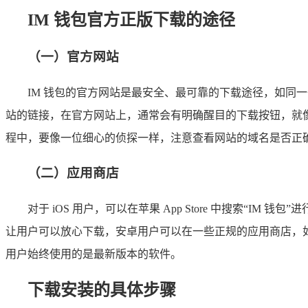
IM 钱包官方正版下载的途径
（一）官方网站
IM 钱包的官方网站是最安全、最可靠的下载途径，如同一
站的链接，在官方网站上，通常会有明确醒目的下载按钮，就像
程中，要像一位细心的侦探一样，注意查看网站的域名是否正
（二）应用商店
对于 iOS 用户，可以在苹果 App Store 中搜索“I
让用户可以放心下载，安卓用户可以在一些正规的应用商店，
用户始终使用的是最新版本的软件。
下载安装的具体步骤