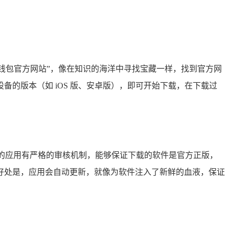
 钱包官方网站”，像在知识的海洋中寻找宝藏一样，找到官方网
的版本（如 iOS 版、安卓版），即可开始下载，在下载过
店”，对上架的应用有严格的审核机制，能够保证下载的软件是官方正版，
好处是，应用会自动更新，就像为软件注入了新鲜的血液，保证