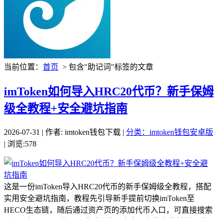
当前位置：
首页
> 包含"助记词"标签的文章
imToken如何导入HRC20代币？新手保姆
级全教程+安全避坑指南
2026-07-31 | 作者: imtoken钱包下载 |
分类：imtoken钱包安卓版
| 浏览:578
这是一份imToken导入HRC20代币的新手保姆级全教程，搭配
实用安全避坑指南，教程先引导新手提前切换imToken至
HECO生态链，随后通过资产页的添加代币入口，可直接搜索