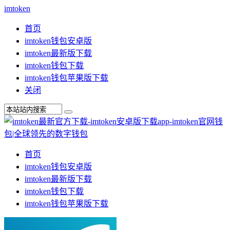
imtoken
首页
imtoken钱包安卓版
imtoken最新版下载
imtoken钱包下载
imtoken钱包苹果版下载
关闭
首页
imtoken钱包安卓版
imtoken最新版下载
imtoken钱包下载
imtoken钱包苹果版下载