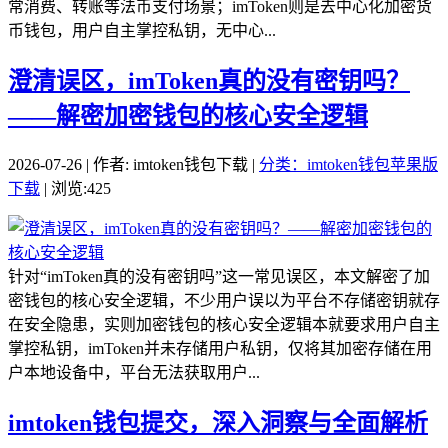
常消费、转账等法币支付场景；imToken则是去中心化加密货
币钱包，用户自主掌控私钥，无中心...
澄清误区，imToken真的没有密钥吗？
——解密加密钱包的核心安全逻辑
2026-07-26 | 作者: imtoken钱包下载 |
分类：imtoken钱包苹果版
下载
| 浏览:425
针对“imToken真的没有密钥吗”这一常见误区，本文解密了加
密钱包的核心安全逻辑，不少用户误以为平台不存储密钥就存
在安全隐患，实则加密钱包的核心安全逻辑本就要求用户自主
掌控私钥，imToken并未存储用户私钥，仅将其加密存储在用
户本地设备中，平台无法获取用户...
imtoken钱包提交，深入洞察与全面解析