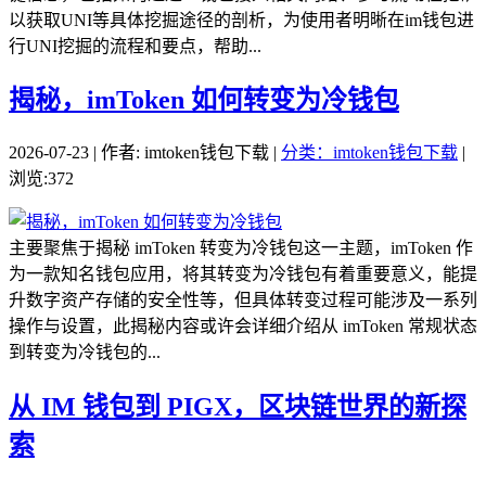
以获取UNI等具体挖掘途径的剖析，为使用者明晰在im钱包进
行UNI挖掘的流程和要点，帮助...
揭秘，imToken 如何转变为冷钱包
2026-07-23 | 作者: imtoken钱包下载 |
分类：imtoken钱包下载
|
浏览:372
主要聚焦于揭秘 imToken 转变为冷钱包这一主题，imToken 作
为一款知名钱包应用，将其转变为冷钱包有着重要意义，能提
升数字资产存储的安全性等，但具体转变过程可能涉及一系列
操作与设置，此揭秘内容或许会详细介绍从 imToken 常规状态
到转变为冷钱包的...
从 IM 钱包到 PIGX，区块链世界的新探
索