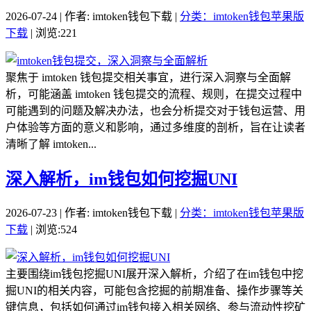
2026-07-24 | 作者: imtoken钱包下载 |
分类：imtoken钱包苹果版
下载
| 浏览:221
聚焦于 imtoken 钱包提交相关事宜，进行深入洞察与全面解
析，可能涵盖 imtoken 钱包提交的流程、规则，在提交过程中
可能遇到的问题及解决办法，也会分析提交对于钱包运营、用
户体验等方面的意义和影响，通过多维度的剖析，旨在让读者
清晰了解 imtoken...
深入解析，im钱包如何挖掘UNI
2026-07-23 | 作者: imtoken钱包下载 |
分类：imtoken钱包苹果版
下载
| 浏览:524
主要围绕im钱包挖掘UNI展开深入解析，介绍了在im钱包中挖
掘UNI的相关内容，可能包含挖掘的前期准备、操作步骤等关
键信息，包括如何通过im钱包接入相关网络、参与流动性挖矿