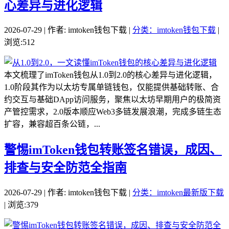
心差异与进化逻辑
2026-07-29 | 作者: imtoken钱包下载 |
分类：imtoken钱包下载
|
浏览:512
本文梳理了imToken钱包从1.0到2.0的核心差异与进化逻辑，
1.0阶段其作为以太坊专属单链钱包，仅能提供基础转账、合
约交互与基础DApp访问服务，聚焦以太坊早期用户的极简资
产管控需求，2.0版本顺应Web3多链发展浪潮，完成多链生态
扩容，兼容超百条公链，...
警惕imToken钱包转账签名错误，成因、
排查与安全防范全指南
2026-07-29 | 作者: imtoken钱包下载 |
分类：imtoken最新版下载
| 浏览:379