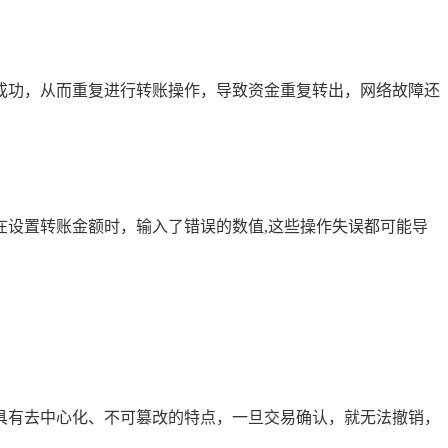
成功，从而重复进行转账操作，导致资金重复转出，网络故障还
者在设置转账金额时，输入了错误的数值,这些操作失误都可能导
具有去中心化、不可篡改的特点，一旦交易确认，就无法撤销，