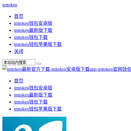
imtoken
首页
imtoken钱包安卓版
imtoken最新版下载
imtoken钱包下载
imtoken钱包苹果版下载
关闭
首页
imtoken钱包安卓版
imtoken最新版下载
imtoken钱包下载
imtoken钱包苹果版下载