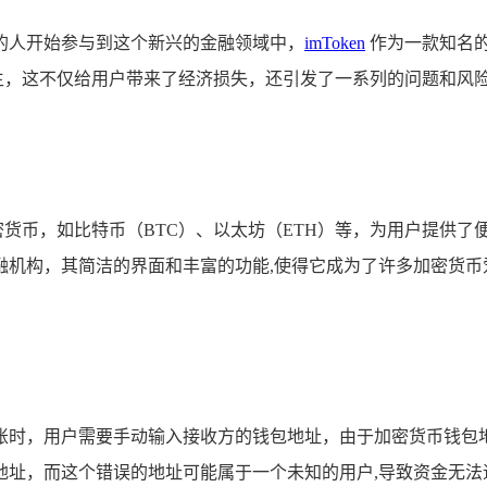
的人开始参与到这个新兴的金融领域中，
imToken
作为一款知名
发生，这不仅给用户带来了经济损失，还引发了一系列的问题和风险，本
流加密货币，如比特币（BTC）、以太坊（ETH）等，为用户提供了
融机构，其简洁的界面和丰富的功能,使得它成为了许多加密货币
货币转账时，用户需要手动输入接收方的钱包地址，由于加密货币
地址，而这个错误的地址可能属于一个未知的用户,导致资金无法