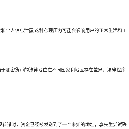
安全和个人信息泄露,这种心理压力可能会影响用户的正常生活和工
，由于加密货币的法律地位在不同国家和地区存在差异，法律程序
他发现转错时，资金已经被发送到了一个未知的地址，李先生尝试联