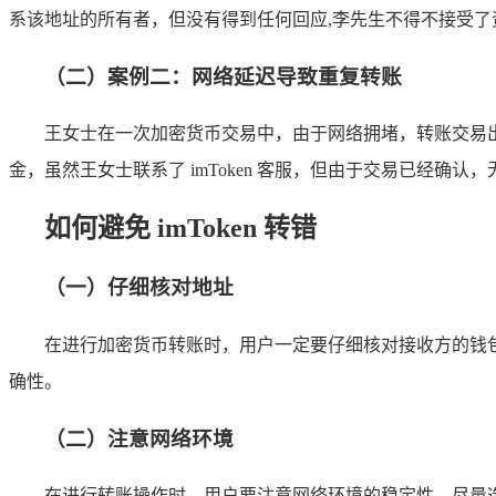
系该地址的所有者，但没有得到任何回应,李先生不得不接受了
（二）案例二：网络延迟导致重复转账
王女士在一次加密货币交易中，由于网络拥堵，转账交易
金，虽然王女士联系了 imToken 客服，但由于交易已经确认
如何避免 imToken 转错
（一）仔细核对地址
在进行加密货币转账时，用户一定要仔细核对接收方的钱
确性。
（二）注意网络环境
在进行转账操作时，用户要注意网络环境的稳定性，尽量