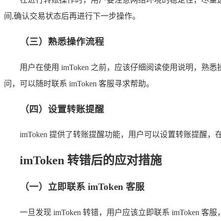
间,确认交易状态后再进行下一步操作。
（三）熟悉操作流程
用户在使用 imToken 之前，应该仔细阅读使用说明
问，可以随时联系 imToken 客服寻求帮助。
（四）设置转账提醒
imToken 提供了转账提醒功能，用户可以设置转账提
imToken 转错后的应对措施
（一）立即联系 imToken 客服
一旦发现 imToken 转错，用户应该立即联系 imTok