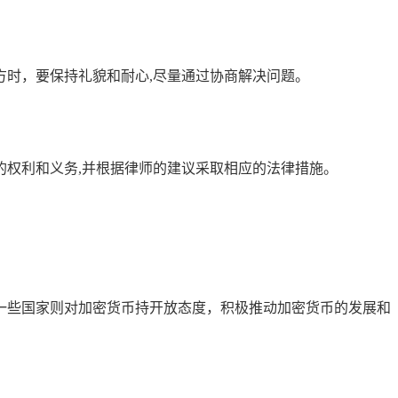
时，要保持礼貌和耐心,尽量通过协商解决问题。
权利和义务,并根据律师的建议采取相应的法律措施。
一些国家则对加密货币持开放态度，积极推动加密货币的发展和