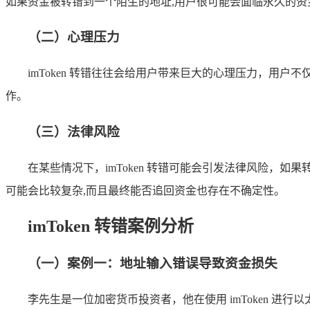
如果资金被转错到一个陌生的地址,用户很可能会面临永久的资
（二）心理压力
imToken 转错往往会给用户带来巨大的心理压力，用
作。
（三）法律风险
在某些情况下，imToken 转错可能会引发法律风险
可能会比较复杂,而且最终能否追回资金也存在不确定性。
imToken 转错案例分析
（一）案例一：地址输入错误导致资金损失
李先生是一位加密货币投资者，他在使用 imToken 