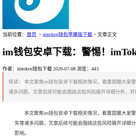
当前位置：
首页
>
imtoken钱包苹果版下载
> 文章正文
im钱包安卓下载：警惕！imTo
作者：imtoken钱包下载
2026-07-08
浏览：443
导读：
本文聚焦im钱包安卓下载相关情况，着重提醒大家警
诸多问题，文章后续可能会围绕这些风险展开详细分析，并提
本文聚焦im钱包安卓下载相关情况，着重提醒大家警惕
失等诸多问题，文章后续可能会围绕这些风险展开详细分
影响。