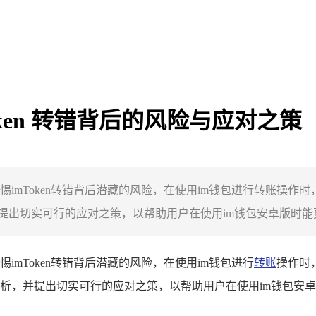
ken 转错背后的风险与应对之策
惕imToken转错背后潜藏的风险，在使用im钱包进行转账操
出切实可行的应对之策，以帮助用户在使用im钱包安卓版时能更
imToken转错背后潜藏的风险，在使用im钱包进行
转账
操作时
析，并提出切实可行的应对之策，以帮助用户在使用im钱包安