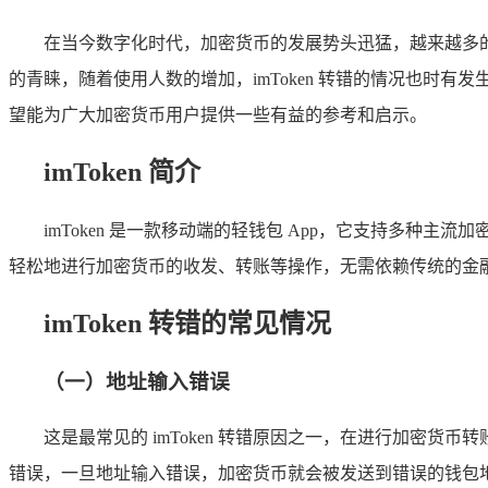
在当今数字化时代，加密货币的发展势头迅猛，越来越多
的青睐，随着使用人数的增加，imToken 转错的情况也时有
望能为广大加密货币用户提供一些有益的参考和启示。
imToken 简介
imToken 是一款移动端的轻钱包 App，它支持多种主
轻松地进行加密货币的收发、转账等操作，无需依赖传统的金
imToken 转错的常见情况
（一）地址输入错误
这是最常见的 imToken 转错原因之一，在进行加密
错误，一旦地址输入错误，加密货币就会被发送到错误的钱包