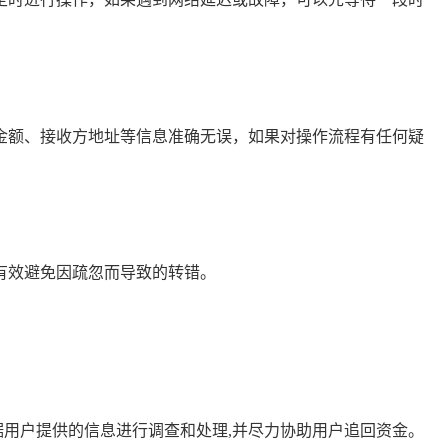
转账金额、接收方地址等信息准确无误，如果对操作流程有任何疑
以有效避免因疏忽而导致的转错。
客服会根据用户提供的信息进行调查和处理,并尽力协助用户追回资金。