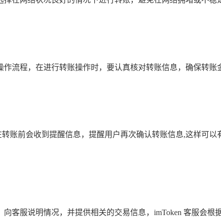
，熟悉操作流程，在进行转账操作时，要认真核对转账信息，确保
醒，在转账前会收到提醒信息，提醒用户再次确认转账信息,这样可
en 客服，向客服说明情况，并提供相关的交易信息，imToken 