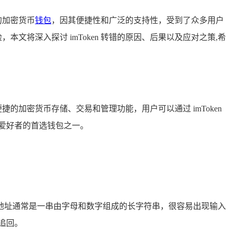
的加密货币
钱包
，因其便捷性和广泛的支持性，受到了众多用户
文将深入探讨 imToken 转错的原因、后果以及应对之策,希
便捷的加密货币存储、交易和管理功能，用户可以通过 imToken
爱好者的首选钱包之一。
钱包地址通常是一串由字母和数字组成的长字符串，很容易出现输入
追回。