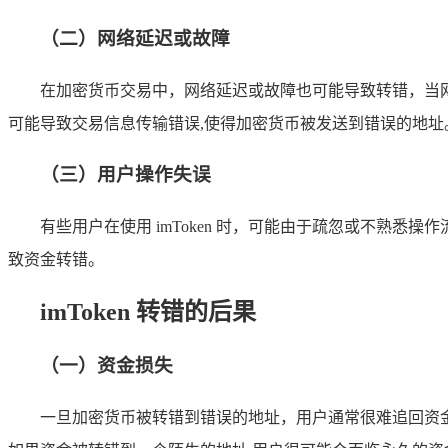
（二）网络延迟或故障
在加密货币交易中，网络延迟或故障也可能导致转错，当
可能导致交易信息传输错误,使得加密货币被发送到错误的地址
（三）用户操作失误
有些用户在使用 imToken 时，可能由于疏忽或不熟
致资金转错。
imToken 转错的后果
（一）资金损失
一旦加密货币被转错到错误的地址，用户通常很难追回资