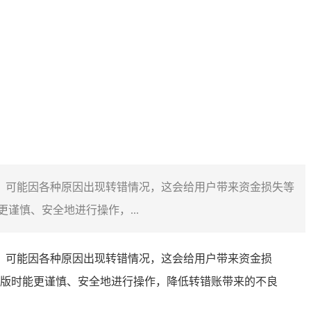
作时，可能因各种原因出现转错情况，这会给用户带来资金损失等
谨慎、安全地进行操作，...
，可能因各种原因出现转错情况，这会给用户带来资金损
卓版时能更谨慎、安全地进行操作，降低转错账带来的不良