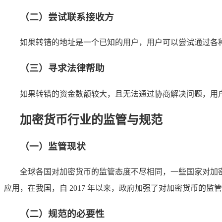
（二）尝试联系接收方
如果转错的地址是一个已知的用户，用户可以尝试通过各
（三）寻求法律帮助
如果转错的资金数额较大，且无法通过协商解决问题，用
加密货币行业的监管与规范
（一）监管现状
全球各国对加密货币的监管态度不尽相同，一些国家对加
应用，在我国，自 2017 年以来，政府加强了对加密货币的
（二）规范的必要性