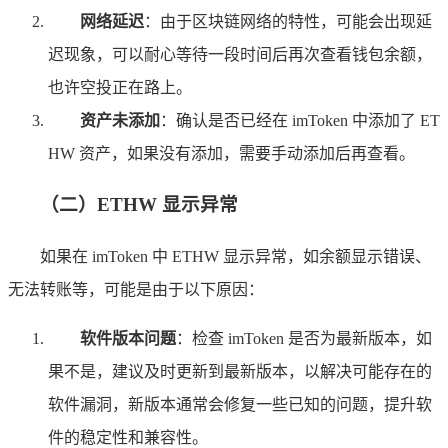
网络延迟
：由于区块链网络的特性，可能会出现延
迟现象，可以耐心等待一段时间后再次查看钱包余额，
也许空投正在路上。
资产未添加
：确认是否已经在 imToken 中添加了 ET
HW 资产，如果没有添加，需要手动添加后再查看。
（二）ETHW 显示异常
如果在 imToken 中 ETHW 显示异常，如余额显示错误、
无法转账等，可能是由于以下原因：
软件版本问题
：检查 imToken 是否为最新版本，如
果不是，建议及时更新到最新版本，以解决可能存在的
软件漏洞，新版本通常会修复一些已知的问题，提升软
件的稳定性和兼容性。