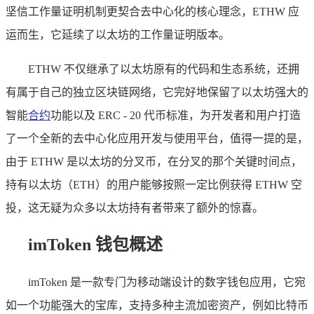
坚信工作量证明机制更契合去中心化的核心理念，ETHW 应
运而生，它延续了以太坊的工作量证明版本。
ETHW 不仅继承了以太坊原有的代码和生态系统，还拥
有属于自己的独立区块链网络，它完好地保留了以太坊强大的
智能
合约
功能以及 ERC - 20 代币标准，为开发者和用户打造
了一个全新的去中心化应用开发与使用平台，值得一提的是，
由于 ETHW 是以太坊的分叉币，在分叉的那个关键时间点，
持有以太坊（ETH）的用户能够按照一定比例获得 ETHW 空
投，这无疑为众多以太坊持有者带来了额外的惊喜。
imToken 钱包概述
imToken 是一款专门为移动端设计的数字钱包应用，它宛
如一个功能强大的宝库，支持多种主流加密资产，例如比特币