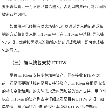
要妥善保管，千万不要泄露给他人，否则您的资产可能会面临
被盗取的风险。
如果用户已经拥有以太坊钱包,可以通过导入助记词或私
钥的方式将其导入到 imToken 中，在 imToken 中选择“导入钱
包”选项，然后按照提示准确输入助记词或私钥，即可完成钱
包的导入。
（三）确认钱包支持 ETHW
尽管 imToken 支持多种加密资产，但在接收 ETHW 之
前，还是需要确认钱包是否支持该资产，imToken 会根据市场
的动态变化和用户的实际需求及时添加新的资产支持，用户可
以在 imToken 的资产列表中仔细查看是否有 ETHW 选项，如
果没有，可以尝试在“添加资产”中搜索 ETHW 进行添加。