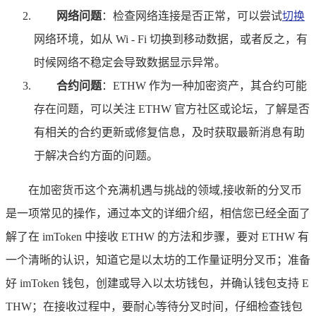
网络问题
：检查网络连接是否正常，可以尝试
切换
网络环境，如从 Wi - Fi 切换到移动数据，或者反之，有
时候网络不稳定会导致数据显示异常。
合约问题
：ETHW 作为一种加密资产，其合约可能
存在问题，可以关注 ETHW 官方社区或论坛，了解是否
有相关的合约更新或修复信息，及时获取最新消息有助
于解决合约方面的问题。
在加密货币这个充满机遇与挑战的领域,接收新的分叉币
是一项常见的操作，通过本文的详细介绍，相信您已经全面了
解了在 imToken 中接收 ETHW 的方法和步骤，要对 ETHW 有
一个清晰的认识，知道它是以太坊的工作量证明分叉币；准备
好 imToken 钱包，创建或导入以太坊钱包，并确认钱包支持 E
THW；在接收过程中，要耐心等待分叉时间，仔细检查钱包