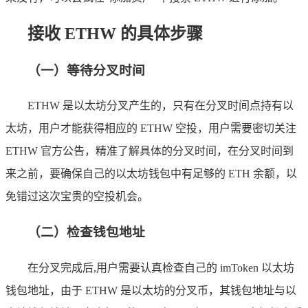
接收 ETHW 的具体步骤
（一）等待分叉时间
ETHW 是以太坊分叉产生的，只有在分叉时间点持有以
太坊，用户才能获得相应的 ETHW 空投，用户需要密切关注
ETHW 官方公告，精准了解具体的分叉时间，在分叉时间到
来之前，要确保自己的以太坊钱包中有足够的 ETH 余额，以
免错过这次宝贵的空投机会。
（二）检查钱包地址
在分叉完成后,用户需要认真检查自己的 imToken 以太坊
钱包地址，由于 ETHW 是以太坊的分叉币，其钱包地址与以