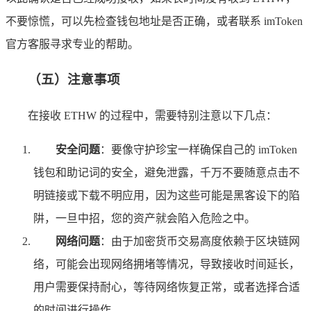
不要惊慌，可以先检查钱包地址是否正确，或者联系 imToken
官方客服寻求专业的帮助。
（五）注意事项
在接收 ETHW 的过程中，需要特别注意以下几点：
安全问题
：要像守护珍宝一样确保自己的 imToken
钱包和助记词的安全，避免泄露，千万不要随意点击不
明链接或下载不明应用，因为这些可能是黑客设下的陷
阱，一旦中招，您的资产就会陷入危险之中。
网络问题
：由于加密货币交易高度依赖于区块链网
络，可能会出现网络拥堵等情况，导致接收时间延长，
用户需要保持耐心，等待网络恢复正常，或者选择合适
的时间进行操作。