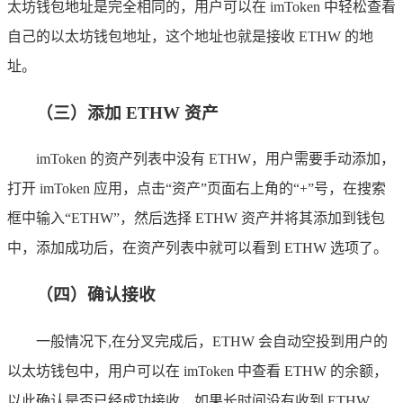
太坊钱包地址是完全相同的，用户可以在 imToken 中轻松查看
自己的以太坊钱包地址，这个地址也就是接收 ETHW 的地
址。
（三）添加 ETHW 资产
imToken 的资产列表中没有 ETHW，用户需要手动添加，
打开 imToken 应用，点击“资产”页面右上角的“+”号，在搜索
框中输入“ETHW”，然后选择 ETHW 资产并将其添加到钱包
中，添加成功后，在资产列表中就可以看到 ETHW 选项了。
（四）确认接收
一般情况下,在分叉完成后，ETHW 会自动空投到用户的
以太坊钱包中，用户可以在 imToken 中查看 ETHW 的余额，
以此确认是否已经成功接收，如果长时间没有收到 ETHW，