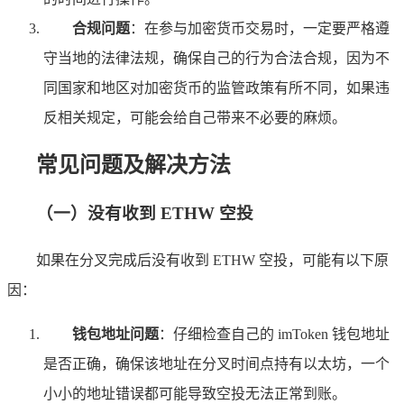
合规问题
：在参与加密货币交易时，一定要严格遵
守当地的法律法规，确保自己的行为合法合规，因为不
同国家和地区对加密货币的监管政策有所不同，如果违
反相关规定，可能会给自己带来不必要的麻烦。
常见问题及解决方法
（一）没有收到 ETHW 空投
如果在分叉完成后没有收到 ETHW 空投，可能有以下原
因：
钱包地址问题
：仔细检查自己的 imToken 钱包地址
是否正确，确保该地址在分叉时间点持有以太坊，一个
小小的地址错误都可能导致空投无法正常到账。