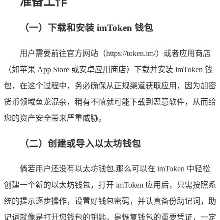
准备工作
（一）下载和安装 imToken 钱包
用户需要前往官方网站（https://token.im/）或者应用商店
（如苹果 App Store 或安卓应用商店）下载并安装 imToken 钱
包，在这个过程中，务必确保从正规渠道获取应用，因为加密
货币领域鱼龙混杂，稍有不慎就可能下载到恶意软件，从而给
您的资产安全带来严重威胁。
（二）创建或导入以太坊钱包
倘若用户还没有以太坊钱包,那么可以在 imToken 中轻松
创建一个新的以太坊钱包，打开 imToken 应用后，只需按照系
统的提示逐步操作，设置好钱包密码，并认真备份助记词，助
记词就像是打开您钱包的钥匙，是恢复钱包的重要凭证，一定