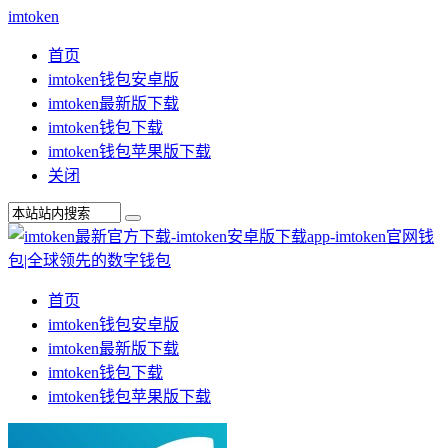
imtoken
首页
imtoken钱包安卓版
imtoken最新版下载
imtoken钱包下载
imtoken钱包苹果版下载
关闭
首页
imtoken钱包安卓版
imtoken最新版下载
imtoken钱包下载
imtoken钱包苹果版下载