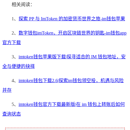
相关阅读：
1、
探索 PP 与 ImToken 的加密货币世界之旅-im钱包苹果
2、
数字钱包imToken，开启区块链世界的钥匙-im钱包app
官方下载
3、
imtoken钱包苹果版下载|探寻适合的 IM 钱包地址，安
全与便捷的抉择
4、
imtoken钱包下载2.6|探索im钱包领空投，机遇与风险
并存
5、
imtoken钱包官方下载最新版|在 im 钱包上转账后如何
查询状态