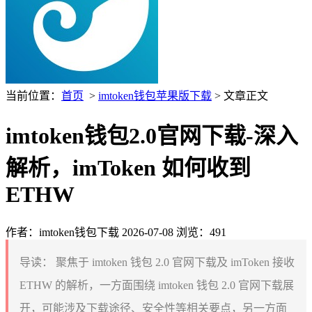
当前位置：
首页
>
imtoken钱包苹果版下载
> 文章正文
imtoken钱包2.0官网下载-深入
解析，imToken 如何收到
ETHW
作者：imtoken钱包下载
2026-07-08
浏览：491
导读：
聚焦于 imtoken 钱包 2.0 官网下载及 imToken 接收
ETHW 的解析，一方面围绕 imtoken 钱包 2.0 官网下载展
开，可能涉及下载途径、安全性等相关要点，另一方面