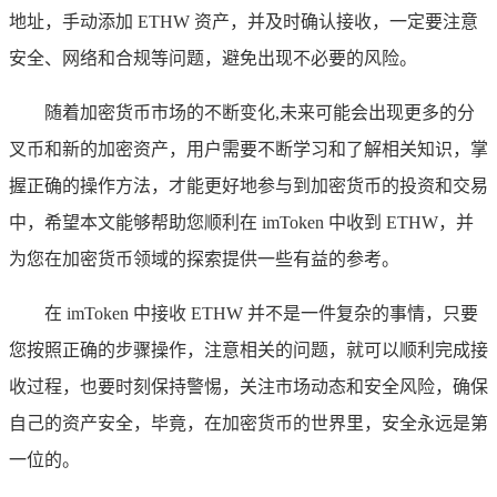
地址，手动添加 ETHW 资产，并及时确认接收，一定要注意
安全、网络和合规等问题，避免出现不必要的风险。
随着加密货币市场的不断变化,未来可能会出现更多的分
叉币和新的加密资产，用户需要不断学习和了解相关知识，掌
握正确的操作方法，才能更好地参与到加密货币的投资和交易
中，希望本文能够帮助您顺利在 imToken 中收到 ETHW，并
为您在加密货币领域的探索提供一些有益的参考。
在 imToken 中接收 ETHW 并不是一件复杂的事情，只要
您按照正确的步骤操作，注意相关的问题，就可以顺利完成接
收过程，也要时刻保持警惕，关注市场动态和安全风险，确保
自己的资产安全，毕竟，在加密货币的世界里，安全永远是第
一位的。