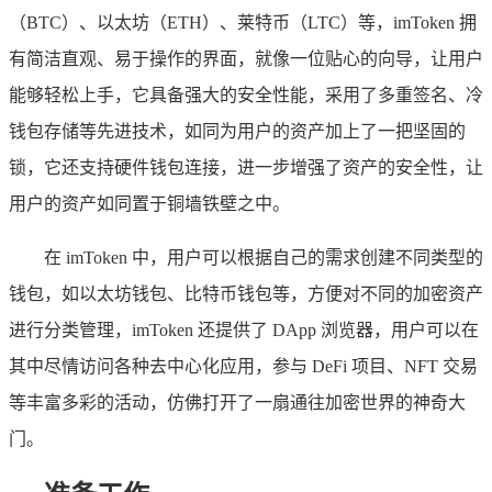
（BTC）、以太坊（ETH）、莱特币（LTC）等，imToken 拥
有简洁直观、易于操作的界面，就像一位贴心的向导，让用户
能够轻松上手，它具备强大的安全性能，采用了多重签名、冷
钱包存储等先进技术，如同为用户的资产加上了一把坚固的
锁，它还支持硬件钱包连接，进一步增强了资产的安全性，让
用户的资产如同置于铜墙铁壁之中。
在 imToken 中，用户可以根据自己的需求创建不同类型的
钱包，如以太坊钱包、比特币钱包等，方便对不同的加密资产
进行分类管理，imToken 还提供了 DApp 浏览器，用户可以在
其中尽情访问各种去中心化应用，参与 DeFi 项目、NFT 交易
等丰富多彩的活动，仿佛打开了一扇通往加密世界的神奇大
门。