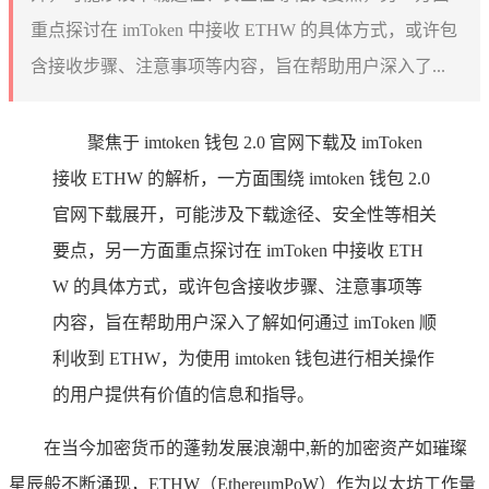
重点探讨在 imToken 中接收 ETHW 的具体方式，或许包
含接收步骤、注意事项等内容，旨在帮助用户深入了...
聚焦于 imtoken 钱包 2.0 官网下载及 imToken
接收 ETHW 的解析，一方面围绕 imtoken 钱包 2.0
官网下载展开，可能涉及下载途径、安全性等相关
要点，另一方面重点探讨在 imToken 中接收 ETH
W 的具体方式，或许包含接收步骤、注意事项等
内容，旨在帮助用户深入了解如何通过 imToken 顺
利收到 ETHW，为使用 imtoken 钱包进行相关操作
的用户提供有价值的信息和指导。
在当今加密货币的蓬勃发展浪潮中,新的加密资产如璀璨
星辰般不断涌现，ETHW（EthereumPoW）作为以太坊工作量