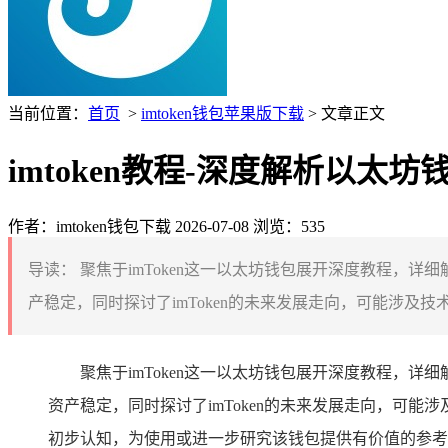
当前位置：
首页
>
imtoken钱包苹果版下载
> 文章正文
imtoken教程-深度解析以太坊
作者：imtoken钱包下载
2026-07-08
浏览：535
导读：
聚焦于imToken这一以太坊钱包展开深度教程，详
产稳定，同时探讨了imToken的未来发展走向，可能涉及技术
聚焦于imToken这一以太坊钱包展开深度教程，详
资产稳定，同时探讨了imToken的未来发展走向，可能
初步认知，为使用或进一步研究该钱包提供有价值的参考