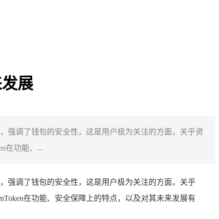
来发展
与服务，强调了钱包的安全性，这是用户极为关注的方面，关乎资
在功能、...
与服务，强调了钱包的安全性，这是用户极为关注的方面，关乎
mToken在功能、安全保障上的特点，以及对其未来发展有