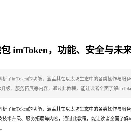
钱包 imToken，功能、安全与未
细解析了imToken的功能，涵盖其在以太坊生态中的各类操作
升级、服务拓展等内容，通过此教程，能让读者全面了解imToken
细解析了imToken的功能，涵盖其在以太坊生态中的各类操作
涉及技术升级、服务拓展等内容，通过此教程，能让读者全面了解i
。