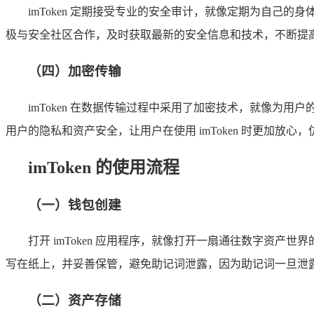
imToken 定期接受专业的安全审计，就像定期为自己的
极与安全社区合作，及时获取最新的安全信息和技术，不断提
（四）加密传输
imToken 在数据传输过程中采用了加密技术，就像
用户的隐私和资产安全，让用户在使用 imToken 时更加放
imToken 的使用流程
（一）钱包创建
打开 imToken 应用程序，就像打开一扇通往数字资
写在纸上，并妥善保管，避免助记词泄露，因为助记词一旦泄
（二）资产存储