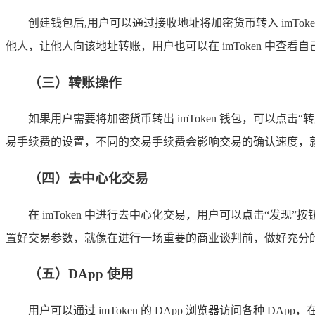
创建钱包后,用户可以通过接收地址将加密货币转入 imTo
他人，让他人向该地址转账，用户也可以在 imToken 中查
（三）转账操作
如果用户需要将加密货币转出 imToken 钱包，可以
易手续费的设置，不同的交易手续费会影响交易的确认速度，
（四）去中心化交易
在 imToken 中进行去中心化交易，用户可以点击“发
置好交易参数，就像在进行一场重要的商业谈判前，做好充分
（五）DApp 使用
用户可以通过 imToken 的 DApp 浏览器访问各种 D