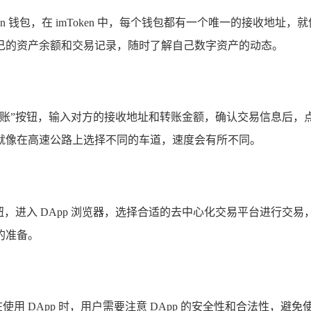
ken 钱包，在 imToken 中，每个钱包都有一个唯一的接收
看自己的资产余额和交易记录，随时了解自己数字资产的动态。
点击“转账”按钮，输入对方的接收地址和转账金额，确认交易信息后
就像在高速公路上选择不同的车道，速度会有所不同。
现”按钮，进入 DApp 浏览器，选择合适的去中心化交易平台进
的准备。
App，在使用 DApp 时，用户需要注意 DApp 的安全性和合法性