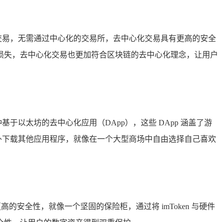
的交易，无需通过中心化的交易所，去中心化交易具有更高的安全
损失，去中心化交易也更加符合区块链的去中心化理念，让用户
基于以太坊的去中心化应用（DApp），这些 DApp 涵盖了游
额外下载其他应用程序，就像在一个大型商场中自由选择自己喜欢
更高的安全性，就像一个坚固的保险柜，通过将 imToken 与硬件