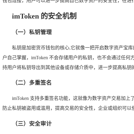
钱包连接，用户可以进一步提高自己数字资产的安全性，在进
imToken 的安全机制
（一）私钥管理
私钥是加密货币钱包的核心,它就像一把开启数字资产宝库的
户自己掌握，imToken 不会存储用户的私钥，也不会通过任何
持用户将私钥导出到其他设备或存储介质中，进一步提高私钥
（二）多重签名
imToken 支持多重签名功能，这就像为数字资产交
防止私钥被盗用或滥用，提高交易的安全性，企业或组织可以
（三）安全审计