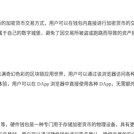
一种全新的加密货币交易方式，用户可以在钱包内直接进行加密货币
属于自己的数字城堡，避免了因交易所被盗或跑路而导致的资产
了一个充满奇幻色彩的区块链应用世界，用户可以通过该浏览器访问各种
，用户可以在 DApp 浏览器中直接使用各种 DApp，无需
、Trezor 等，硬件钱包是一种专门用于存储加密货币的物理设备，具有