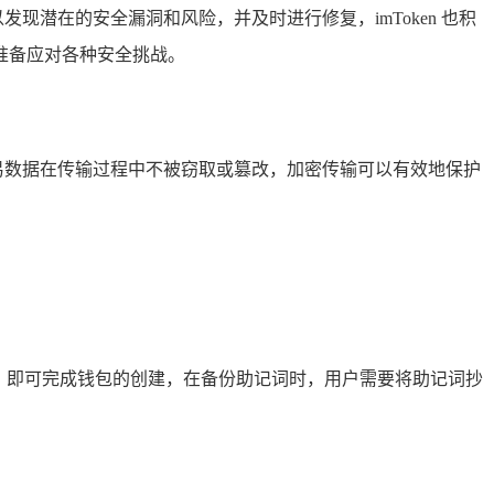
现潜在的安全漏洞和风险，并及时进行修复，imToken 也积
准备应对各种安全挑战。
交易数据在传输过程中不被窃取或篡改，加密传输可以有效地保护
记词，即可完成钱包的创建，在备份助记词时，用户需要将助记词抄