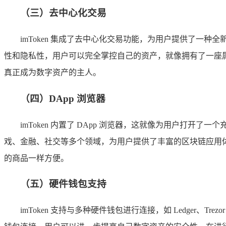
（三）去中心化交易
imToken 集成了去中心化交易功能，为用户提供了
性和隐私性，用户可以完全掌控自己的资产，就像拥有了一座
真正成为数字资产的主人。
（四）DApp 浏览器
imToken 内置了 DApp 浏览器，这就像为用户打开
戏、金融、社交等多个领域，为用户提供了丰富的区块链应用体验
的商品一样方便。
（五）硬件钱包支持
imToken 支持与多种硬件钱包进行连接，如 Ledger