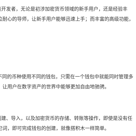
块链开发者，无论是初涉加密货币领域的新手用户，还是经验丰
像一位耐心的导师，让新手用户能够迅速上手；而丰富的高级功能，
户无需为不同的币种使用不同的钱包，只需在一个钱包中就能同时管理多
，让用户在数字资产的世界中能够更加自由地驰骋。
的创建、导入，以及加密货币的存储、转账等操作，即使是没有任
助记词，即可完成钱包的创建，就像搭积木一样简单。