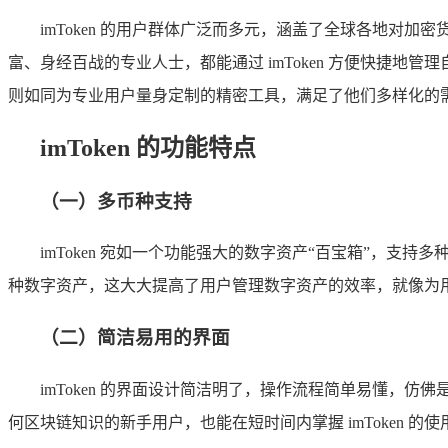
imToken 的用户群体广泛而多元，涵盖了全球各地
富、身经百战的专业人士，都能通过 imToken 方便快捷
则如同为专业用户量身定制的精密工具，满足了他们多样化的
imToken 的功能特点
（一）多币种支持
imToken 宛如一个功能强大的数字资产“百宝箱”，支
种数字资产，这大大提高了用户管理数字资产的效率，就像为
（二）简洁易用的界面
imToken 的界面设计简洁明了，操作流程简单易懂
何区块链知识的新手用户，也能在短时间内掌握 imToken