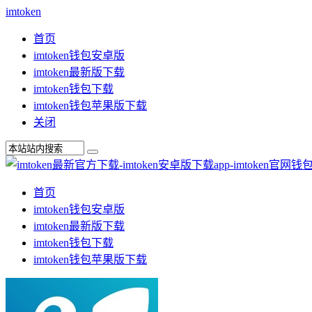
imtoken
首页
imtoken钱包安卓版
imtoken最新版下载
imtoken钱包下载
imtoken钱包苹果版下载
关闭
首页
imtoken钱包安卓版
imtoken最新版下载
imtoken钱包下载
imtoken钱包苹果版下载