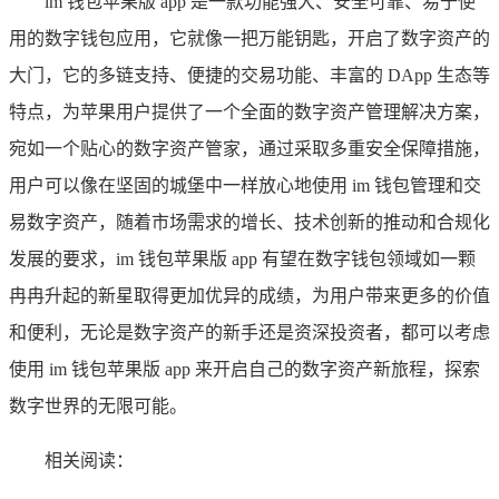
im 钱包苹果版 app 是一款功能强大、安全可靠、易于使
用的数字钱包应用，它就像一把万能钥匙，开启了数字资产的
大门，它的多链支持、便捷的交易功能、丰富的 DApp 生态等
特点，为苹果用户提供了一个全面的数字资产管理解决方案，
宛如一个贴心的数字资产管家，通过采取多重安全保障措施，
用户可以像在坚固的城堡中一样放心地使用 im 钱包管理和交
易数字资产，随着市场需求的增长、技术创新的推动和合规化
发展的要求，im 钱包苹果版 app 有望在数字钱包领域如一颗
冉冉升起的新星取得更加优异的成绩，为用户带来更多的价值
和便利，无论是数字资产的新手还是资深投资者，都可以考虑
使用 im 钱包苹果版 app 来开启自己的数字资产新旅程，探索
数字世界的无限可能。
相关阅读：