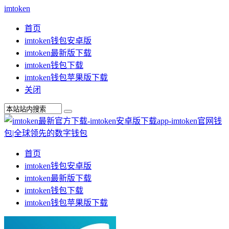
imtoken
首页
imtoken钱包安卓版
imtoken最新版下载
imtoken钱包下载
imtoken钱包苹果版下载
关闭
首页
imtoken钱包安卓版
imtoken最新版下载
imtoken钱包下载
imtoken钱包苹果版下载