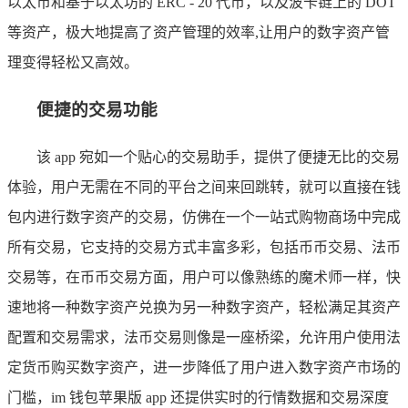
以太币和基于以太坊的 ERC - 20 代币，以及波卡链上的 DOT
等资产，极大地提高了资产管理的效率,让用户的数字资产管
理变得轻松又高效。
便捷的交易功能
该 app 宛如一个贴心的交易助手，提供了便捷无比的交易
体验，用户无需在不同的平台之间来回跳转，就可以直接在钱
包内进行数字资产的交易，仿佛在一个一站式购物商场中完成
所有交易，它支持的交易方式丰富多彩，包括币币交易、法币
交易等，在币币交易方面，用户可以像熟练的魔术师一样，快
速地将一种数字资产兑换为另一种数字资产，轻松满足其资产
配置和交易需求，法币交易则像是一座桥梁，允许用户使用法
定货币购买数字资产，进一步降低了用户进入数字资产市场的
门槛，im 钱包苹果版 app 还提供实时的行情数据和交易深度