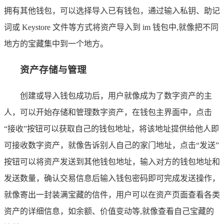
拥有其他钱包，可以选择导入已有钱包，通过输入私钥、助记
词或 Keystore 文件等方式将资产导入到 im 钱包中,就像把不同
地方的宝藏集中到一个地方。
资产存储与管理
创建或导入钱包成功后，用户就像成为了数字资产的主
人，可以开始存储和管理数字资产，在钱包主界面中，点击
“接收”按钮可以获取自己的钱包地址，将该地址提供给他人即
可接收数字资产，就像告诉别人自己的家门地址，点击“发送”
按钮可以将资产发送到其他钱包地址，输入对方的钱包地址和
发送数量，确认交易信息后输入钱包密码即可完成发送操作，
就像寄出一封装满宝藏的信件，用户可以在资产页面查看各类
资产的详细信息，如余额、价值变动等,就像查看自己宝藏的