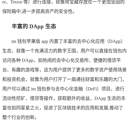
er、Trezor 等）进行连接，就像将宝藏存放在一个更加坚固的
保险箱中,进一步提高资产的安全性。
丰富的 DApp 生态
im 钱包苹果版 app 内置了丰富的去中心化应用（DApp）
生态，就像一个充满活力的数字王国，用户可以直接在钱包内
访问各种 DApp，如热闹的去中心化交易所、便捷的借贷平
台、有趣的游戏等，这为用户提供了更多的数字资产使用场景
和投资机会，就像为用户打开了一扇通往财富和乐趣的大门，
用户可以通过 im 钱包参与去中心化金融（DeFi）项目，进行
流动性挖矿、借贷等操作，获取额外的收益，DApp 生态的丰
富也如同星星之火，促进了区块链技术的应用和发展,推动了
整个行业的创新。