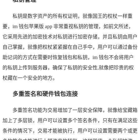
私钥是数字资产的所有权证明，就像国王的权杖一样重
要，im 钱包苹果版 app 非常重视私钥的管理，如前文所述，
它采用先进的加密技术对私钥进行加密存储，并且私钥由用户
自己掌握，就像把权杖紧紧握在自己手中，用户可以通过备份
助记词的方式在需要时恢复钱包和私钥，im 钱包不会将用户
的私钥上传到服务器，确保了私钥的安全性,就像把珍贵的权
杖藏在一个安全的地方。
多重签名和硬件钱包连接
多重签名功能为交易增加了一层安全保障，就像给宝藏箱
加上了多层锁，用户可以设置多个签名条件，只有在满足这些
条件的情况下，交易才能被执行，用户可以设置需要两个或更