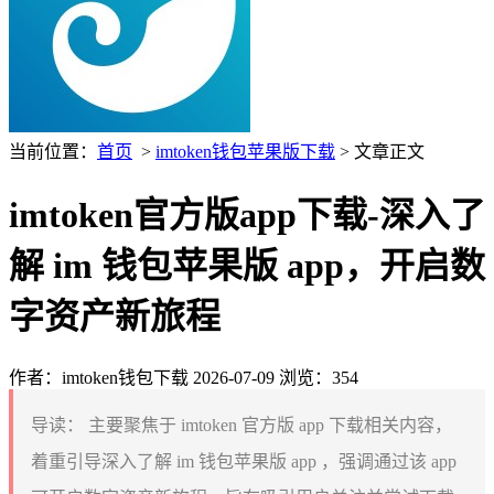
当前位置：
首页
>
imtoken钱包苹果版下载
> 文章正文
imtoken官方版app下载-深入了
解 im 钱包苹果版 app，开启数
字资产新旅程
作者：imtoken钱包下载
2026-07-09
浏览：354
导读：
主要聚焦于 imtoken 官方版 app 下载相关内容，
着重引导深入了解 im 钱包苹果版 app ，强调通过该 app