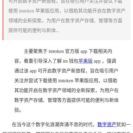
可开启数字资产新旅程，旨在吸引用户关注并尝试下载
使用 imtoken 苹果版应用，以借助其功能开启在数字资产
领域的全新探索，为用户在数字资产存储、管理等方面
提供可能的便利与新体...
主要聚焦于 imtoken 官方版 app 下载相关内
容，着重引导深入了解 im 钱包
苹果版
app ，强调
通过该 app 可开启数字资产新旅程，旨在吸引用户
关注并尝试下载使用 imtoken 苹果版应用，以借助
其功能开启在数字资产领域的全新探索，为用户在
数字资产存储、管理等方面提供可能的便利与新体
验。
在当今这个数字化浪潮奔涌不息的时代，
数字资产
犹如一