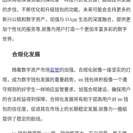
的步伐，不断优化和升级钱包的功能，未来可能会支持更多的
新兴公链和数字资产，加强与 DApp 生态的深度融合，提供更
加个性化的服务等,就像为用户打造一个更加丰富多彩的数字
世界。
合规化发展
随着数字资产市场
监管
的加强，合规化就像一座坚实的灯
塔，成为数字钱包发展的重要趋势，im 钱包将积极像一个遵
守规则的好学生一样响应监管要求，加强合规建设，确保用户
的合法权益得到保障，合规化发展将有助于提高用户对 im 钱
包的信任度，促进其在市场上的长期稳定发展,就像为一艘船
提供了稳定的航线。