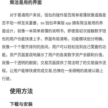
简洁易用的界面
对于普通用户来说，钱包的操作是否简单易懂就像道路是
否平坦一样至关重要，im 钱包苹果版 app 拥有简洁易用的界
面设计，就像一本简单易懂的说明书，即使是初次接触数字钱
包的用户也能快速上手，界面布局清晰，功能模块划分明确，
就像一个个整齐排列的房间，用户可以轻松找到自己需要的功
能，资产页面直观地展示了用户的各类数字资产余额和价值，
就像一个透明的橱窗；交易页面提供了简洁明了的交易操作流
程，让用户能够快速完成交易,仿佛在一条顺畅的高速公路上
行驶。
使用方法
下载与安装