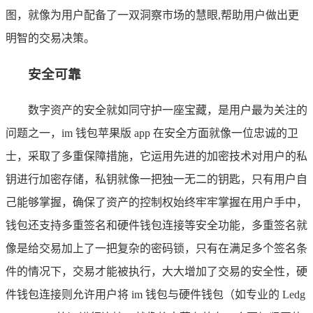
图，就像为用户配备了一双洞察市场的慧眼,帮助用户做出更
明智的交易决策。
安全可靠
数字资产的安全就如同守护一座宝藏，是用户最为关注的
问题之一，im 钱包苹果版 app 在安全方面就像一位忠诚的卫
士，采取了多重保障措施，它运用先进的加密技术对用户的私
钥进行加密存储，私钥就像一把独一无二的钥匙，只有用户自
己能够掌握，确保了资产的控制权始终牢牢掌握在用户手中，
钱包还支持多重签名和硬件钱包连接等安全功能，多重签名就
像是给交易加上了一把复杂的密码锁，只有在满足多个签名条
件的情况下，交易才能被执行，大大增加了交易的安全性，硬
件钱包连接则允许用户将 im 钱包与硬件钱包（如专业的 Ledg