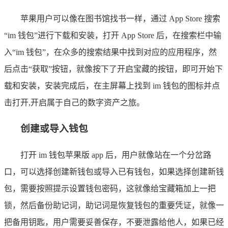
苹果用户可以像在图书馆找书一样，通过 App Store 搜索
“im 钱包”进行下载和安装，打开 App Store 后，在搜索栏中输
入“im 钱包”，在众多的搜索结果中找到对应的应用程序，然
后点击“获取”按钮，就像按下了开启宝藏的按钮，即可开始下
载和安装，安装完成后，在主屏幕上找到 im 钱包的图标并点
击打开,开启属于自己的数字资产之旅。
创建或导入钱包
打开 im 钱包苹果版 app 后，用户就像站在一个分岔路
口，可以选择创建新钱包或导入已有钱包，如果选择创建新钱
包，需要按照提示设置钱包密码，这就像给宝藏箱加上一把
锁，然后备份助记词，助记词是恢复钱包的重要凭证，就像一
把备用钥匙，用户需要妥善保存，不要泄露给他人，如果已经