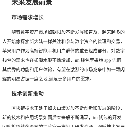
未来发展前景
市场需求增长
随着数字资产市场如朝阳般不断发展和普及，越来越多的
人开始像探索新大陆一样关注和参与数字资产的管理和交易，
苹果用户作为高端智能手机用户群体的重要组成部分，对数字
钱包的需求也在如潮水般不断增加，im 钱包苹果版 app 凭借
其优秀的功能和用户体验，有望在激烈的市场竞争中如一颗闪
耀的明星占据一席之地,满足更多用户的需求。
技术创新推动
区块链技术正处于如火山爆发般不断创新和发展的阶段，
新的技术和应用场景如雨后春笋般不断涌现，im 钱包的开发
团队将继续像勇敢的探险家一样投入研发资源，跟随技术发展