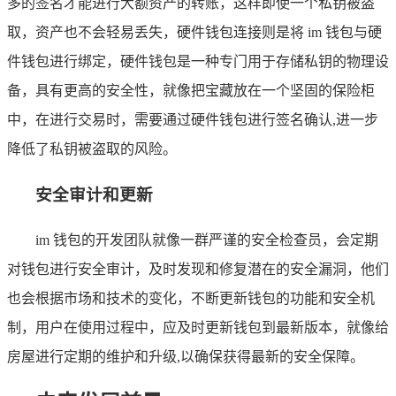
多的签名才能进行大额资产的转账，这样即使一个私钥被盗
取，资产也不会轻易丢失，硬件钱包连接则是将 im 钱包与硬
件钱包进行绑定，硬件钱包是一种专门用于存储私钥的物理设
备，具有更高的安全性，就像把宝藏放在一个坚固的保险柜
中，在进行交易时，需要通过硬件钱包进行签名确认,进一步
降低了私钥被盗取的风险。
安全审计和更新
im 钱包的开发团队就像一群严谨的安全检查员，会定期
对钱包进行安全审计，及时发现和修复潜在的安全漏洞，他们
也会根据市场和技术的变化，不断更新钱包的功能和安全机
制，用户在使用过程中，应及时更新钱包到最新版本，就像给
房屋进行定期的维护和升级,以确保获得最新的安全保障。