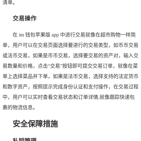
清单。
交易操作
在 im 钱包苹果版 app 中进行交易就像在超市购物一样简
单，用户可以在交易页面选择要进行的交易类型，如币币交易
或法币交易，如果是币币交易，选择要交易的资产对，输入交
易数量和价格，点击“交易”按钮即可提交交易订单，就像在菜
单上选择菜品并下单，如果是法币交易，选择支持的法定货币
和数字资产，按照提示完成身份认证和支付操作，在交易过程
中，用户可以实时查看交易状态和订单详情,就像跟踪快递包
裹的物流信息。
安全保障措施
私钥管理