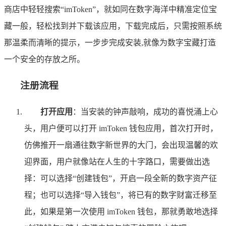
商店中轻轻搜索“imToken”，就如同在数字海洋中精准定位宝
藏一般，轻松找到并下载该应用，下载完成后，只需按照系统
那温柔而清晰的提示，一步步完成安装,就像为数字宝藏打造
一个安全的存放之所。
注册流程
打开应用
：当安装的钟声敲响，成功的喜悦涌上心
头，用户便可以打开 imToken 钱包应用，首次打开时，
仿佛推开一扇通往数字新世界的大门，会出现温馨的欢
迎界面，用户就像站在人生的十字路口，需要做出选
择：可以选择“创建钱包”，开启一段全新的数字资产征
程；也可以选择“导入钱包”，将已有的数字财富迁移至
此，如果是第一次使用 imToken 钱包，那就勇敢地选择