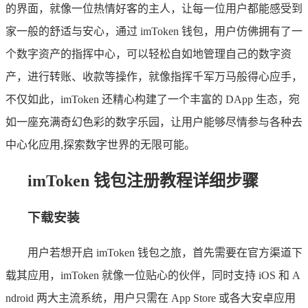
的界面，就像一位热情好客的主人，让每一位用户都能感受到
家一般的舒适与安心，通过 imToken 钱包，用户仿佛拥有了一
个数字资产的指挥中心，可以轻松自如地管理自己的数字资
产，进行转账、收款等操作，就像指挥千军万马般得心应手，
不仅如此，imToken 还精心构建了一个丰富的 DApp 生态，宛
如一座充满奇幻色彩的数字乐园，让用户能够尽情参与各种去
中心化应用,探索数字世界的无限可能。
imToken 钱包注册教程详细步骤
下载安装
用户若想开启 imToken 钱包之旅，首先需要在官方渠道下
载其应用，imToken 就像一位贴心的伙伴，同时支持 iOS 和 A
ndroid 两大主流系统，用户只需在 App Store 或各大安卓应用