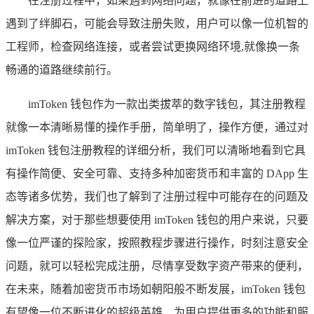
在注册过程中，如果遇到网络问题，就像在前进的道路上
遇到了绊脚石，可能会导致注册失败，用户可以像一位机智的
工程师，检查网络连接，或者尝试更换网络环境,就像换一条
畅通的道路继续前行。
imToken 钱包作为一款出类拔萃的数字钱包，其注册教程
就像一本清晰易懂的操作手册，简单明了，操作方便，通过对
imToken 钱包注册教程的详细分析，我们可以清晰地看到它具
有操作简便、安全可靠、支持多种加密货币和丰富的 DApp 生
态等诸多优势，我们也了解到了注册过程中可能存在的问题及
解决方案，对于那些想要使用 imToken 钱包的用户来说，只要
像一位严谨的探险家，按照教程步骤进行操作，时刻注意安全
问题，就可以轻松完成注册，尽情享受数字资产带来的便利，
在未来，随着加密货币市场如朝阳般不断发展，imToken 钱包
有望像一位不断进化的超级英雄，为用户提供更多的功能和服