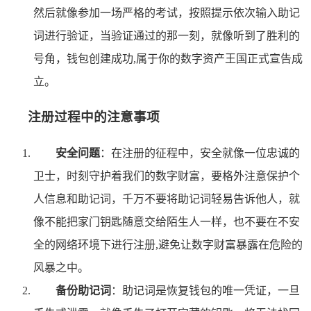
然后就像参加一场严格的考试，按照提示依次输入助记
词进行验证，当验证通过的那一刻，就像听到了胜利的
号角，钱包创建成功,属于你的数字资产王国正式宣告成
立。
注册过程中的注意事项
安全问题
：在注册的征程中，安全就像一位忠诚的
卫士，时刻守护着我们的数字财富，要格外注意保护个
人信息和助记词，千万不要将助记词轻易告诉他人，就
像不能把家门钥匙随意交给陌生人一样，也不要在不安
全的网络环境下进行注册,避免让数字财富暴露在危险的
风暴之中。
备份助记词
：助记词是恢复钱包的唯一凭证，一旦