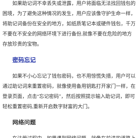
如果助记词不幸丢失或泄露，用户将面临无法找回钱包的
困境，为了避免这种情况的发生，用户应该像守护生命一样，
将助记词备份在安全的地方，如纸质笔记本或硬件钱包，千万
不要在不安全的网络环境下进行备份,就像不要在危险的地方
存放珍贵的宝物。
密码忘记
如果不小心忘记了钱包密码，也不用惊慌失措，用户可以
通过助记词来重置密码，就像使用备用钥匙打开家门一样，在
登录页面，点击“忘记密码”，然后按照提示输入助记词，即可
轻松重置密码,重新开启数字财富的大门。
网络问题