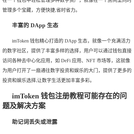
在一个钱包中轻松管理多种数字资产，就像在一个房间里同时
管理多个宝藏，方便快捷,省时省力。
丰富的 DApp 生态
imToken 钱包精心打造的 DApp 生态，就像一个充满活力
的数字社区，提供了丰富多样的选择，用户可以通过钱包直接
访问各种去中心化应用，如 DeFi 应用、NFT 市场等，这就像
为用户打开了一扇通往数字投资和娱乐的大门，提供了更多的
投资和娱乐选择,让数字生活更加丰富多彩。
imToken 钱包注册教程可能存在的问
题及解决方案
助记词丢失或泄露