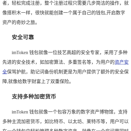
者，轻松完成注册，整个注册过程只需要几步简洁的操作，就
像搭积木一样，很快就能创建一个属于自己的钱包,开启数字
资产的奇妙之旅。
安全可靠
imToken 钱包就像一位技艺高超的安全专家，采用了多种
先进的安全技术，如加密算法、多重签名等，为用户的
资产安
全
保驾护航，助记词备份机制更是为用户提供了额外的安全保
障,就像给数字财富上了双重保险。
支持多种加密货币
imToken 钱包就像一个包容万象的数字资产博物馆，支持
多种主流加密货币，如比特币、以太坊、莱特币等，用户可以