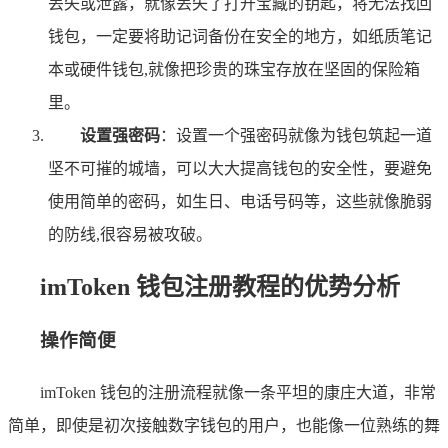
丢失或泄露，就像丢失了打开宝藏的钥匙，将无法找回
钱包，一定要将助记词备份在安全的地方，如纸质笔记
本或硬件钱包,就像把珍贵的珠宝存放在坚固的保险箱
里。
设置强密码
：设置一个强密码就像为钱包筑起一道
坚不可摧的城墙，可以大大提高钱包的安全性，要避免
使用简单的密码，如生日、电话号码等，这些就像脆弱
的防线,很容易被攻破。
imToken 钱包注册教程的优势分析
操作简便
imToken 钱包的注册流程就像一条平坦的康庄大道，非常
简单，即使是初次接触数字钱包的用户，也能像一位熟练的舞