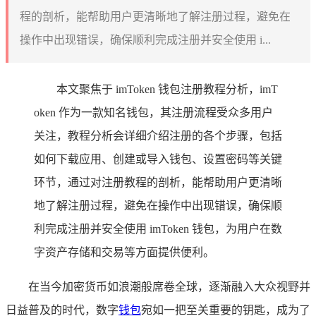
程的剖析，能帮助用户更清晰地了解注册过程，避免在
操作中出现错误，确保顺利完成注册并安全使用 i...
本文聚焦于 imToken 钱包注册教程分析，imT
oken 作为一款知名钱包，其注册流程受众多用户
关注，教程分析会详细介绍注册的各个步骤，包括
如何下载应用、创建或导入钱包、设置密码等关键
环节，通过对注册教程的剖析，能帮助用户更清晰
地了解注册过程，避免在操作中出现错误，确保顺
利完成注册并安全使用 imToken 钱包，为用户在数
字资产存储和交易等方面提供便利。
在当今加密货币如浪潮般席卷全球，逐渐融入大众视野并
日益普及的时代，数字
钱包
宛如一把至关重要的钥匙，成为了