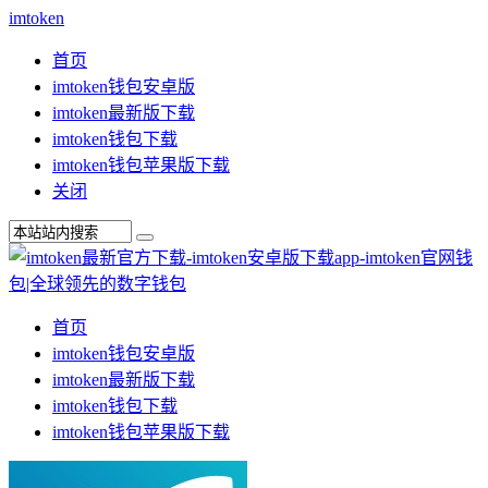
imtoken
首页
imtoken钱包安卓版
imtoken最新版下载
imtoken钱包下载
imtoken钱包苹果版下载
关闭
首页
imtoken钱包安卓版
imtoken最新版下载
imtoken钱包下载
imtoken钱包苹果版下载