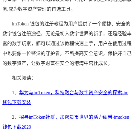
务,成为数字资产管理的首选工具。
imToken 钱包的注册教程为用户提供了一个便捷、安全的
数字钱包注册途径，无论是初入数字世界的新手，还是经验丰
富的数字玩家，都可以通过该教程快速上手，用户在使用过程
中也要像一位警觉的守护者，不断提高安全意识，保护好自己
的数字资产，让数字财富在安全的港湾中茁壮成长。
相关阅读：
1、
华为与imToken，科技融合与数字资产安全的探索-im
钱包下载安装
2、
探寻imToken社群，加密货币世界的活力纽带-imtoken
钱包下载2020